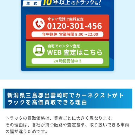
新潟県三島郡出雲崎町でカーネクストがト
ラックを高価買取できる理由
トラックの買取価格は、業者ごとに大きく異なります。
その理由は、各社が持つ販路や査定基準、取り扱いできる車両
の幅が違うためです。