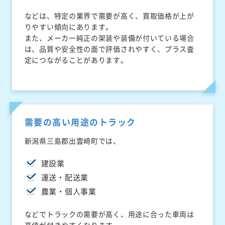
などは、特定の業界で需要が高く、買取価格が上が
りやすい傾向にあります。
また、メーカー純正の架装や装備が付いている場合
は、品質や安全性の面で評価されやすく、プラス査
定につながることがあります。
需要の高い用途のトラック
新潟県三島郡出雲崎町では、
建設業
運送・配送業
農業・個人事業
などでトラックの需要が高く、用途に合った車両は