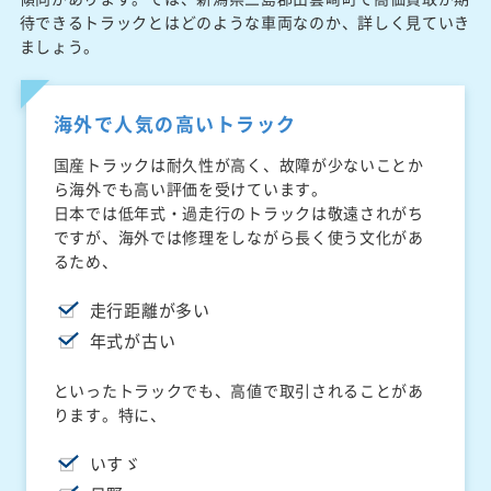
待できるトラックとはどのような車両なのか、詳しく見ていき
ましょう。
海外で人気の高いトラック
国産トラックは耐久性が高く、故障が少ないことか
ら海外でも高い評価を受けています。
日本では低年式・過走行のトラックは敬遠されがち
ですが、海外では修理をしながら長く使う文化があ
るため、
走行距離が多い
年式が古い
といったトラックでも、高値で取引されることがあ
ります。特に、
いすゞ