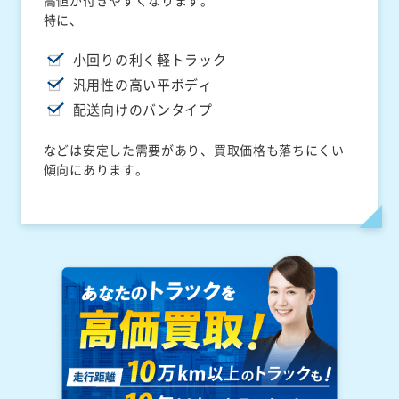
高値が付きやすくなります。
特に、
小回りの利く軽トラック
汎用性の高い平ボディ
配送向けのバンタイプ
などは安定した需要があり、買取価格も落ちにくい
傾向にあります。