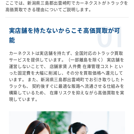
ここでは、新潟県三島郡出雲崎町でカーネクストがトラックを
高価買取できる理由についてご説明します。
実店舗を持たないからこそ高価買取が可
能
カーネクストは実店舗を持たず、全国対応のトラック買取
サービスを提供しています。（一部離島を除く） 実店舗を
運営しないことで、 店舗家賃 人件費 在庫管理コスト とい
った固定費を大幅に削減し、その分を買取価格へ還元して
います。 また、新潟県三島郡出雲崎町でお引き取りしたト
ラックも、 契約後すぐに最適な販路へ流通させる仕組みを
構築しているため、 在庫リスクを抑えながら高価買取を実
現しています。