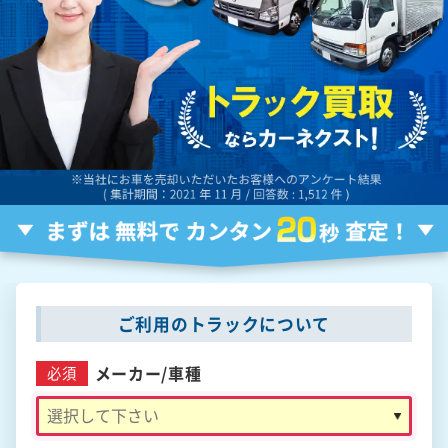
ご利用のトラックについて
メーカー/
車種
必須