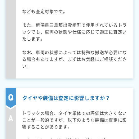
なども査定対象です。
また、新潟県三島郡出雲崎町で使用されているトラ
ックでも、車両の状態や仕様に応じて適正に査定い
たします。
なお、車両の状態によっては特殊な搬送が必要にな
る場合もありますが、まずはお気軽にご相談くださ
い。
タイヤや装備は査定に影響しますか？
トラックの場合、タイヤ単体での評価は大きくない
ことが一般的ですが、以下のような装備は査定に影
響することがあります。