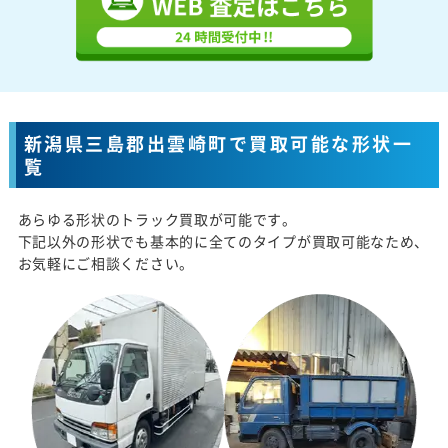
新潟県三島郡出雲崎町で買取可能な形状一
覧
あらゆる形状のトラック買取が可能です。
下記以外の形状でも基本的に全てのタイプが買取可能なため、
お気軽にご相談ください。