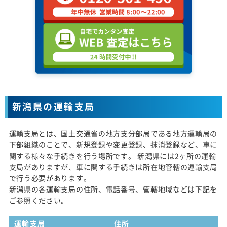
新潟県の運輸支局
運輸支局とは、国土交通省の地方支分部局である地方運輸局の
下部組織のことで、新規登録や変更登録、抹消登録など、車に
関する様々な手続きを行う場所です。 新潟県には2ヶ所の運輸
支局がありますが、車に関する手続きは所在地管轄の運輸支局
で行う必要があります。
新潟県の各運輸支局の住所、電話番号、管轄地域などは下記を
ご参照ください。
運輸支局
住所