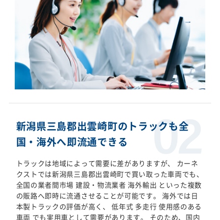
新潟県三島郡出雲崎町のトラックも全
国・海外へ即流通できる
トラックは地域によって需要に差がありますが、 カーネ
クストでは新潟県三島郡出雲崎町で買い取った車両でも、
全国の業者間市場 建設・物流業者 海外輸出 といった複数
の販路へ即時に流通させることが可能です。 海外では日
本製トラックの評価が高く、 低年式 多走行 使用感のある
車両 でも実用車として需要があります。 そのため、国内