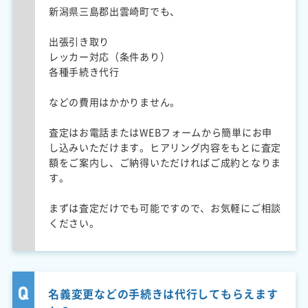
新潟県三島郡出雲崎町でも、
出張引き取り
レッカー対応（条件あり）
各種手続き代行
などの費用はかかりません。
査定はお電話またはWEBフォームから簡単にお申
し込みいただけます。ヒアリング内容をもとに査定
額をご案内し、ご納得いただければご成約となりま
す。
まずは査定だけでも可能ですので、お気軽にご相談
ください。
名義変更などの手続きは代行してもらえます