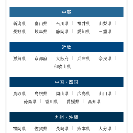
中部
新潟県
富山県
石川県
福井県
山梨県
長野県
岐阜県
静岡県
愛知県
三重県
近畿
滋賀県
京都府
大阪府
兵庫県
奈良県
和歌山県
中国・四国
鳥取県
島根県
岡山県
広島県
山口県
徳島県
香川県
愛媛県
高知県
九州・沖縄
福岡県
佐賀県
長崎県
熊本県
大分県