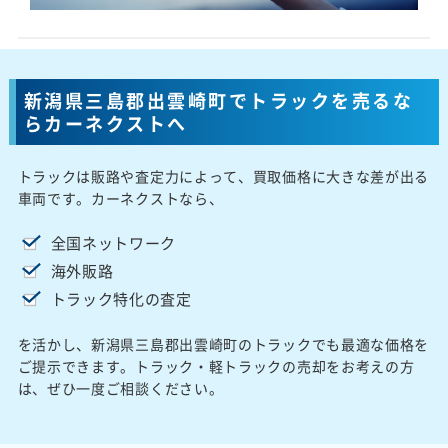
新潟県三島郡出雲崎町でトラックを売るな
らカーネクストへ
トラックは販路や査定力によって、買取価格に大きな差が出る
車両です。カーネクストなら、
全国ネットワーク
海外販路
トラック特化の査定
を活かし、新潟県三島郡出雲崎町のトラックでも最適な価格を
ご提示できます。トラック・軽トラックの売却をお考えの方
は、ぜひ一度ご相談ください。