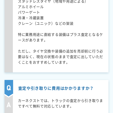
スタッドレスタイヤ（地域や用途による）
アルミホイール
パワーゲート
冷凍・冷蔵装置
クレーン（ユニック）などの架装
特に業務用途に直結する装備はプラス査定となるケ
ースがあります。
ただし、タイヤ交換や装備の追加を売却前に行う必
要はなく、現在の状態のままで査定に出していただ
くことをおすすめしています。
査定や引き取りに費用はかかりますか？
カーネクストでは、トラックの査定から引き取りま
ですべて無料で対応しています。