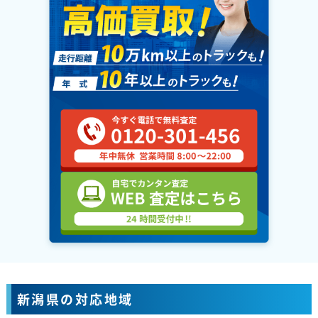
新潟県の対応地域