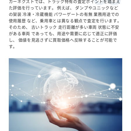
カーネクストでは、トラック特有の査定ポイントを踏まえ
た評価を行っています。 例えば、 ダンプやユニックなど
の架装 冷凍・冷蔵機能 パワーゲートの有無 業務用途での
使用履歴 など、乗用車とは異なる観点で査定を行います。
そのため、 古いトラック 走行距離が多い車両 状態に不安
がある車両 であっても、用途や需要に応じて適正に評価
し、 価値を見逃さずに買取価格へ反映することが可能で
す。