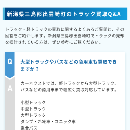
新潟県三島郡出雲崎町のトラック買取Q&A
トラック・軽トラックの買取に関するよくあるご質問と、その
回答をご紹介します。新潟県三島郡出雲崎町でトラックの売却
を検討されている方は、ぜひ参考にご覧ください。
大型トラックやバスなどの商用車も買取でき
ますか？
カーネクストでは、軽トラックから大型トラック、
バスなどの商用車まで幅広く買取対応しています。
小型トラック
中型トラック
大型トラック
ダンプ・冷凍車・ユニック車
乗合バス