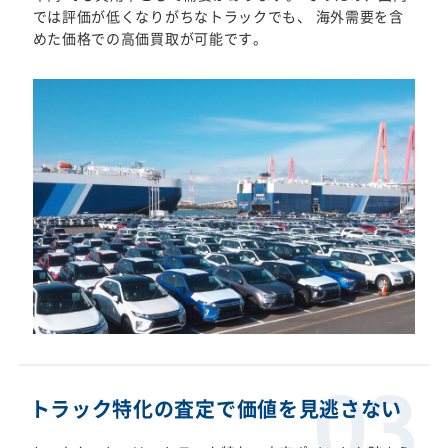
では評価が低くなりがちなトラックでも、 海外需要を含
めた価格での高価買取が可能です。
トラック特化の査定で価値を見逃さない