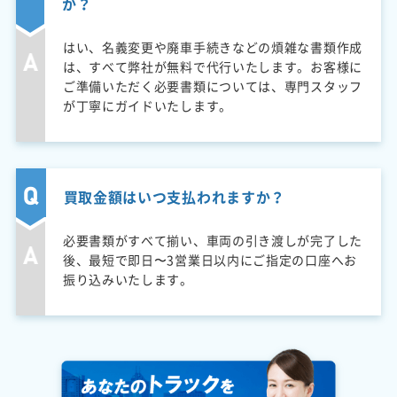
か？
はい、名義変更や廃車手続きなどの煩雑な書類作成
は、すべて弊社が無料で代行いたします。お客様に
ご準備いただく必要書類については、専門スタッフ
が丁寧にガイドいたします。
買取金額はいつ支払われますか？
必要書類がすべて揃い、車両の引き渡しが完了した
後、最短で即日〜3営業日以内にご指定の口座へお
振り込みいたします。