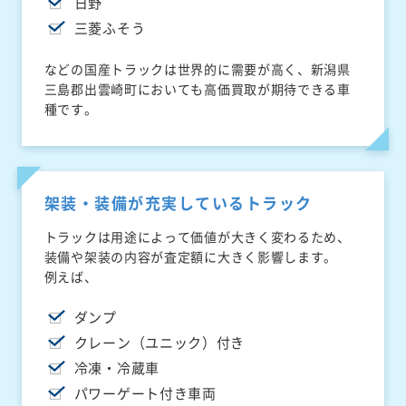
日野
三菱ふそう
などの国産トラックは世界的に需要が高く、新潟県
三島郡出雲崎町においても高価買取が期待できる車
種です。
架装・装備が充実しているトラック
トラックは用途によって価値が大きく変わるため、
装備や架装の内容が査定額に大きく影響します。
例えば、
ダンプ
クレーン（ユニック）付き
冷凍・冷蔵車
パワーゲート付き車両