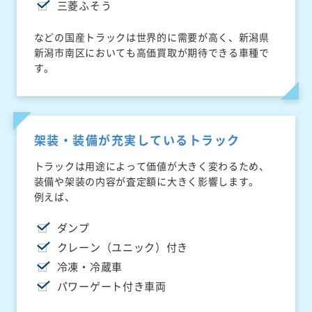
三菱ふそう
などの国産トラックは世界的に需要が高く、新潟県
新潟市南区においても高価買取が期待できる車種で
す。
架装・装備が充実しているトラック
トラックは用途によって価値が大きく変わるため、
装備や架装の内容が査定額に大きく影響します。
例えば、
ダンプ
クレーン（ユニック）付き
冷凍・冷蔵車
パワーゲート付き車両