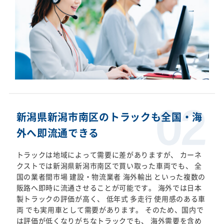
新潟県新潟市南区のトラックも全国・海
外へ即流通できる
トラックは地域によって需要に差がありますが、 カーネ
クストでは新潟県新潟市南区で買い取った車両でも、 全
国の業者間市場 建設・物流業者 海外輸出 といった複数の
販路へ即時に流通させることが可能です。 海外では日本
製トラックの評価が高く、 低年式 多走行 使用感のある車
両 でも実用車として需要があります。 そのため、国内で
は評価が低くなりがちなトラックでも、 海外需要を含め