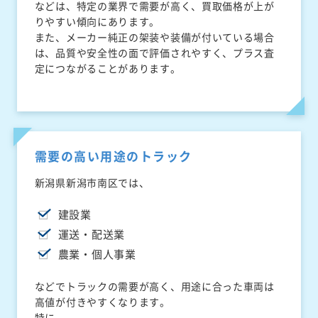
などは、特定の業界で需要が高く、買取価格が上が
りやすい傾向にあります。
また、メーカー純正の架装や装備が付いている場合
は、品質や安全性の面で評価されやすく、プラス査
定につながることがあります。
需要の高い用途のトラック
新潟県新潟市南区では、
建設業
運送・配送業
農業・個人事業
などでトラックの需要が高く、用途に合った車両は
高値が付きやすくなります。
特に、