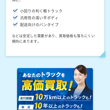
小回りの利く軽トラック
汎用性の高い平ボディ
配送向けのバンタイプ
などは安定した需要があり、買取価格も落ちにくい
傾向にあります。