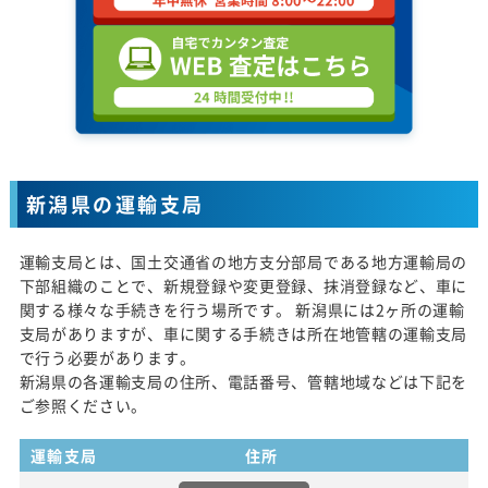
新潟県の運輸支局
運輸支局とは、国土交通省の地方支分部局である地方運輸局の
下部組織のことで、新規登録や変更登録、抹消登録など、車に
関する様々な手続きを行う場所です。 新潟県には2ヶ所の運輸
支局がありますが、車に関する手続きは所在地管轄の運輸支局
で行う必要があります。
新潟県の各運輸支局の住所、電話番号、管轄地域などは下記を
ご参照ください。
運輸支局
住所