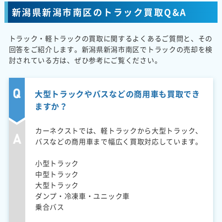
新潟県新潟市南区のトラック買取Q&A
トラック・軽トラックの買取に関するよくあるご質問と、その
回答をご紹介します。新潟県新潟市南区でトラックの売却を検
討されている方は、ぜひ参考にご覧ください。
大型トラックやバスなどの商用車も買取でき
ますか？
カーネクストでは、軽トラックから大型トラック、
バスなどの商用車まで幅広く買取対応しています。
小型トラック
中型トラック
大型トラック
ダンプ・冷凍車・ユニック車
乗合バス