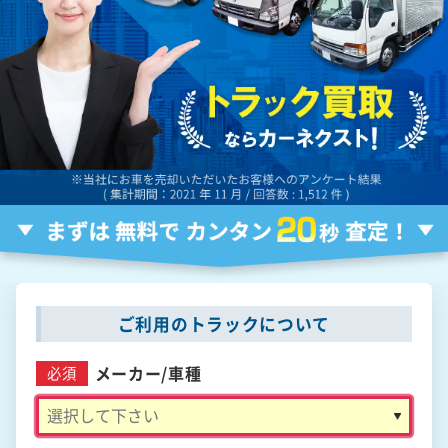
ご利用のトラックについて
メーカー/
車種
必須