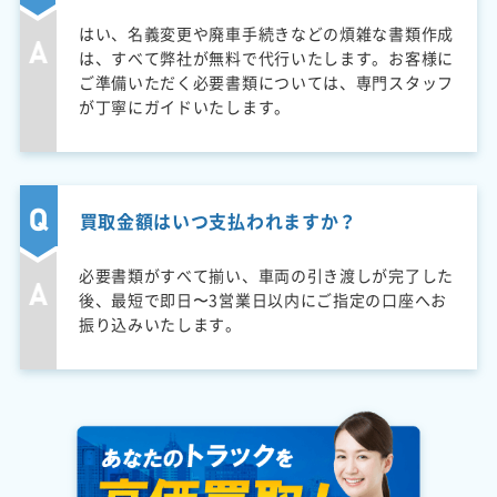
はい、名義変更や廃車手続きなどの煩雑な書類作成
は、すべて弊社が無料で代行いたします。お客様に
ご準備いただく必要書類については、専門スタッフ
が丁寧にガイドいたします。
買取金額はいつ支払われますか？
必要書類がすべて揃い、車両の引き渡しが完了した
後、最短で即日〜3営業日以内にご指定の口座へお
振り込みいたします。