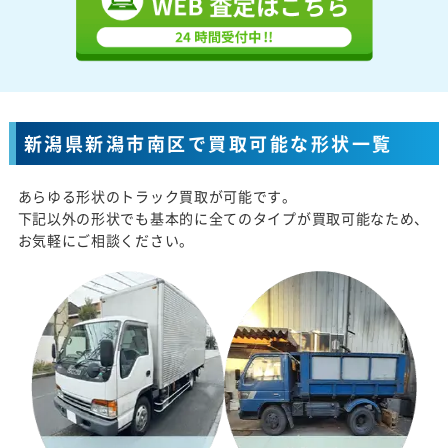
新潟県新潟市南区で買取可能な形状一覧
あらゆる形状のトラック買取が可能です。
下記以外の形状でも基本的に全てのタイプが買取可能なため、
お気軽にご相談ください。