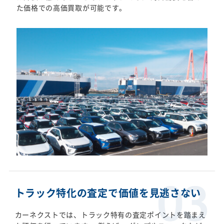
た価格での高価買取が可能です。
トラック特化の査定で価値を見逃さない
カーネクストでは、トラック特有の査定ポイントを踏まえ