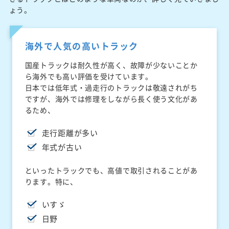
ょう。
海外で人気の高いトラック
国産トラックは耐久性が高く、故障が少ないことか
ら海外でも高い評価を受けています。
日本では低年式・過走行のトラックは敬遠されがち
ですが、海外では修理をしながら長く使う文化があ
るため、
走行距離が多い
年式が古い
といったトラックでも、高値で取引されることがあ
ります。特に、
いすゞ
日野