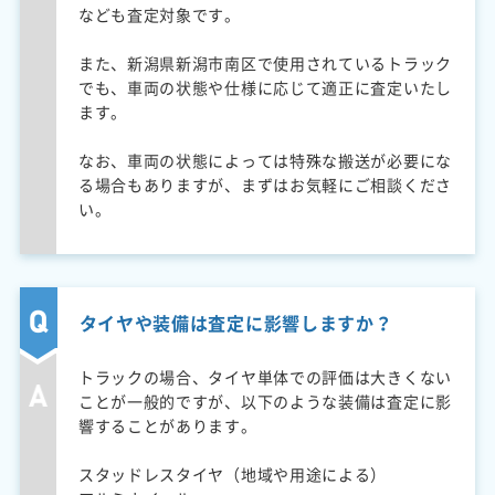
なども査定対象です。
また、新潟県新潟市南区で使用されているトラック
でも、車両の状態や仕様に応じて適正に査定いたし
ます。
なお、車両の状態によっては特殊な搬送が必要にな
る場合もありますが、まずはお気軽にご相談くださ
い。
タイヤや装備は査定に影響しますか？
トラックの場合、タイヤ単体での評価は大きくない
ことが一般的ですが、以下のような装備は査定に影
響することがあります。
スタッドレスタイヤ（地域や用途による）