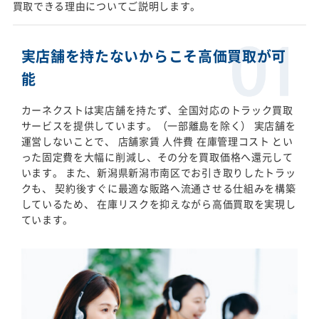
買取できる理由についてご説明します。
実店舗を持たないからこそ高価買取が可
能
カーネクストは実店舗を持たず、全国対応のトラック買取
サービスを提供しています。（一部離島を除く） 実店舗を
運営しないことで、 店舗家賃 人件費 在庫管理コスト とい
った固定費を大幅に削減し、その分を買取価格へ還元して
います。 また、新潟県新潟市南区でお引き取りしたトラッ
クも、 契約後すぐに最適な販路へ流通させる仕組みを構築
しているため、 在庫リスクを抑えながら高価買取を実現し
ています。