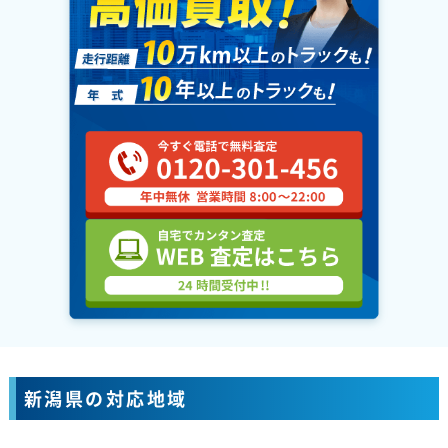
新潟県の対応地域