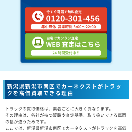
新潟県新潟市南区でカーネクストがトラッ
クを高価買取できる理由
トラックの買取価格は、業者ごとに大きく異なります。
その理由は、各社が持つ販路や査定基準、取り扱いできる車両
の幅が違うためです。
ここでは、新潟県新潟市南区でカーネクストがトラックを高価