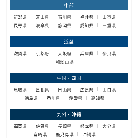
中部
新潟県
富山県
石川県
福井県
山梨県
長野県
岐阜県
静岡県
愛知県
三重県
近畿
滋賀県
京都府
大阪府
兵庫県
奈良県
和歌山県
中国・四国
鳥取県
島根県
岡山県
広島県
山口県
徳島県
香川県
愛媛県
高知県
九州・沖縄
福岡県
佐賀県
長崎県
熊本県
大分県
宮崎県
鹿児島県
沖縄県