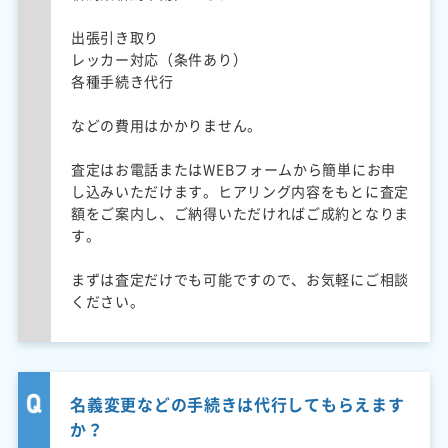
出張引き取り
レッカー対応（条件あり）
各種手続き代行
などの費用はかかりません。
査定はお電話またはWEBフォームから簡単にお申
し込みいただけます。ヒアリング内容をもとに査定
額をご案内し、ご納得いただければご成約となりま
す。
まずは査定だけでも可能ですので、お気軽にご相談
ください。
名義変更などの手続きは代行してもらえます
か？