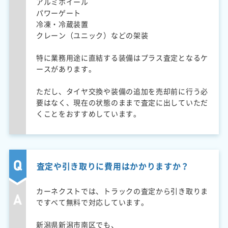
アルミホイール
パワーゲート
冷凍・冷蔵装置
クレーン（ユニック）などの架装
特に業務用途に直結する装備はプラス査定となるケ
ースがあります。
ただし、タイヤ交換や装備の追加を売却前に行う必
要はなく、現在の状態のままで査定に出していただ
くことをおすすめしています。
査定や引き取りに費用はかかりますか？
カーネクストでは、トラックの査定から引き取りま
ですべて無料で対応しています。
新潟県新潟市南区でも、