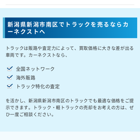
新潟県新潟市南区でトラックを売るならカ
ーネクストへ
トラックは販路や査定力によって、買取価格に大きな差が出る
車両です。カーネクストなら、
全国ネットワーク
海外販路
トラック特化の査定
を活かし、新潟県新潟市南区のトラックでも最適な価格をご提
示できます。トラック・軽トラックの売却をお考えの方は、ぜ
ひ一度ご相談ください。