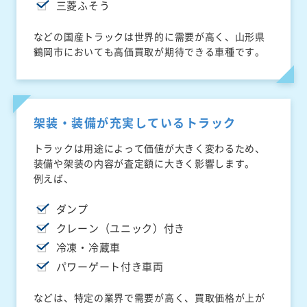
三菱ふそう
などの国産トラックは世界的に需要が高く、山形県
鶴岡市においても高価買取が期待できる車種です。
架装・装備が充実しているトラック
トラックは用途によって価値が大きく変わるため、
装備や架装の内容が査定額に大きく影響します。
例えば、
ダンプ
クレーン（ユニック）付き
冷凍・冷蔵車
パワーゲート付き車両
などは、特定の業界で需要が高く、買取価格が上が