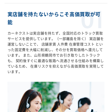
実店舗を持たないからこそ高価買取が可
能
カーネクストは実店舗を持たず、全国対応のトラック買取
サービスを提供しています。（一部離島を除く） 実店舗を
運営しないことで、 店舗家賃 人件費 在庫管理コスト とい
った固定費を大幅に削減し、その分を買取価格へ還元して
います。 また、山形県鶴岡市でお引き取りしたトラック
も、 契約後すぐに最適な販路へ流通させる仕組みを構築し
ているため、 在庫リスクを抑えながら高価買取を実現して
います。