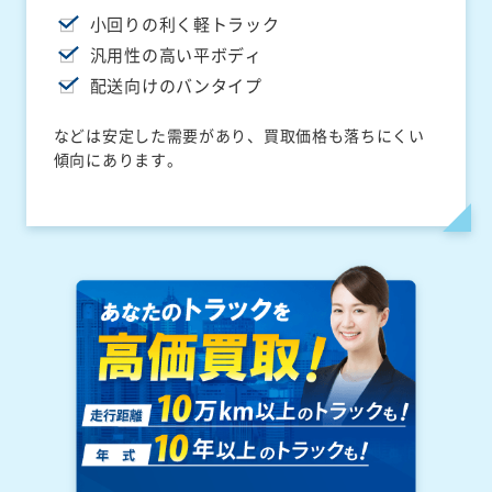
小回りの利く軽トラック
汎用性の高い平ボディ
配送向けのバンタイプ
などは安定した需要があり、買取価格も落ちにくい
傾向にあります。