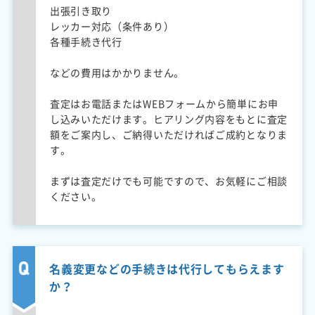
出張引き取り
レッカー対応（条件あり）
各種手続き代行
などの費用はかかりません。
査定はお電話またはWEBフォームから簡単にお申
し込みいただけます。ヒアリング内容をもとに査定
額をご案内し、ご納得いただければご成約となりま
す。
まずは査定だけでも可能ですので、お気軽にご相談
ください。
名義変更などの手続きは代行してもらえます
か？