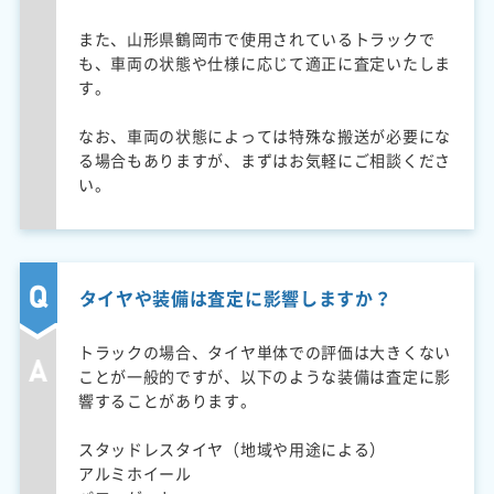
また、山形県鶴岡市で使用されているトラックで
も、車両の状態や仕様に応じて適正に査定いたしま
す。
なお、車両の状態によっては特殊な搬送が必要にな
る場合もありますが、まずはお気軽にご相談くださ
い。
タイヤや装備は査定に影響しますか？
トラックの場合、タイヤ単体での評価は大きくない
ことが一般的ですが、以下のような装備は査定に影
響することがあります。
スタッドレスタイヤ（地域や用途による）
アルミホイール