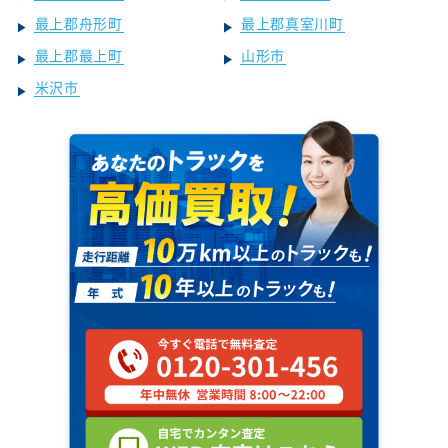
最上郡舟形町
最上郡真室川町
最上郡最上町
山形市
米沢市