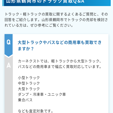
山形県鶴岡市のトラック買取Q&A
トラック・軽トラックの買取に関するよくあるご質問と、その
回答をご紹介します。山形県鶴岡市でトラックの売却を検討さ
れている方は、ぜひ参考にご覧ください。
大型トラックやバスなどの商用車も買取でき
ますか？
カーネクストでは、軽トラックから大型トラック、
バスなどの商用車まで幅広く買取対応しています。
小型トラック
中型トラック
大型トラック
ダンプ・冷凍車・ユニック車
乗合バス
なども査定対象です。