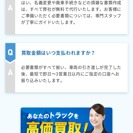
はい、名義変更や廃車手続きなどの煩雑な書類作成
は、すべて弊社が無料で代行いたします。お客様に
ご準備いただく必要書類については、専門スタッフ
が丁寧にガイドいたします。
買取金額はいつ支払われますか？
必要書類がすべて揃い、車両の引き渡しが完了した
後、最短で即日〜3営業日以内にご指定の口座へお
振り込みいたします。