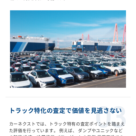
トラック特化の査定で価値を見逃さない
カーネクストでは、トラック特有の査定ポイントを踏まえ
た評価を行っています。 例えば、 ダンプやユニックなど