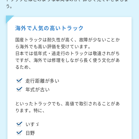
う。
海外で人気の高いトラック
国産トラックは耐久性が高く、故障が少ないことか
ら海外でも高い評価を受けています。
日本では低年式・過走行のトラックは敬遠されがち
ですが、海外では修理をしながら長く使う文化があ
るため、
走行距離が多い
年式が古い
といったトラックでも、高値で取引されることがあ
ります。特に、
いすゞ
日野