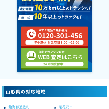
山形県の対応地域
飽海郡遊佐町
尾花沢市