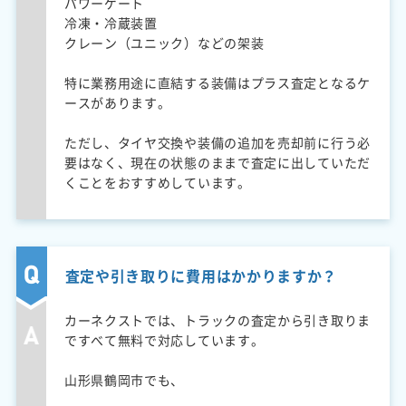
パワーゲート
冷凍・冷蔵装置
クレーン（ユニック）などの架装
特に業務用途に直結する装備はプラス査定となるケ
ースがあります。
ただし、タイヤ交換や装備の追加を売却前に行う必
要はなく、現在の状態のままで査定に出していただ
くことをおすすめしています。
査定や引き取りに費用はかかりますか？
カーネクストでは、トラックの査定から引き取りま
ですべて無料で対応しています。
山形県鶴岡市でも、