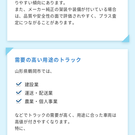
りやすい傾向にあります。
また、メーカー純正の架装や装備が付いている場合
は、品質や安全性の面で評価されやすく、プラス査
定につながることがあります。
需要の高い用途のトラック
山形県鶴岡市では、
建設業
運送・配送業
農業・個人事業
などでトラックの需要が高く、用途に合った車両は
高値が付きやすくなります。
特に、