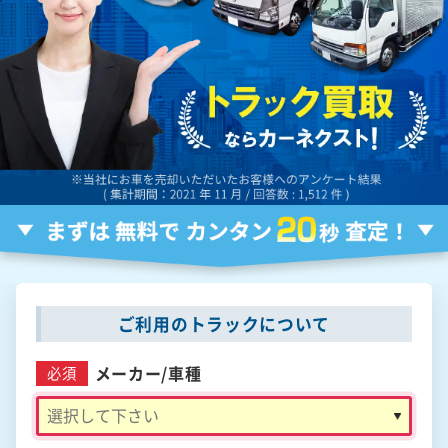
ご利用のトラックについて
メーカー/
車種
必須