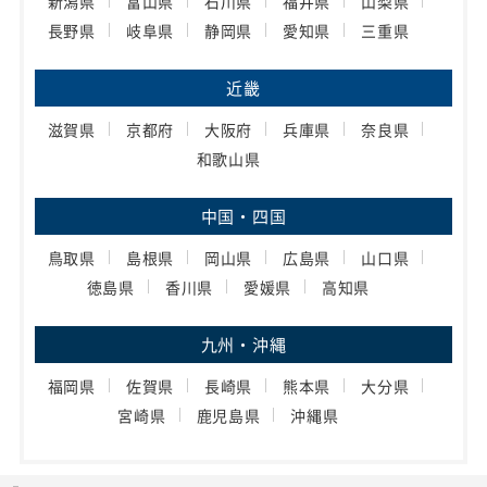
新潟県
富山県
石川県
福井県
山梨県
長野県
岐阜県
静岡県
愛知県
三重県
近畿
滋賀県
京都府
大阪府
兵庫県
奈良県
和歌山県
中国・四国
鳥取県
島根県
岡山県
広島県
山口県
徳島県
香川県
愛媛県
高知県
九州・沖縄
福岡県
佐賀県
長崎県
熊本県
大分県
宮崎県
鹿児島県
沖縄県