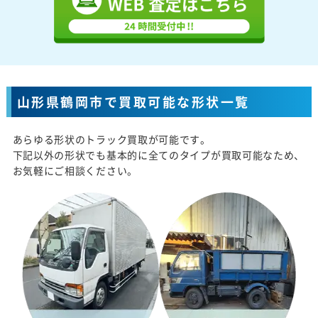
山形県鶴岡市で買取可能な形状一覧
あらゆる形状のトラック買取が可能です。
下記以外の形状でも基本的に全てのタイプが買取可能なため、
お気軽にご相談ください。