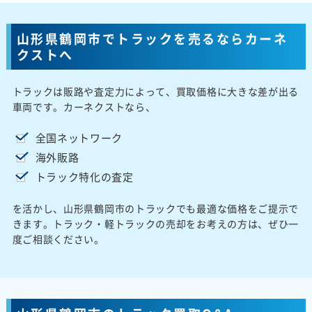
山形県鶴岡市でトラックを売るならカーネ
クストへ
トラックは販路や査定力によって、買取価格に大きな差が出る
車両です。カーネクストなら、
全国ネットワーク
海外販路
トラック特化の査定
を活かし、山形県鶴岡市のトラックでも最適な価格をご提示で
きます。トラック・軽トラックの売却をお考えの方は、ぜひ一
度ご相談ください。