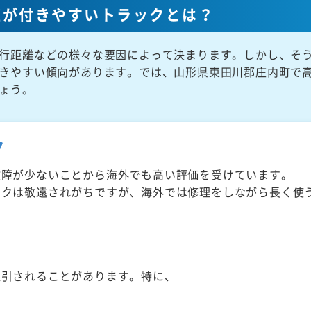
値が付きやすいトラックとは？
行距離などの様々な要因によって決まります。しかし、そ
きやすい傾向があります。では、山形県東田川郡庄内町で
ょう。
ク
故障が少ないことから海外でも高い評価を受けています。
ックは敬遠されがちですが、海外では修理をしながら長く使
取引されることがあります。特に、