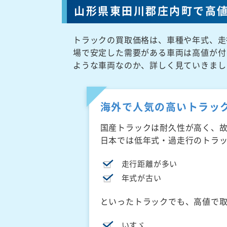
山形県東田川郡庄内町で高
トラックの買取価格は、車種や年式、走
場で安定した需要がある車両は高値が付
ような車両なのか、詳しく見ていきまし
海外で人気の高いトラッ
国産トラックは耐久性が高く、
日本では低年式・過走行のトラ
走行距離が多い
年式が古い
といったトラックでも、高値で
いすゞ