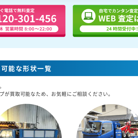
取可能な形状一覧
。
プが買取可能なため、お気軽にご相談ください。