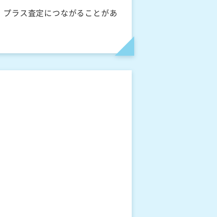
、プラス査定につながることがあ