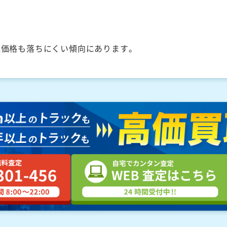
取価格も落ちにくい傾向にあります。