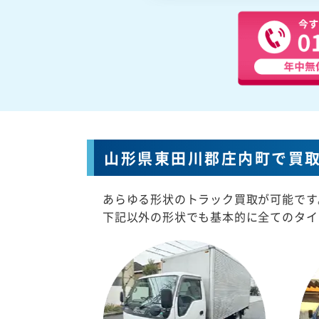
山形県東田川郡庄内町で買
あらゆる形状のトラック買取が可能です
下記以外の形状でも基本的に全てのタイ