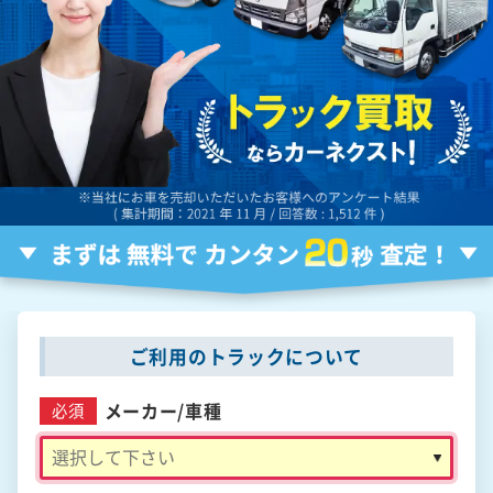
ご利用のトラックについて
メーカー/
車種
必須