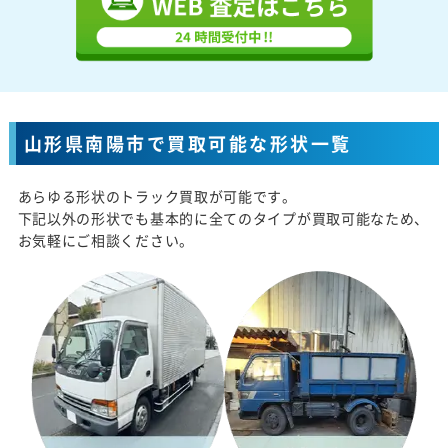
山形県南陽市で買取可能な形状一覧
あらゆる形状のトラック買取が可能です。
下記以外の形状でも基本的に全てのタイプが買取可能なため、
お気軽にご相談ください。