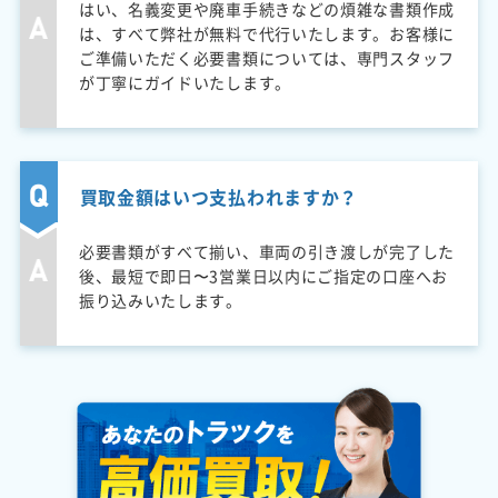
はい、名義変更や廃車手続きなどの煩雑な書類作成
は、すべて弊社が無料で代行いたします。お客様に
ご準備いただく必要書類については、専門スタッフ
が丁寧にガイドいたします。
買取金額はいつ支払われますか？
必要書類がすべて揃い、車両の引き渡しが完了した
後、最短で即日〜3営業日以内にご指定の口座へお
振り込みいたします。