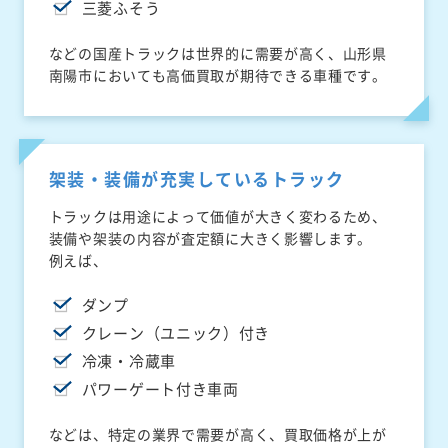
三菱ふそう
などの国産トラックは世界的に需要が高く、山形県
南陽市においても高価買取が期待できる車種です。
架装・装備が充実しているトラック
トラックは用途によって価値が大きく変わるため、
装備や架装の内容が査定額に大きく影響します。
例えば、
ダンプ
クレーン（ユニック）付き
冷凍・冷蔵車
パワーゲート付き車両
などは、特定の業界で需要が高く、買取価格が上が