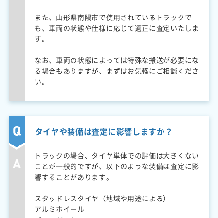
また、山形県南陽市で使用されているトラックで
も、車両の状態や仕様に応じて適正に査定いたしま
す。
なお、車両の状態によっては特殊な搬送が必要にな
る場合もありますが、まずはお気軽にご相談くださ
い。
タイヤや装備は査定に影響しますか？
トラックの場合、タイヤ単体での評価は大きくない
ことが一般的ですが、以下のような装備は査定に影
響することがあります。
スタッドレスタイヤ（地域や用途による）
アルミホイール