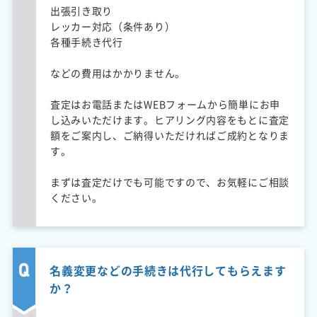
出張引き取り
レッカー対応（条件あり）
各種手続き代行
などの費用はかかりません。
査定はお電話またはWEBフォームから簡単にお申
し込みいただけます。ヒアリング内容をもとに査定
額をご案内し、ご納得いただければご成約となりま
す。
まずは査定だけでも可能ですので、お気軽にご相談
ください。
名義変更などの手続きは代行してもらえます
か？