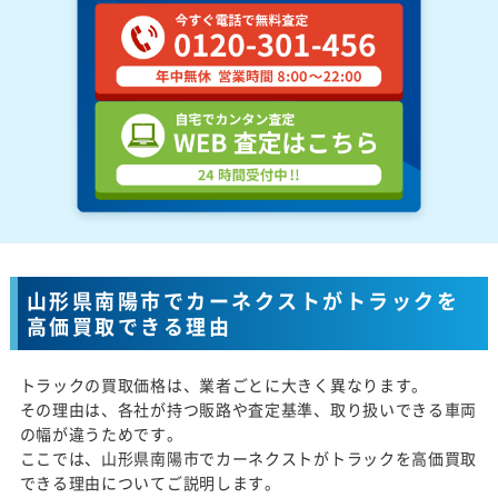
山形県南陽市でカーネクストがトラックを
高価買取できる理由
トラックの買取価格は、業者ごとに大きく異なります。
その理由は、各社が持つ販路や査定基準、取り扱いできる車両
の幅が違うためです。
ここでは、山形県南陽市でカーネクストがトラックを高価買取
できる理由についてご説明します。