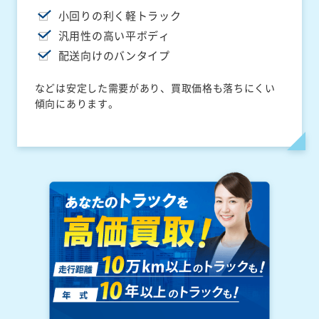
小回りの利く軽トラック
汎用性の高い平ボディ
配送向けのバンタイプ
などは安定した需要があり、買取価格も落ちにくい
傾向にあります。