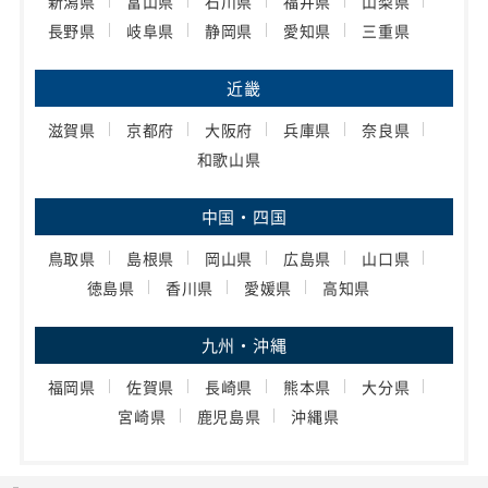
新潟県
富山県
石川県
福井県
山梨県
長野県
岐阜県
静岡県
愛知県
三重県
近畿
滋賀県
京都府
大阪府
兵庫県
奈良県
和歌山県
中国・四国
鳥取県
島根県
岡山県
広島県
山口県
徳島県
香川県
愛媛県
高知県
九州・沖縄
福岡県
佐賀県
長崎県
熊本県
大分県
宮崎県
鹿児島県
沖縄県