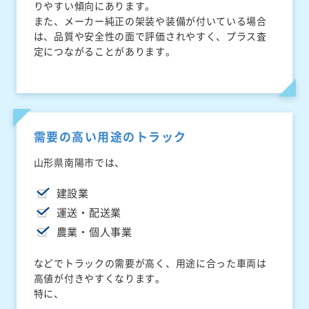
りやすい傾向にあります。
また、メーカー純正の架装や装備が付いている場合
は、品質や安全性の面で評価されやすく、プラス査
定につながることがあります。
需要の高い用途のトラック
山形県南陽市では、
建設業
運送・配送業
農業・個人事業
などでトラックの需要が高く、用途に合った車両は
高値が付きやすくなります。
特に、