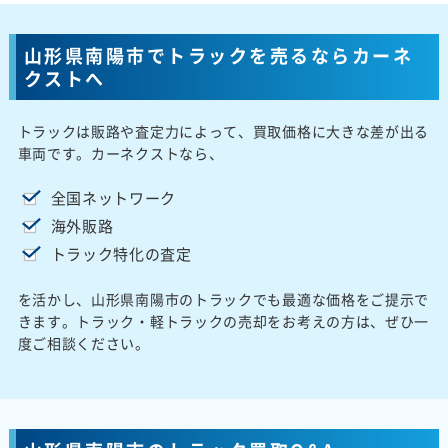
山形県南陽市でトラックを売るならカーネ
クストへ
トラックは販路や査定力によって、買取価格に大きな差が出る
車両です。カーネクストなら、
全国ネットワーク
海外販路
トラック特化の査定
を活かし、山形県南陽市のトラックでも最適な価格をご提示で
きます。トラック・軽トラックの売却をお考えの方は、ぜひ一
度ご相談ください。