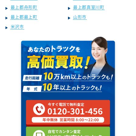
最上郡舟形町
最上郡真室川町
最上郡最上町
山形市
米沢市