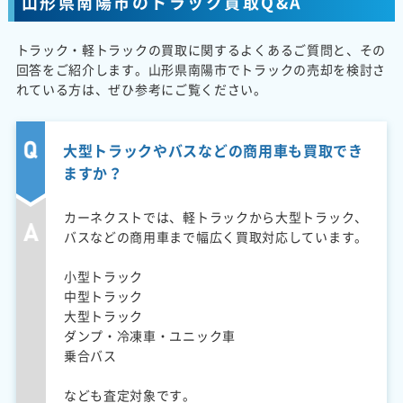
山形県南陽市のトラック買取Q&A
トラック・軽トラックの買取に関するよくあるご質問と、その
回答をご紹介します。山形県南陽市でトラックの売却を検討さ
れている方は、ぜひ参考にご覧ください。
大型トラックやバスなどの商用車も買取でき
ますか？
カーネクストでは、軽トラックから大型トラック、
バスなどの商用車まで幅広く買取対応しています。
小型トラック
中型トラック
大型トラック
ダンプ・冷凍車・ユニック車
乗合バス
なども査定対象です。