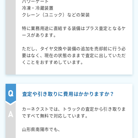
パワーゲート
冷凍・冷蔵装置
クレーン（ユニック）などの架装
特に業務用途に直結する装備はプラス査定となるケ
ースがあります。
ただし、タイヤ交換や装備の追加を売却前に行う必
要はなく、現在の状態のままで査定に出していただ
くことをおすすめしています。
査定や引き取りに費用はかかりますか？
カーネクストでは、トラックの査定から引き取りま
ですべて無料で対応しています。
山形県南陽市でも、