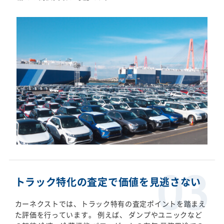
トラック特化の査定で価値を見逃さない
カーネクストでは、トラック特有の査定ポイントを踏まえ
た評価を行っています。 例えば、 ダンプやユニックなど