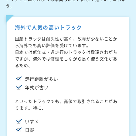
う。
海外で人気の高いトラック
国産トラックは耐久性が高く、故障が少ないことか
ら海外でも高い評価を受けています。
日本では低年式・過走行のトラックは敬遠されがち
ですが、海外では修理をしながら長く使う文化があ
るため、
走行距離が多い
年式が古い
といったトラックでも、高値で取引されることがあ
ります。特に、
いすゞ
日野