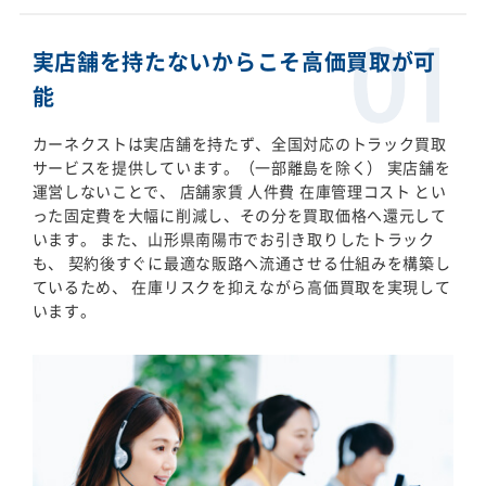
実店舗を持たないからこそ高価買取が可
能
カーネクストは実店舗を持たず、全国対応のトラック買取
サービスを提供しています。（一部離島を除く） 実店舗を
運営しないことで、 店舗家賃 人件費 在庫管理コスト とい
った固定費を大幅に削減し、その分を買取価格へ還元して
います。 また、山形県南陽市でお引き取りしたトラック
も、 契約後すぐに最適な販路へ流通させる仕組みを構築し
ているため、 在庫リスクを抑えながら高価買取を実現して
います。