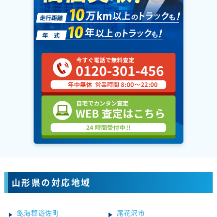
山形県の対応地域
飽海郡遊佐町
尾花沢市