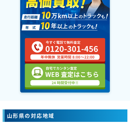
山形県の対応地域