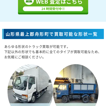
山形県最上郡舟形町で買取可能な形状一覧
あらゆる形状のトラック買取が可能です。
下記以外の形状でも基本的に全てのタイプが買取可能なため、
お気軽にご相談ください。