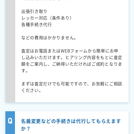
出張引き取り
レッカー対応（条件あり）
各種手続き代行
などの費用はかかりません。
査定はお電話またはWEBフォームから簡単にお申
し込みいただけます。ヒアリング内容をもとに査定
額をご案内し、ご納得いただければご成約となりま
す。
まずは査定だけでも可能ですので、お気軽にご相談
ください。
名義変更などの手続きは代行してもらえます
か？