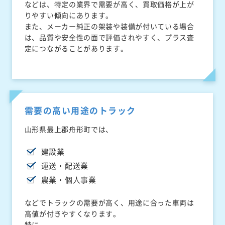
などは、特定の業界で需要が高く、買取価格が上が
りやすい傾向にあります。
また、メーカー純正の架装や装備が付いている場合
は、品質や安全性の面で評価されやすく、プラス査
定につながることがあります。
需要の高い用途のトラック
山形県最上郡舟形町では、
建設業
運送・配送業
農業・個人事業
などでトラックの需要が高く、用途に合った車両は
高値が付きやすくなります。
特に、