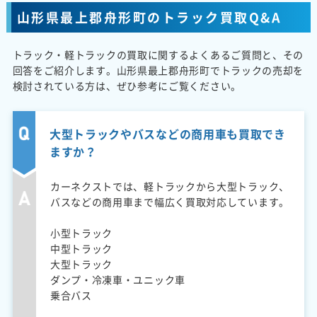
山形県最上郡舟形町のトラック買取Q&A
トラック・軽トラックの買取に関するよくあるご質問と、その
回答をご紹介します。山形県最上郡舟形町でトラックの売却を
検討されている方は、ぜひ参考にご覧ください。
大型トラックやバスなどの商用車も買取でき
ますか？
カーネクストでは、軽トラックから大型トラック、
バスなどの商用車まで幅広く買取対応しています。
小型トラック
中型トラック
大型トラック
ダンプ・冷凍車・ユニック車
乗合バス