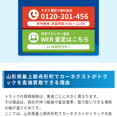
山形県最上郡舟形町でカーネクストがトラ
ックを高価買取できる理由
トラックの買取価格は、業者ごとに大きく異なります。
その理由は、各社が持つ販路や査定基準、取り扱いできる車両
の幅が違うためです。
ここでは、山形県最上郡舟形町でカーネクストがトラックを高