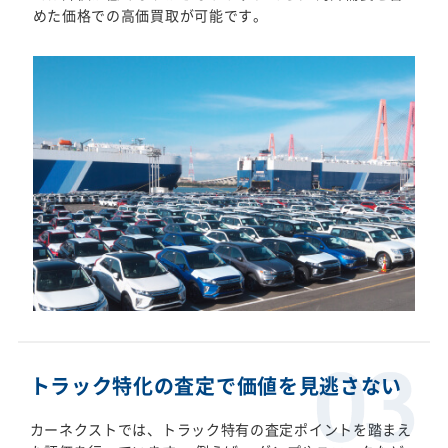
めた価格での高価買取が可能です。
トラック特化の査定で価値を見逃さない
カーネクストでは、トラック特有の査定ポイントを踏まえ