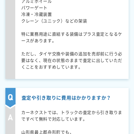
アルミホイール
パワーゲート
冷凍・冷蔵装置
クレーン（ユニック）などの架装
特に業務用途に直結する装備はプラス査定となるケ
ースがあります。
ただし、タイヤ交換や装備の追加を売却前に行う必
要はなく、現在の状態のままで査定に出していただ
くことをおすすめしています。
査定や引き取りに費用はかかりますか？
カーネクストでは、トラックの査定から引き取りま
ですべて無料で対応しています。
山形県最上郡舟形町でも、