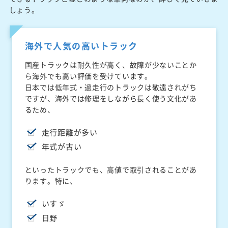
しょう。
海外で人気の高いトラック
国産トラックは耐久性が高く、故障が少ないことか
ら海外でも高い評価を受けています。
日本では低年式・過走行のトラックは敬遠されがち
ですが、海外では修理をしながら長く使う文化があ
るため、
走行距離が多い
年式が古い
といったトラックでも、高値で取引されることがあ
ります。特に、
いすゞ
日野