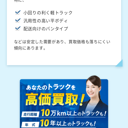
小回りの利く軽トラック
汎用性の高い平ボディ
配送向けのバンタイプ
などは安定した需要があり、買取価格も落ちにくい
傾向にあります。