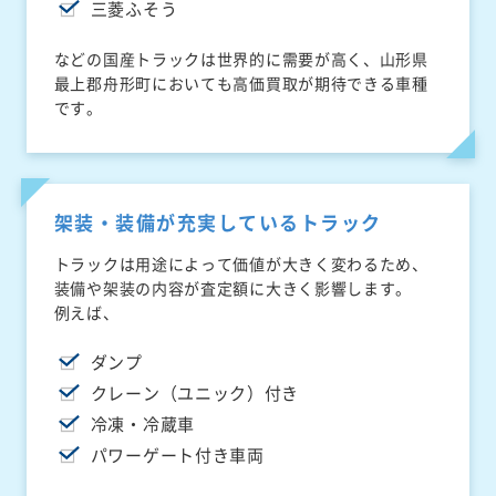
三菱ふそう
などの国産トラックは世界的に需要が高く、山形県
最上郡舟形町においても高価買取が期待できる車種
です。
架装・装備が充実しているトラック
トラックは用途によって価値が大きく変わるため、
装備や架装の内容が査定額に大きく影響します。
例えば、
ダンプ
クレーン（ユニック）付き
冷凍・冷蔵車
パワーゲート付き車両