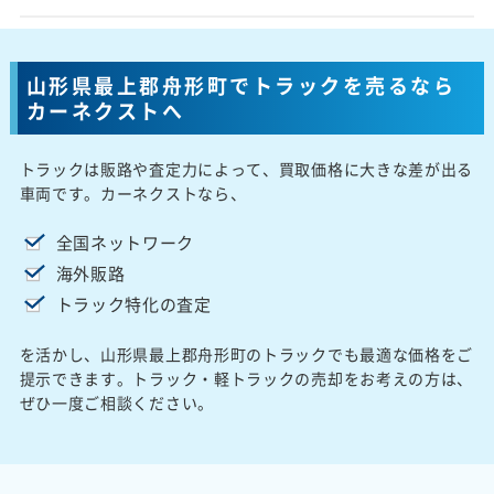
山形県最上郡舟形町でトラックを売るなら
カーネクストへ
トラックは販路や査定力によって、買取価格に大きな差が出る
車両です。カーネクストなら、
全国ネットワーク
海外販路
トラック特化の査定
を活かし、山形県最上郡舟形町のトラックでも最適な価格をご
提示できます。トラック・軽トラックの売却をお考えの方は、
ぜひ一度ご相談ください。