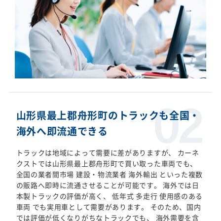
山形県最上郡舟形町のトラックも全国・
海外へ即流通できる
トラックは地域によって需要に差がありますが、 カーネ
クストでは山形県最上郡舟形町で買い取った車両でも、
全国の業者間市場 建設・物流業者 海外輸出 といった複数
の販路へ即時に流通させることが可能です。 海外では日
本製トラックの評価が高く、 低年式 多走行 使用感のある
車両 でも実用車として需要があります。 そのため、国内
では評価が低くなりがちなトラックでも、 海外需要を含