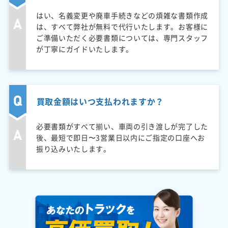
はい、名義変更や廃車手続きなどの煩雑な書類作成
は、すべて弊社が無料で代行いたします。お客様に
ご準備いただく必要書類については、専門スタッフ
が丁寧にガイドいたします。
買取金額はいつ支払われますか？
必要書類がすべて揃い、車両の引き渡しが完了した
後、最短で即日〜3営業日以内にご指定の口座へお
振り込みいたします。