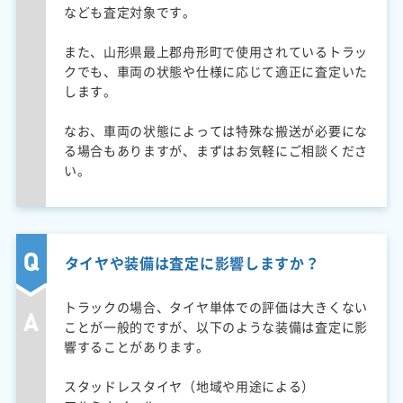
なども査定対象です。
また、山形県最上郡舟形町で使用されているトラッ
クでも、車両の状態や仕様に応じて適正に査定いた
します。
なお、車両の状態によっては特殊な搬送が必要にな
る場合もありますが、まずはお気軽にご相談くださ
い。
タイヤや装備は査定に影響しますか？
トラックの場合、タイヤ単体での評価は大きくない
ことが一般的ですが、以下のような装備は査定に影
響することがあります。
スタッドレスタイヤ（地域や用途による）