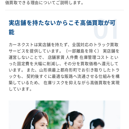
価買取できる理由についてご説明します。
実店舗を持たないからこそ高価買取が可
能
カーネクストは実店舗を持たず、全国対応のトラック買取
サービスを提供しています。（一部離島を除く） 実店舗を
運営しないことで、 店舗家賃 人件費 在庫管理コスト とい
った固定費を大幅に削減し、その分を買取価格へ還元して
います。 また、山形県最上郡舟形町でお引き取りしたトラ
ックも、 契約後すぐに最適な販路へ流通させる仕組みを構
築しているため、 在庫リスクを抑えながら高価買取を実現
しています。