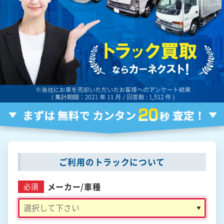
ご利用のトラックについて
メーカー/
車種
必須