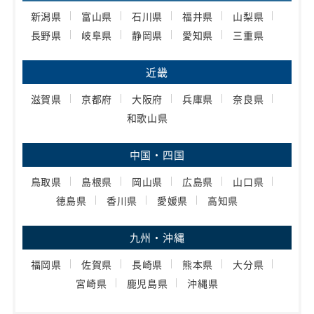
新潟県
富山県
石川県
福井県
山梨県
長野県
岐阜県
静岡県
愛知県
三重県
近畿
滋賀県
京都府
大阪府
兵庫県
奈良県
和歌山県
中国・四国
鳥取県
島根県
岡山県
広島県
山口県
徳島県
香川県
愛媛県
高知県
九州・沖縄
福岡県
佐賀県
長崎県
熊本県
大分県
宮崎県
鹿児島県
沖縄県