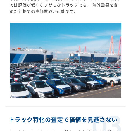
では評価が低くなりがちなトラックでも、 海外需要を含
めた価格での高価買取が可能です。
トラック特化の査定で価値を見逃さない