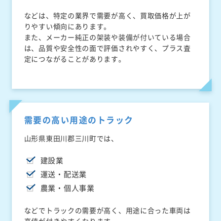
などは、特定の業界で需要が高く、買取価格が上が
りやすい傾向にあります。
また、メーカー純正の架装や装備が付いている場合
は、品質や安全性の面で評価されやすく、プラス査
定につながることがあります。
需要の高い用途のトラック
山形県東田川郡三川町では、
建設業
運送・配送業
農業・個人事業
などでトラックの需要が高く、用途に合った車両は