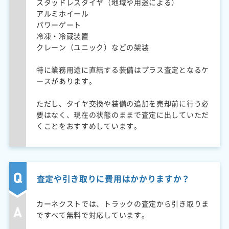
スタッドレスタイヤ（地域や用途による）
アルミホイール
パワーゲート
冷凍・冷蔵装置
クレーン（ユニック）などの架装
特に業務用途に直結する装備はプラス査定となるケ
ースがあります。
ただし、タイヤ交換や装備の追加を売却前に行う必
要はなく、現在の状態のままで査定に出していただ
くことをおすすめしています。
査定や引き取りに費用はかかりますか？
カーネクストでは、トラックの査定から引き取りま
ですべて無料で対応しています。