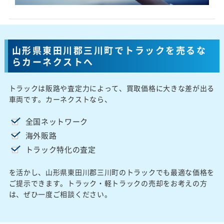
山形県東田川郡三川町でトラックを売るな
らカーネクストへ
トラックは販路や査定力によって、買取価格に大きな差が出る
車両です。カーネクストなら、
全国ネットワーク
海外販路
トラック特化の査定
を活かし、山形県東田川郡三川町のトラックでも最適な価格を
ご提示できます。トラック・軽トラックの売却をお考えの方
は、ぜひ一度ご相談ください。