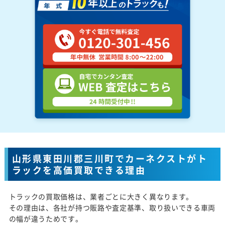
山形県東田川郡三川町でカーネクストがト
ラックを高価買取できる理由
トラックの買取価格は、業者ごとに大きく異なります。
その理由は、各社が持つ販路や査定基準、取り扱いできる車両
の幅が違うためです。