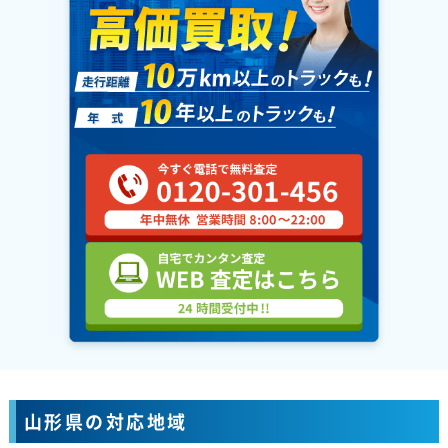
山形県の対応地域