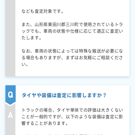
なども査定対象です。
また、山形県東田川郡三川町で使用されているトラ
ックでも、車両の状態や仕様に応じて適正に査定い
たします。
なお、車両の状態によっては特殊な搬送が必要にな
る場合もありますが、まずはお気軽にご相談くださ
い。
タイヤや装備は査定に影響しますか？
トラックの場合、タイヤ単体での評価は大きくない
ことが一般的ですが、以下のような装備は査定に影
響することがあります。