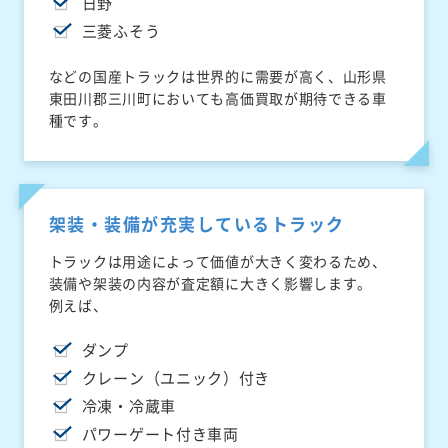
日野
三菱ふそう
などの国産トラックは世界的に需要が高く、山形県
東田川郡三川町においても高価買取が期待できる車
種です。
架装・装備が充実しているトラック
トラックは用途によって価値が大きく変わるため、
装備や架装の内容が査定額に大きく影響します。
例えば、
ダンプ
クレーン（ユニック）付き
冷凍・冷蔵車
パワーゲート付き車両