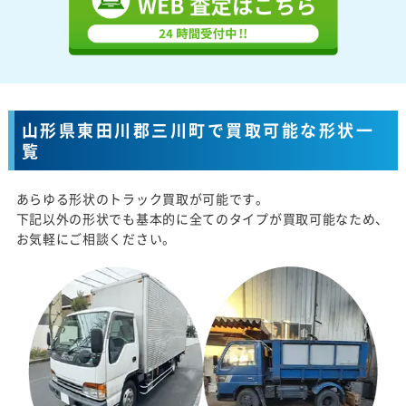
山形県東田川郡三川町で買取可能な形状一
覧
あらゆる形状のトラック買取が可能です。
下記以外の形状でも基本的に全てのタイプが買取可能なため、
お気軽にご相談ください。