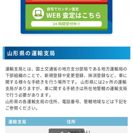
山形県の運輸支局
運輸支局とは、国土交通省の地方支分部局である地方運輸局の
下部組織のことで、新規登録や変更登録、抹消登録など、車に
関する様々な手続きを行う場所です。 山形県には2ヶ所の運輸
支局がありますが、車に関する手続きは所在地管轄の運輸支局
で行う必要があります。
山形県の各運輸支局の住所、電話番号、管轄地域などは下記を
ご参照ください。
運輸支局
住所
〒990-2161