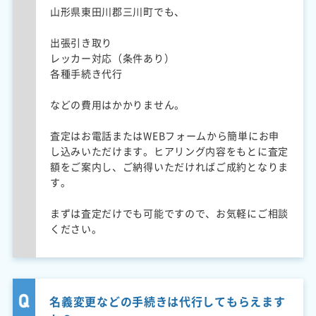
山形県東田川郡三川町でも、
出張引き取り
レッカー対応（条件あり）
各種手続き代行
などの費用はかかりません。
査定はお電話またはWEBフォームから簡単にお申
し込みいただけます。ヒアリング内容をもとに査定
額をご案内し、ご納得いただければご成約となりま
す。
まずは査定だけでも可能ですので、お気軽にご相談
ください。
名義変更などの手続きは代行してもらえます