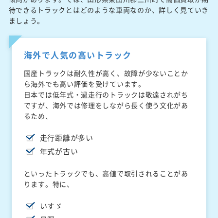
待できるトラックとはどのような車両なのか、詳しく見ていき
ましょう。
海外で人気の高いトラック
国産トラックは耐久性が高く、故障が少ないことか
ら海外でも高い評価を受けています。
日本では低年式・過走行のトラックは敬遠されがち
ですが、海外では修理をしながら長く使う文化があ
るため、
走行距離が多い
年式が古い
といったトラックでも、高値で取引されることがあ
ります。特に、
いすゞ