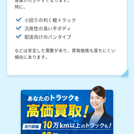
高値が付きやすくなります。
特に、
小回りの利く軽トラック
汎用性の高い平ボディ
配送向けのバンタイプ
などは安定した需要があり、買取価格も落ちにくい
傾向にあります。