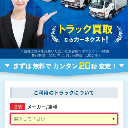
ご利用のトラックについて
メーカー/
車種
必須