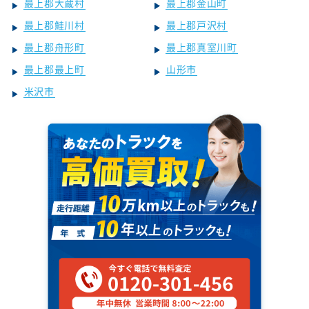
最上郡大蔵村
最上郡金山町
最上郡鮭川村
最上郡戸沢村
最上郡舟形町
最上郡真室川町
最上郡最上町
山形市
米沢市