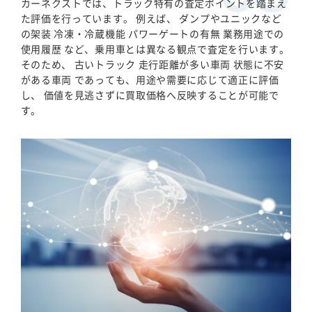
カーネクストでは、トラック特有の査定ポイントを踏まえ
た評価を行っています。 例えば、 ダンプやユニックなど
の架装 冷凍・冷蔵機能 パワーゲートの有無 業務用途での
使用履歴 など、乗用車とは異なる観点で査定を行います。
そのため、 古いトラック 走行距離が多い車両 状態に不安
がある車両 であっても、用途や需要に応じて適正に評価
し、 価値を見逃さずに買取価格へ反映することが可能で
す。