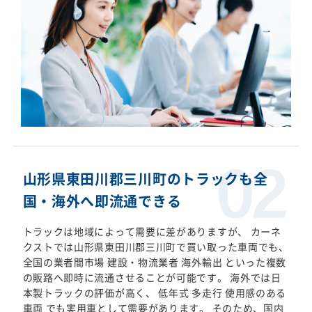
山形県東田川郡三川町のトラックも全
国・海外へ即流通できる
トラックは地域によって需要に差がありますが、 カーネ
クストでは山形県東田川郡三川町で買い取った車両でも、
全国の業者間市場 建設・物流業者 海外輸出 といった複数
の販路へ即時に流通させることが可能です。 海外では日
本製トラックの評価が高く、 低年式 多走行 使用感のある
車両 でも実用車として需要があります。 そのため、国内