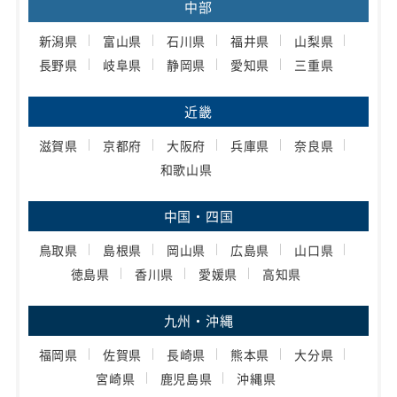
中部
新潟県
富山県
石川県
福井県
山梨県
長野県
岐阜県
静岡県
愛知県
三重県
近畿
滋賀県
京都府
大阪府
兵庫県
奈良県
和歌山県
中国・四国
鳥取県
島根県
岡山県
広島県
山口県
徳島県
香川県
愛媛県
高知県
九州・沖縄
福岡県
佐賀県
長崎県
熊本県
大分県
宮崎県
鹿児島県
沖縄県