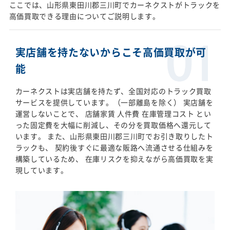
ここでは、山形県東田川郡三川町でカーネクストがトラックを
高価買取できる理由についてご説明します。
実店舗を持たないからこそ高価買取が可
能
カーネクストは実店舗を持たず、全国対応のトラック買取
サービスを提供しています。（一部離島を除く） 実店舗を
運営しないことで、 店舗家賃 人件費 在庫管理コスト とい
った固定費を大幅に削減し、その分を買取価格へ還元して
います。 また、山形県東田川郡三川町でお引き取りしたト
ラックも、 契約後すぐに最適な販路へ流通させる仕組みを
構築しているため、 在庫リスクを抑えながら高価買取を実
現しています。