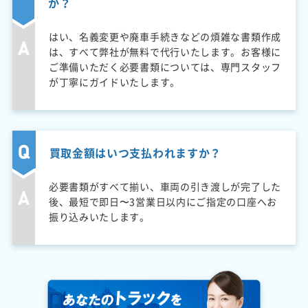
か？
はい、名義変更や廃車手続きなどの煩雑な書類作成
は、すべて弊社が無料で代行いたします。お客様に
ご準備いただく必要書類については、専門スタッフ
が丁寧にガイドいたします。
買取金額はいつ支払われますか？
必要書類がすべて揃い、車両の引き渡しが完了した
後、最短で即日〜3営業日以内にご指定の口座へお
振り込みいたします。