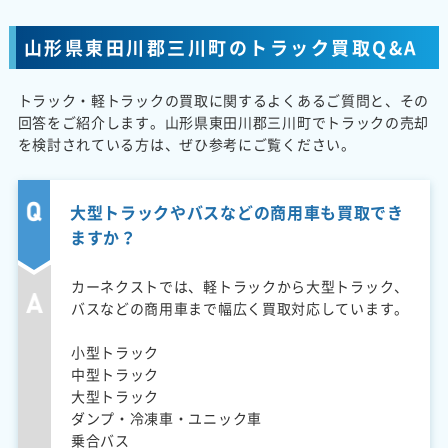
山形県東田川郡三川町のトラック買取Q&A
トラック・軽トラックの買取に関するよくあるご質問と、その
回答をご紹介します。山形県東田川郡三川町でトラックの売却
を検討されている方は、ぜひ参考にご覧ください。
大型トラックやバスなどの商用車も買取でき
ますか？
カーネクストでは、軽トラックから大型トラック、
バスなどの商用車まで幅広く買取対応しています。
小型トラック
中型トラック
大型トラック
ダンプ・冷凍車・ユニック車
乗合バス