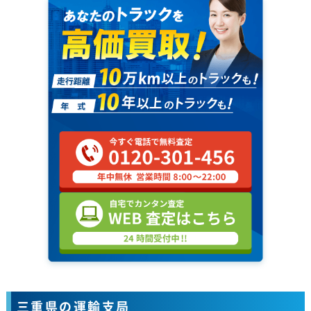
三重県の運輸支局