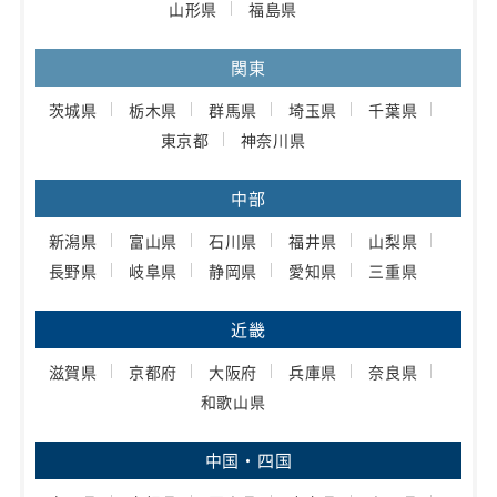
山形県
福島県
関東
茨城県
栃木県
群馬県
埼玉県
千葉県
東京都
神奈川県
中部
新潟県
富山県
石川県
福井県
山梨県
長野県
岐阜県
静岡県
愛知県
三重県
近畿
滋賀県
京都府
大阪府
兵庫県
奈良県
和歌山県
中国・四国