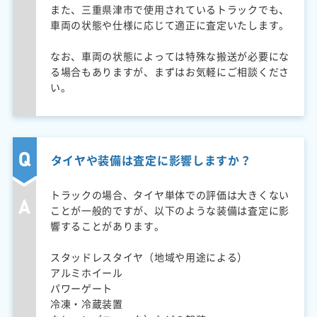
また、三重県津市で使用されているトラックでも、
車両の状態や仕様に応じて適正に査定いたします。
なお、車両の状態によっては特殊な搬送が必要にな
る場合もありますが、まずはお気軽にご相談くださ
い。
タイヤや装備は査定に影響しますか？
トラックの場合、タイヤ単体での評価は大きくない
ことが一般的ですが、以下のような装備は査定に影
響することがあります。
スタッドレスタイヤ（地域や用途による）
アルミホイール
パワーゲート
冷凍・冷蔵装置