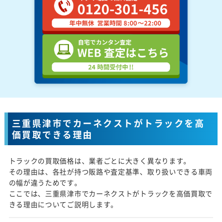
三重県津市でカーネクストがトラックを高
価買取できる理由
トラックの買取価格は、業者ごとに大きく異なります。
その理由は、各社が持つ販路や査定基準、取り扱いできる車両
の幅が違うためです。
ここでは、三重県津市でカーネクストがトラックを高価買取で
きる理由についてご説明します。