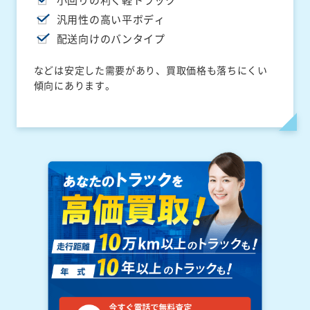
小回りの利く軽トラック
汎用性の高い平ボディ
配送向けのバンタイプ
などは安定した需要があり、買取価格も落ちにくい
傾向にあります。