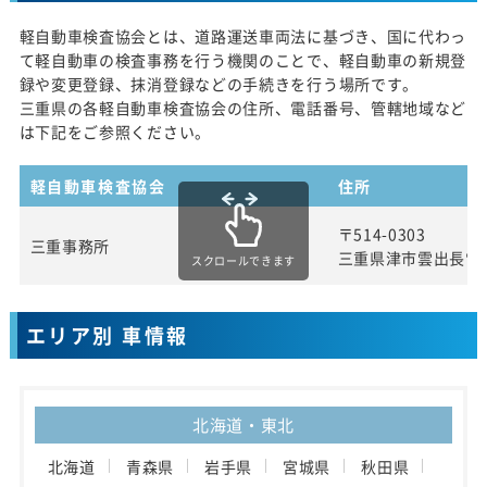
軽自動車検査協会とは、道路運送車両法に基づき、国に代わっ
て軽自動車の検査事務を行う機関のことで、軽自動車の新規登
録や変更登録、抹消登録などの手続きを行う場所です。
三重県の各軽自動車検査協会の住所、電話番号、管轄地域など
は下記をご参照ください。
軽自動車検査協会
住所
〒514-0303
三重事務所
三重県津市雲出長常
スクロールできます
エリア別 車情報
北海道・東北
北海道
青森県
岩手県
宮城県
秋田県