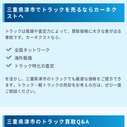
三重県津市でトラックを売るならカーネク
ストへ
トラックは販路や査定力によって、買取価格に大きな差が出る
車両です。カーネクストなら、
全国ネットワーク
海外販路
トラック特化の査定
を活かし、三重県津市のトラックでも最適な価格をご提示でき
ます。トラック・軽トラックの売却をお考えの方は、ぜひ一度
ご相談ください。
三重県津市のトラック買取Q&A