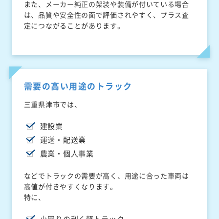
また、メーカー純正の架装や装備が付いている場合
は、品質や安全性の面で評価されやすく、プラス査
定につながることがあります。
需要の高い用途のトラック
三重県津市では、
建設業
運送・配送業
農業・個人事業
などでトラックの需要が高く、用途に合った車両は
高値が付きやすくなります。
特に、