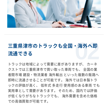
三重県津市のトラックも全国・海外へ即
流通できる
トラックは地域によって需要に差がありますが、 カーネ
クストでは三重県津市で買い取った車両でも、 全国の業
者間市場 建設・物流業者 海外輸出 といった複数の販路へ
即時に流通させることが可能です。 海外では日本製トラ
ックの評価が高く、 低年式 多走行 使用感のある車両 でも
実用車として需要があります。 そのため、国内では評価
が低くなりがちなトラックでも、 海外需要を含めた価格
での高価買取が可能です。