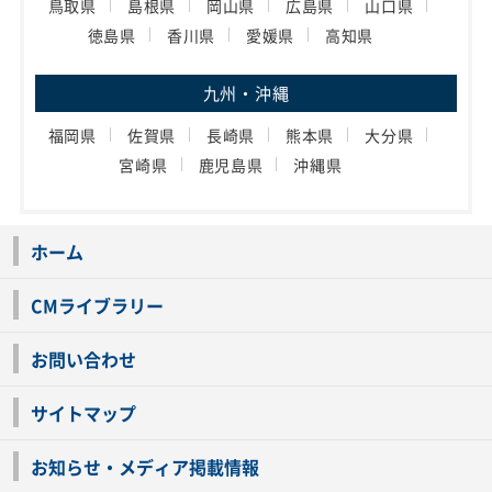
鳥取県
島根県
岡山県
広島県
山口県
徳島県
香川県
愛媛県
高知県
九州・沖縄
福岡県
佐賀県
長崎県
熊本県
大分県
宮崎県
鹿児島県
沖縄県
ホーム
CMライブラリー
お問い合わせ
サイトマップ
お知らせ・メディア掲載情報