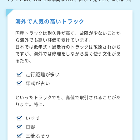
海外で人気の高いトラック
国産トラックは耐久性が高く、故障が少ないことか
ら海外でも高い評価を受けています。
日本では低年式・過走行のトラックは敬遠されがち
ですが、海外では修理をしながら長く使う文化があ
るため、
走行距離が多い
年式が古い
といったトラックでも、高値で取引されることがあ
ります。特に、
いすゞ
日野
三菱ふそう