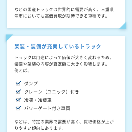
などの国産トラックは世界的に需要が高く、三重県
津市においても高価買取が期待できる車種です。
架装・装備が充実しているトラック
トラックは用途によって価値が大きく変わるため、
装備や架装の内容が査定額に大きく影響します。
例えば、
ダンプ
クレーン（ユニック）付き
冷凍・冷蔵車
パワーゲート付き車両
などは、特定の業界で需要が高く、買取価格が上が
りやすい傾向にあります。