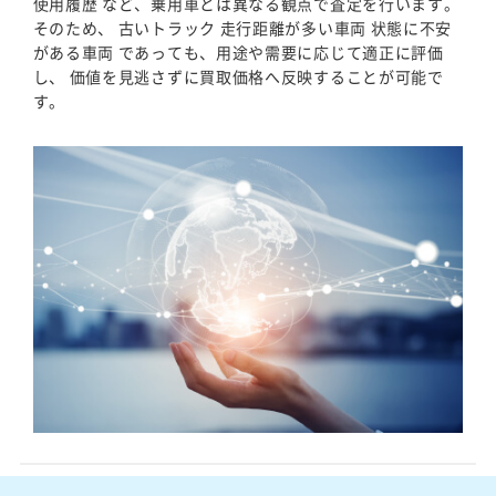
使用履歴 など、乗用車とは異なる観点で査定を行います。
そのため、 古いトラック 走行距離が多い車両 状態に不安
がある車両 であっても、用途や需要に応じて適正に評価
し、 価値を見逃さずに買取価格へ反映することが可能で
す。