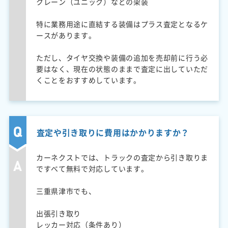
クレーン（ユニック）などの架装
特に業務用途に直結する装備はプラス査定となるケ
ースがあります。
ただし、タイヤ交換や装備の追加を売却前に行う必
要はなく、現在の状態のままで査定に出していただ
くことをおすすめしています。
査定や引き取りに費用はかかりますか？
カーネクストでは、トラックの査定から引き取りま
ですべて無料で対応しています。
三重県津市でも、
出張引き取り
レッカー対応（条件あり）