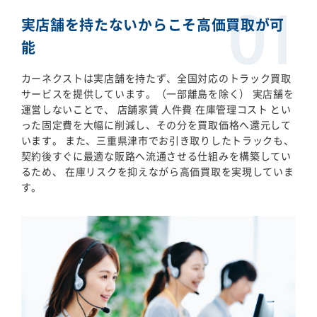
実店舗を持たないからこそ高価買取が可
能
カーネクストは実店舗を持たず、全国対応のトラック買取
サービスを提供しています。（一部離島を除く） 実店舗を
運営しないことで、 店舗家賃 人件費 在庫管理コスト とい
った固定費を大幅に削減し、その分を買取価格へ還元して
います。 また、三重県津市でお引き取りしたトラックも、
契約後すぐに最適な販路へ流通させる仕組みを構築してい
るため、 在庫リスクを抑えながら高価買取を実現していま
す。