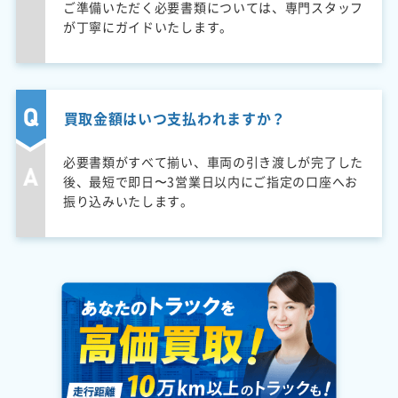
ご準備いただく必要書類については、専門スタッフ
が丁寧にガイドいたします。
買取金額はいつ支払われますか？
必要書類がすべて揃い、車両の引き渡しが完了した
後、最短で即日〜3営業日以内にご指定の口座へお
振り込みいたします。