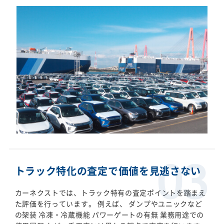
トラック特化の査定で価値を見逃さない
カーネクストでは、トラック特有の査定ポイントを踏まえ
た評価を行っています。 例えば、 ダンプやユニックなど
の架装 冷凍・冷蔵機能 パワーゲートの有無 業務用途での