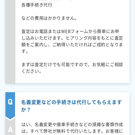
各種手続き代行
などの費用はかかりません。
査定はお電話またはWEBフォームから簡単にお申
し込みいただけます。ヒアリング内容をもとに査定
額をご案内し、ご納得いただければご成約となりま
す。
まずは査定だけでも可能ですので、お気軽にご相談
ください。
名義変更などの手続きは代行してもらえます
か？
はい、名義変更や廃車手続きなどの煩雑な書類作成
は、すべて弊社が無料で代行いたします。お客様に