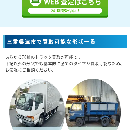
三重県津市で買取可能な形状一覧
あらゆる形状のトラック買取が可能です。
下記以外の形状でも基本的に全てのタイプが買取可能なため、
お気軽にご相談ください。