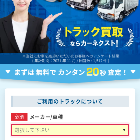
ご利用のトラックについて
メーカー/
車種
必須