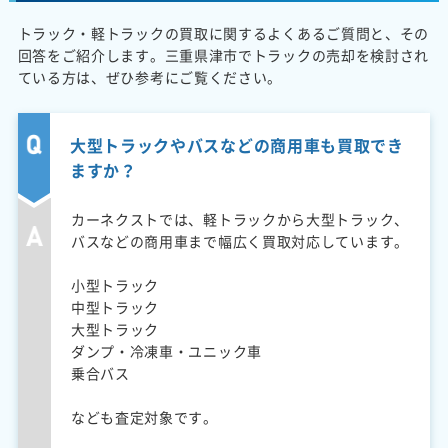
トラック・軽トラックの買取に関するよくあるご質問と、その
回答をご紹介します。三重県津市でトラックの売却を検討され
ている方は、ぜひ参考にご覧ください。
大型トラックやバスなどの商用車も買取でき
ますか？
カーネクストでは、軽トラックから大型トラック、
バスなどの商用車まで幅広く買取対応しています。
小型トラック
中型トラック
大型トラック
ダンプ・冷凍車・ユニック車
乗合バス
なども査定対象です。