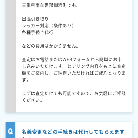
三重県南牟婁郡御浜町でも、
出張引き取り
レッカー対応（条件あり）
各種手続き代行
などの費用はかかりません。
査定はお電話またはWEBフォームから簡単にお申
し込みいただけます。ヒアリング内容をもとに査定
額をご案内し、ご納得いただければご成約となりま
す。
まずは査定だけでも可能ですので、お気軽にご相談
ください。
名義変更などの手続きは代行してもらえます