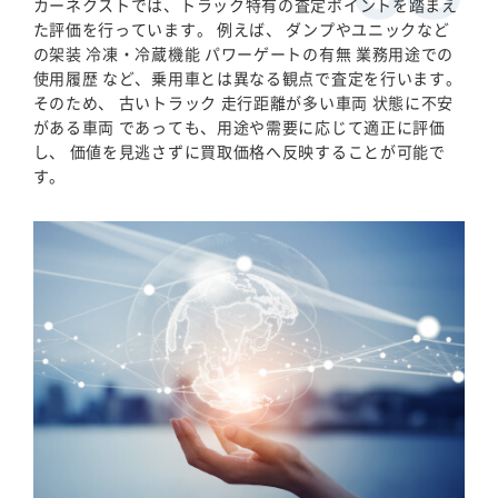
カーネクストでは、トラック特有の査定ポイントを踏まえ
た評価を行っています。 例えば、 ダンプやユニックなど
の架装 冷凍・冷蔵機能 パワーゲートの有無 業務用途での
使用履歴 など、乗用車とは異なる観点で査定を行います。
そのため、 古いトラック 走行距離が多い車両 状態に不安
がある車両 であっても、用途や需要に応じて適正に評価
し、 価値を見逃さずに買取価格へ反映することが可能で
す。