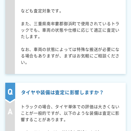
なども査定対象です。
また、三重県南牟婁郡御浜町で使用されているトラ
ックでも、車両の状態や仕様に応じて適正に査定い
たします。
なお、車両の状態によっては特殊な搬送が必要にな
る場合もありますが、まずはお気軽にご相談くださ
い。
タイヤや装備は査定に影響しますか？
トラックの場合、タイヤ単体での評価は大きくない
ことが一般的ですが、以下のような装備は査定に影
響することがあります。