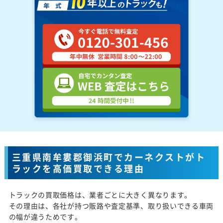
三重県南牟婁郡御浜町でカーネクストがト
ラックを高価買取できる理由
トラックの買取価格は、業者ごとに大きく異なります。
その理由は、各社が持つ販路や査定基準、取り扱いできる車両
の幅が違うためです。