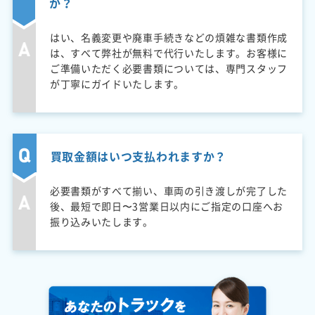
か？
はい、名義変更や廃車手続きなどの煩雑な書類作成
は、すべて弊社が無料で代行いたします。お客様に
ご準備いただく必要書類については、専門スタッフ
が丁寧にガイドいたします。
買取金額はいつ支払われますか？
必要書類がすべて揃い、車両の引き渡しが完了した
後、最短で即日〜3営業日以内にご指定の口座へお
振り込みいたします。