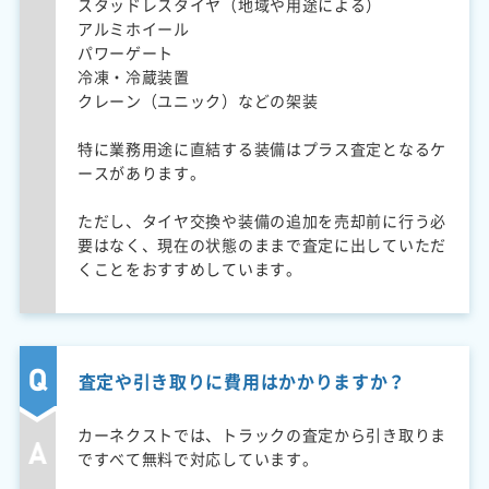
スタッドレスタイヤ（地域や用途による）
アルミホイール
パワーゲート
冷凍・冷蔵装置
クレーン（ユニック）などの架装
特に業務用途に直結する装備はプラス査定となるケ
ースがあります。
ただし、タイヤ交換や装備の追加を売却前に行う必
要はなく、現在の状態のままで査定に出していただ
くことをおすすめしています。
査定や引き取りに費用はかかりますか？
カーネクストでは、トラックの査定から引き取りま
ですべて無料で対応しています。