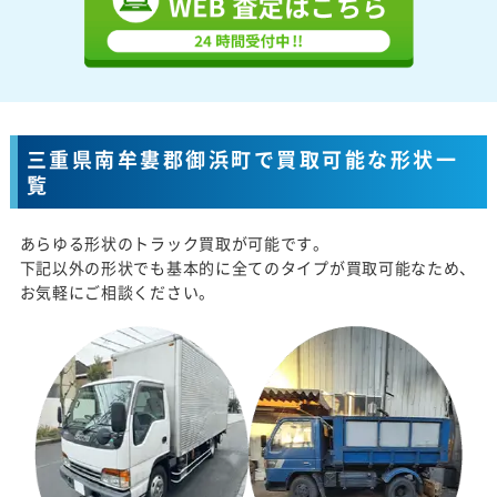
三重県南牟婁郡御浜町で買取可能な形状一
覧
あらゆる形状のトラック買取が可能です。
下記以外の形状でも基本的に全てのタイプが買取可能なため、
お気軽にご相談ください。