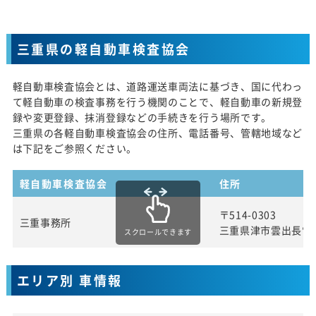
三重県の軽自動車検査協会
軽自動車検査協会とは、道路運送車両法に基づき、国に代わっ
て軽自動車の検査事務を行う機関のことで、軽自動車の新規登
録や変更登録、抹消登録などの手続きを行う場所です。
三重県の各軽自動車検査協会の住所、電話番号、管轄地域など
は下記をご参照ください。
軽自動車検査協会
住所
〒514-0303
三重事務所
三重県津市雲出長常
スクロールできます
エリア別 車情報