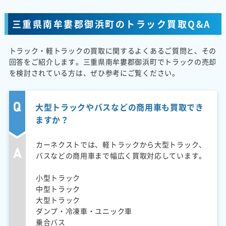
三重県南牟婁郡御浜町のトラック買取Q&A
トラック・軽トラックの買取に関するよくあるご質問と、その
回答をご紹介します。三重県南牟婁郡御浜町でトラックの売却
を検討されている方は、ぜひ参考にご覧ください。
大型トラックやバスなどの商用車も買取でき
ますか？
カーネクストでは、軽トラックから大型トラック、
バスなどの商用車まで幅広く買取対応しています。
小型トラック
中型トラック
大型トラック
ダンプ・冷凍車・ユニック車
乗合バス