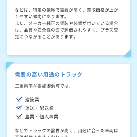
などは、特定の業界で需要が高く、買取価格が上が
りやすい傾向にあります。
また、メーカー純正の架装や装備が付いている場合
は、品質や安全性の面で評価されやすく、プラス査
定につながることがあります。
需要の高い用途のトラック
三重県南牟婁郡御浜町では、
建設業
運送・配送業
農業・個人事業
などでトラックの需要が高く、用途に合った車両は