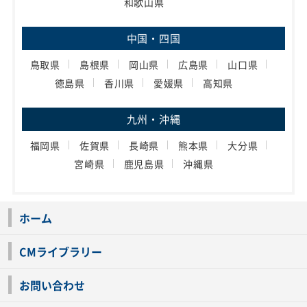
和歌山県
中国・四国
鳥取県
島根県
岡山県
広島県
山口県
徳島県
香川県
愛媛県
高知県
九州・沖縄
福岡県
佐賀県
長崎県
熊本県
大分県
宮崎県
鹿児島県
沖縄県
ホーム
CMライブラリー
お問い合わせ