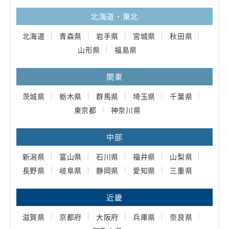
北海道・東北
北海道
青森県
岩手県
宮城県
秋田県
山形県
福島県
関東
茨城県
栃木県
群馬県
埼玉県
千葉県
東京都
神奈川県
中部
新潟県
富山県
石川県
福井県
山梨県
長野県
岐阜県
静岡県
愛知県
三重県
近畿
滋賀県
京都府
大阪府
兵庫県
奈良県