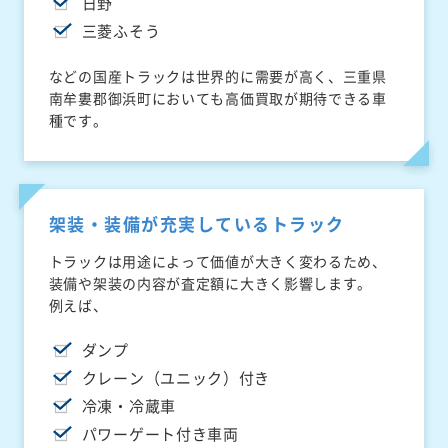
日野
三菱ふそう
などの国産トラックは世界的に需要が高く、三重県
南牟婁郡御浜町においても高価買取が期待できる車
種です。
架装・装備が充実しているトラック
トラックは用途によって価値が大きく変わるため、
装備や架装の内容が査定額に大きく影響します。
例えば、
ダンプ
クレーン（ユニック）付き
冷凍・冷蔵車
パワーゲート付き車両