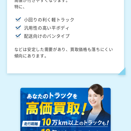
高値が付きやすくなります。
特に、
小回りの利く軽トラック
汎用性の高い平ボディ
配送向けのバンタイプ
などは安定した需要があり、買取価格も落ちにくい
傾向にあります。