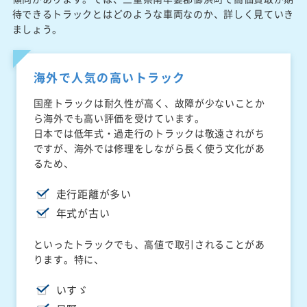
待できるトラックとはどのような車両なのか、詳しく見ていき
ましょう。
海外で人気の高いトラック
国産トラックは耐久性が高く、故障が少ないことか
ら海外でも高い評価を受けています。
日本では低年式・過走行のトラックは敬遠されがち
ですが、海外では修理をしながら長く使う文化があ
るため、
走行距離が多い
年式が古い
といったトラックでも、高値で取引されることがあ
ります。特に、
いすゞ