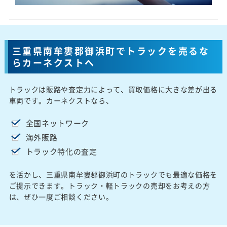
三重県南牟婁郡御浜町でトラックを売るな
らカーネクストへ
トラックは販路や査定力によって、買取価格に大きな差が出る
車両です。カーネクストなら、
全国ネットワーク
海外販路
トラック特化の査定
を活かし、三重県南牟婁郡御浜町のトラックでも最適な価格を
ご提示できます。トラック・軽トラックの売却をお考えの方
は、ぜひ一度ご相談ください。