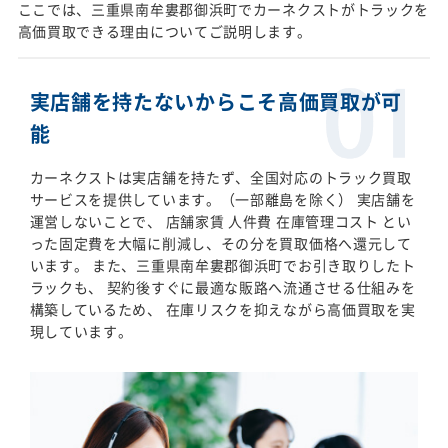
ここでは、三重県南牟婁郡御浜町でカーネクストがトラックを
高価買取できる理由についてご説明します。
実店舗を持たないからこそ高価買取が可
能
カーネクストは実店舗を持たず、全国対応のトラック買取
サービスを提供しています。（一部離島を除く） 実店舗を
運営しないことで、 店舗家賃 人件費 在庫管理コスト とい
った固定費を大幅に削減し、その分を買取価格へ還元して
います。 また、三重県南牟婁郡御浜町でお引き取りしたト
ラックも、 契約後すぐに最適な販路へ流通させる仕組みを
構築しているため、 在庫リスクを抑えながら高価買取を実
現しています。