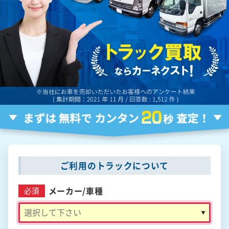
ご利用のトラックについて
メーカー/
車種
必須