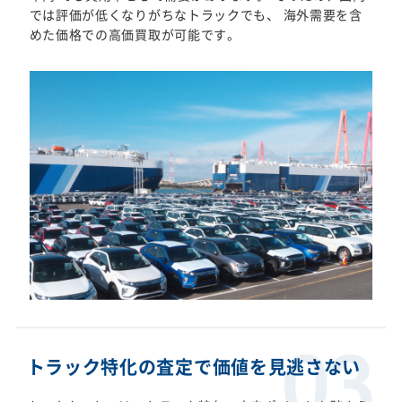
では評価が低くなりがちなトラックでも、 海外需要を含
めた価格での高価買取が可能です。
トラック特化の査定で価値を見逃さない