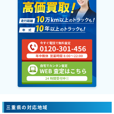
三重県の対応地域