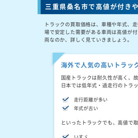
三重県桑名市で高値が付き
トラックの買取価格は、車種や年式、走
場で安定した需要がある車両は高値が付
両なのか、詳しく見ていきましょう。
海外で人気の高いトラッ
国産トラックは耐久性が高く、
日本では低年式・過走行のトラ
走行距離が多い
年式が古い
といったトラックでも、高値で
いすゞ