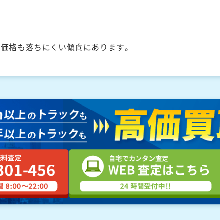
取価格も落ちにくい傾向にあります。