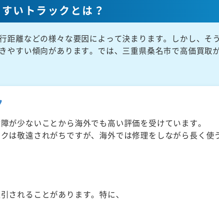
やすいトラックとは？
行距離などの様々な要因によって決まります。しかし、そ
きやすい傾向があります。では、三重県桑名市で高価買取
ク
故障が少ないことから海外でも高い評価を受けています。
ックは敬遠されがちですが、海外では修理をしながら長く使
取引されることがあります。特に、