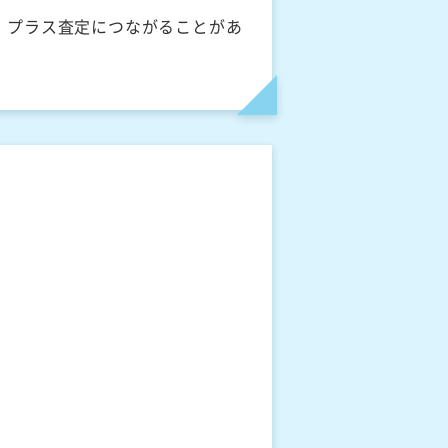
、プラス査定につながることがあ