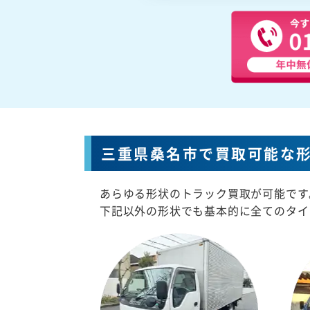
三重県桑名市で買取可能な
あらゆる形状のトラック買取が可能です
下記以外の形状でも基本的に全てのタイ