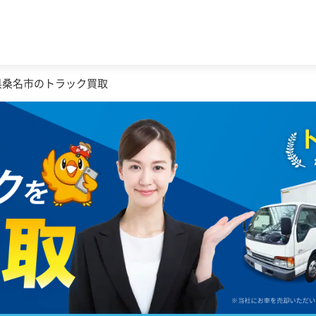
県桑名市のトラック買取