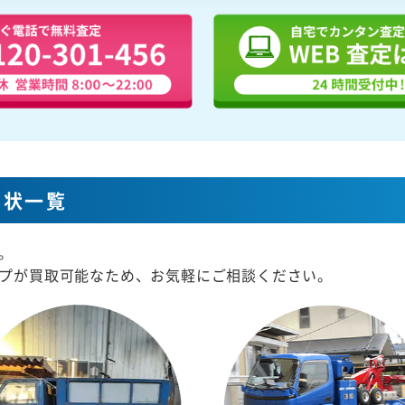
形状一覧
。
プが買取可能なため、お気軽にご相談ください。