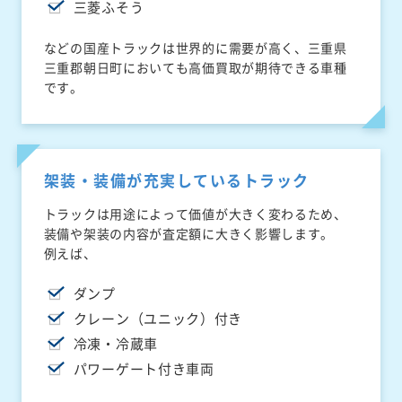
三菱ふそう
などの国産トラックは世界的に需要が高く、三重県
三重郡朝日町においても高価買取が期待できる車種
です。
架装・装備が充実しているトラック
トラックは用途によって価値が大きく変わるため、
装備や架装の内容が査定額に大きく影響します。
例えば、
ダンプ
クレーン（ユニック）付き
冷凍・冷蔵車
パワーゲート付き車両