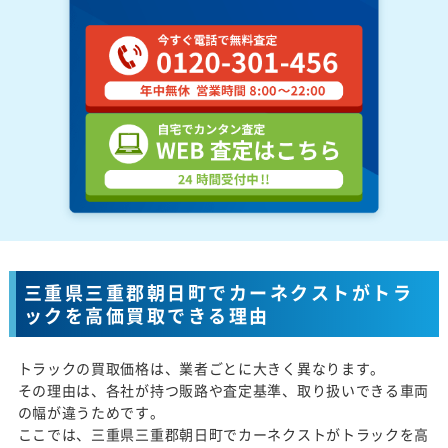
三重県三重郡朝日町でカーネクストがトラ
ックを高価買取できる理由
トラックの買取価格は、業者ごとに大きく異なります。
その理由は、各社が持つ販路や査定基準、取り扱いできる車両
の幅が違うためです。
ここでは、三重県三重郡朝日町でカーネクストがトラックを高