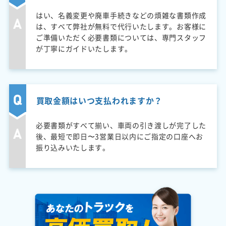
はい、名義変更や廃車手続きなどの煩雑な書類作成
は、すべて弊社が無料で代行いたします。お客様に
ご準備いただく必要書類については、専門スタッフ
が丁寧にガイドいたします。
買取金額はいつ支払われますか？
必要書類がすべて揃い、車両の引き渡しが完了した
後、最短で即日〜3営業日以内にご指定の口座へお
振り込みいたします。