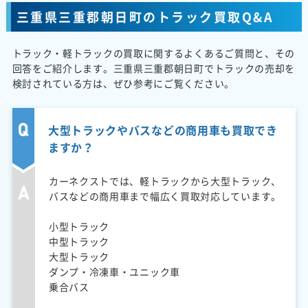
三重県三重郡朝日町のトラック買取Q&A
トラック・軽トラックの買取に関するよくあるご質問と、その
回答をご紹介します。三重県三重郡朝日町でトラックの売却を
検討されている方は、ぜひ参考にご覧ください。
大型トラックやバスなどの商用車も買取でき
ますか？
カーネクストでは、軽トラックから大型トラック、
バスなどの商用車まで幅広く買取対応しています。
小型トラック
中型トラック
大型トラック
ダンプ・冷凍車・ユニック車
乗合バス