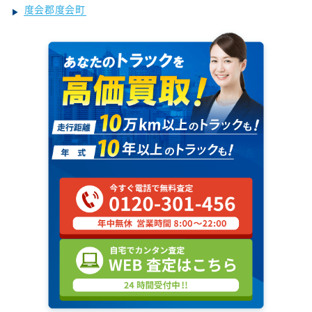
度会郡度会町