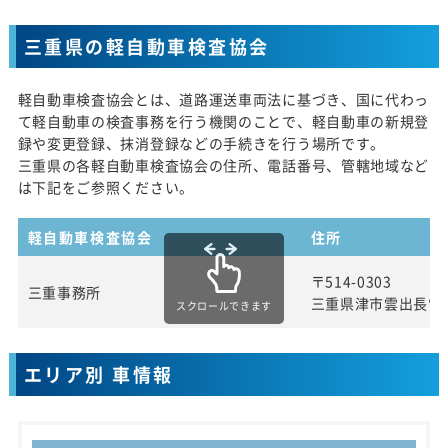
三重県の軽自動車検査協会
軽自動車検査協会とは、道路運送車両法に基づき、国に代わっ
て軽自動車の検査事務を行う機関のことで、軽自動車の新規登
録や変更登録、抹消登録などの手続きを行う場所です。
三重県の各軽自動車検査協会の住所、電話番号、管轄地域など
は下記をご参照ください。
軽自動車検査協会
住所
〒514-0303
三重事務所
三重県津市雲出長常
スクロールできます
エリア別 車情報