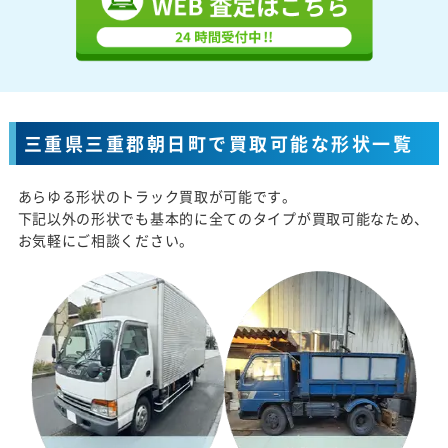
三重県三重郡朝日町で買取可能な形状一覧
あらゆる形状のトラック買取が可能です。
下記以外の形状でも基本的に全てのタイプが買取可能なため、
お気軽にご相談ください。