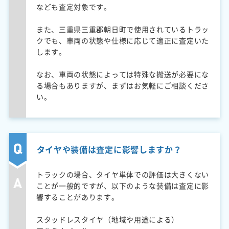
なども査定対象です。
また、三重県三重郡朝日町で使用されているトラッ
クでも、車両の状態や仕様に応じて適正に査定いた
します。
なお、車両の状態によっては特殊な搬送が必要にな
る場合もありますが、まずはお気軽にご相談くださ
い。
タイヤや装備は査定に影響しますか？
トラックの場合、タイヤ単体での評価は大きくない
ことが一般的ですが、以下のような装備は査定に影
響することがあります。
スタッドレスタイヤ（地域や用途による）