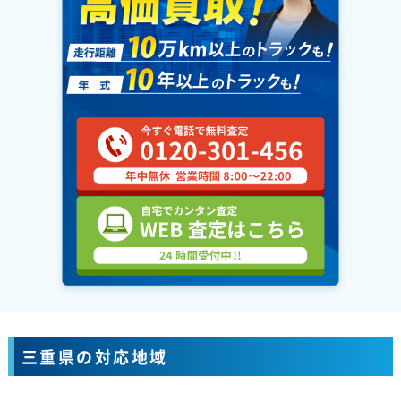
三重県の対応地域