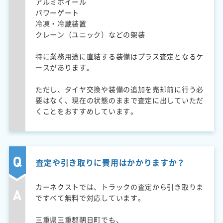
アルミホイール
パワーゲート
冷凍・冷蔵装置
クレーン（ユニック）などの架装
特に業務用途に直結する装備はプラス査定となるケ
ースがあります。
ただし、タイヤ交換や装備の追加を売却前に行う必
要はなく、現在の状態のままで査定に出していただ
くことをおすすめしています。
査定や引き取りに費用はかかりますか？
カーネクストでは、トラックの査定から引き取りま
ですべて無料で対応しています。
三重県三重郡朝日町でも、