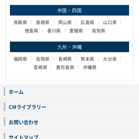
中国・四国
鳥取県
島根県
岡山県
広島県
山口県
徳島県
香川県
愛媛県
高知県
九州・沖縄
福岡県
佐賀県
長崎県
熊本県
大分県
宮崎県
鹿児島県
沖縄県
ホーム
CMライブラリー
お問い合わせ
サイトマップ