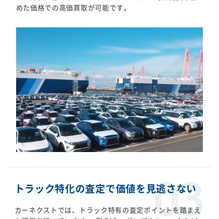
めた価格での高価買取が可能です。
トラック特化の査定で価値を見逃さない
カーネクストでは、トラック特有の査定ポイントを踏まえ