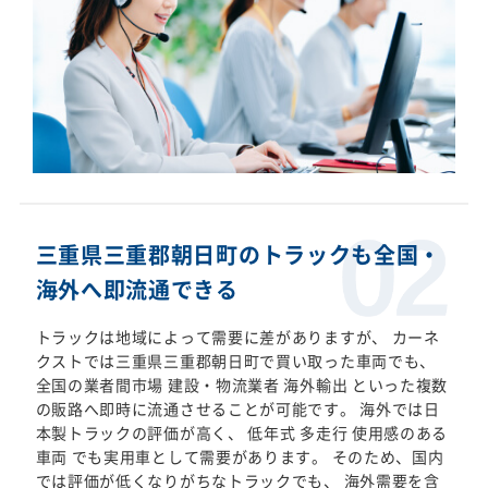
三重県三重郡朝日町のトラックも全国・
海外へ即流通できる
トラックは地域によって需要に差がありますが、 カーネ
クストでは三重県三重郡朝日町で買い取った車両でも、
全国の業者間市場 建設・物流業者 海外輸出 といった複数
の販路へ即時に流通させることが可能です。 海外では日
本製トラックの評価が高く、 低年式 多走行 使用感のある
車両 でも実用車として需要があります。 そのため、国内
では評価が低くなりがちなトラックでも、 海外需要を含