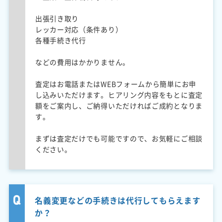
出張引き取り
レッカー対応（条件あり）
各種手続き代行
などの費用はかかりません。
査定はお電話またはWEBフォームから簡単にお申
し込みいただけます。ヒアリング内容をもとに査定
額をご案内し、ご納得いただければご成約となりま
す。
まずは査定だけでも可能ですので、お気軽にご相談
ください。
名義変更などの手続きは代行してもらえます
か？