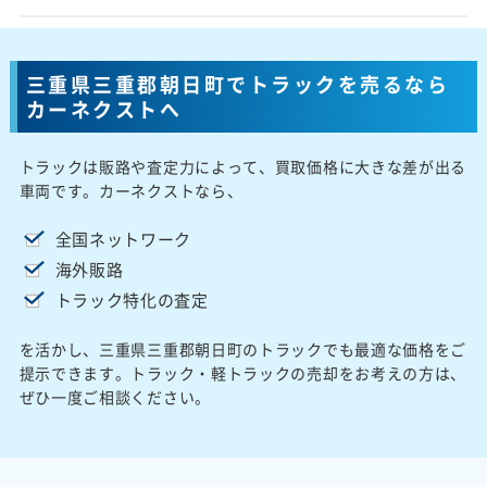
三重県三重郡朝日町でトラックを売るなら
カーネクストへ
トラックは販路や査定力によって、買取価格に大きな差が出る
車両です。カーネクストなら、
全国ネットワーク
海外販路
トラック特化の査定
を活かし、三重県三重郡朝日町のトラックでも最適な価格をご
提示できます。トラック・軽トラックの売却をお考えの方は、
ぜひ一度ご相談ください。