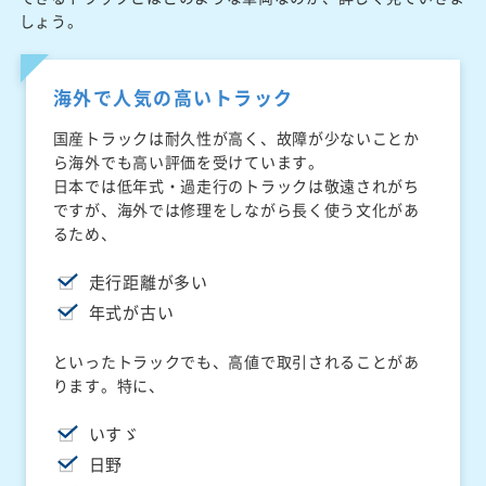
しょう。
海外で人気の高いトラック
国産トラックは耐久性が高く、故障が少ないことか
ら海外でも高い評価を受けています。
日本では低年式・過走行のトラックは敬遠されがち
ですが、海外では修理をしながら長く使う文化があ
るため、
走行距離が多い
年式が古い
といったトラックでも、高値で取引されることがあ
ります。特に、
いすゞ
日野