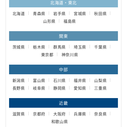
北海道・東北
北海道
青森県
岩手県
宮城県
秋田県
山形県
福島県
関東
茨城県
栃木県
群馬県
埼玉県
千葉県
東京都
神奈川県
中部
新潟県
富山県
石川県
福井県
山梨県
長野県
岐阜県
静岡県
愛知県
三重県
近畿
滋賀県
京都府
大阪府
兵庫県
奈良県
和歌山県