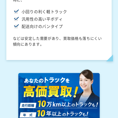
小回りの利く軽トラック
汎用性の高い平ボディ
配送向けのバンタイプ
などは安定した需要があり、買取価格も落ちにくい
傾向にあります。