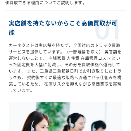
価買取できる理由についてご説明します。
実店舗を持たないからこそ高価買取が可
能
カーネクストは実店舗を持たず、全国対応のトラック買取
サービスを提供しています。（一部離島を除く） 実店舗を
運営しないことで、 店舗家賃 人件費 在庫管理コスト とい
った固定費を大幅に削減し、その分を買取価格へ還元して
います。 また、三重県三重郡朝日町でお引き取りしたトラ
ックも、 契約後すぐに最適な販路へ流通させる仕組みを構
築しているため、 在庫リスクを抑えながら高価買取を実現
しています。