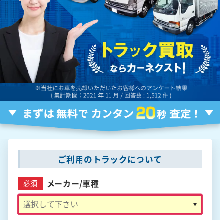
ご利用のトラックについて
メーカー/
車種
必須