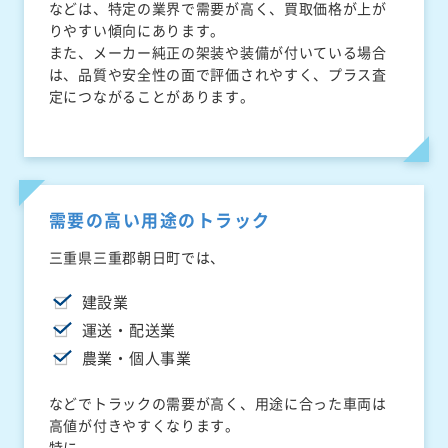
などは、特定の業界で需要が高く、買取価格が上が
りやすい傾向にあります。
また、メーカー純正の架装や装備が付いている場合
は、品質や安全性の面で評価されやすく、プラス査
定につながることがあります。
需要の高い用途のトラック
三重県三重郡朝日町では、
建設業
運送・配送業
農業・個人事業
などでトラックの需要が高く、用途に合った車両は
高値が付きやすくなります。
特に、