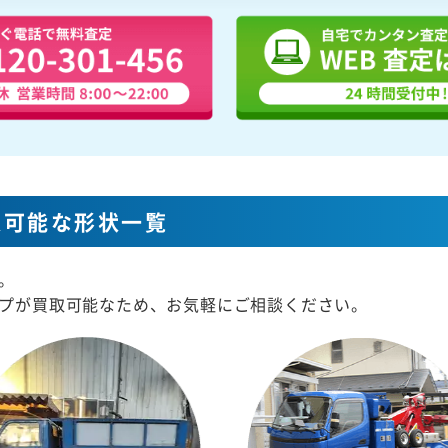
取可能な形状一覧
。
プが買取可能なため、お気軽にご相談ください。