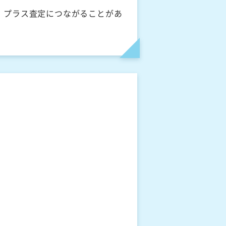
、プラス査定につながることがあ