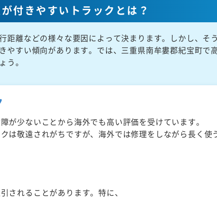
値が付きやすいトラックとは？
行距離などの様々な要因によって決まります。しかし、そ
きやすい傾向があります。では、三重県南牟婁郡紀宝町で
ょう。
ク
故障が少ないことから海外でも高い評価を受けています。
ックは敬遠されがちですが、海外では修理をしながら長く使
取引されることがあります。特に、