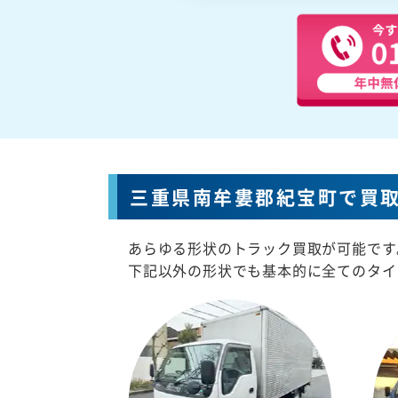
三重県南牟婁郡紀宝町で買
あらゆる形状のトラック買取が可能です
下記以外の形状でも基本的に全てのタイ