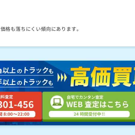
取価格も落ちにくい傾向にあります。