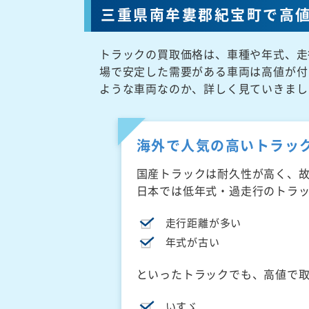
三重県南牟婁郡紀宝町で高
トラックの買取価格は、車種や年式、走
場で安定した需要がある車両は高値が付
ような車両なのか、詳しく見ていきまし
海外で人気の高いトラッ
国産トラックは耐久性が高く、
日本では低年式・過走行のトラ
走行距離が多い
年式が古い
といったトラックでも、高値で
いすゞ