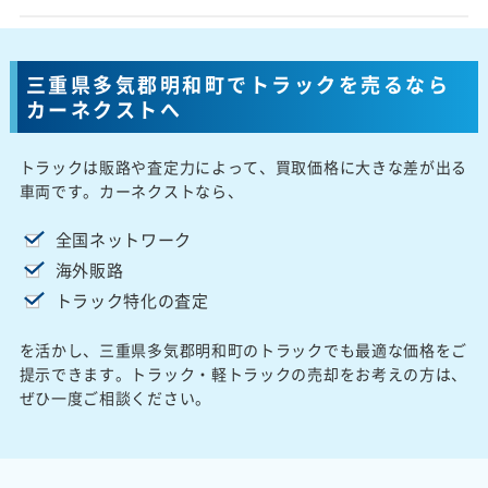
三重県多気郡明和町でトラックを売るなら
カーネクストへ
トラックは販路や査定力によって、買取価格に大きな差が出る
車両です。カーネクストなら、
全国ネットワーク
海外販路
トラック特化の査定
を活かし、三重県多気郡明和町のトラックでも最適な価格をご
提示できます。トラック・軽トラックの売却をお考えの方は、
ぜひ一度ご相談ください。