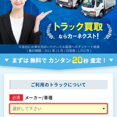
ご利用のトラックについて
メーカー/
車種
必須