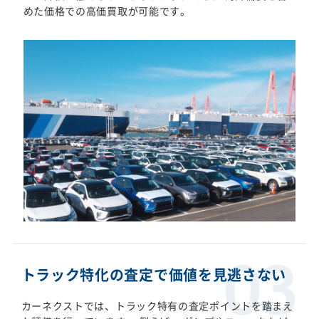
めた価格での高価買取が可能です。
トラック特化の査定で価値を見逃さない
カーネクストでは、トラック特有の査定ポイントを踏まえ