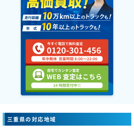
三重県の対応地域