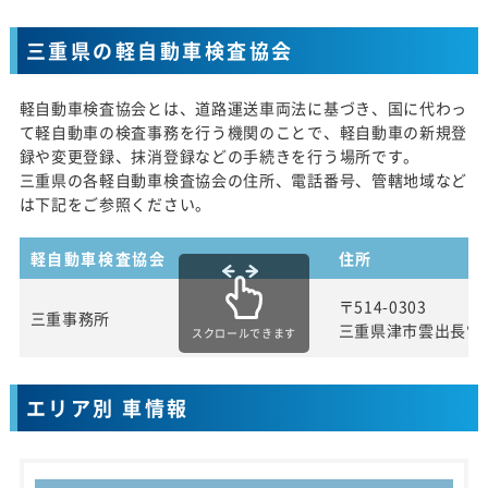
三重県の軽自動車検査協会
軽自動車検査協会とは、道路運送車両法に基づき、国に代わっ
て軽自動車の検査事務を行う機関のことで、軽自動車の新規登
録や変更登録、抹消登録などの手続きを行う場所です。
三重県の各軽自動車検査協会の住所、電話番号、管轄地域など
は下記をご参照ください。
軽自動車検査協会
住所
〒514-0303
三重事務所
三重県津市雲出長常
スクロールできます
エリア別 車情報