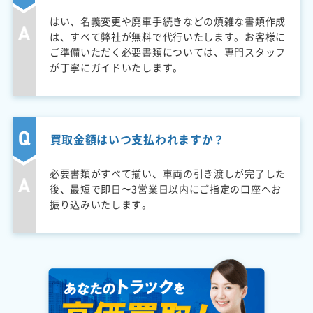
はい、名義変更や廃車手続きなどの煩雑な書類作成
は、すべて弊社が無料で代行いたします。お客様に
ご準備いただく必要書類については、専門スタッフ
が丁寧にガイドいたします。
買取金額はいつ支払われますか？
必要書類がすべて揃い、車両の引き渡しが完了した
後、最短で即日〜3営業日以内にご指定の口座へお
振り込みいたします。