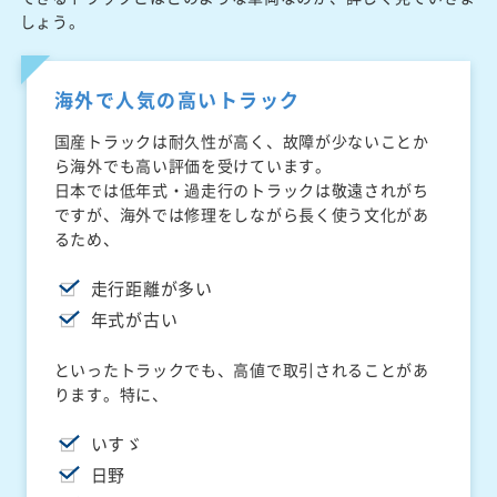
しょう。
海外で人気の高いトラック
国産トラックは耐久性が高く、故障が少ないことか
ら海外でも高い評価を受けています。
日本では低年式・過走行のトラックは敬遠されがち
ですが、海外では修理をしながら長く使う文化があ
るため、
走行距離が多い
年式が古い
といったトラックでも、高値で取引されることがあ
ります。特に、
いすゞ
日野