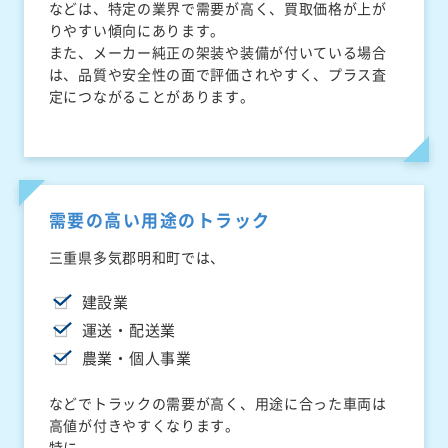
などは、特定の業界で需要が高く、買取価格が上が
りやすい傾向にあります。
また、メーカー純正の架装や装備が付いている場合
は、品質や安全性の面で評価されやすく、プラス査
定につながることがあります。
需要の高い用途のトラック
三重県多気郡明和町では、
建設業
運送・配送業
農業・個人事業
などでトラックの需要が高く、用途に合った車両は
高値が付きやすくなります。
特に、