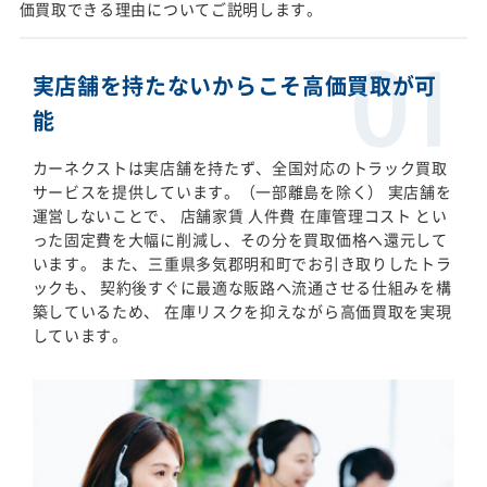
価買取できる理由についてご説明します。
実店舗を持たないからこそ高価買取が可
能
カーネクストは実店舗を持たず、全国対応のトラック買取
サービスを提供しています。（一部離島を除く） 実店舗を
運営しないことで、 店舗家賃 人件費 在庫管理コスト とい
った固定費を大幅に削減し、その分を買取価格へ還元して
います。 また、三重県多気郡明和町でお引き取りしたトラ
ックも、 契約後すぐに最適な販路へ流通させる仕組みを構
築しているため、 在庫リスクを抑えながら高価買取を実現
しています。