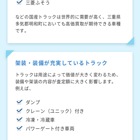
三菱ふそう
などの国産トラックは世界的に需要が高く、三重県
多気郡明和町においても高価買取が期待できる車種
です。
架装・装備が充実しているトラック
トラックは用途によって価値が大きく変わるため、
装備や架装の内容が査定額に大きく影響します。
例えば、
ダンプ
クレーン（ユニック）付き
冷凍・冷蔵車
パワーゲート付き車両