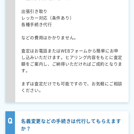
出張引き取り
レッカー対応（条件あり）
各種手続き代行
などの費用はかかりません。
査定はお電話またはWEBフォームから簡単にお申
し込みいただけます。ヒアリング内容をもとに査定
額をご案内し、ご納得いただければご成約となりま
す。
まずは査定だけでも可能ですので、お気軽にご相談
ください。
名義変更などの手続きは代行してもらえます
か？