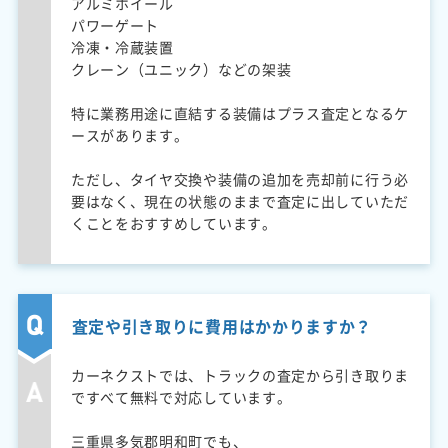
アルミホイール
パワーゲート
冷凍・冷蔵装置
クレーン（ユニック）などの架装
特に業務用途に直結する装備はプラス査定となるケ
ースがあります。
ただし、タイヤ交換や装備の追加を売却前に行う必
要はなく、現在の状態のままで査定に出していただ
くことをおすすめしています。
査定や引き取りに費用はかかりますか？
カーネクストでは、トラックの査定から引き取りま
ですべて無料で対応しています。
三重県多気郡明和町でも、