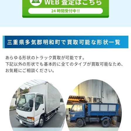
三重県多気郡明和町で買取可能な形状一覧
あらゆる形状のトラック買取が可能です。
下記以外の形状でも基本的に全てのタイプが買取可能なため、
お気軽にご相談ください。