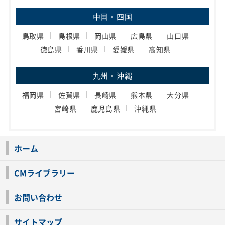
中国・四国
鳥取県
島根県
岡山県
広島県
山口県
徳島県
香川県
愛媛県
高知県
九州・沖縄
福岡県
佐賀県
長崎県
熊本県
大分県
宮崎県
鹿児島県
沖縄県
ホーム
CMライブラリー
お問い合わせ
サイトマップ