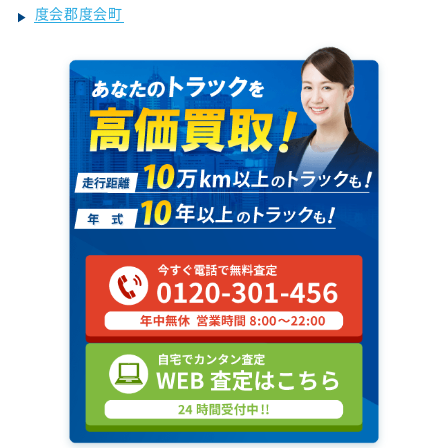
度会郡度会町