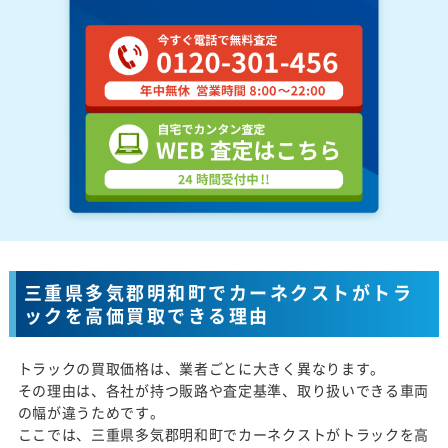
三重県多気郡明和町でカーネクストがトラ
ックを高価買取できる理由
トラックの買取価格は、業者ごとに大きく異なります。
その理由は、各社が持つ販路や査定基準、取り扱いできる車両
の幅が違うためです。
ここでは、三重県多気郡明和町でカーネクストがトラックを高