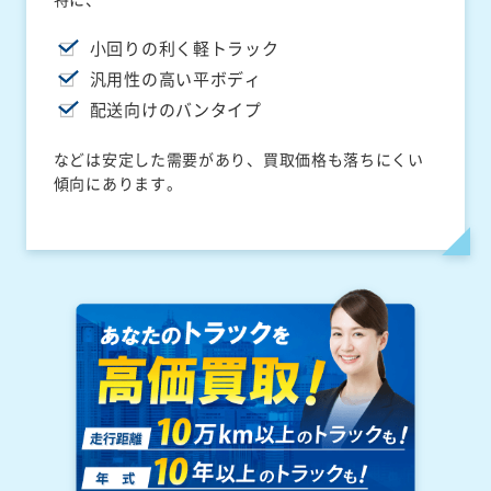
小回りの利く軽トラック
汎用性の高い平ボディ
配送向けのバンタイプ
などは安定した需要があり、買取価格も落ちにくい
傾向にあります。