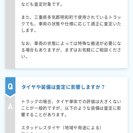
なども査定対象です。
また、三重県多気郡明和町で使用されているトラッ
クでも、車両の状態や仕様に応じて適正に査定いた
します。
なお、車両の状態によっては特殊な搬送が必要にな
る場合もありますが、まずはお気軽にご相談くださ
い。
タイヤや装備は査定に影響しますか？
トラックの場合、タイヤ単体での評価は大きくない
ことが一般的ですが、以下のような装備は査定に影
響することがあります。
スタッドレスタイヤ（地域や用途による）