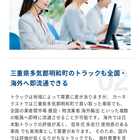
三重県多気郡明和町のトラックも全国・
海外へ即流通できる
トラックは地域によって需要に差がありますが、 カーネ
クストでは三重県多気郡明和町で買い取った車両でも、
全国の業者間市場 建設・物流業者 海外輸出 といった複数
の販路へ即時に流通させることが可能です。 海外では日
本製トラックの評価が高く、 低年式 多走行 使用感のある
車両 でも実用車として需要があります。 そのため、国内
では評価が低くなりがちなトラックでも、 海外需要を含