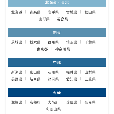
北海道・東北
北海道
青森県
岩手県
宮城県
秋田県
山形県
福島県
関東
茨城県
栃木県
群馬県
埼玉県
千葉県
東京都
神奈川県
中部
新潟県
富山県
石川県
福井県
山梨県
長野県
岐阜県
静岡県
愛知県
三重県
近畿
滋賀県
京都府
大阪府
兵庫県
奈良県
和歌山県