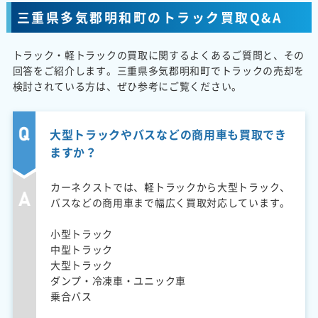
三重県多気郡明和町のトラック買取Q&A
トラック・軽トラックの買取に関するよくあるご質問と、その
回答をご紹介します。三重県多気郡明和町でトラックの売却を
検討されている方は、ぜひ参考にご覧ください。
大型トラックやバスなどの商用車も買取でき
ますか？
カーネクストでは、軽トラックから大型トラック、
バスなどの商用車まで幅広く買取対応しています。
小型トラック
中型トラック
大型トラック
ダンプ・冷凍車・ユニック車
乗合バス