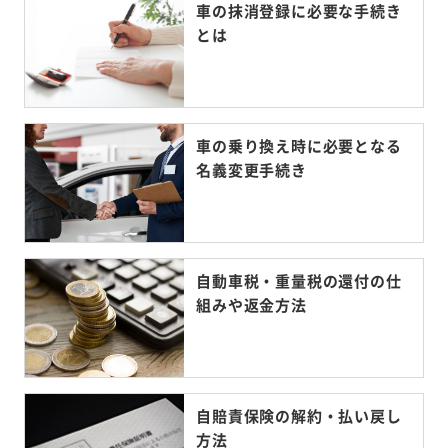
車の抹消登録に必要な手続き
とは
車の乗り換え時に必要となる
名義変更手続き
自動車税・重量税の還付の仕
組みや返金方法
自賠責保険の解約・払い戻し
方法