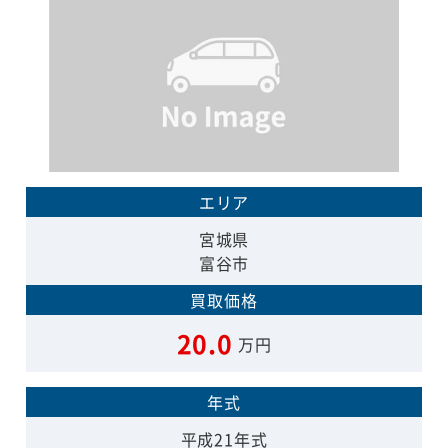
エリア
宮城県
富谷市
買取価格
20.0
万円
年式
平成21年式