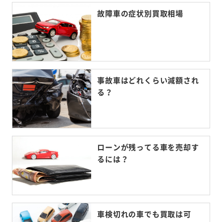
故障車の症状別買取相場
事故車はどれくらい減額され
る？
ローンが残ってる車を売却す
るには？
車検切れの車でも買取は可