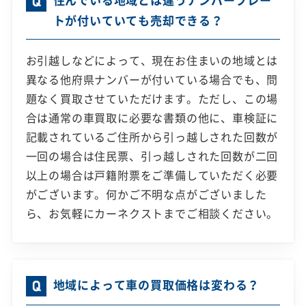
トが付いていても売却できる？
お引越しなどによって、現在お住まいの地域とは
異なる他府県ナンバーが付いている場合でも、問
題なく買取させていただけます。ただし、この場
合は通常の車買取に必要な書類の他に、車検証に
記載されているご住所から引っ越しされた回数が
一回の場合は住民票、引っ越しされた回数が二回
以上の場合は戸籍附票をご準備していただく必要
がございます。何かご不明な点がございました
ら、お気軽にカーネクストまでご相談ください。
地域によって車の買取価格は変わる？