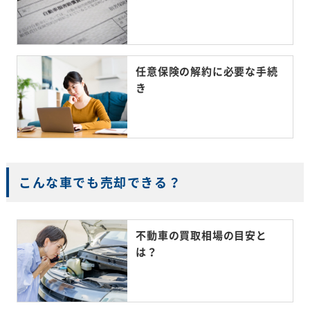
任意保険の解約に必要な手続
き
こんな車でも売却できる？
不動車の買取相場の目安と
は？