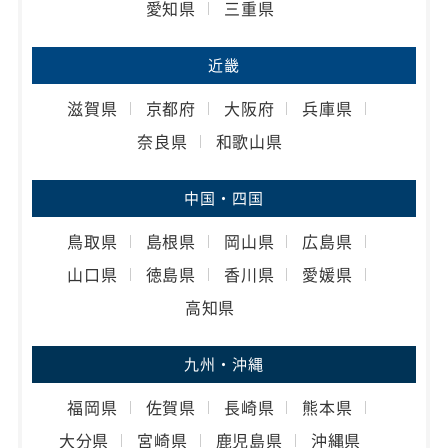
愛知県
三重県
近畿
滋賀県
京都府
大阪府
兵庫県
奈良県
和歌山県
中国・四国
鳥取県
島根県
岡山県
広島県
山口県
徳島県
香川県
愛媛県
高知県
九州・沖縄
福岡県
佐賀県
長崎県
熊本県
大分県
宮崎県
鹿児島県
沖縄県