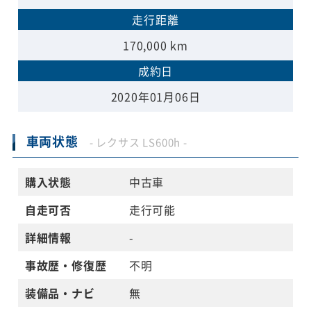
走行距離
170,000 km
成約日
2020年01月06日
車両状態
- レクサス LS600h -
購入状態
中古車
自走可否
走行可能
詳細情報
-
事故歴・修復歴
不明
装備品・ナビ
無