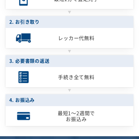
2. お引き取り
レッカー代無料
3. 必要書類の返送
手続き全て無料
4. お振込み
最短1～2週間で
お振込み