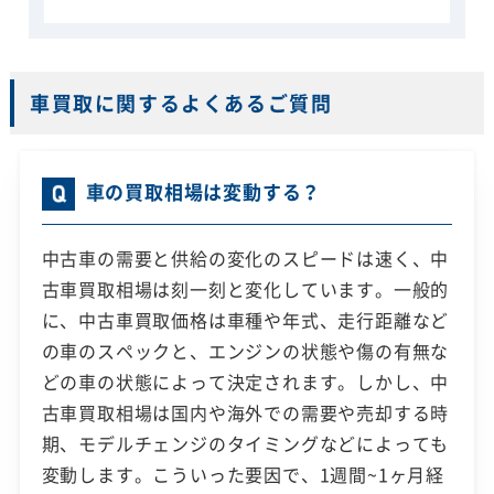
車買取に関するよくあるご質問
車の買取相場は変動する？
中古車の需要と供給の変化のスピードは速く、中
古車買取相場は刻一刻と変化しています。一般的
に、中古車買取価格は車種や年式、走行距離など
の車のスペックと、エンジンの状態や傷の有無な
どの車の状態によって決定されます。しかし、中
古車買取相場は国内や海外での需要や売却する時
期、モデルチェンジのタイミングなどによっても
変動します。こういった要因で、1週間~1ヶ月経