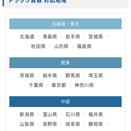
トラック買取 対応地域
北海道・東北
北海道
青森県
岩手県
宮城県
秋田県
山形県
福島県
関東
茨城県
栃木県
群馬県
埼玉県
千葉県
東京都
神奈川県
中部
新潟県
富山県
石川県
福井県
山梨県
長野県
岐阜県
静岡県