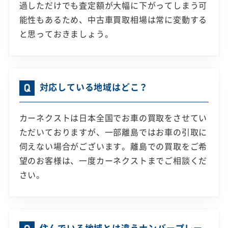
過しただけでも査定額が大幅に下がってしまう可
能性もあるため、中古車買取相場は常に変動する
と思っておきましょう。
対応している地域はどこ？
カーネクストは日本全国でお車の買取をさせてい
ただいておりますが、一部離島ではお車の引取に
伺えない場合がございます。離島での買取をご希
望のお客様は、一度カーネクストまでご相談くだ
さい。
住んでいる地域とは違うナンバープレー