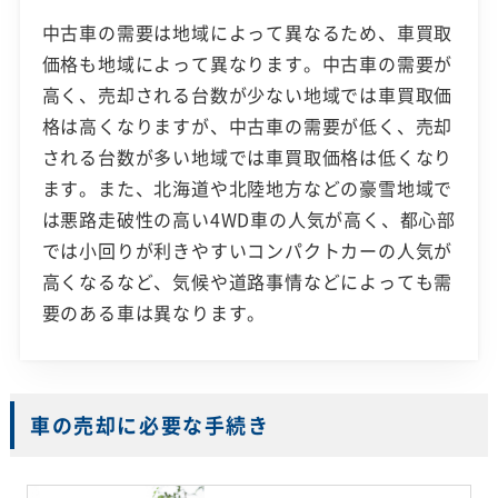
中古車の需要は地域によって異なるため、車買取
価格も地域によって異なります。中古車の需要が
高く、売却される台数が少ない地域では車買取価
格は高くなりますが、中古車の需要が低く、売却
される台数が多い地域では車買取価格は低くなり
ます。また、北海道や北陸地方などの豪雪地域で
は悪路走破性の高い4WD車の人気が高く、都心部
では小回りが利きやすいコンパクトカーの人気が
高くなるなど、気候や道路事情などによっても需
要のある車は異なります。
車の売却に必要な手続き