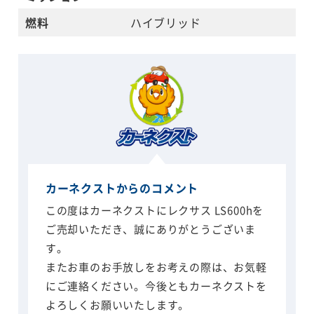
燃料
ハイブリッド
カーネクストからのコメント
この度はカーネクストにレクサス LS600hを
ご売却いただき、誠にありがとうございま
す。
またお車のお手放しをお考えの際は、お気軽
にご連絡ください。今後ともカーネクストを
よろしくお願いいたします。