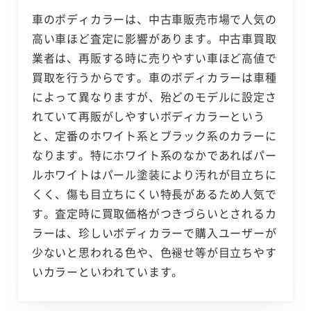
車のボディカラーは、中古車販売市場で人気の
高い車ほど査定に影響があります。中古車買取
業者は、再販する時に売りやすい車ほど高値で
買取を行うからです。車のボディカラーは車種
によって異なりますが、殆どのモデルに設定さ
れていて再販がしやすいボディカラーという
と、定番のホワイト系とブラック系のカラーに
なります。特にホワイト系のなかであればパー
ルホワイトはパール塗装により汚れが目立ちに
くく、傷も目立ちにくい特長があるため人気で
す。査定時に買取価格がつきづらいとされるカ
ラーは、珍しいボディカラーで購入ユーザーが
少ないと思われる色や、色褪せ等が目立ちやす
いカラーといわれています。