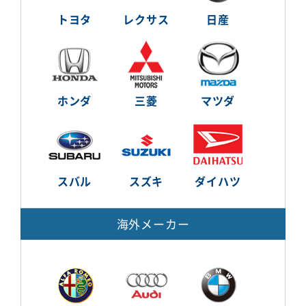
トヨタ
レクサス
日産
ホンダ
三菱
マツダ
スバル
スズキ
ダイハツ
海外メーカー