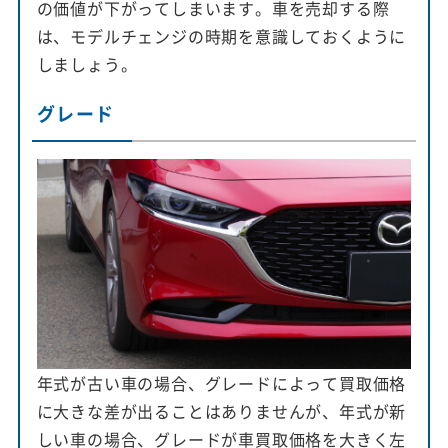
の価値が下がってしまいます。車を売却する際
は、モデルチェンジの時期を意識しておくように
しましょう。
グレード
年式が古い車の場合、グレードによって買取価格
に大きな差が出ることはありませんが、年式が新
しい車の場合、グレードが車買取価格を大きく左