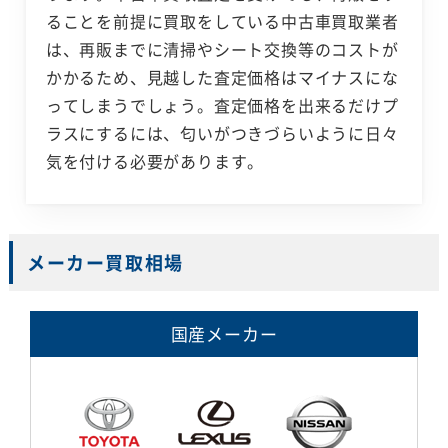
ることを前提に買取をしている中古車買取業者
は、再販までに清掃やシート交換等のコストが
かかるため、見越した査定価格はマイナスにな
ってしまうでしょう。査定価格を出来るだけプ
ラスにするには、匂いがつきづらいように日々
気を付ける必要があります。
メーカー買取相場
国産メーカー