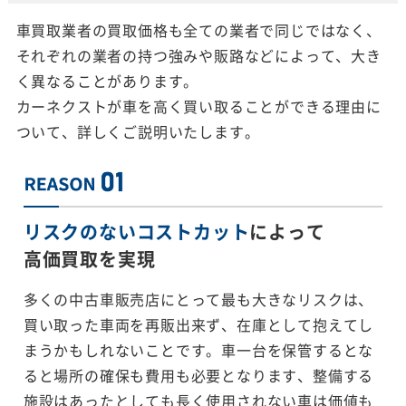
車買取業者の買取価格も全ての業者で同じではなく、
それぞれの業者の持つ強みや販路などによって、大き
く異なることがあります。
カーネクストが車を高く買い取ることができる理由に
ついて、詳しくご説明いたします。
リスクのないコストカット
によって
高価買取を実現
多くの中古車販売店にとって最も大きなリスクは、
買い取った車両を再販出来ず、在庫として抱えてし
まうかもしれないことです。車一台を保管するとな
ると場所の確保も費用も必要となります、整備する
施設はあったとしても長く使用されない車は価値も