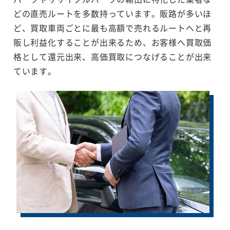
どの直売ルートを多数持っています。販路が多いほ
ど、買取車両ごとに最も高額で売れるルートへと再
販し利益化することが出来るため、お客様へ買取価
格として還元出来、高価買取につなげることが出来
ています。