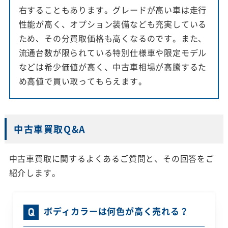
右することもあります。グレードが高い車は走行
性能が高く、オプション装備なども充実している
ため、その分買取価格も高くなるのです。また、
流通台数が限られている特別仕様車や限定モデル
などは希少価値が高く、中古車相場が高騰するた
め高値で買い取ってもらえます。
中古車買取Q&A
中古車買取に関するよくあるご質問と、その回答をご
紹介します。
ボディカラーは何色が高く売れる？