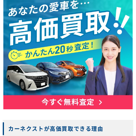
カーネクストが高価買取できる理由