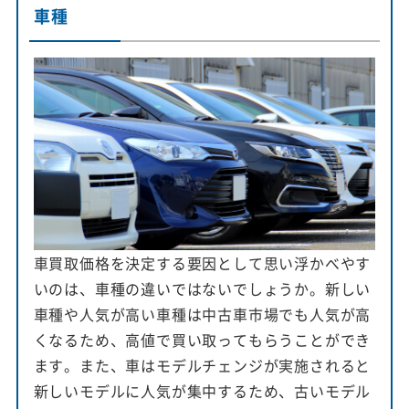
車種
車買取価格を決定する要因として思い浮かべやす
いのは、車種の違いではないでしょうか。新しい
車種や人気が高い車種は中古車市場でも人気が高
くなるため、高値で買い取ってもらうことができ
ます。また、車はモデルチェンジが実施されると
新しいモデルに人気が集中するため、古いモデル