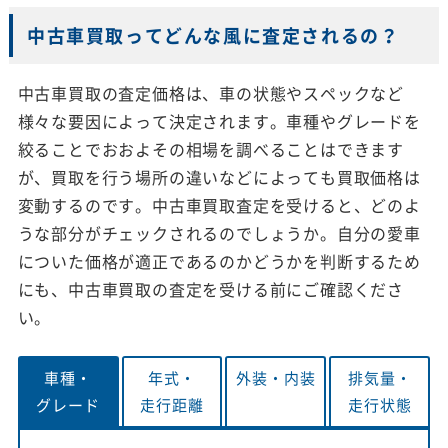
中古車買取ってどんな風に査定されるの？
中古車買取の査定価格は、車の状態やスペックなど
様々な要因によって決定されます。車種やグレードを
絞ることでおおよその相場を調べることはできます
が、買取を行う場所の違いなどによっても買取価格は
変動するのです。中古車買取査定を受けると、どのよ
うな部分がチェックされるのでしょうか。自分の愛車
についた価格が適正であるのかどうかを判断するため
にも、中古車買取の査定を受ける前にご確認くださ
い。
車種・
年式・
外装・
内装
排気量・
グレード
走行距離
走行状態