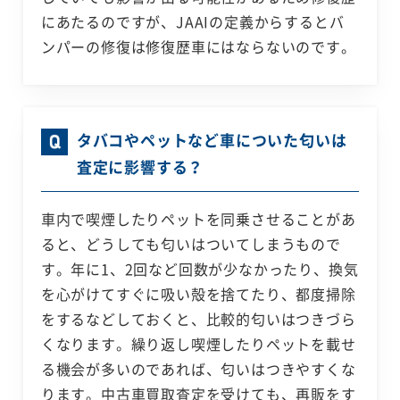
にあたるのですが、JAAIの定義からするとバ
ンパーの修復は修復歴車にはならないのです。
タバコやペットなど車についた匂いは
査定に影響する？
車内で喫煙したりペットを同乗させることがあ
ると、どうしても匂いはついてしまうもので
す。年に1、2回など回数が少なかったり、換気
を心がけてすぐに吸い殻を捨てたり、都度掃除
をするなどしておくと、比較的匂いはつきづら
くなります。繰り返し喫煙したりペットを載せ
る機会が多いのであれば、匂いはつきやすくな
ります。中古車買取査定を受けても、再販をす