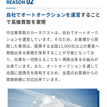
自社でオートオークションを運営
すること
で
高価買取を実現
中古車買取のカーネクストは、自社でオートオーク
ションを運営しています。そのため、お客様から買
取した車両は、提携する全国13,000社以上の業者へ
再販出来る販路を保有することが可能となってお
り、在庫を一切抱えることなく再販出来る仕組みが
出来ています。また、オートオークションを通して
全国に提携先を保有するため、全国のお客様からの
買取依頼に対応出来ています。