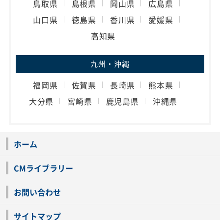
鳥取県
島根県
岡山県
広島県
山口県
徳島県
香川県
愛媛県
高知県
九州・沖縄
福岡県
佐賀県
長崎県
熊本県
大分県
宮崎県
鹿児島県
沖縄県
ホーム
CMライブラリー
お問い合わせ
サイトマップ