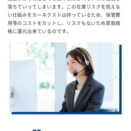
落ちていってしまいます。この在庫リスクを抱えな
い仕組みをカーネクストは持っているため、保管費
用等のコストをカットし、リスクもないため買取価
格に還元出来ているのです。