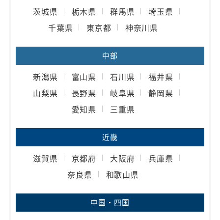
茨城県
栃木県
群馬県
埼玉県
千葉県
東京都
神奈川県
中部
新潟県
富山県
石川県
福井県
山梨県
長野県
岐阜県
静岡県
愛知県
三重県
近畿
滋賀県
京都府
大阪府
兵庫県
奈良県
和歌山県
中国・四国