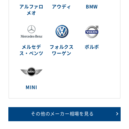
アルファロ
アウディ
BMW
メオ
メルセデ
フォルクス
ボルボ
ス・ベンツ
ワーゲン
MINI
その他のメーカー相場を見る