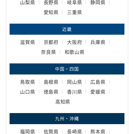
山梨県
長野県
岐阜県
静岡県
愛知県
三重県
近畿
滋賀県
京都府
大阪府
兵庫県
奈良県
和歌山県
中国・四国
鳥取県
島根県
岡山県
広島県
山口県
徳島県
香川県
愛媛県
高知県
九州・沖縄
福岡県
佐賀県
長崎県
熊本県