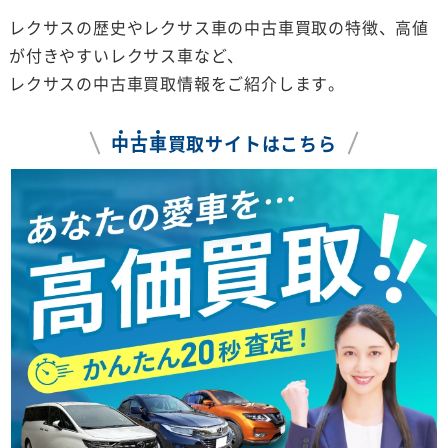
レクサスの歴史やレクサス車の中古車買取の特徴、高値
が付きやすいレクサス車など、
レクサスの中古車買取情報をご紹介します。
中
古
車
買取サイトはこちら