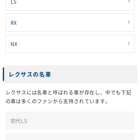
LS
RX
NX
レクサスの名車
レクサスには名車と呼ばれる車が存在し、中でも下記
の車は多くのファンから支持されています。
初代LS