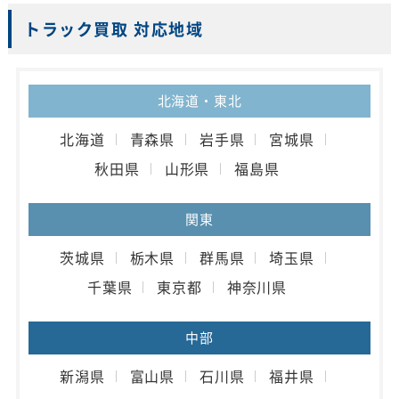
トラック買取 対応地域
北海道・東北
北海道
青森県
岩手県
宮城県
秋田県
山形県
福島県
関東
茨城県
栃木県
群馬県
埼玉県
千葉県
東京都
神奈川県
中部
新潟県
富山県
石川県
福井県