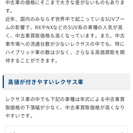
中古車の価格にそこまで大きな差がないものもありま
す。
近年、国内のみならず世界中で起こっているSUVブー
ムの影響で、RXやNXなどのSUV系の車種の人気が高
く、中古車買取価格も高くなっています。また、中古
車市場への流通台数が少ないレクサスの中でも、特に
ハイブリッド車の数は少なく、さらなる高価買取を期
待することができます。
高値が付きやすいレクサス車
レクサス車の中でも下記の車種は年式による中古車買
取価格の下落幅が少なく、中古車買取価格が高くなり
やすいです。