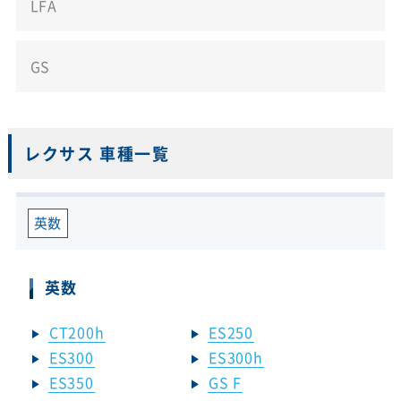
LFA
GS
レクサス 車種一覧
英数
英数
CT200h
ES250
ES300
ES300h
ES350
GS F