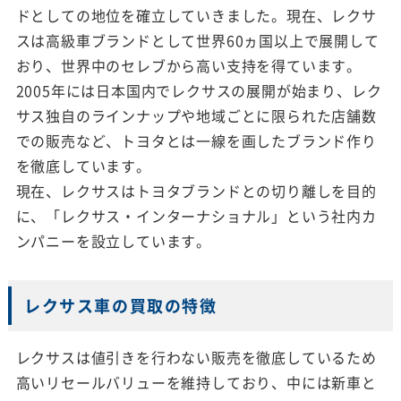
ドとしての地位を確立していきました。現在、レクサ
スは高級車ブランドとして世界60ヵ国以上で展開して
おり、世界中のセレブから高い支持を得ています。
2005年には日本国内でレクサスの展開が始まり、レク
サス独自のラインナップや地域ごとに限られた店舗数
での販売など、トヨタとは一線を画したブランド作り
を徹底しています。
現在、レクサスはトヨタブランドとの切り離しを目的
に、「レクサス・インターナショナル」という社内カ
ンパニーを設立しています。
レクサス車の買取の特徴
レクサスは値引きを行わない販売を徹底しているため
高いリセールバリューを維持しており、中には新車と