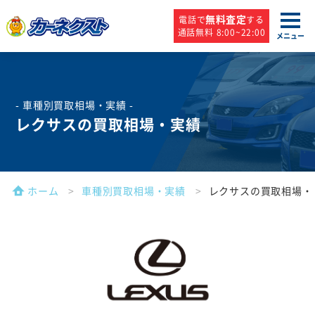
無料査定
電話で
する
通話無料 8:00~22:00
メニュー
- 車種別買取相場・実績 -
レクサスの買取相場・実績
ホーム
車種別買取相場・実績
レクサスの買取相場・