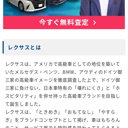
レクサスとは
レクサスは、アメリカで高級車としての地位を築いて
いたメルセデス・ベンツ、BMW、アウディのドイツ御
三家の高級車イメージを徹底調査した上で、ドイツ御
三家に負けない、日本車特有の「壊れにくさ」と「ホ
スピタリティ」を併せ持った高級車ブランドを目指し
て誕生しました。
レクサスは、「ときめき」「おもてなし」「やすら
ぎ」をブランドコンセプトとして掲げ、車はもちろん
のこと、サービス面でも特別感を味わってもらえるよ