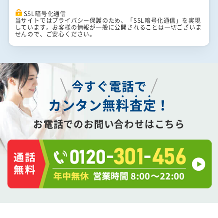
SSL暗号化通信
当サイトではプライバシー保護のため、「SSL暗号化通信」を実現
しています。お客様の情報が一般に公開されることは一切ございま
せんので、ご安心ください。
今すぐ電話で
カンタン
無
料
査
定
！
お電話でのお問い合わせはこちら