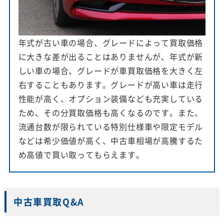
年式が古い車の場合、グレードによって買取価格
に大きな差が出ることはありませんが、年式が新
しい車の場合、グレードが車買取価格を大きく左
右することもあります。グレードが高い車は走行
性能が高く、オプション装備なども充実している
ため、その分買取価格も高くなるのです。また、
流通台数が限られている特別仕様車や限定モデル
などは希少価値が高く、中古車相場が高騰するた
め高値で買い取ってもらえます。
中古車買取Q&A