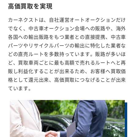
高価買取を実現
カーネクストは、自社運営オートオークションだけ
でなく、中古車オークション会場への販路や、海外
各国への輸出販路をもつ業者との直接提携、中古車
パーツやリサイクルパーツの輸出に特化した業者な
どの直売ルートを多数持っています。販路が多いほ
ど、買取車両ごとに最も高額で売れるルートへと再
販し利益化することが出来るため、お客様へ買取価
格として還元出来、高価買取につなげることが出来
ています。