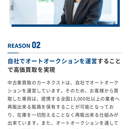
自社でオートオークションを運営
すること
で
高価買取を実現
中古車買取のカーネクストは、自社でオートオーク
ションを運営しています。そのため、お客様から買
取した車両は、提携する全国13,000社以上の業者へ
再販出来る販路を保有することが可能となってお
り、在庫を一切抱えることなく再販出来る仕組みが
出来ています。また、オートオークションを通して