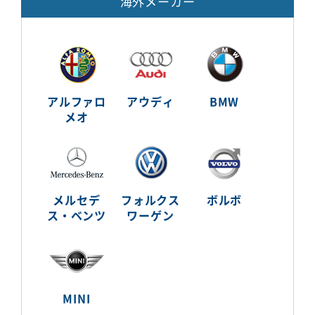
海外メーカー
アルファロ
アウディ
BMW
メオ
メルセデ
フォルクス
ボルボ
ス・ベンツ
ワーゲン
MINI