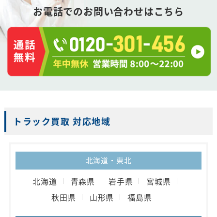
お電話でのお問い合わせはこちら
トラック買取 対応地域
北海道・東北
北海道
青森県
岩手県
宮城県
秋田県
山形県
福島県