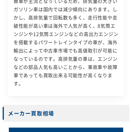
費車が主流となっているため、排気量の大きい
ガソリン車は国内では減少傾向にあります。し
かし、高排気量で回転数も多く、走行性能や走
破性能が高い車は海外で人気が高く、8気筒エ
ンジンや12気筒エンジンなどの高出力エンジン
を搭載するパワートレインタイプの車が、海外
輸出によって中古車市場でも高値取引が可能に
なっているのです。高排気量の車は、エンジン
などの部品人気も高いことから、事故車や故障
車であっても買取出来る可能性が高くなりま
す。
メーカー買取相場