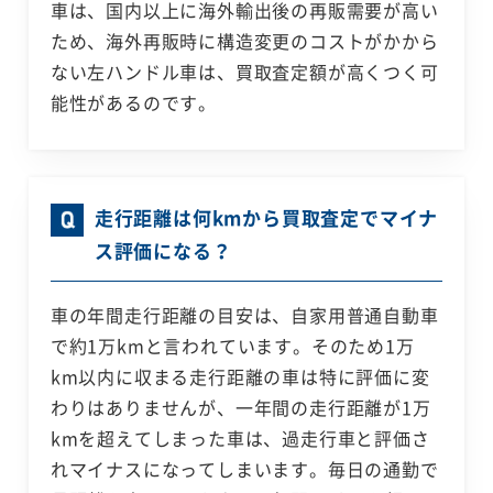
車は、国内以上に海外輸出後の再販需要が高い
ため、海外再販時に構造変更のコストがかから
ない左ハンドル車は、買取査定額が高くつく可
能性があるのです。
走行距離は何kmから買取査定でマイナ
ス評価になる？
車の年間走行距離の目安は、自家用普通自動車
で約1万kmと言われています。そのため1万
km以内に収まる走行距離の車は特に評価に変
わりはありませんが、一年間の走行距離が1万
kmを超えてしまった車は、過走行車と評価さ
れマイナスになってしまいます。毎日の通勤で