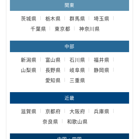
関東
茨城県
栃木県
群馬県
埼玉県
千葉県
東京都
神奈川県
中部
新潟県
富山県
石川県
福井県
山梨県
長野県
岐阜県
静岡県
愛知県
三重県
近畿
滋賀県
京都府
大阪府
兵庫県
奈良県
和歌山県
中国・四国