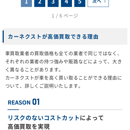
1
2
3
4
5
次へ
1 / 6 ページ
カーネクストが高価買取できる理由
車買取業者の買取価格も全ての業者で同じではなく、
それぞれの業者の持つ強みや販路などによって、大き
く異なることがあります。
カーネクストが車を高く買い取ることができる理由に
ついて、詳しくご説明いたします。
リスクのないコストカット
によって
高価買取を実現