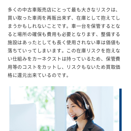
多くの中古車販売店にとって最も大きなリスクは、
買い取った車両を再販出来ず、在庫として抱えてし
まうかもしれないことです。車一台を保管するとな
ると場所の確保も費用も必要となります、整備する
施設はあったとしても長く使用されない車は価値も
落ちていってしまいます。この在庫リスクを抱えな
い仕組みをカーネクストは持っているため、保管費
用等のコストをカットし、リスクもないため買取価
格に還元出来ているのです。