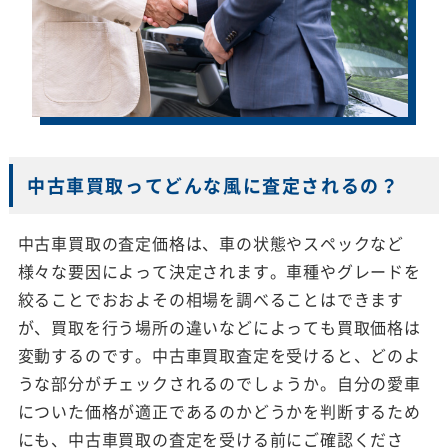
中古車買取ってどんな風に査定されるの？
中古車買取の査定価格は、車の状態やスペックなど
様々な要因によって決定されます。車種やグレードを
絞ることでおおよその相場を調べることはできます
が、買取を行う場所の違いなどによっても買取価格は
変動するのです。中古車買取査定を受けると、どのよ
うな部分がチェックされるのでしょうか。自分の愛車
についた価格が適正であるのかどうかを判断するため
にも、中古車買取の査定を受ける前にご確認くださ