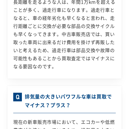
長距離を走るような人は、年間1万kmを超える
ことが多く、過走行車になります。過走行車と
なると、車の経年劣化も早くなると言われ、走
行距離ごとに交換が必要な部品の交換サイクル
も早くなってきます。中古車販売店では、買い
取った車両に出来るだけ費用を掛けず再販した
いと考えるため、過走行車は部品交換や故障の
可能性もあることから買取査定ではマイナスに
なる要因なのです。
排気量の大きいパワフルな車は買取で
マイナス？プラス？
現在の新車販売市場において、エコカーや低燃