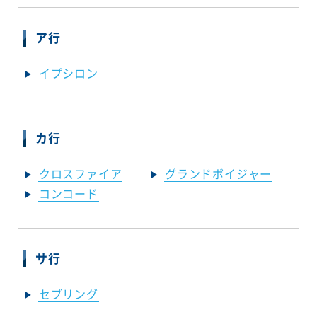
ア行
イプシロン
カ行
クロスファイア
グランドボイジャー
コンコード
サ行
セブリング