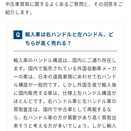
中古車買取に関するよくあるご質問と、その回答をご
紹介します。
輸入車は右ハンドルと左ハンドル、ど
ちらが高く売れる？
輸入車のハンドル構造は、国内に二通り存在し
ます。国内で販売されている外国自動車メーカ
ーの車は、日本の道路事情にあわせて右ハンド
ル構造が一般的です。しかし外国生産で輸入後
に国内販売する車は、仕様上左ハンドル構造が
ほとんどです。右ハンドル車と左ハンドル車の
買取査定は、国内で中古車として再販するな
ら、右ハンドル車の方が需要があり高く買取出
来そうと考える方が多いでしょう。しかし輸入