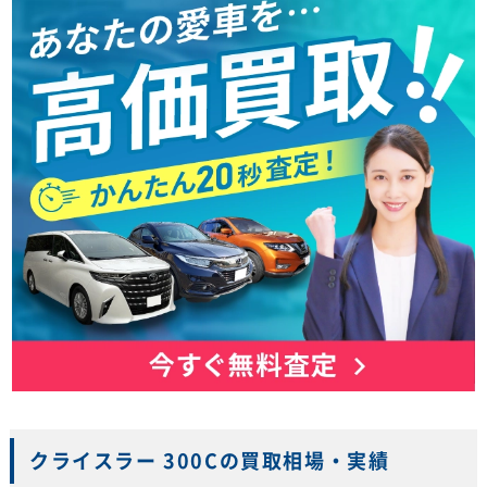
クライスラー 300Cの買取相場・実績