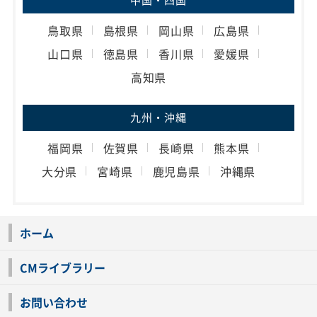
鳥取県
島根県
岡山県
広島県
山口県
徳島県
香川県
愛媛県
高知県
九州・沖縄
福岡県
佐賀県
長崎県
熊本県
大分県
宮崎県
鹿児島県
沖縄県
ホーム
CMライブラリー
お問い合わせ