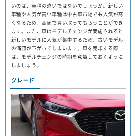
いのは、車種の違いではないでしょうか。新しい
車種や人気が高い車種は中古車市場でも人気が高
くなるため、高値で買い取ってもらうことができ
ます。また、車はモデルチェンジが実施されると
新しいモデルに人気が集中するため、古いモデル
の価値が下がってしまいます。車を売却する際
は、モデルチェンジの時期を意識しておくように
しましょう。
グレード