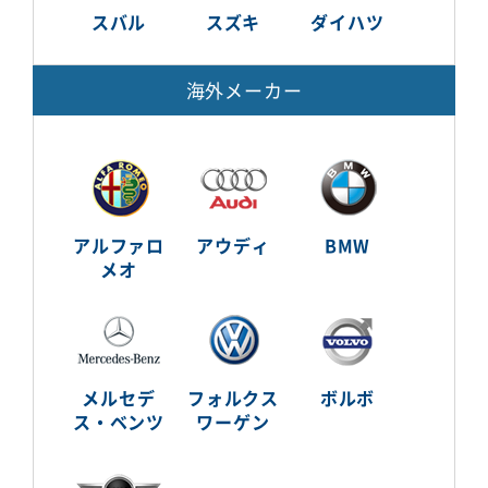
スバル
スズキ
ダイハツ
海外メーカー
アルファロ
アウディ
BMW
メオ
メルセデ
フォルクス
ボルボ
ス・ベンツ
ワーゲン