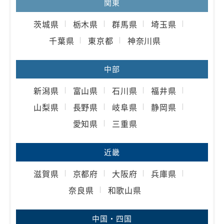
関東
茨城県
栃木県
群馬県
埼玉県
千葉県
東京都
神奈川県
中部
新潟県
富山県
石川県
福井県
山梨県
長野県
岐阜県
静岡県
愛知県
三重県
近畿
滋賀県
京都府
大阪府
兵庫県
奈良県
和歌山県
中国・四国