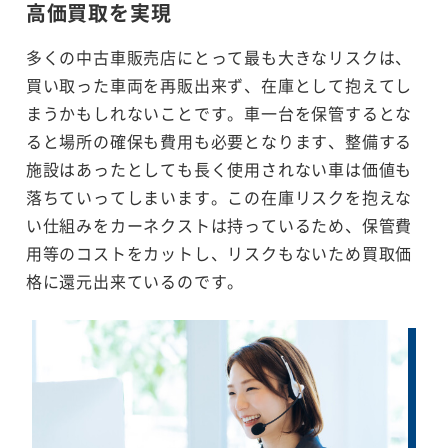
高価買取を実現
多くの中古車販売店にとって最も大きなリスクは、
買い取った車両を再販出来ず、在庫として抱えてし
まうかもしれないことです。車一台を保管するとな
ると場所の確保も費用も必要となります、整備する
施設はあったとしても長く使用されない車は価値も
落ちていってしまいます。この在庫リスクを抱えな
い仕組みをカーネクストは持っているため、保管費
用等のコストをカットし、リスクもないため買取価
格に還元出来ているのです。