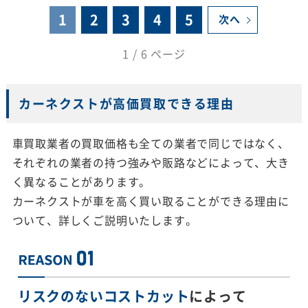
1
2
3
4
5
次へ
1 / 6 ページ
カーネクストが高価買取できる理由
車買取業者の買取価格も全ての業者で同じではなく、
それぞれの業者の持つ強みや販路などによって、大き
く異なることがあります。
カーネクストが車を高く買い取ることができる理由に
ついて、詳しくご説明いたします。
リスクのないコストカット
によって