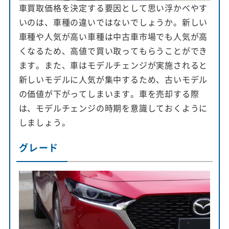
車買取価格を決定する要因として思い浮かべやす
いのは、車種の違いではないでしょうか。新しい
車種や人気が高い車種は中古車市場でも人気が高
くなるため、高値で買い取ってもらうことができ
ます。また、車はモデルチェンジが実施されると
新しいモデルに人気が集中するため、古いモデル
の価値が下がってしまいます。車を売却する際
は、モデルチェンジの時期を意識しておくように
しましょう。
グレード