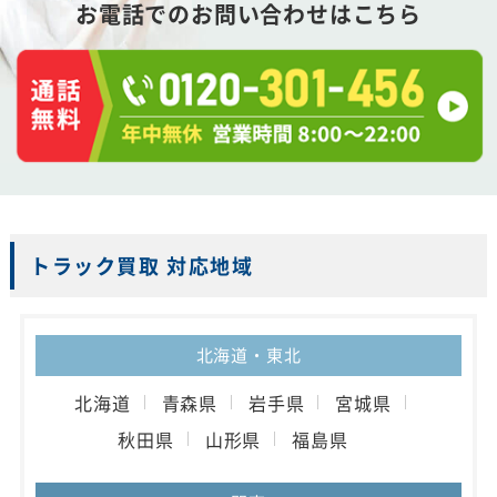
お電話でのお問い合わせはこちら
トラック買取 対応地域
北海道・東北
北海道
青森県
岩手県
宮城県
秋田県
山形県
福島県