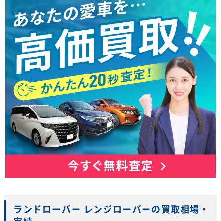
ランドローバー レンジローバーの買取相場・