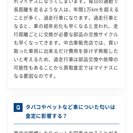
れマイナスになってしまいます。毎日の通勤で
長距離を走るような人は、年間1万kmを超える
ことが多く、過走行車になります。過走行車と
なると、車の経年劣化も早くなると言われ、走
行距離ごとに交換が必要な部品の交換サイクル
も早くなってきます。中古車販売店では、買い
取った車両に出来るだけ費用を掛けず再販した
いと考えるため、過走行車は部品交換や故障の
可能性もあることから買取査定ではマイナスに
なる要因なのです。
タバコやペットなど車についた匂いは
査定に影響する？