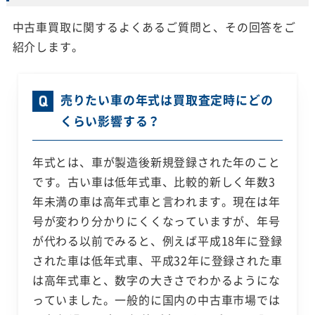
中古車買取に関するよくあるご質問と、その回答をご
紹介します。
売りたい車の年式は買取査定時にどの
くらい影響する？
年式とは、車が製造後新規登録された年のこと
です。古い車は低年式車、比較的新しく年数3
年未満の車は高年式車と言われます。現在は年
号が変わり分かりにくくなっていますが、年号
が代わる以前でみると、例えば平成18年に登録
された車は低年式車、平成32年に登録された車
は高年式車と、数字の大きさでわかるようにな
っていました。一般的に国内の中古車市場では