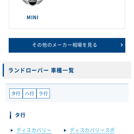
MINI
その他のメーカー相場を見る
ランドローバー 車種一覧
タ行
ハ行
ラ行
タ行
ディスカバリー
ディスカバリースポ