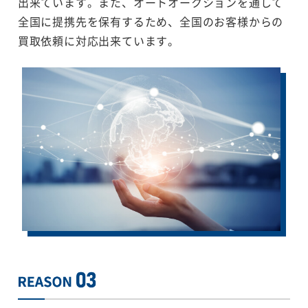
出来ています。また、オートオークションを通して
全国に提携先を保有するため、全国のお客様からの
買取依頼に対応出来ています。