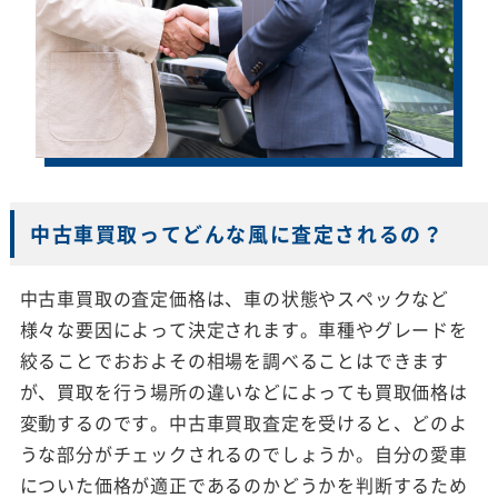
中古車買取ってどんな風に査定されるの？
中古車買取の査定価格は、車の状態やスペックなど
様々な要因によって決定されます。車種やグレードを
絞ることでおおよその相場を調べることはできます
が、買取を行う場所の違いなどによっても買取価格は
変動するのです。中古車買取査定を受けると、どのよ
うな部分がチェックされるのでしょうか。自分の愛車
についた価格が適正であるのかどうかを判断するため