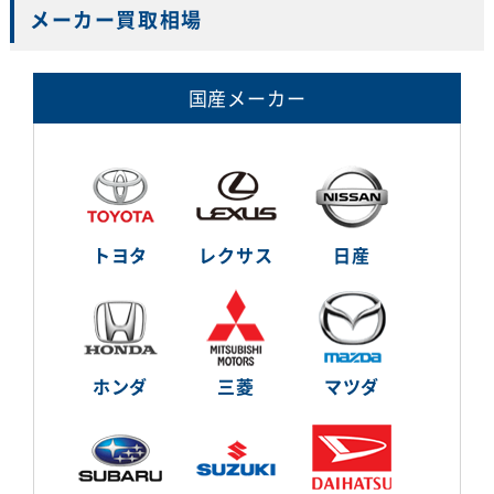
メーカー買取相場
国産メーカー
トヨタ
レクサス
日産
ホンダ
三菱
マツダ