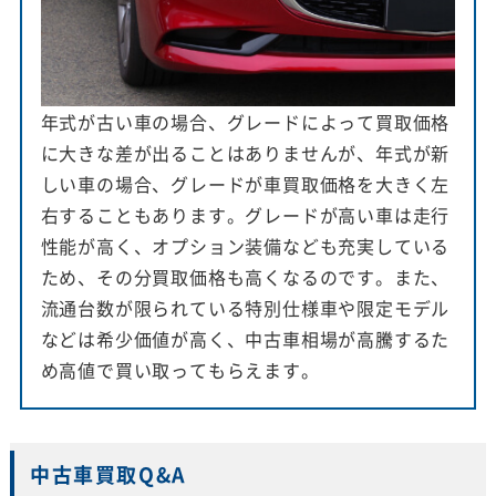
年式が古い車の場合、グレードによって買取価格
に大きな差が出ることはありませんが、年式が新
しい車の場合、グレードが車買取価格を大きく左
右することもあります。グレードが高い車は走行
性能が高く、オプション装備なども充実している
ため、その分買取価格も高くなるのです。また、
流通台数が限られている特別仕様車や限定モデル
などは希少価値が高く、中古車相場が高騰するた
め高値で買い取ってもらえます。
中古車買取Q&A