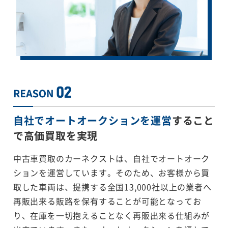
自社でオートオークションを運営
すること
で
高価買取を実現
中古車買取のカーネクストは、自社でオートオーク
ションを運営しています。そのため、お客様から買
取した車両は、提携する全国13,000社以上の業者へ
再販出来る販路を保有することが可能となってお
り、在庫を一切抱えることなく再販出来る仕組みが