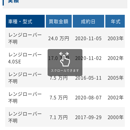
実績
車種・型式
買取金額
成約日
年式
レンジローバー
24.0
万円
2020-11-05
2003年
不明
レンジローバー
17.0
万円
2020-11-02
2002年
4.0SE
レンジローバー
7.5
万円
2016-05-11
2005年
不明
レンジローバー
7.5
万円
2020-08-07
2002年
不明
レンジローバー
7.1
万円
2017-09-29
2000年
不明