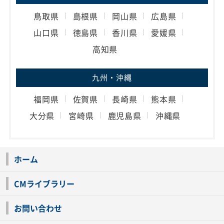
鳥取県
島根県
岡山県
広島県
山口県
徳島県
香川県
愛媛県
高知県
九州・沖縄
福岡県
佐賀県
長崎県
熊本県
大分県
宮崎県
鹿児島県
沖縄県
ホーム
CMライブラリー
お問い合わせ