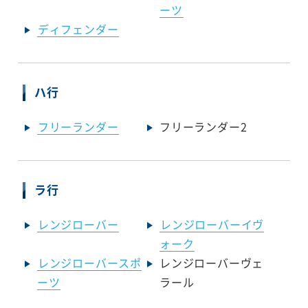
ーツ
ディフェンダー
ハ行
フリーランダー
フリーランダー2
ラ行
レンジローバー
レンジローバーイヴ
ォーク
レンジローバースポ
レンジローバーヴェ
ーツ
ラール