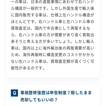
ーの車は、日本の道路事情にあわせて右ハンド
ル構造が一般的です。しかし外国生産で輸入後
に国内販売する車は、仕様上左ハンドル構造が
ほとんどです。右ハンドル車と左ハンドル車の
買取査定は、国内で中古車として再販するな
ら、右ハンドル車の方が需要があり高く買取出
来そうと考える方が多いでしょう。しかし輸入
車は、国内以上に海外輸出後の再販需要が高い
ため、海外再販時に構造変更のコストがかから
ない左ハンドル車は、買取査定額が高くつく可
能性があるのです。
事故歴修復歴は申告制度？隠したまま
売却してもいいの？