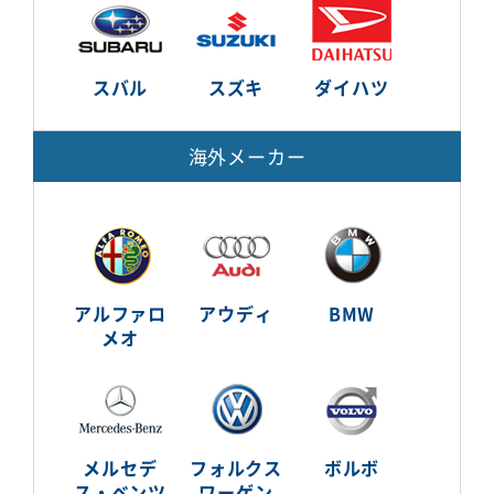
スバル
スズキ
ダイハツ
海外メーカー
アルファロ
アウディ
BMW
メオ
メルセデ
フォルクス
ボルボ
ス・ベンツ
ワーゲン