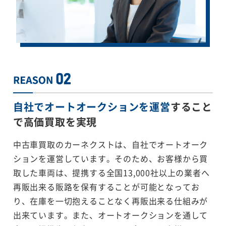
自社でオートオークションを運営
すること
で
高価買取を実現
中古車買取のカーネクストは、自社でオートオーク
ションを運営しています。そのため、お客様から買
取した車両は、提携する全国13,000社以上の業者へ
再販出来る販路を保有することが可能となってお
り、在庫を一切抱えることなく再販出来る仕組みが
出来ています。また、オートオークションを通して