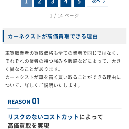
1
2
3
4
5
次へ
1 / 14 ページ
カーネクストが高価買取できる理由
車買取業者の買取価格も全ての業者で同じではなく、
それぞれの業者の持つ強みや販路などによって、大き
く異なることがあります。
カーネクストが車を高く買い取ることができる理由に
ついて、詳しくご説明いたします。
リスクのないコストカット
によって
高価買取を実現