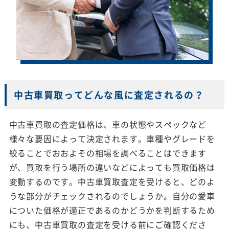
中古車買取ってどんな風に査定されるの？
中古車買取の査定価格は、車の状態やスペックなど
様々な要因によって決定されます。車種やグレードを
絞ることでおおよその相場を調べることはできます
が、買取を行う場所の違いなどによっても買取価格は
変動するのです。中古車買取査定を受けると、どのよ
うな部分がチェックされるのでしょうか。自分の愛車
についた価格が適正であるのかどうかを判断するため
にも、中古車買取の査定を受ける前にご確認くださ