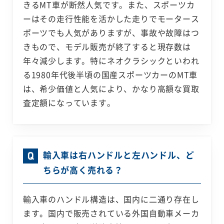
きるMT車が断然人気です。また、スポーツカ
ーはその走行性能を活かした走りでモータース
ポーツでも人気がありますが、事故や故障はつ
きもので、モデル販売が終了すると現存数は
年々減少します。特にネオクラシックといわれ
る1980年代後半頃の国産スポーツカーのMT車
は、希少価値と人気により、かなり高額な買取
査定額になっています。
輸入車は右ハンドルと左ハンドル、ど
ちらが高く売れる？
輸入車のハンドル構造は、国内に二通り存在し
ます。国内で販売されている外国自動車メーカ