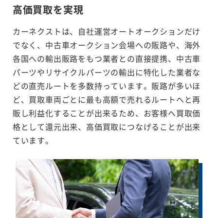
高価買取を実現
カーネクストは、自社運営オートオークションだけ
でなく、中古車オークション会場への販路や、海外
各国への輸出販路をもつ業者との直接提携、中古車
パーツやリサイクルパーツの輸出に特化した業者な
どの直売ルートを多数持っています。販路が多いほ
ど、買取車両ごとに最も高額で売れるルートへと再
販し利益化することが出来るため、お客様へ買取価
格として還元出来、高価買取につなげることが出来
ています。