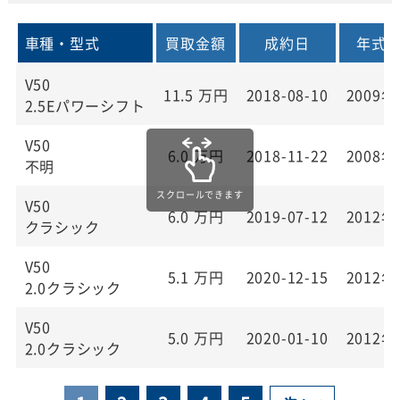
車種・型式
買取金額
成約日
年式
V50
11.5
万円
2018-08-10
2009年
2.5Eパワーシフト
V50
6.0
万円
2018-11-22
2008年
不明
V50
6.0
万円
2019-07-12
2012年
クラシック
V50
5.1
万円
2020-12-15
2012年
2.0クラシック
V50
5.0
万円
2020-01-10
2012年
2.0クラシック