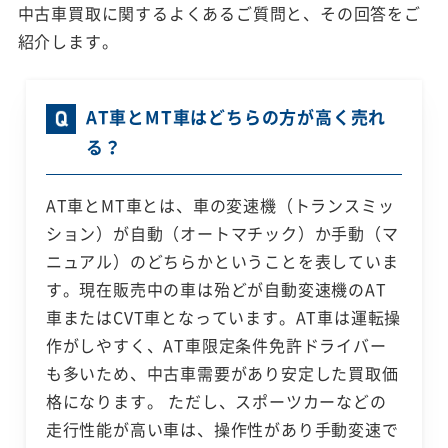
中古車買取に関するよくあるご質問と、その回答をご
紹介します。
AT車とMT車はどちらの方が高く売れ
る？
AT車とMT車とは、車の変速機（トランスミッ
ション）が自動（オートマチック）か手動（マ
ニュアル）のどちらかということを表していま
す。現在販売中の車は殆どが自動変速機のAT
車またはCVT車となっています。AT車は運転操
作がしやすく、AT車限定条件免許ドライバー
も多いため、中古車需要があり安定した買取価
格になります。 ただし、スポーツカーなどの
走行性能が高い車は、操作性があり手動変速で