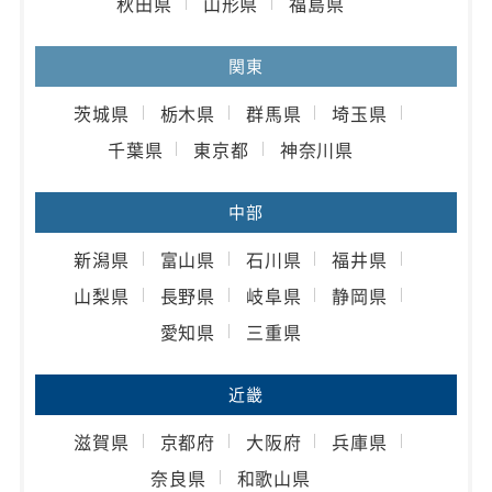
秋田県
山形県
福島県
関東
茨城県
栃木県
群馬県
埼玉県
千葉県
東京都
神奈川県
中部
新潟県
富山県
石川県
福井県
山梨県
長野県
岐阜県
静岡県
愛知県
三重県
近畿
滋賀県
京都府
大阪府
兵庫県
奈良県
和歌山県