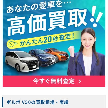
ボルボ V50の買取相場・実績