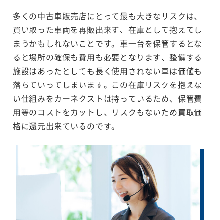
多くの中古車販売店にとって最も大きなリスクは、
買い取った車両を再販出来ず、在庫として抱えてし
まうかもしれないことです。車一台を保管するとな
ると場所の確保も費用も必要となります、整備する
施設はあったとしても長く使用されない車は価値も
落ちていってしまいます。この在庫リスクを抱えな
い仕組みをカーネクストは持っているため、保管費
用等のコストをカットし、リスクもないため買取価
格に還元出来ているのです。