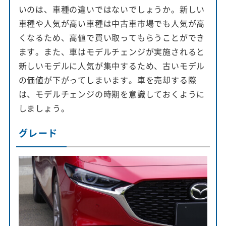
いのは、車種の違いではないでしょうか。新しい
車種や人気が高い車種は中古車市場でも人気が高
くなるため、高値で買い取ってもらうことができ
ます。また、車はモデルチェンジが実施されると
新しいモデルに人気が集中するため、古いモデル
の価値が下がってしまいます。車を売却する際
は、モデルチェンジの時期を意識しておくように
しましょう。
グレード