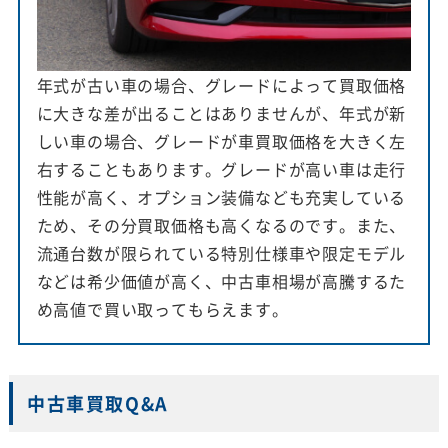
年式が古い車の場合、グレードによって買取価格
に大きな差が出ることはありませんが、年式が新
しい車の場合、グレードが車買取価格を大きく左
右することもあります。グレードが高い車は走行
性能が高く、オプション装備なども充実している
ため、その分買取価格も高くなるのです。また、
流通台数が限られている特別仕様車や限定モデル
などは希少価値が高く、中古車相場が高騰するた
め高値で買い取ってもらえます。
中古車買取Q&A