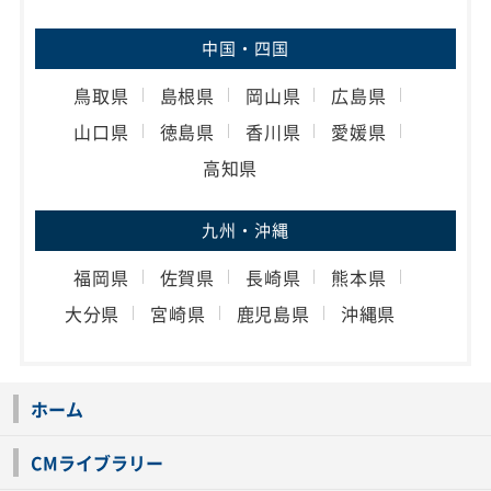
中国・四国
鳥取県
島根県
岡山県
広島県
山口県
徳島県
香川県
愛媛県
高知県
九州・沖縄
福岡県
佐賀県
長崎県
熊本県
大分県
宮崎県
鹿児島県
沖縄県
ホーム
CMライブラリー