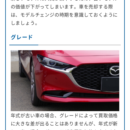
の価値が下がってしまいます。車を売却する際
は、モデルチェンジの時期を意識しておくように
しましょう。
グレード
年式が古い車の場合、グレードによって買取価格
に大きな差が出ることはありませんが、年式が新