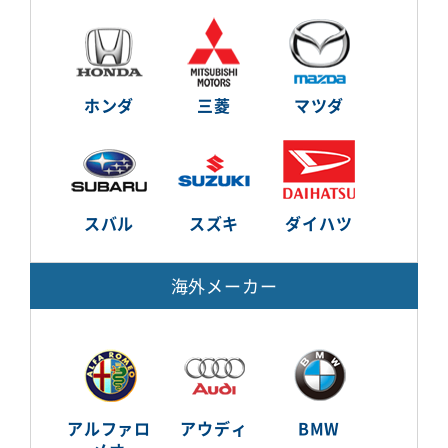
ホンダ
三菱
マツダ
スバル
スズキ
ダイハツ
海外メーカー
アルファロ
アウディ
BMW