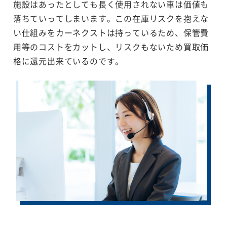
施設はあったとしても長く使用されない車は価値も
落ちていってしまいます。この在庫リスクを抱えな
い仕組みをカーネクストは持っているため、保管費
用等のコストをカットし、リスクもないため買取価
格に還元出来ているのです。