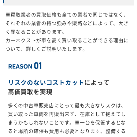
車買取業者の買取価格も全ての業者で同じではなく、
それぞれの業者の持つ強みや販路などによって、大き
く異なることがあります。
カーネクストが車を高く買い取ることができる理由に
ついて、詳しくご説明いたします。
リスクのないコストカット
によって
高価買取を実現
多くの中古車販売店にとって最も大きなリスクは、
買い取った車両を再販出来ず、在庫として抱えてし
まうかもしれないことです。車一台を保管するとな
ると場所の確保も費用も必要となります、整備する