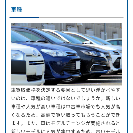
車種
車買取価格を決定する要因として思い浮かべやす
いのは、車種の違いではないでしょうか。新しい
車種や人気が高い車種は中古車市場でも人気が高
くなるため、高値で買い取ってもらうことができ
ます。また、車はモデルチェンジが実施されると
新しいモデルに人気が集中するため、古いモデル