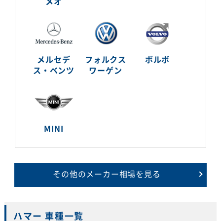
メオ
メルセデ
フォルクス
ボルボ
ス・ベンツ
ワーゲン
MINI
その他のメーカー相場を見る
ハマー 車種一覧