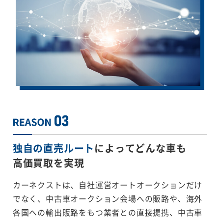
独自の直売ルート
によってどんな車も
高価買取を実現
カーネクストは、自社運営オートオークションだけ
でなく、中古車オークション会場への販路や、海外
各国への輸出販路をもつ業者との直接提携、中古車