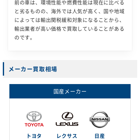
前の車は、環境性能や燃費性能は現在に比べる
と劣るものの、海外では人気が高く、国や地域
によっては輸出関税緩和対象になることから、
輸出業者が高い価格で買取していることがある
のです。
メーカー買取相場
国産メーカー
トヨタ
レクサス
日産