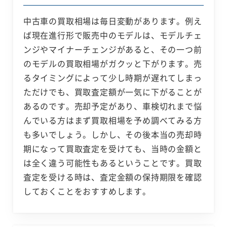
中古車の買取相場は毎日変動があります。例え
ば現在進行形で販売中のモデルは、モデルチェ
ンジやマイナーチェンジがあると、その一つ前
のモデルの買取相場がガクッと下がります。売
るタイミングによって少し時期が遅れてしまっ
ただけでも、買取査定額が一気に下がることが
あるのです。売却予定があり、車検切れまで悩
んでいる方はまず買取相場を予め調べてみる方
も多いでしょう。しかし、その後本当の売却時
期になって買取査定を受けても、当時の金額と
は全く違う可能性もあるということです。買取
査定を受ける時は、査定金額の保持期限を確認
しておくことをおすすめします。