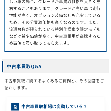
しい車の場合、グレードが車買取価格を大きく左
右することもあります。グレードが高い車は走行
性能が高く、オプション装備なども充実している
ため、その分買取価格も高くなるのです。また、
流通台数が限られている特別仕様車や限定モデル
などは希少価値が高く、中古車相場が高騰するた
め高値で買い取ってもらえます。
中古車買取Q&A
中古車買取に関するよくあるご質問と、その回答をご
紹介します。
中古車買取相場は変動している？