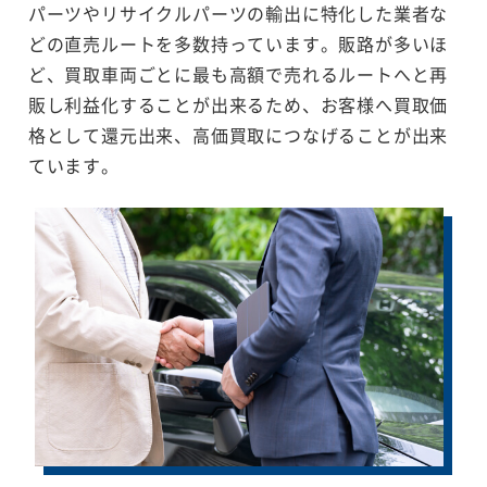
パーツやリサイクルパーツの輸出に特化した業者な
どの直売ルートを多数持っています。販路が多いほ
ど、買取車両ごとに最も高額で売れるルートへと再
販し利益化することが出来るため、お客様へ買取価
格として還元出来、高価買取につなげることが出来
ています。