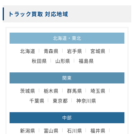
トラック買取 対応地域
北海道・東北
北海道
青森県
岩手県
宮城県
秋田県
山形県
福島県
関東
茨城県
栃木県
群馬県
埼玉県
千葉県
東京都
神奈川県
中部
新潟県
富山県
石川県
福井県