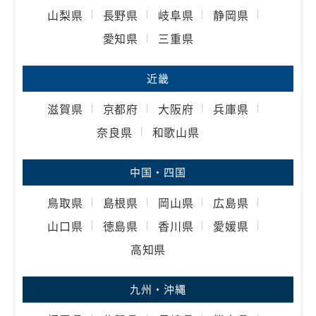
山梨県
長野県
岐阜県
静岡県
愛知県
三重県
近畿
滋賀県
京都府
大阪府
兵庫県
奈良県
和歌山県
中国・四国
鳥取県
島根県
岡山県
広島県
山口県
徳島県
香川県
愛媛県
高知県
九州・沖縄