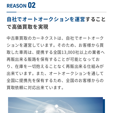
自社でオートオークションを運営
すること
で
高価買取を実現
中古車買取のカーネクストは、自社でオートオーク
ションを運営しています。そのため、お客様から買
取した車両は、提携する全国13,000社以上の業者へ
再販出来る販路を保有することが可能となってお
り、在庫を一切抱えることなく再販出来る仕組みが
出来ています。また、オートオークションを通して
全国に提携先を保有するため、全国のお客様からの
買取依頼に対応出来ています。