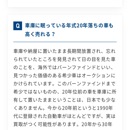
車庫に眠っている年式20年落ちの車も
高く売れる？
車庫や納屋に置いたまま長期間放置され、忘れ
られていたところを発見されて日の目を見た車
のことを、海外ではバーンファインドといい、
見つかった価値のある希少車はオークションに
かけられています。このバーンファインドまで
希少ではないものの、20年位前の車を車庫に所
有して置いたままということは、日本でも少な
くありません。今から20年前というと1990年
代に登録された自動車がほとんどですが、実は
買取がつく可能性があります。20年から30年