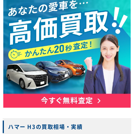
ハマー H3の買取相場・実績