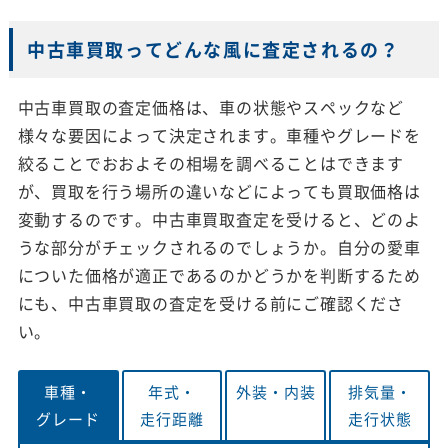
中古車買取ってどんな風に査定されるの？
中古車買取の査定価格は、車の状態やスペックなど
様々な要因によって決定されます。車種やグレードを
絞ることでおおよその相場を調べることはできます
が、買取を行う場所の違いなどによっても買取価格は
変動するのです。中古車買取査定を受けると、どのよ
うな部分がチェックされるのでしょうか。自分の愛車
についた価格が適正であるのかどうかを判断するため
にも、中古車買取の査定を受ける前にご確認くださ
い。
車種・
年式・
外装・
内装
排気量・
グレード
走行距離
走行状態