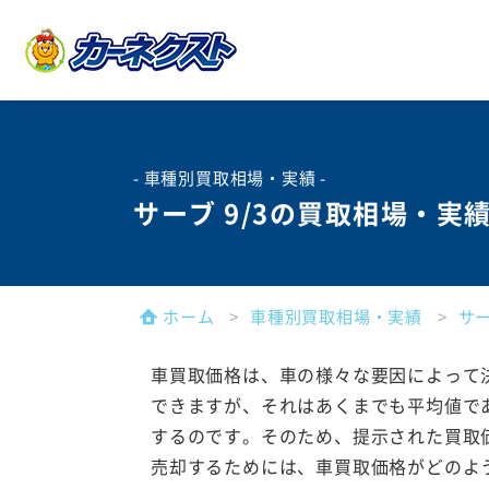
- 車種別買取相場・実績 -
サーブ 9/3の買取相場・実
ホーム
車種別買取相場・実績
サ
車買取価格は、車の様々な要因によって
できますが、それはあくまでも平均値で
するのです。そのため、提示された買取
売却するためには、車買取価格がどのよ