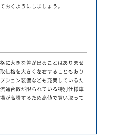
ておくようにしましょう。
格に大きな差が出ることはありませ
取価格を大きく左右することもあり
プション装備なども充実しているた
流通台数が限られている特別仕様車
場が高騰するため高値で買い取って