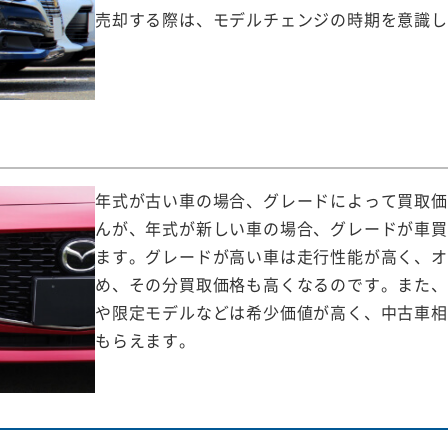
売却する際は、モデルチェンジの時期を意識し
年式が古い車の場合、グレードによって買取価
んが、年式が新しい車の場合、グレードが車買
ます。グレードが高い車は走行性能が高く、オ
め、その分買取価格も高くなるのです。また、
や限定モデルなどは希少価値が高く、中古車相
もらえます。