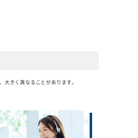
、大きく異なることがあります。