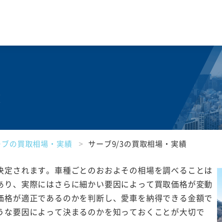
績
ーブの買取相場・実績
サーブ9/3の買取相場・実績
決定されます。車種ごとのおおよその相場を調べることは
あり、実際にはさらに細かい要因によって買取価格が変動
価格が適正であるのかを判断し、愛車を納得できる金額で
うな要因によって決まるのかを知っておくことが大切で