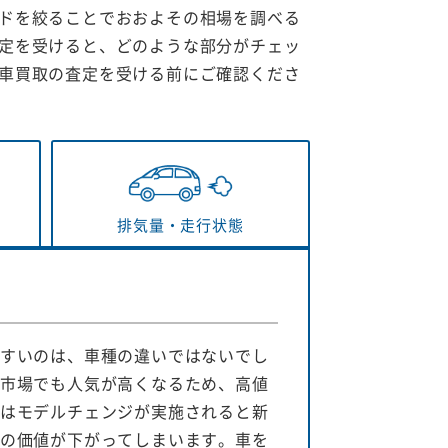
ドを絞ることでおおよその相場を調べる
定を受けると、どのような部分がチェッ
車買取の査定を受ける前にご確認くださ
排気量・
走行状態
すいのは、車種の違いではないでし
市場でも人気が高くなるため、高値
はモデルチェンジが実施されると新
の価値が下がってしまいます。車を