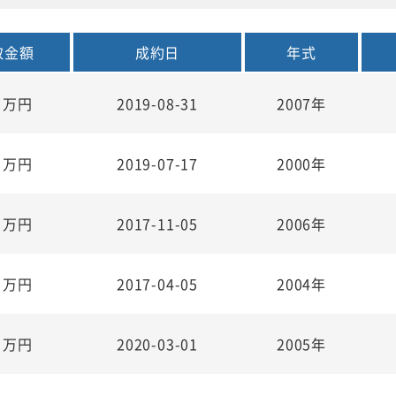
取金額
成約日
年式
5
万円
2019-08-31
2007年
0
万円
2019-07-17
2000年
0
万円
2017-11-05
2006年
8
万円
2017-04-05
2004年
0
万円
2020-03-01
2005年