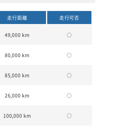
走行距離
走行可否
49,000 km
○
80,000 km
○
85,000 km
○
26,000 km
○
100,000 km
○