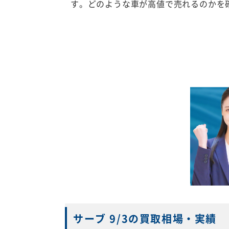
す。どのような車が高値で売れるのかを
サーブ 9/3の買取相場・実績