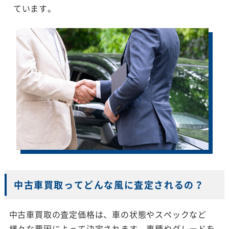
ています。
中古車買取ってどんな風に査定されるの？
中古車買取の査定価格は、車の状態やスペックなど
様々な要因によって決定されます。車種やグレードを