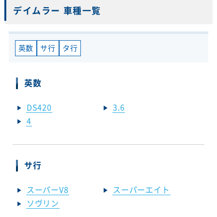
デイムラー 車種一覧
英数
サ行
タ行
英数
DS420
3.6
4
サ行
スーパーV8
スーパーエイト
ソヴリン