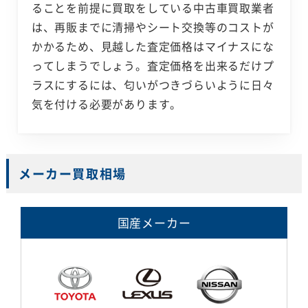
ることを前提に買取をしている中古車買取業者
は、再販までに清掃やシート交換等のコストが
かかるため、見越した査定価格はマイナスにな
ってしまうでしょう。査定価格を出来るだけプ
ラスにするには、匂いがつきづらいように日々
気を付ける必要があります。
メーカー買取相場
国産メーカー