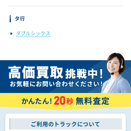
タ行
ダブルシックス
ご利用のトラックについて