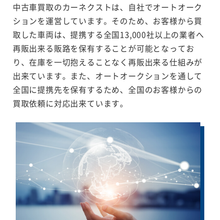
中古車買取のカーネクストは、自社でオートオーク
ションを運営しています。そのため、お客様から買
取した車両は、提携する全国13,000社以上の業者へ
再販出来る販路を保有することが可能となってお
り、在庫を一切抱えることなく再販出来る仕組みが
出来ています。また、オートオークションを通して
全国に提携先を保有するため、全国のお客様からの
買取依頼に対応出来ています。