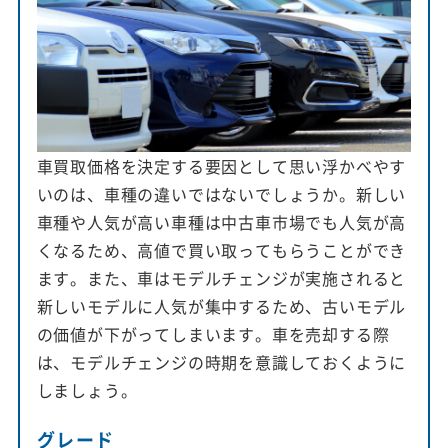
車買取価格を決定する要因として思い浮かべやす
いのは、車種の違いではないでしょうか。新しい
車種や人気が高い車種は中古車市場でも人気が高
くなるため、高値で買い取ってもらうことができ
ます。また、車はモデルチェンジが実施されると
新しいモデルに人気が集中するため、古いモデル
の価値が下がってしまいます。車を売却する際
は、モデルチェンジの時期を意識しておくように
しましょう。
グレード