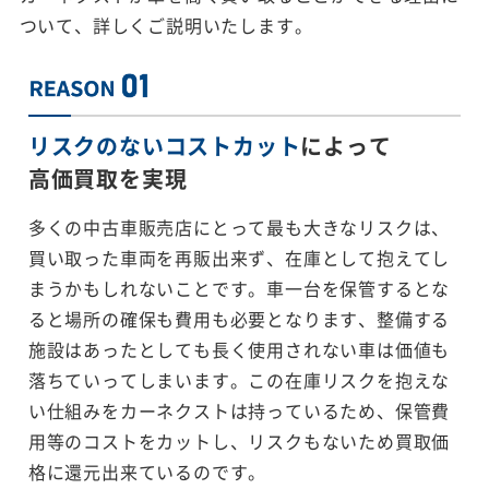
ついて、詳しくご説明いたします。
リスクのないコストカット
によって
高価買取を実現
多くの中古車販売店にとって最も大きなリスクは、
買い取った車両を再販出来ず、在庫として抱えてし
まうかもしれないことです。車一台を保管するとな
ると場所の確保も費用も必要となります、整備する
施設はあったとしても長く使用されない車は価値も
落ちていってしまいます。この在庫リスクを抱えな
い仕組みをカーネクストは持っているため、保管費
用等のコストをカットし、リスクもないため買取価
格に還元出来ているのです。