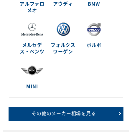
アルファロ
アウディ
BMW
メオ
メルセデ
フォルクス
ボルボ
ス・ベンツ
ワーゲン
MINI
その他のメーカー相場を見る