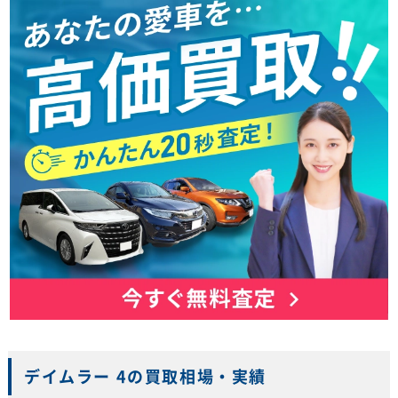
デイムラー 4の買取相場・実績