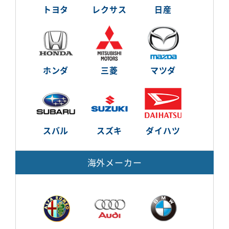
トヨタ
レクサス
日産
ホンダ
三菱
マツダ
スバル
スズキ
ダイハツ
海外メーカー