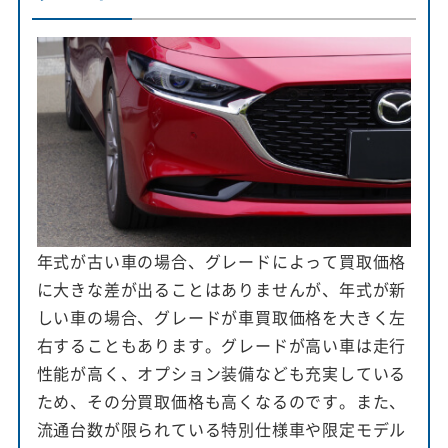
年式が古い車の場合、グレードによって買取価格
に大きな差が出ることはありませんが、年式が新
しい車の場合、グレードが車買取価格を大きく左
右することもあります。グレードが高い車は走行
性能が高く、オプション装備なども充実している
ため、その分買取価格も高くなるのです。また、
流通台数が限られている特別仕様車や限定モデル