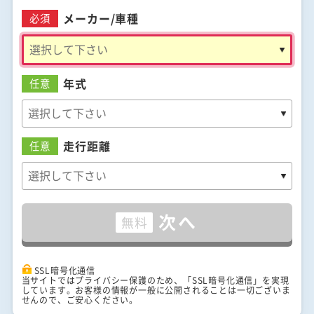
メーカー/
車種
必須
年式
任意
走行距離
任意
次へ
無料
SSL暗号化通信
当サイトではプライバシー保護のため、「SSL暗号化通信」を実現
しています。お客様の情報が一般に公開されることは一切ございま
せんので、ご安心ください。