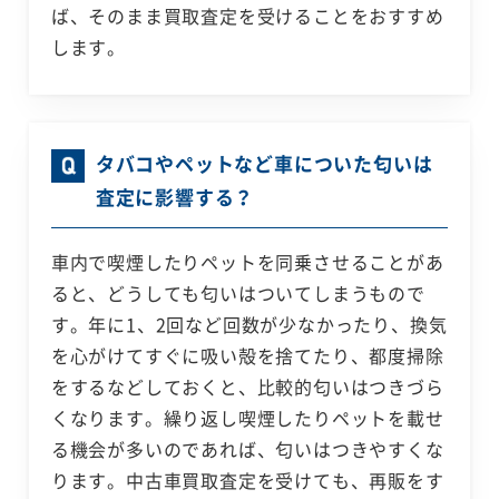
ば、そのまま買取査定を受けることをおすすめ
します。
タバコやペットなど車についた匂いは
査定に影響する？
車内で喫煙したりペットを同乗させることがあ
ると、どうしても匂いはついてしまうもので
す。年に1、2回など回数が少なかったり、換気
を心がけてすぐに吸い殻を捨てたり、都度掃除
をするなどしておくと、比較的匂いはつきづら
くなります。繰り返し喫煙したりペットを載せ
る機会が多いのであれば、匂いはつきやすくな
ります。中古車買取査定を受けても、再販をす