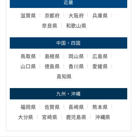
近畿
滋賀県
京都府
大阪府
兵庫県
奈良県
和歌山県
中国・四国
鳥取県
島根県
岡山県
広島県
山口県
徳島県
香川県
愛媛県
高知県
九州・沖縄
福岡県
佐賀県
長崎県
熊本県
大分県
宮崎県
鹿児島県
沖縄県