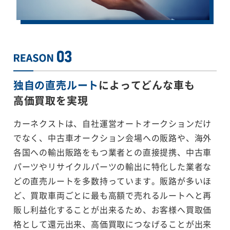
独自の直売ルート
によってどんな車も
高価買取を実現
カーネクストは、自社運営オートオークションだけ
でなく、中古車オークション会場への販路や、海外
各国への輸出販路をもつ業者との直接提携、中古車
パーツやリサイクルパーツの輸出に特化した業者な
どの直売ルートを多数持っています。販路が多いほ
ど、買取車両ごとに最も高額で売れるルートへと再
販し利益化することが出来るため、お客様へ買取価
格として還元出来、高価買取につなげることが出来