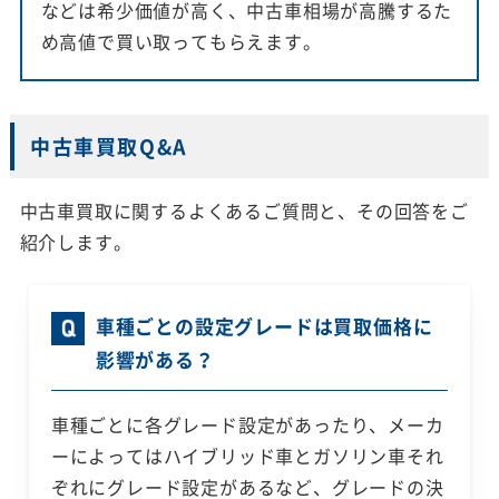
などは希少価値が高く、中古車相場が高騰するた
め高値で買い取ってもらえます。
中古車買取Q&A
中古車買取に関するよくあるご質問と、その回答をご
紹介します。
車種ごとの設定グレードは買取価格に
影響がある？
車種ごとに各グレード設定があったり、メーカ
ーによってはハイブリッド車とガソリン車それ
ぞれにグレード設定があるなど、グレードの決