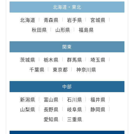
北海道・東北
北海道
青森県
岩手県
宮城県
秋田県
山形県
福島県
関東
茨城県
栃木県
群馬県
埼玉県
千葉県
東京都
神奈川県
中部
新潟県
富山県
石川県
福井県
山梨県
長野県
岐阜県
静岡県
愛知県
三重県