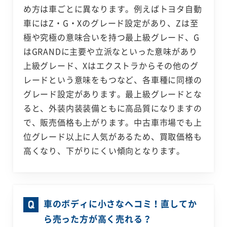
め方は車ごとに異なります。例えばトヨタ自動
車にはZ・G・Xのグレード設定があり、Zは至
極や究極の意味合いを持つ最上級グレード、G
はGRANDに主要や立派なといった意味があり
上級グレード、Xはエクストラからその他のグ
レードという意味をもつなど、各車種に同様の
グレード設定があります。最上級グレードとな
ると、外装内装装備ともに高品質になりますの
で、販売価格も上がります。中古車市場でも上
位グレード以上に人気があるため、買取価格も
高くなり、下がりにくい傾向となります。
車のボディに小さなヘコミ！直してか
ら売った方が高く売れる？