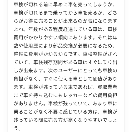
車検が切れる前に早めに車を売ってしまうか、
車検が切れるまで乗ってから車を売るか、どち
らがお得に売ることが出来るのか気になります
よね。年数がある程度経過している車は、車検
費用がかかりやすい傾向にあります。それは年
数や使用歴により部品交換が必要になるため、
整備に費用がかかるからです。車検整備がされ
ていて、車検残存期間がある車はすぐに乗り出
しが出来ます。次のユーザーにとっても車検の
負担がなく、すぐに使える車として価値があり
ます。車検が残っている車であれば、買取業者
まで車を持ち込むにもレッカーなどの費用負担
がありません。車検が残っていて、あまり車に
乗ることがなく不要に感じている方は、車検が
残っている間に売る方が高くなりやすいでしょ
う。