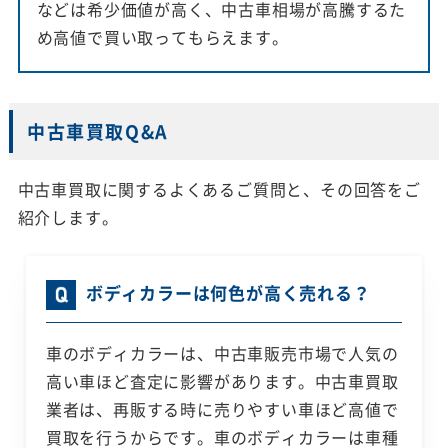
などは希少価値が高く、中古車相場が高騰するた
め高値で買い取ってもらえます。
中古車買取Q&A
中古車買取に関するよくあるご質問と、その回答をご
紹介します。
ボディカラーは何色が高く売れる？
車のボディカラーは、中古車販売市場で人気の
高い車ほど査定に影響があります。中古車買取
業者は、再販する時に売りやすい車ほど高値で
買取を行うからです。車のボディカラーは車種