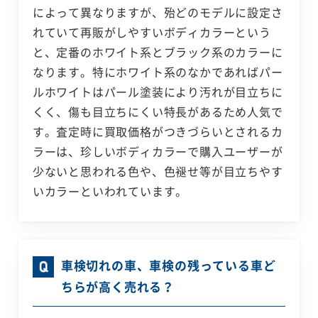
によって異なりますが、殆どのモデルに設定さ
れていて再販がしやすいボディカラーという
と、定番のホワイト系とブラック系のカラーに
なります。特にホワイト系のなかであればパー
ルホワイトはパール塗装により汚れが目立ちに
くく、傷も目立ちにくい特長があるため人気で
す。査定時に買取価格がつきづらいとされるカ
ラーは、珍しいボディカラーで購入ユーザーが
少ないと思われる色や、色褪せ等が目立ちやす
いカラーといわれています。
車検切れの車、車検の残っている車ど
ちらが高く売れる？