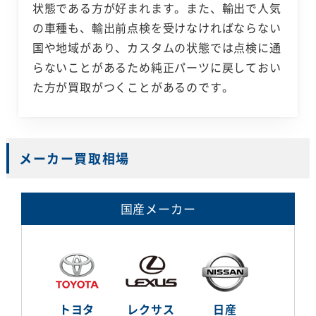
状態である方が好まれます。また、輸出で人気
の車種も、輸出前点検を受けなければならない
国や地域があり、カスタムの状態では点検に通
らないことがあるため純正パーツに戻しておい
た方が買取がつくことがあるのです。
メーカー買取相場
国産メーカー
トヨタ
レクサス
日産