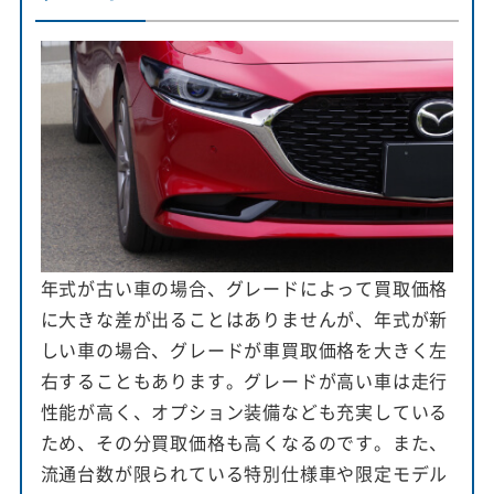
年式が古い車の場合、グレードによって買取価格
に大きな差が出ることはありませんが、年式が新
しい車の場合、グレードが車買取価格を大きく左
右することもあります。グレードが高い車は走行
性能が高く、オプション装備なども充実している
ため、その分買取価格も高くなるのです。また、
流通台数が限られている特別仕様車や限定モデル