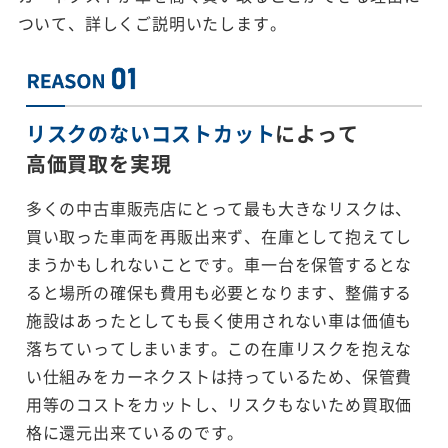
ついて、詳しくご説明いたします。
リスクのないコストカット
によって
高価買取を実現
多くの中古車販売店にとって最も大きなリスクは、
買い取った車両を再販出来ず、在庫として抱えてし
まうかもしれないことです。車一台を保管するとな
ると場所の確保も費用も必要となります、整備する
施設はあったとしても長く使用されない車は価値も
落ちていってしまいます。この在庫リスクを抱えな
い仕組みをカーネクストは持っているため、保管費
用等のコストをカットし、リスクもないため買取価
格に還元出来ているのです。