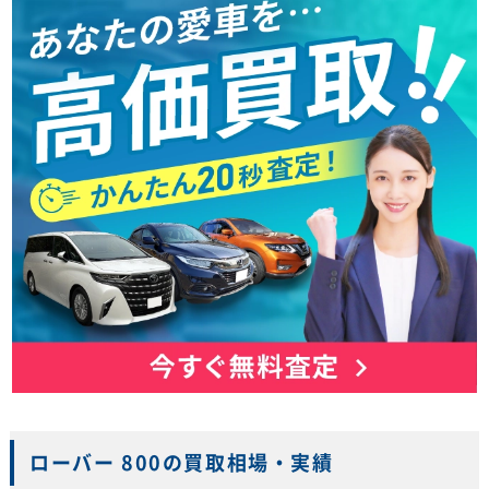
ローバー 800の買取相場・実績