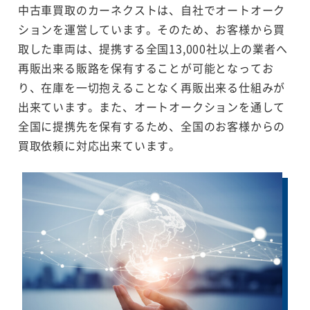
中古車買取のカーネクストは、自社でオートオーク
ションを運営しています。そのため、お客様から買
取した車両は、提携する全国13,000社以上の業者へ
再販出来る販路を保有することが可能となってお
り、在庫を一切抱えることなく再販出来る仕組みが
出来ています。また、オートオークションを通して
全国に提携先を保有するため、全国のお客様からの
買取依頼に対応出来ています。