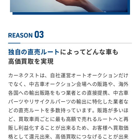
独自の直売ルート
によってどんな車も
高価買取を実現
カーネクストは、自社運営オートオークションだけ
でなく、中古車オークション会場への販路や、海外
各国への輸出販路をもつ業者との直接提携、中古車
パーツやリサイクルパーツの輸出に特化した業者な
どの直売ルートを多数持っています。販路が多いほ
ど、買取車両ごとに最も高額で売れるルートへと再
販し利益化することが出来るため、お客様へ買取価
格として還元出来、高価買取につなげることが出来