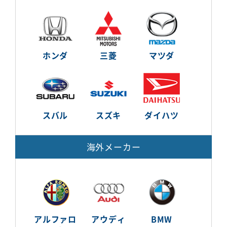
ホンダ
三菱
マツダ
スバル
スズキ
ダイハツ
海外メーカー
アルファロ
アウディ
BMW