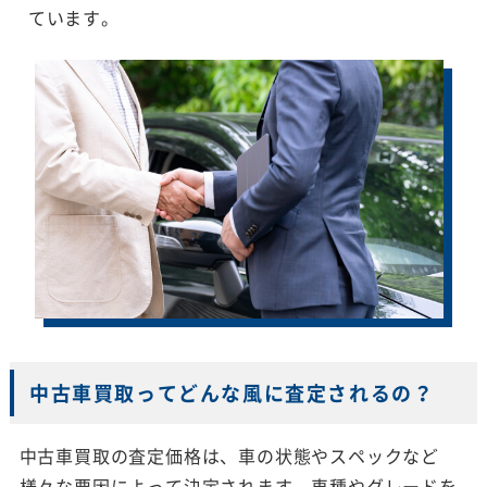
ています。
中古車買取ってどんな風に査定されるの？
中古車買取の査定価格は、車の状態やスペックなど
様々な要因によって決定されます。車種やグレードを