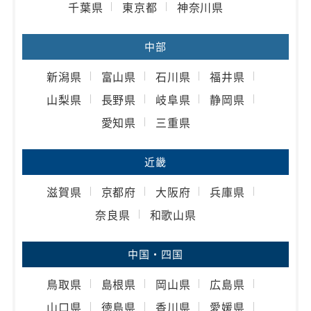
千葉県
東京都
神奈川県
中部
新潟県
富山県
石川県
福井県
山梨県
長野県
岐阜県
静岡県
愛知県
三重県
近畿
滋賀県
京都府
大阪府
兵庫県
奈良県
和歌山県
中国・四国
鳥取県
島根県
岡山県
広島県
山口県
徳島県
香川県
愛媛県