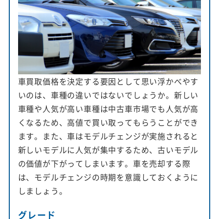
車買取価格を決定する要因として思い浮かべやす
いのは、車種の違いではないでしょうか。新しい
車種や人気が高い車種は中古車市場でも人気が高
くなるため、高値で買い取ってもらうことができ
ます。また、車はモデルチェンジが実施されると
新しいモデルに人気が集中するため、古いモデル
の価値が下がってしまいます。車を売却する際
は、モデルチェンジの時期を意識しておくように
しましょう。
グレード