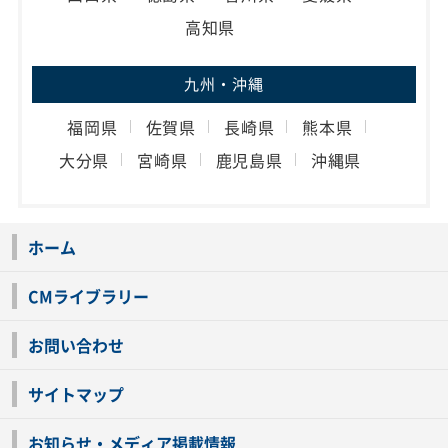
高知県
九州・沖縄
福岡県
佐賀県
長崎県
熊本県
大分県
宮崎県
鹿児島県
沖縄県
ホーム
CMライブラリー
お問い合わせ
サイトマップ
お知らせ・メディア掲載情報