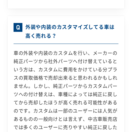
外装や内装のカスタマイズしてる車は
高く売れる？
車の外装や内装のカスタムを行い、メーカーの
純正パーツから社外パーツへ付け替えていると
いう方は、カスタムに費用をかけている分プラ
スの買取価格で売却出来ると思われるかもしれ
ません。しかし、純正パーツからカスタムパー
ツへの付け替えは、車種によっては純正に戻し
てから売却したほうが高く売れる可能性がある
のです。カスタムは一部のユーザーには人気が
あるものの一般向けとは言えず、中古車販売店
では多くのユーザーに売りやすい純正に戻した