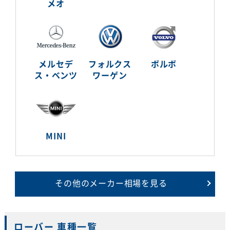
メオ
メルセデ
フォルクス
ボルボ
ス・ベンツ
ワーゲン
MINI
その他のメーカー相場を見る
ローバー 車種一覧