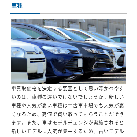
車種
車買取価格を決定する要因として思い浮かべやす
いのは、車種の違いではないでしょうか。新しい
車種や人気が高い車種は中古車市場でも人気が高
くなるため、高値で買い取ってもらうことができ
ます。また、車はモデルチェンジが実施されると
新しいモデルに人気が集中するため、古いモデル