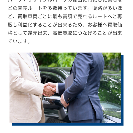
どの直売ルートを多数持っています。販路が多いほ
ど、買取車両ごとに最も高額で売れるルートへと再
販し利益化することが出来るため、お客様へ買取価
格として還元出来、高価買取につなげることが出来
ています。