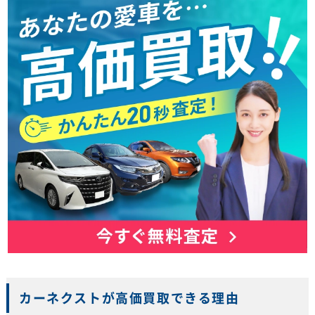
カーネクストが高価買取できる理由