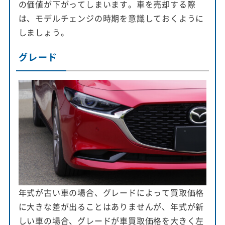
の価値が下がってしまいます。車を売却する際
は、モデルチェンジの時期を意識しておくように
しましょう。
グレード
年式が古い車の場合、グレードによって買取価格
に大きな差が出ることはありませんが、年式が新
しい車の場合、グレードが車買取価格を大きく左