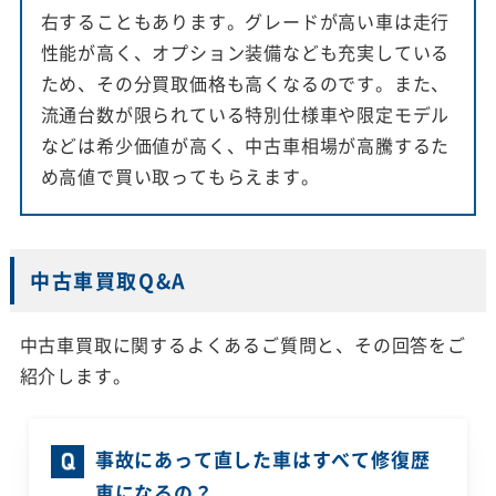
右することもあります。グレードが高い車は走行
性能が高く、オプション装備なども充実している
ため、その分買取価格も高くなるのです。また、
流通台数が限られている特別仕様車や限定モデル
などは希少価値が高く、中古車相場が高騰するた
め高値で買い取ってもらえます。
中古車買取Q&A
中古車買取に関するよくあるご質問と、その回答をご
紹介します。
事故にあって直した車はすべて修復歴
車になるの？