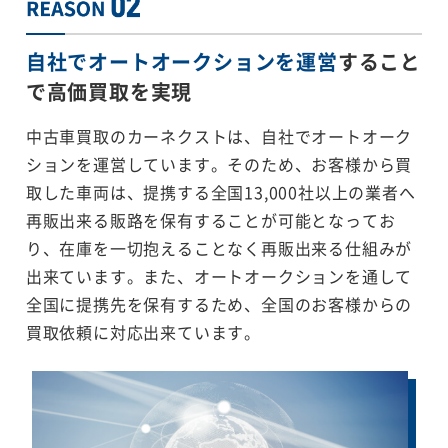
自社でオートオークションを運営
すること
で
高価買取を実現
中古車買取のカーネクストは、自社でオートオーク
ションを運営しています。そのため、お客様から買
取した車両は、提携する全国13,000社以上の業者へ
再販出来る販路を保有することが可能となってお
り、在庫を一切抱えることなく再販出来る仕組みが
出来ています。また、オートオークションを通して
全国に提携先を保有するため、全国のお客様からの
買取依頼に対応出来ています。