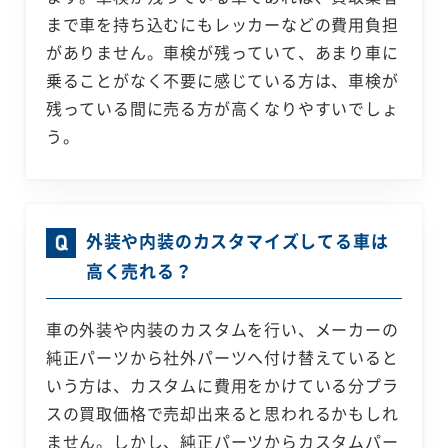
まで車を持ち込むにもレッカーなどの費用負担
がありません。車検が残っていて、あまり車に
乗ることがなく不要に感じている方は、車検が
残っている間に売る方が高くなりやすいでしょ
う。
外装や内装のカスタマイズしてる車は
高く売れる？
車の外装や内装のカスタムを行い、メーカーの
純正パーツから社外パーツへ付け替えていると
いう方は、カスタムに費用をかけている分プラ
スの買取価格で売却出来ると思われるかもしれ
ません。しかし、純正パーツからカスタムパー