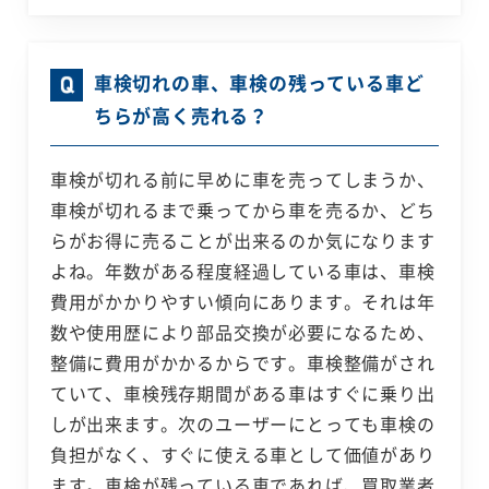
車検切れの車、車検の残っている車ど
ちらが高く売れる？
車検が切れる前に早めに車を売ってしまうか、
車検が切れるまで乗ってから車を売るか、どち
らがお得に売ることが出来るのか気になります
よね。年数がある程度経過している車は、車検
費用がかかりやすい傾向にあります。それは年
数や使用歴により部品交換が必要になるため、
整備に費用がかかるからです。車検整備がされ
ていて、車検残存期間がある車はすぐに乗り出
しが出来ます。次のユーザーにとっても車検の
負担がなく、すぐに使える車として価値があり
ます。車検が残っている車であれば、買取業者