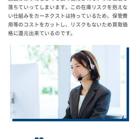
落ちていってしまいます。この在庫リスクを抱えな
い仕組みをカーネクストは持っているため、保管費
用等のコストをカットし、リスクもないため買取価
格に還元出来ているのです。