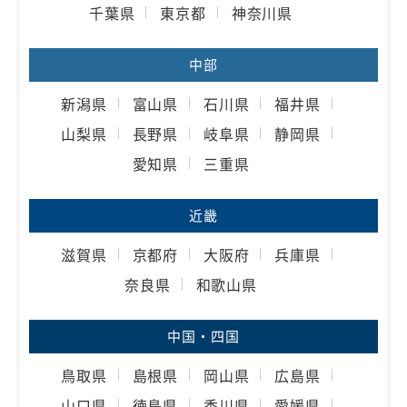
千葉県
東京都
神奈川県
中部
新潟県
富山県
石川県
福井県
山梨県
長野県
岐阜県
静岡県
愛知県
三重県
近畿
滋賀県
京都府
大阪府
兵庫県
奈良県
和歌山県
中国・四国
鳥取県
島根県
岡山県
広島県
山口県
徳島県
香川県
愛媛県