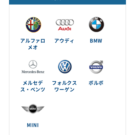
アルファロ
アウディ
BMW
メオ
メルセデ
フォルクス
ボルボ
ス・ベンツ
ワーゲン
MINI