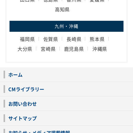
高知県
九州・沖縄
福岡県
佐賀県
長崎県
熊本県
大分県
宮崎県
鹿児島県
沖縄県
ホーム
CMライブラリー
お問い合わせ
サイトマップ
お知らせ・メディア掲載情報