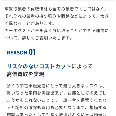
車買取業者の買取価格も全ての業者で同じではなく、
それぞれの業者の持つ強みや販路などによって、大き
く異なることがあります。
カーネクストが車を高く買い取ることができる理由に
ついて、詳しくご説明いたします。
リスクのないコストカット
によって
高価買取を実現
多くの中古車販売店にとって最も大きなリスクは、
買い取った車両を再販出来ず、在庫として抱えてし
まうかもしれないことです。車一台を保管するとな
ると場所の確保も費用も必要となります、整備する
施設はあったとしても長く使用されない車は価値も