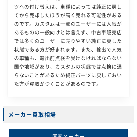
ツへの付け替えは、車種によっては純正に戻し
てから売却したほうが高く売れる可能性がある
のです。カスタムは一部のユーザーには人気が
あるものの一般向けとは言えず、中古車販売店
では多くのユーザーに売りやすい純正に戻した
状態である方が好まれます。また、輸出で人気
の車種も、輸出前点検を受けなければならない
国や地域があり、カスタムの状態では点検に通
らないことがあるため純正パーツに戻しておい
た方が買取がつくことがあるのです。
メーカー買取相場
国産メーカー