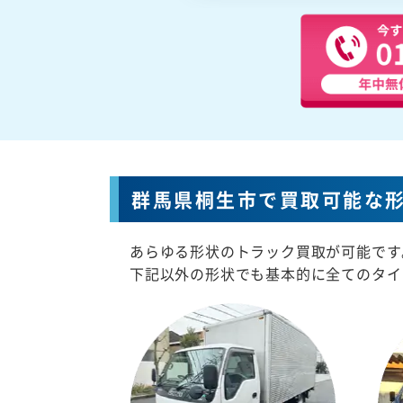
群馬県桐生市で買取可能な
あらゆる形状のトラック買取が可能です
下記以外の形状でも基本的に全てのタイ