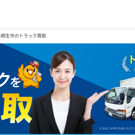
県桐生市のトラック買取