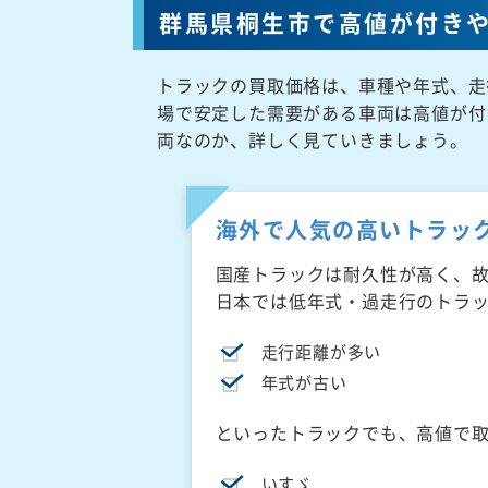
群馬県桐生市で高値が付き
トラックの買取価格は、車種や年式、走
場で安定した需要がある車両は高値が付
両なのか、詳しく見ていきましょう。
海外で人気の高いトラッ
国産トラックは耐久性が高く、
日本では低年式・過走行のトラ
走行距離が多い
年式が古い
といったトラックでも、高値で
いすゞ