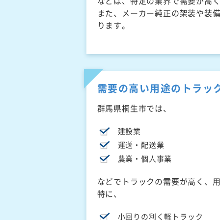
などは、特定の業界で需要が高
また、メーカー純正の架装や装
ります。
需要の高い用途のトラッ
群馬県桐生市では、
建設業
運送・配送業
農業・個人事業
などでトラックの需要が高く、
特に、
小回りの利く軽トラック