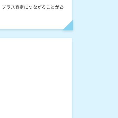
、プラス査定につながることがあ