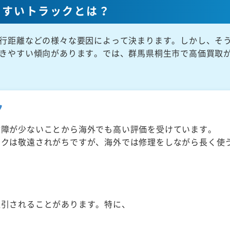
やすいトラックとは？
行距離などの様々な要因によって決まります。しかし、そ
きやすい傾向があります。では、群馬県桐生市で高価買取
ク
故障が少ないことから海外でも高い評価を受けています。
ックは敬遠されがちですが、海外では修理をしながら長く使
取引されることがあります。特に、