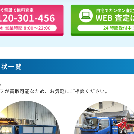
形状一覧
。
プが買取可能なため、お気軽にご相談ください。