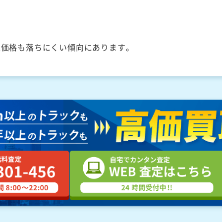
取価格も落ちにくい傾向にあります。