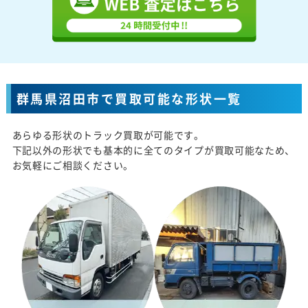
群馬県沼田市で買取可能な形状一覧
あらゆる形状のトラック買取が可能です。
下記以外の形状でも基本的に全てのタイプが買取可能なため、
お気軽にご相談ください。