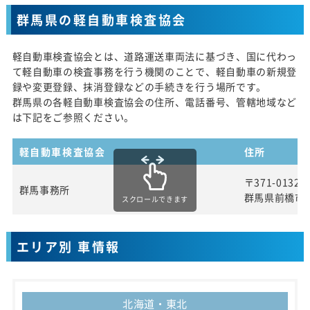
群馬県の軽自動車検査協会
軽自動車検査協会とは、道路運送車両法に基づき、国に代わっ
て軽自動車の検査事務を行う機関のことで、軽自動車の新規登
録や変更登録、抹消登録などの手続きを行う場所です。
群馬県の各軽自動車検査協会の住所、電話番号、管轄地域など
は下記をご参照ください。
軽自動車検査協会
住所
〒371-0132
群馬事務所
群馬県前橋市五
スクロールできます
エリア別 車情報
北海道・東北