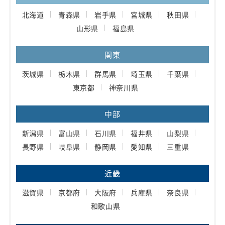
北海道
青森県
岩手県
宮城県
秋田県
山形県
福島県
関東
茨城県
栃木県
群馬県
埼玉県
千葉県
東京都
神奈川県
中部
新潟県
富山県
石川県
福井県
山梨県
長野県
岐阜県
静岡県
愛知県
三重県
近畿
滋賀県
京都府
大阪府
兵庫県
奈良県
和歌山県