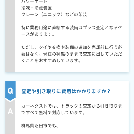
パワーゲート
冷凍・冷蔵装置
クレーン（ユニック）などの架装
特に業務用途に直結する装備はプラス査定となるケ
ースがあります。
ただし、タイヤ交換や装備の追加を売却前に行う必
要はなく、現在の状態のままで査定に出していただ
くことをおすすめしています。
査定や引き取りに費用はかかりますか？
カーネクストでは、トラックの査定から引き取りま
ですべて無料で対応しています。
群馬県沼田市でも、