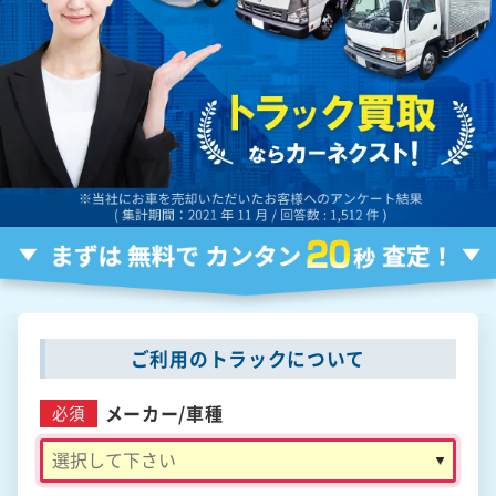
ご利用のトラックについて
メーカー/
車種
必須