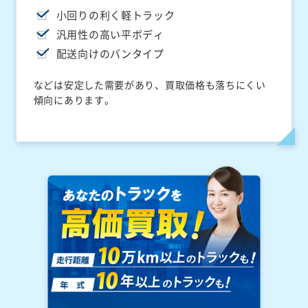
小回りの利く軽トラック
汎用性の高い平ボディ
配送向けのバンタイプ
などは安定した需要があり、買取価格も落ちにくい
傾向にあります。