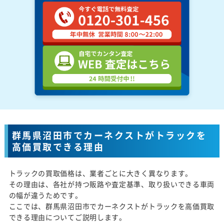
群馬県沼田市でカーネクストがトラックを
高価買取できる理由
トラックの買取価格は、業者ごとに大きく異なります。
その理由は、各社が持つ販路や査定基準、取り扱いできる車両
の幅が違うためです。
ここでは、群馬県沼田市でカーネクストがトラックを高価買取
できる理由についてご説明します。