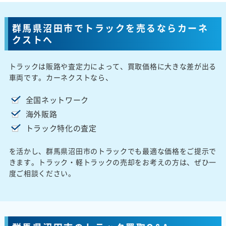
群馬県沼田市でトラックを売るならカーネ
クストへ
トラックは販路や査定力によって、買取価格に大きな差が出る
車両です。カーネクストなら、
全国ネットワーク
海外販路
トラック特化の査定
を活かし、群馬県沼田市のトラックでも最適な価格をご提示で
きます。トラック・軽トラックの売却をお考えの方は、ぜひ一
度ご相談ください。