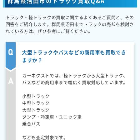
群馬県沼田市のトラック買取Q&A
トラック・軽トラックの買取に関するよくあるご質問と、その
回答をご紹介します。群馬県沼田市でトラックの売却を検討さ
れている方は、ぜひ参考にご覧ください。
大型トラックやバスなどの商用車も買取でき
ますか？
カーネクストでは、軽トラックから大型トラック、
バスなどの商用車まで幅広く買取対応しています。
小型トラック
中型トラック
大型トラック
ダンプ・冷凍車・ユニック車
乗合バス
なども査定対象です。