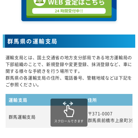
群馬県の運輸支局
運輸支局とは、国土交通省の地方支分部局である地方運輸局の
下部組織のことで、新規登録や変更登録、抹消登録など、車に
関する様々な手続きを行う場所です。
群馬県の各運輸支局の住所、電話番号、管轄地域などは下記を
ご参照ください。
運輸支局
住所
〒371-0007
群馬運輸支局
群馬県前橋市上泉町399
スクロールできます