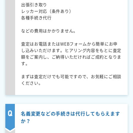
出張引き取り
レッカー対応（条件あり）
各種手続き代行
などの費用はかかりません。
査定はお電話またはWEBフォームから簡単にお申
し込みいただけます。ヒアリング内容をもとに査定
額をご案内し、ご納得いただければご成約となりま
す。
まずは査定だけでも可能ですので、お気軽にご相談
ください。
名義変更などの手続きは代行してもらえます
か？