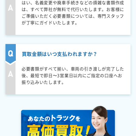
はい、名義変更や廃車手続きなどの煩雑な書類作成
は、すべて弊社が無料で代行いたします。お客様に
ご準備いただく必要書類については、専門スタッフ
が丁寧にガイドいたします。
買取金額はいつ支払われますか？
必要書類がすべて揃い、車両の引き渡しが完了した
後、最短で即日〜3営業日以内にご指定の口座へお
振り込みいたします。