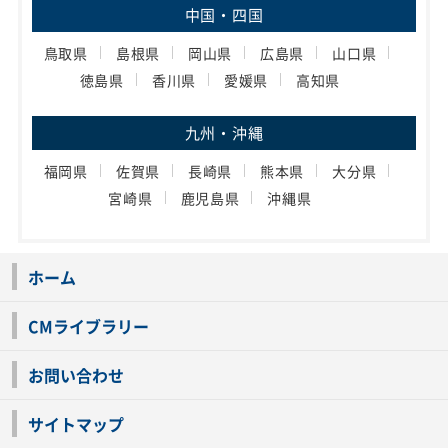
中国・四国
鳥取県
島根県
岡山県
広島県
山口県
徳島県
香川県
愛媛県
高知県
九州・沖縄
福岡県
佐賀県
長崎県
熊本県
大分県
宮崎県
鹿児島県
沖縄県
ホーム
CMライブラリー
お問い合わせ
サイトマップ