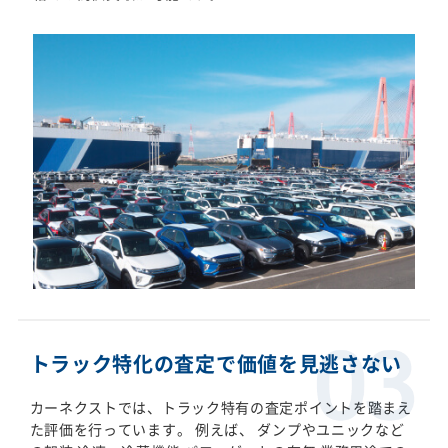
トラック特化の査定で価値を見逃さない
カーネクストでは、トラック特有の査定ポイントを踏まえ
た評価を行っています。 例えば、 ダンプやユニックなど