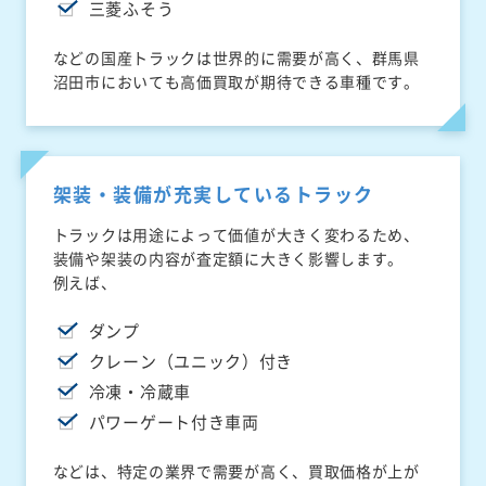
三菱ふそう
などの国産トラックは世界的に需要が高く、群馬県
沼田市においても高価買取が期待できる車種です。
架装・装備が充実しているトラック
トラックは用途によって価値が大きく変わるため、
装備や架装の内容が査定額に大きく影響します。
例えば、
ダンプ
クレーン（ユニック）付き
冷凍・冷蔵車
パワーゲート付き車両
などは、特定の業界で需要が高く、買取価格が上が