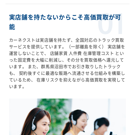
実店舗を持たないからこそ高価買取が可
能
カーネクストは実店舗を持たず、全国対応のトラック買取
サービスを提供しています。（一部離島を除く） 実店舗を
運営しないことで、 店舗家賃 人件費 在庫管理コスト とい
った固定費を大幅に削減し、その分を買取価格へ還元して
います。 また、群馬県沼田市でお引き取りしたトラック
も、 契約後すぐに最適な販路へ流通させる仕組みを構築し
ているため、 在庫リスクを抑えながら高価買取を実現して
います。