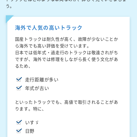
う。
海外で人気の高いトラック
国産トラックは耐久性が高く、故障が少ないことか
ら海外でも高い評価を受けています。
日本では低年式・過走行のトラックは敬遠されがち
ですが、海外では修理をしながら長く使う文化があ
るため、
走行距離が多い
年式が古い
といったトラックでも、高値で取引されることがあ
ります。特に、
いすゞ
日野