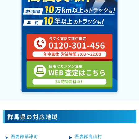
群馬県の対応地域
吾妻郡草津町
吾妻郡高山村