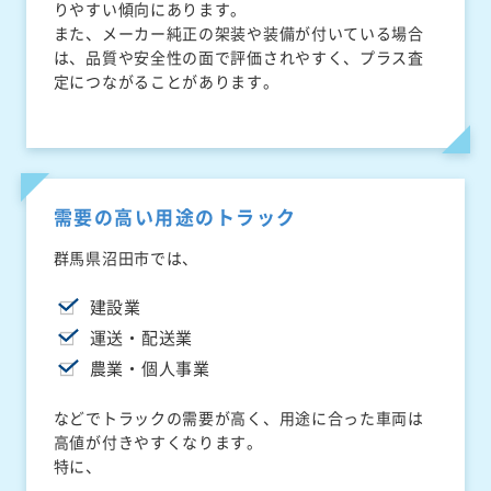
りやすい傾向にあります。
また、メーカー純正の架装や装備が付いている場合
は、品質や安全性の面で評価されやすく、プラス査
定につながることがあります。
需要の高い用途のトラック
群馬県沼田市では、
建設業
運送・配送業
農業・個人事業
などでトラックの需要が高く、用途に合った車両は
高値が付きやすくなります。
特に、