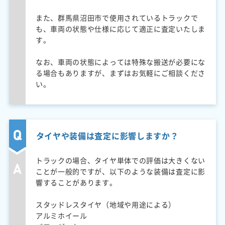
また、群馬県沼田市で使用されているトラックで
も、車両の状態や仕様に応じて適正に査定いたしま
す。
なお、車両の状態によっては特殊な搬送が必要にな
る場合もありますが、まずはお気軽にご相談くださ
い。
タイヤや装備は査定に影響しますか？
トラックの場合、タイヤ単体での評価は大きくない
ことが一般的ですが、以下のような装備は査定に影
響することがあります。
スタッドレスタイヤ（地域や用途による）
アルミホイール