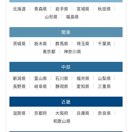
北海道
青森県
岩手県
宮城県
秋田県
山形県
福島県
関東
茨城県
栃木県
群馬県
埼玉県
千葉県
東京都
神奈川県
中部
新潟県
富山県
石川県
福井県
山梨県
長野県
岐阜県
静岡県
愛知県
三重県
近畿
滋賀県
京都府
大阪府
兵庫県
奈良県
和歌山県