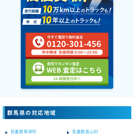
群馬県の対応地域
吾妻郡草津町
吾妻郡高山村