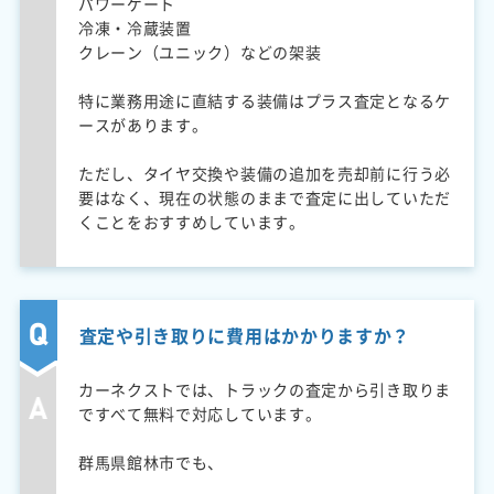
パワーゲート
冷凍・冷蔵装置
クレーン（ユニック）などの架装
特に業務用途に直結する装備はプラス査定となるケ
ースがあります。
ただし、タイヤ交換や装備の追加を売却前に行う必
要はなく、現在の状態のままで査定に出していただ
くことをおすすめしています。
査定や引き取りに費用はかかりますか？
カーネクストでは、トラックの査定から引き取りま
ですべて無料で対応しています。
群馬県館林市でも、