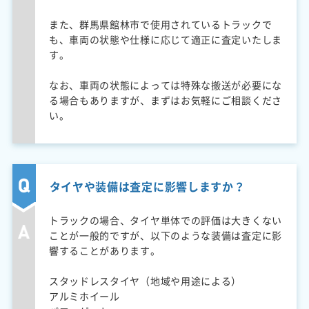
また、群馬県館林市で使用されているトラックで
も、車両の状態や仕様に応じて適正に査定いたしま
す。
なお、車両の状態によっては特殊な搬送が必要にな
る場合もありますが、まずはお気軽にご相談くださ
い。
タイヤや装備は査定に影響しますか？
トラックの場合、タイヤ単体での評価は大きくない
ことが一般的ですが、以下のような装備は査定に影
響することがあります。
スタッドレスタイヤ（地域や用途による）
アルミホイール