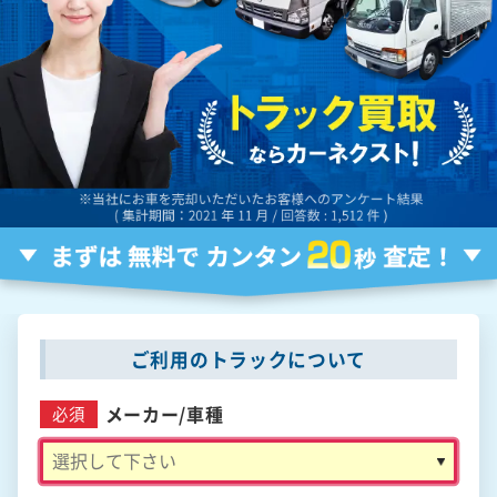
ご利用のトラックについて
メーカー/
車種
必須