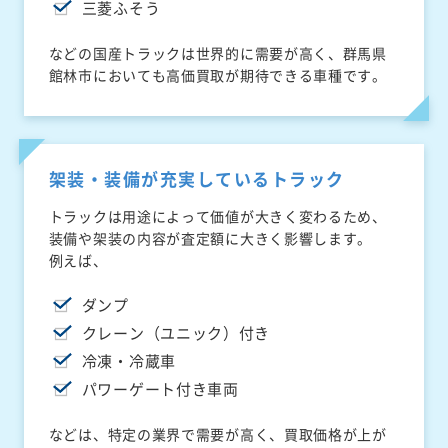
三菱ふそう
などの国産トラックは世界的に需要が高く、群馬県
館林市においても高価買取が期待できる車種です。
架装・装備が充実しているトラック
トラックは用途によって価値が大きく変わるため、
装備や架装の内容が査定額に大きく影響します。
例えば、
ダンプ
クレーン（ユニック）付き
冷凍・冷蔵車
パワーゲート付き車両
などは、特定の業界で需要が高く、買取価格が上が