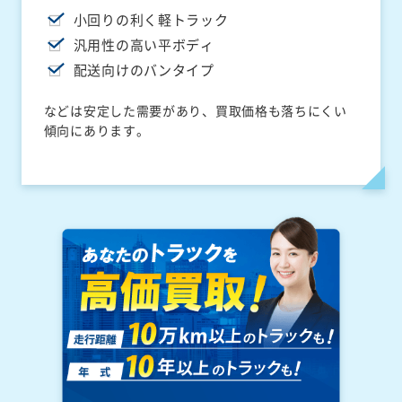
小回りの利く軽トラック
汎用性の高い平ボディ
配送向けのバンタイプ
などは安定した需要があり、買取価格も落ちにくい
傾向にあります。