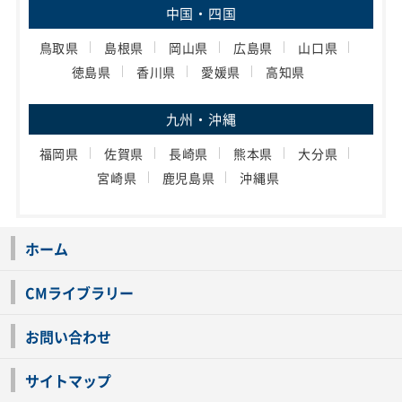
中国・四国
鳥取県
島根県
岡山県
広島県
山口県
徳島県
香川県
愛媛県
高知県
九州・沖縄
福岡県
佐賀県
長崎県
熊本県
大分県
宮崎県
鹿児島県
沖縄県
ホーム
CMライブラリー
お問い合わせ
サイトマップ