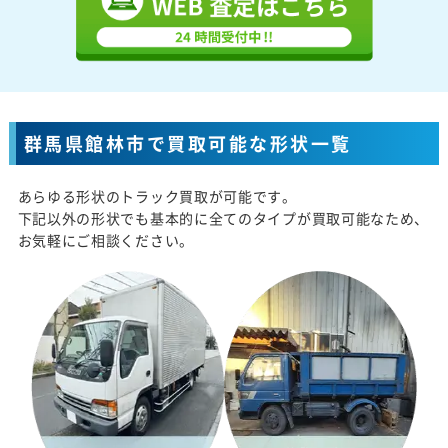
群馬県館林市で買取可能な形状一覧
あらゆる形状のトラック買取が可能です。
下記以外の形状でも基本的に全てのタイプが買取可能なため、
お気軽にご相談ください。