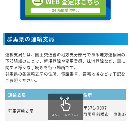
群馬県の運輸支局
運輸支局とは、国土交通省の地方支分部局である地方運輸局の
下部組織のことで、新規登録や変更登録、抹消登録など、車に
関する様々な手続きを行う場所です。
群馬県の各運輸支局の住所、電話番号、管轄地域などは下記を
ご参照ください。
運輸支局
住所
〒371-0007
群馬運輸支局
群馬県前橋市上泉町399
スクロールできます