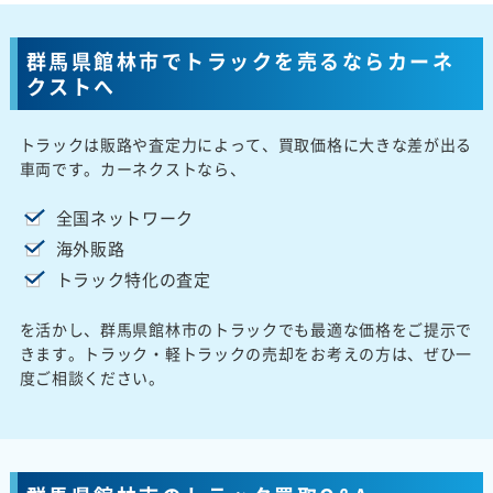
群馬県館林市でトラックを売るならカーネ
クストへ
トラックは販路や査定力によって、買取価格に大きな差が出る
車両です。カーネクストなら、
全国ネットワーク
海外販路
トラック特化の査定
を活かし、群馬県館林市のトラックでも最適な価格をご提示で
きます。トラック・軽トラックの売却をお考えの方は、ぜひ一
度ご相談ください。