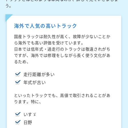
う。
海外で人気の高いトラック
国産トラックは耐久性が高く、故障が少ないことか
ら海外でも高い評価を受けています。
日本では低年式・過走行のトラックは敬遠されがち
ですが、海外では修理をしながら長く使う文化があ
るため、
走行距離が多い
年式が古い
といったトラックでも、高値で取引されることがあ
ります。特に、
いすゞ
日野