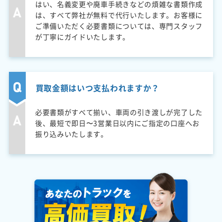
はい、名義変更や廃車手続きなどの煩雑な書類作成
は、すべて弊社が無料で代行いたします。お客様に
ご準備いただく必要書類については、専門スタッフ
が丁寧にガイドいたします。
買取金額はいつ支払われますか？
必要書類がすべて揃い、車両の引き渡しが完了した
後、最短で即日〜3営業日以内にご指定の口座へお
振り込みいたします。