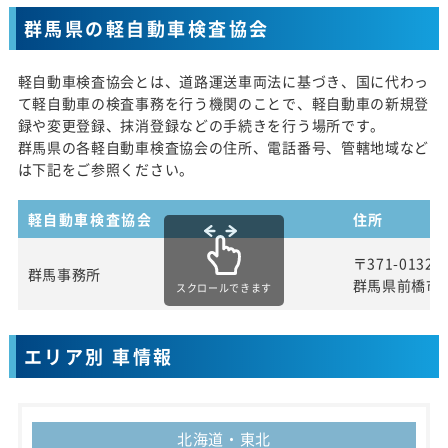
群馬県の軽自動車検査協会
軽自動車検査協会とは、道路運送車両法に基づき、国に代わっ
て軽自動車の検査事務を行う機関のことで、軽自動車の新規登
録や変更登録、抹消登録などの手続きを行う場所です。
群馬県の各軽自動車検査協会の住所、電話番号、管轄地域など
は下記をご参照ください。
軽自動車検査協会
住所
〒371-0132
群馬事務所
群馬県前橋市五
スクロールできます
エリア別 車情報
北海道・東北