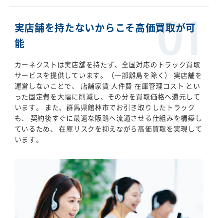
実店舗を持たないからこそ高価買取が可
能
カーネクストは実店舗を持たず、全国対応のトラック買取
サービスを提供しています。（一部離島を除く） 実店舗を
運営しないことで、 店舗家賃 人件費 在庫管理コスト とい
った固定費を大幅に削減し、その分を買取価格へ還元して
います。 また、群馬県館林市でお引き取りしたトラック
も、 契約後すぐに最適な販路へ流通させる仕組みを構築し
ているため、 在庫リスクを抑えながら高価買取を実現して
います。