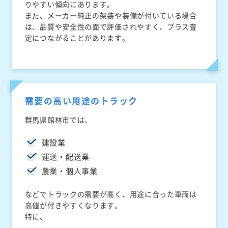
りやすい傾向にあります。
また、メーカー純正の架装や装備が付いている場合
は、品質や安全性の面で評価されやすく、プラス査
定につながることがあります。
需要の高い用途のトラック
群馬県館林市では、
建設業
運送・配送業
農業・個人事業
などでトラックの需要が高く、用途に合った車両は
高値が付きやすくなります。
特に、