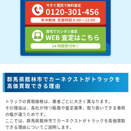
群馬県館林市でカーネクストがトラックを
高価買取できる理由
トラックの買取価格は、業者ごとに大きく異なります。
その理由は、各社が持つ販路や査定基準、取り扱いできる車両
の幅が違うためです。
ここでは、群馬県館林市でカーネクストがトラックを高価買取
できる理由についてご説明します。