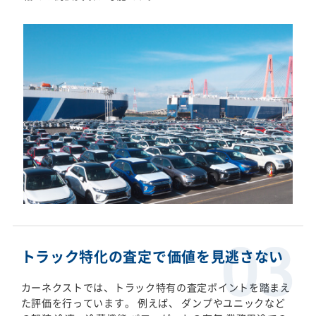
トラック特化の査定で価値を見逃さない
カーネクストでは、トラック特有の査定ポイントを踏まえ
た評価を行っています。 例えば、 ダンプやユニックなど