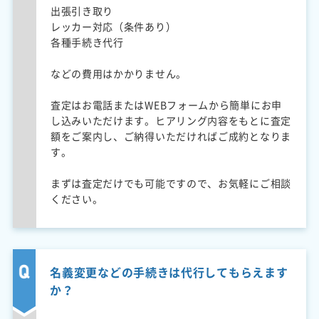
出張引き取り
レッカー対応（条件あり）
各種手続き代行
などの費用はかかりません。
査定はお電話またはWEBフォームから簡単にお申
し込みいただけます。ヒアリング内容をもとに査定
額をご案内し、ご納得いただければご成約となりま
す。
まずは査定だけでも可能ですので、お気軽にご相談
ください。
名義変更などの手続きは代行してもらえます
か？