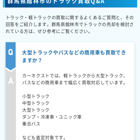
群馬県館林市のトラック買取Q&A
トラック・軽トラックの買取に関するよくあるご質問と、その
回答をご紹介します。群馬県館林市でトラックの売却を検討さ
れている方は、ぜひ参考にご覧ください。
大型トラックやバスなどの商用車も買取でき
ますか？
カーネクストでは、軽トラックから大型トラック、
バスなどの商用車まで幅広く買取対応しています。
小型トラック
中型トラック
大型トラック
ダンプ・冷凍車・ユニック車
乗合バス
なども査定対象です。