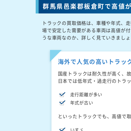
群馬県邑楽郡板倉町で高値
トラックの買取価格は、車種や年式、走
場で安定した需要がある車両は高値が付
うな車両なのか、詳しく見ていきましょ
海外で人気の高いトラッ
国産トラックは耐久性が高く、
日本では低年式・過走行のトラ
走行距離が多い
年式が古い
といったトラックでも、高値で
いすゞ