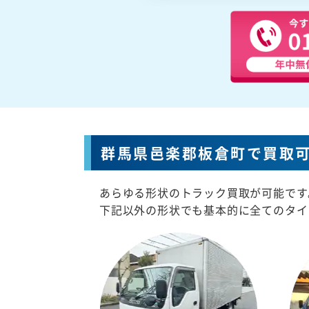
群馬県邑楽郡板倉町で買取
あらゆる形状のトラック買取が可能です
下記以外の形状でも基本的に全てのタイ