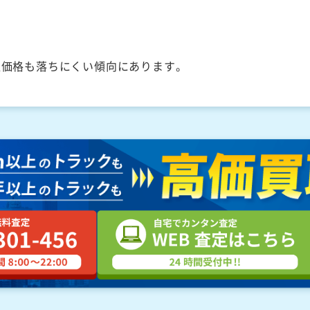
取価格も落ちにくい傾向にあります。