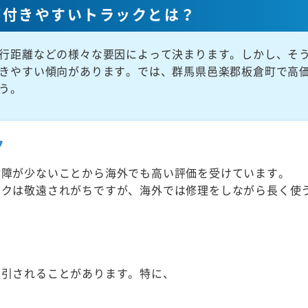
が付きやすいトラックとは？
行距離などの様々な要因によって決まります。しかし、そ
きやすい傾向があります。では、群馬県邑楽郡板倉町で高
う。
ク
故障が少ないことから海外でも高い評価を受けています。
ックは敬遠されがちですが、海外では修理をしながら長く使
取引されることがあります。特に、