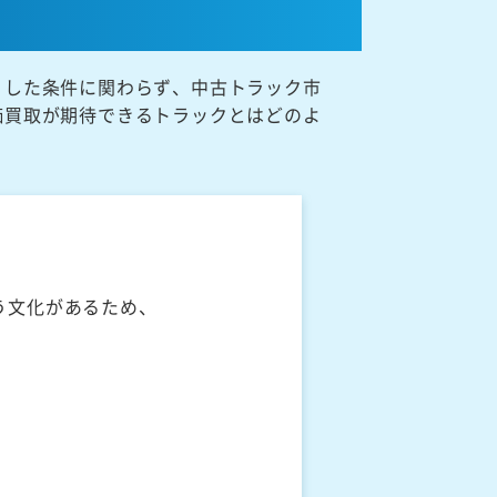
うした条件に関わらず、中古トラック市
価買取が期待できるトラックとはどのよ
う文化があるため、