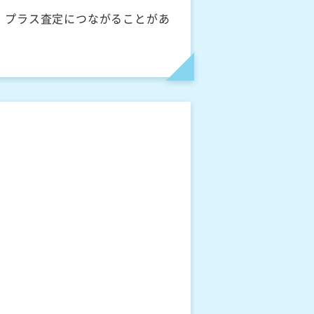
、プラス査定につながることがあ