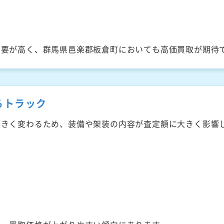
需要が高く、群馬県邑楽郡板倉町においても高価買取が期待
るトラック
大きく変わるため、装備や架装の内容が査定額に大きく影響