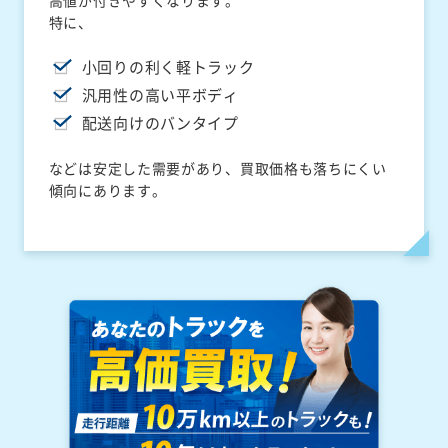
高値が付きやすくなります。
特に、
小回りの利く軽トラック
汎用性の高い平ボディ
配送向けのバンタイプ
などは安定した需要があり、買取価格も落ちにくい
傾向にあります。