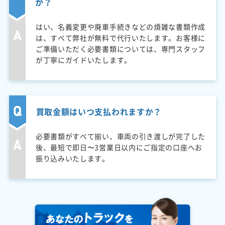
か？
はい、名義変更や廃車手続きなどの煩雑な書類作成
は、すべて弊社が無料で代行いたします。お客様に
ご準備いただく必要書類については、専門スタッフ
が丁寧にガイドいたします。
買取金額はいつ支払われますか？
必要書類がすべて揃い、車両の引き渡しが完了した
後、最短で即日〜3営業日以内にご指定の口座へお
振り込みいたします。