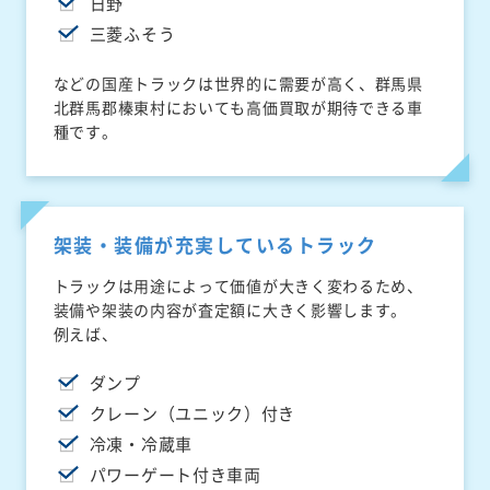
日野
三菱ふそう
などの国産トラックは世界的に需要が高く、群馬県
北群馬郡榛東村においても高価買取が期待できる車
種です。
架装・装備が充実しているトラック
トラックは用途によって価値が大きく変わるため、
装備や架装の内容が査定額に大きく影響します。
例えば、
ダンプ
クレーン（ユニック）付き
冷凍・冷蔵車
パワーゲート付き車両