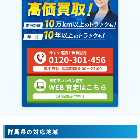
群馬県の対応地域