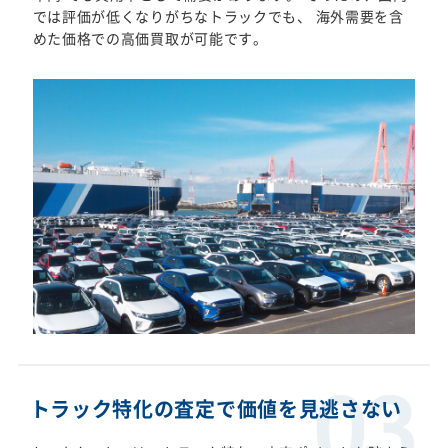
では評価が低くなりがちなトラックでも、 海外需要を含
めた価格での高価買取が可能です。
トラック特化の査定で価値を見逃さない