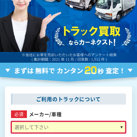
ご利用のトラックについて
メーカー/
車種
必須