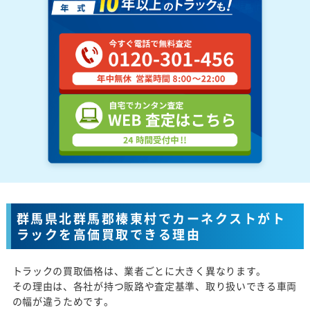
群馬県北群馬郡榛東村でカーネクストがト
ラックを高価買取できる理由
トラックの買取価格は、業者ごとに大きく異なります。
その理由は、各社が持つ販路や査定基準、取り扱いできる車両
の幅が違うためです。