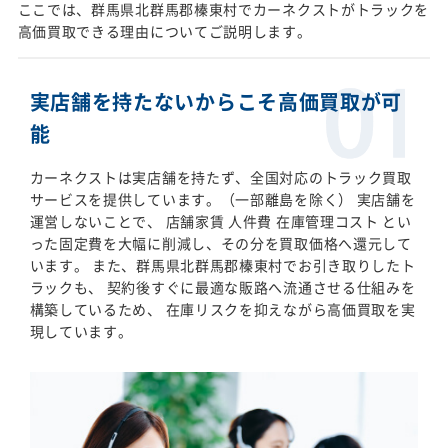
ここでは、群馬県北群馬郡榛東村でカーネクストがトラックを
高価買取できる理由についてご説明します。
実店舗を持たないからこそ高価買取が可
能
カーネクストは実店舗を持たず、全国対応のトラック買取
サービスを提供しています。（一部離島を除く） 実店舗を
運営しないことで、 店舗家賃 人件費 在庫管理コスト とい
った固定費を大幅に削減し、その分を買取価格へ還元して
います。 また、群馬県北群馬郡榛東村でお引き取りしたト
ラックも、 契約後すぐに最適な販路へ流通させる仕組みを
構築しているため、 在庫リスクを抑えながら高価買取を実
現しています。