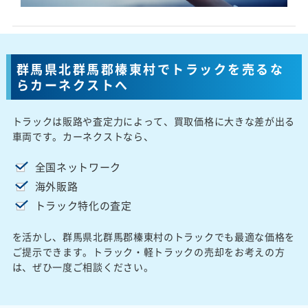
群馬県北群馬郡榛東村でトラックを売るな
らカーネクストへ
トラックは販路や査定力によって、買取価格に大きな差が出る
車両です。カーネクストなら、
全国ネットワーク
海外販路
トラック特化の査定
を活かし、群馬県北群馬郡榛東村のトラックでも最適な価格を
ご提示できます。トラック・軽トラックの売却をお考えの方
は、ぜひ一度ご相談ください。