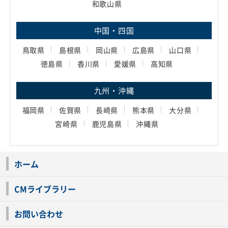
和歌山県
中国・四国
鳥取県
島根県
岡山県
広島県
山口県
徳島県
香川県
愛媛県
高知県
九州・沖縄
福岡県
佐賀県
長崎県
熊本県
大分県
宮崎県
鹿児島県
沖縄県
ホーム
CMライブラリー
お問い合わせ