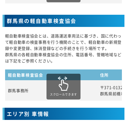
群馬県の軽自動車検査協会
軽自動車検査協会とは、道路運送車両法に基づき、国に代わっ
て軽自動車の検査事務を行う機関のことで、軽自動車の新規登
録や変更登録、抹消登録などの手続きを行う場所です。
群馬県の各軽自動車検査協会の住所、電話番号、管轄地域など
は下記をご参照ください。
軽自動車検査協会
住所
〒371-0132
群馬事務所
群馬県前橋市五
スクロールできます
エリア別 車情報