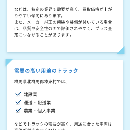
などは、特定の業界で需要が高く、買取価格が上が
りやすい傾向にあります。
また、メーカー純正の架装や装備が付いている場合
は、品質や安全性の面で評価されやすく、プラス査
定につながることがあります。
需要の高い用途のトラック
群馬県北群馬郡榛東村では、
建設業
運送・配送業
農業・個人事業
などでトラックの需要が高く、用途に合った車両は