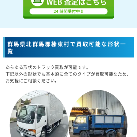
群馬県北群馬郡榛東村で買取可能な形状一
覧
あらゆる形状のトラック買取が可能です。
下記以外の形状でも基本的に全てのタイプが買取可能なため、
お気軽にご相談ください。