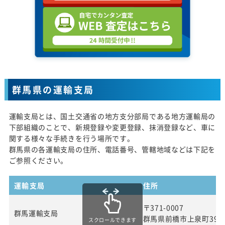
群馬県の運輸支局
運輸支局とは、国土交通省の地方支分部局である地方運輸局の
下部組織のことで、新規登録や変更登録、抹消登録など、車に
関する様々な手続きを行う場所です。
群馬県の各運輸支局の住所、電話番号、管轄地域などは下記を
ご参照ください。
運輸支局
住所
〒371-0007
群馬運輸支局
群馬県前橋市上泉町399
スクロールできます