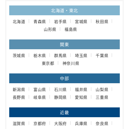
北海道・東北
北海道
青森県
岩手県
宮城県
秋田県
山形県
福島県
関東
茨城県
栃木県
群馬県
埼玉県
千葉県
東京都
神奈川県
中部
新潟県
富山県
石川県
福井県
山梨県
長野県
岐阜県
静岡県
愛知県
三重県
近畿
滋賀県
京都府
大阪府
兵庫県
奈良県