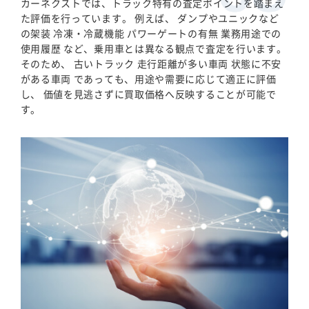
カーネクストでは、トラック特有の査定ポイントを踏まえ
た評価を行っています。 例えば、 ダンプやユニックなど
の架装 冷凍・冷蔵機能 パワーゲートの有無 業務用途での
使用履歴 など、乗用車とは異なる観点で査定を行います。
そのため、 古いトラック 走行距離が多い車両 状態に不安
がある車両 であっても、用途や需要に応じて適正に評価
し、 価値を見逃さずに買取価格へ反映することが可能で
す。