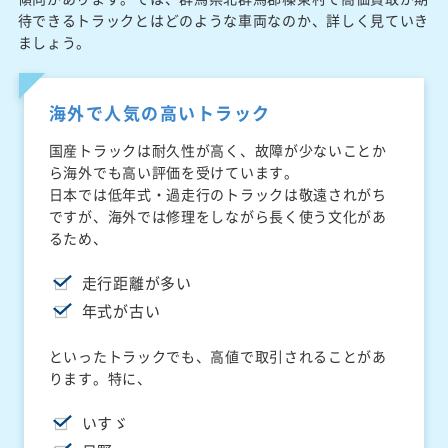
待できるトラックとはどのような車両なのか、詳しく見ていき
ましょう。
海外で人気の高いトラック
国産トラックは耐久性が高く、故障が少ないことか
ら海外でも高い評価を受けています。
日本では低年式・過走行のトラックは敬遠されがち
ですが、海外では修理をしながら長く使う文化があ
るため、
走行距離が多い
年式が古い
といったトラックでも、高値で取引されることがあ
ります。特に、
いすゞ