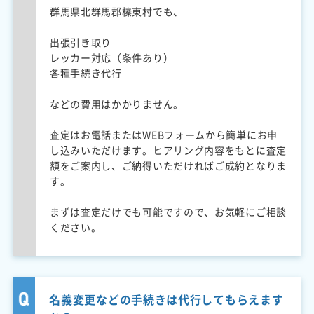
群馬県北群馬郡榛東村でも、
出張引き取り
レッカー対応（条件あり）
各種手続き代行
などの費用はかかりません。
査定はお電話またはWEBフォームから簡単にお申
し込みいただけます。ヒアリング内容をもとに査定
額をご案内し、ご納得いただければご成約となりま
す。
まずは査定だけでも可能ですので、お気軽にご相談
ください。
名義変更などの手続きは代行してもらえます