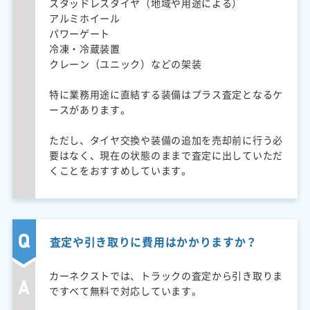
スタッドレスタイヤ（地域や用途による）
アルミホイール
パワーゲート
冷凍・冷蔵装置
クレーン（ユニック）などの架装
特に業務用途に直結する装備はプラス査定となるケ
ースがあります。
ただし、タイヤ交換や装備の追加を売却前に行う必
要はなく、現在の状態のままで査定に出していただ
くことをおすすめしています。
査定や引き取りに費用はかかりますか？
カーネクストでは、トラックの査定から引き取りま
ですべて無料で対応しています。