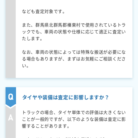
なども査定対象です。
また、群馬県北群馬郡榛東村で使用されているトラ
ックでも、車両の状態や仕様に応じて適正に査定い
たします。
なお、車両の状態によっては特殊な搬送が必要にな
る場合もありますが、まずはお気軽にご相談くださ
い。
タイヤや装備は査定に影響しますか？
トラックの場合、タイヤ単体での評価は大きくない
ことが一般的ですが、以下のような装備は査定に影
響することがあります。