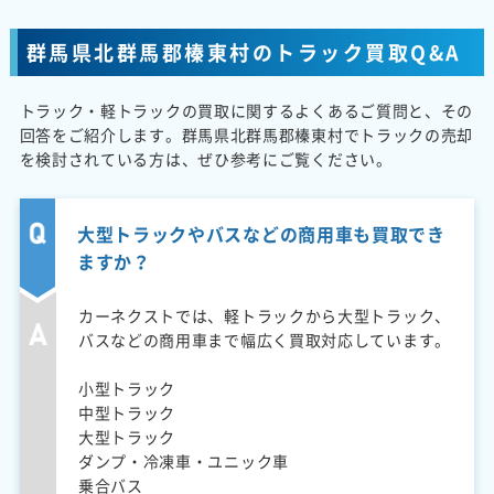
群馬県北群馬郡榛東村のトラック買取Q&A
トラック・軽トラックの買取に関するよくあるご質問と、その
回答をご紹介します。群馬県北群馬郡榛東村でトラックの売却
を検討されている方は、ぜひ参考にご覧ください。
大型トラックやバスなどの商用車も買取でき
ますか？
カーネクストでは、軽トラックから大型トラック、
バスなどの商用車まで幅広く買取対応しています。
小型トラック
中型トラック
大型トラック
ダンプ・冷凍車・ユニック車
乗合バス