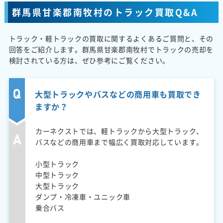
群馬県甘楽郡南牧村のトラック買取Q&A
トラック・軽トラックの買取に関するよくあるご質問と、その
回答をご紹介します。群馬県甘楽郡南牧村でトラックの売却を
検討されている方は、ぜひ参考にご覧ください。
大型トラックやバスなどの商用車も買取でき
ますか？
カーネクストでは、軽トラックから大型トラック、
バスなどの商用車まで幅広く買取対応しています。
小型トラック
中型トラック
大型トラック
ダンプ・冷凍車・ユニック車
乗合バス