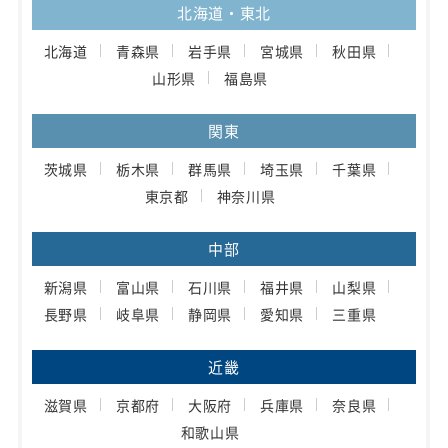
北海道・東北
北海道
青森県
岩手県
宮城県
秋田県
山形県
福島県
関東
茨城県
栃木県
群馬県
埼玉県
千葉県
東京都
神奈川県
中部
新潟県
富山県
石川県
福井県
山梨県
長野県
岐阜県
静岡県
愛知県
三重県
近畿
滋賀県
京都府
大阪府
兵庫県
奈良県
和歌山県