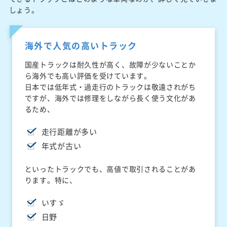
しょう。
海外で人気の高いトラック
国産トラックは耐久性が高く、故障が少ないことか
ら海外でも高い評価を受けています。
日本では低年式・過走行のトラックは敬遠されがち
ですが、海外では修理をしながら長く使う文化があ
るため、
走行距離が多い
年式が古い
といったトラックでも、高値で取引されることがあ
ります。特に、
いすゞ
日野