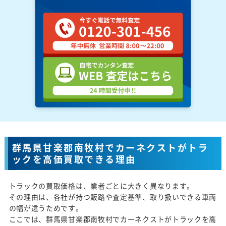
群馬県甘楽郡南牧村でカーネクストがトラ
ックを高価買取できる理由
トラックの買取価格は、業者ごとに大きく異なります。
その理由は、各社が持つ販路や査定基準、取り扱いできる車両
の幅が違うためです。
ここでは、群馬県甘楽郡南牧村でカーネクストがトラックを高