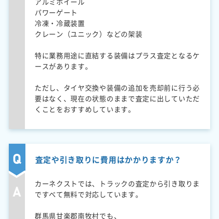
アルミホイール
パワーゲート
冷凍・冷蔵装置
クレーン（ユニック）などの架装
特に業務用途に直結する装備はプラス査定となるケ
ースがあります。
ただし、タイヤ交換や装備の追加を売却前に行う必
要はなく、現在の状態のままで査定に出していただ
くことをおすすめしています。
査定や引き取りに費用はかかりますか？
カーネクストでは、トラックの査定から引き取りま
ですべて無料で対応しています。
群馬県甘楽郡南牧村でも、