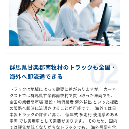
群馬県甘楽郡南牧村のトラックも全国・
海外へ即流通できる
トラックは地域によって需要に差がありますが、 カーネ
クストでは群馬県甘楽郡南牧村で買い取った車両でも、
全国の業者間市場 建設・物流業者 海外輸出 といった複数
の販路へ即時に流通させることが可能です。 海外では日
本製トラックの評価が高く、 低年式 多走行 使用感のある
車両 でも実用車として需要があります。 そのため、国内
では評価が低くなりがちなトラックでも、 海外需要を含