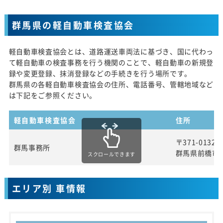
群馬県の軽自動車検査協会
軽自動車検査協会とは、道路運送車両法に基づき、国に代わっ
て軽自動車の検査事務を行う機関のことで、軽自動車の新規登
録や変更登録、抹消登録などの手続きを行う場所です。
群馬県の各軽自動車検査協会の住所、電話番号、管轄地域など
は下記をご参照ください。
軽自動車検査協会
住所
〒371-0132
群馬事務所
群馬県前橋市五
スクロールできます
エリア別 車情報