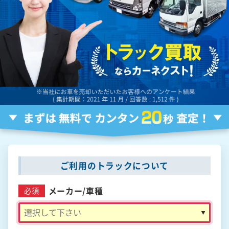
ご利用のトラックについて
メーカー/
車種
必須