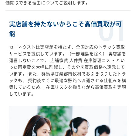
価買取できる理由についてご説明します。
実店舗を持たないからこそ高価買取が可
能
カーネクストは実店舗を持たず、全国対応のトラック買取
サービスを提供しています。（一部離島を除く） 実店舗を
運営しないことで、 店舗家賃 人件費 在庫管理コスト とい
った固定費を大幅に削減し、その分を買取価格へ還元して
います。 また、群馬県甘楽郡南牧村でお引き取りしたトラ
ックも、 契約後すぐに最適な販路へ流通させる仕組みを構
築しているため、 在庫リスクを抑えながら高価買取を実現
しています。