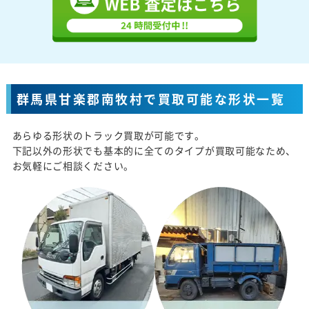
群馬県甘楽郡南牧村で買取可能な形状一覧
あらゆる形状のトラック買取が可能です。
下記以外の形状でも基本的に全てのタイプが買取可能なため、
お気軽にご相談ください。