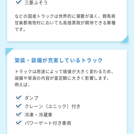
三菱ふそう
などの国産トラックは世界的に需要が高く、群馬県
甘楽郡南牧村においても高価買取が期待できる車種
です。
架装・装備が充実しているトラック
トラックは用途によって価値が大きく変わるため、
装備や架装の内容が査定額に大きく影響します。
例えば、
ダンプ
クレーン（ユニック）付き
冷凍・冷蔵車
パワーゲート付き車両