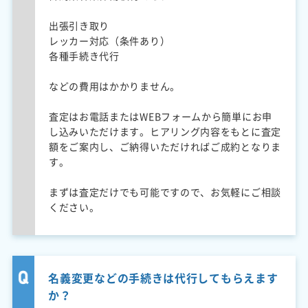
出張引き取り
レッカー対応（条件あり）
各種手続き代行
などの費用はかかりません。
査定はお電話またはWEBフォームから簡単にお申
し込みいただけます。ヒアリング内容をもとに査定
額をご案内し、ご納得いただければご成約となりま
す。
まずは査定だけでも可能ですので、お気軽にご相談
ください。
名義変更などの手続きは代行してもらえます
か？