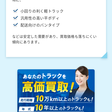
小回りの利く軽トラック
汎用性の高い平ボディ
配送向けのバンタイプ
などは安定した需要があり、買取価格も落ちにくい
傾向にあります。