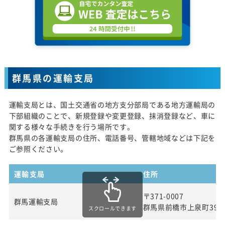
群馬県の運輸支局
運輸支局とは、国土交通省の地方支分部局である地方運輸局の
下部組織のことで、新規登録や変更登録、抹消登録など、車に
関する様々な手続きを行う場所です。
群馬県の各運輸支局の住所、電話番号、管轄地域などは下記を
ご参照ください。
運輸支局
住所
〒371-0007
群馬運輸支局
群馬県前橋市上泉町399
スクロールできます