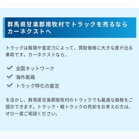
群馬県甘楽郡南牧村でトラックを売るなら
カーネクストへ
トラックは販路や査定力によって、買取価格に大きな差が出る
車両です。カーネクストなら、
全国ネットワーク
海外販路
トラック特化の査定
を活かし、群馬県甘楽郡南牧村のトラックでも最適な価格をご
提示できます。トラック・軽トラックの売却をお考えの方は、
ぜひ一度ご相談ください。