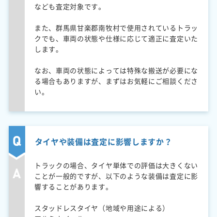
なども査定対象です。
また、群馬県甘楽郡南牧村で使用されているトラッ
クでも、車両の状態や仕様に応じて適正に査定いた
します。
なお、車両の状態によっては特殊な搬送が必要にな
る場合もありますが、まずはお気軽にご相談くださ
い。
タイヤや装備は査定に影響しますか？
トラックの場合、タイヤ単体での評価は大きくない
ことが一般的ですが、以下のような装備は査定に影
響することがあります。
スタッドレスタイヤ（地域や用途による）