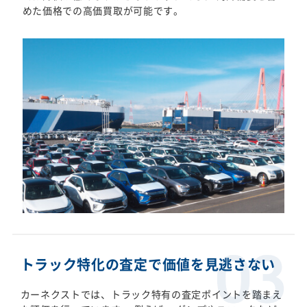
めた価格での高価買取が可能です。
トラック特化の査定で価値を見逃さない
カーネクストでは、トラック特有の査定ポイントを踏まえ