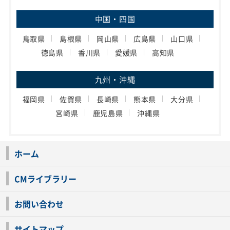
中国・四国
鳥取県
島根県
岡山県
広島県
山口県
徳島県
香川県
愛媛県
高知県
九州・沖縄
福岡県
佐賀県
長崎県
熊本県
大分県
宮崎県
鹿児島県
沖縄県
ホーム
CMライブラリー
お問い合わせ
サイトマップ