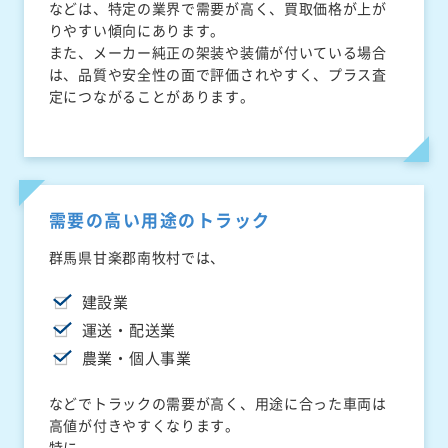
などは、特定の業界で需要が高く、買取価格が上が
りやすい傾向にあります。
また、メーカー純正の架装や装備が付いている場合
は、品質や安全性の面で評価されやすく、プラス査
定につながることがあります。
需要の高い用途のトラック
群馬県甘楽郡南牧村では、
建設業
運送・配送業
農業・個人事業
などでトラックの需要が高く、用途に合った車両は
高値が付きやすくなります。
特に、