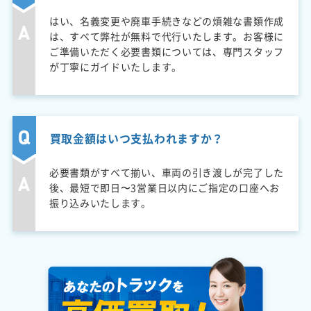
はい、名義変更や廃車手続きなどの煩雑な書類作成
は、すべて弊社が無料で代行いたします。お客様に
ご準備いただく必要書類については、専門スタッフ
が丁寧にガイドいたします。
買取金額はいつ支払われますか？
必要書類がすべて揃い、車両の引き渡しが完了した
後、最短で即日〜3営業日以内にご指定の口座へお
振り込みいたします。