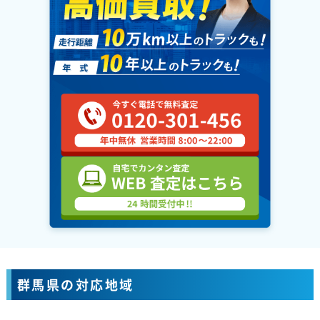
群馬県の対応地域