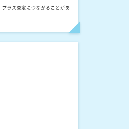
、プラス査定につながることがあ