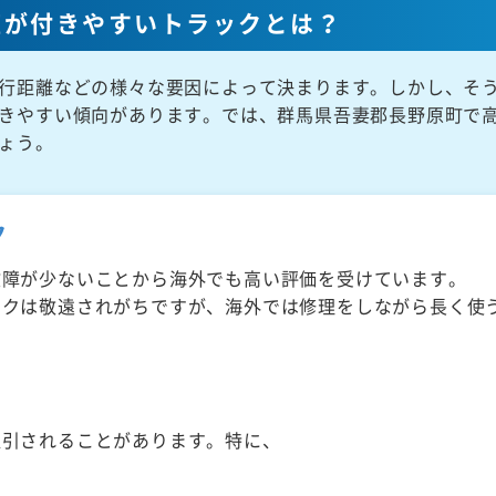
値が付きやすいトラックとは？
行距離などの様々な要因によって決まります。しかし、そ
きやすい傾向があります。では、群馬県吾妻郡長野原町で
ょう。
ク
故障が少ないことから海外でも高い評価を受けています。
ックは敬遠されがちですが、海外では修理をしながら長く使
取引されることがあります。特に、