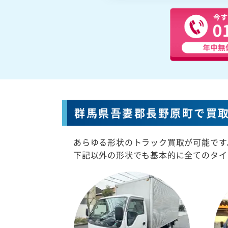
群馬県吾妻郡長野原町で買
あらゆる形状のトラック買取が可能です
下記以外の形状でも基本的に全てのタイ