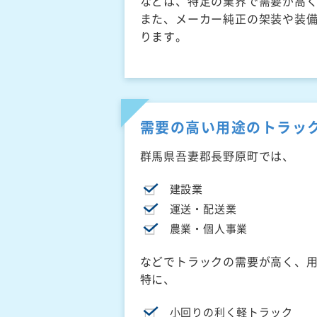
などは、特定の業界で需要が高
また、メーカー純正の架装や装
ります。
需要の高い用途のトラッ
群馬県吾妻郡長野原町では、
建設業
運送・配送業
農業・個人事業
などでトラックの需要が高く、
特に、
小回りの利く軽トラック