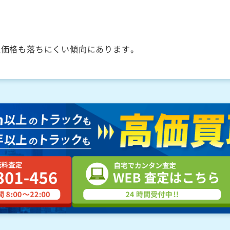
取価格も落ちにくい傾向にあります。