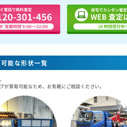
取可能な形状一覧
。
プが買取可能なため、お気軽にご相談ください。