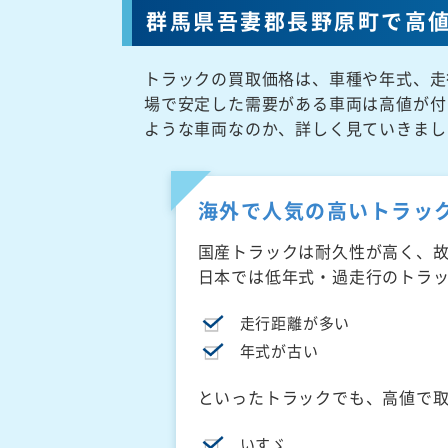
群馬県吾妻郡長野原町で高
トラックの買取価格は、車種や年式、走
場で安定した需要がある車両は高値が付
ような車両なのか、詳しく見ていきまし
海外で人気の高いトラッ
国産トラックは耐久性が高く、
日本では低年式・過走行のトラ
走行距離が多い
年式が古い
といったトラックでも、高値で
いすゞ