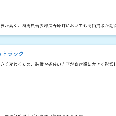
需要が高く、群馬県吾妻郡長野原町においても高価買取が期
るトラック
大きく変わるため、装備や架装の内容が査定額に大きく影響