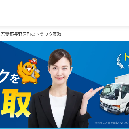
県吾妻郡長野原町のトラック買取