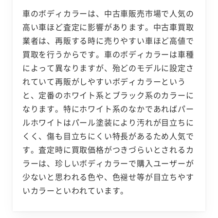
車のボディカラーは、中古車販売市場で人気の
高い車ほど査定に影響があります。中古車買取
業者は、再販する時に売りやすい車ほど高値で
買取を行うからです。車のボディカラーは車種
によって異なりますが、殆どのモデルに設定さ
れていて再販がしやすいボディカラーという
と、定番のホワイト系とブラック系のカラーに
なります。特にホワイト系のなかであればパー
ルホワイトはパール塗装により汚れが目立ちに
くく、傷も目立ちにくい特長があるため人気で
す。査定時に買取価格がつきづらいとされるカ
ラーは、珍しいボディカラーで購入ユーザーが
少ないと思われる色や、色褪せ等が目立ちやす
いカラーといわれています。