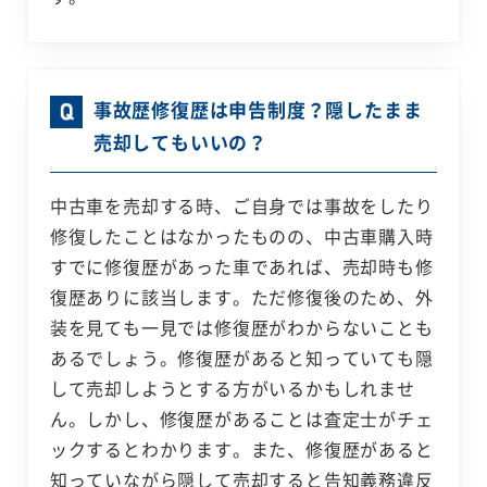
事故歴修復歴は申告制度？隠したまま
売却してもいいの？
中古車を売却する時、ご自身では事故をしたり
修復したことはなかったものの、中古車購入時
すでに修復歴があった車であれば、売却時も修
復歴ありに該当します。ただ修復後のため、外
装を見ても一見では修復歴がわからないことも
あるでしょう。修復歴があると知っていても隠
して売却しようとする方がいるかもしれませ
ん。しかし、修復歴があることは査定士がチェ
ックするとわかります。また、修復歴があると
知っていながら隠して売却すると告知義務違反