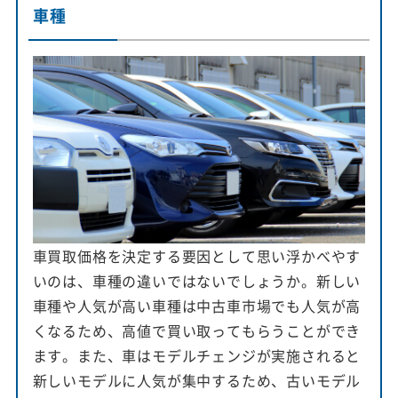
車種
車買取価格を決定する要因として思い浮かべやす
いのは、車種の違いではないでしょうか。新しい
車種や人気が高い車種は中古車市場でも人気が高
くなるため、高値で買い取ってもらうことができ
ます。また、車はモデルチェンジが実施されると
新しいモデルに人気が集中するため、古いモデル