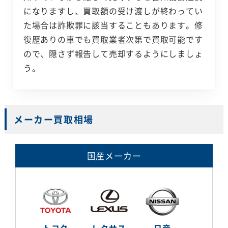
になりますし、買取額の受け渡しが終わってい
た場合は詐欺罪に該当することもあります。修
復歴ありの車でも買取業者次第で買取可能です
ので、隠さず報告して売却するようにしましょ
う。
メーカー買取相場
国産メーカー