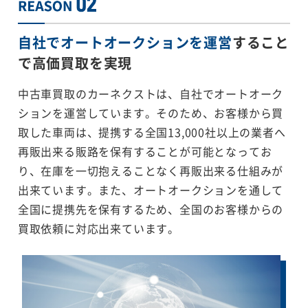
自社でオートオークションを運営
すること
で
高価買取を実現
中古車買取のカーネクストは、自社でオートオーク
ションを運営しています。そのため、お客様から買
取した車両は、提携する全国13,000社以上の業者へ
再販出来る販路を保有することが可能となってお
り、在庫を一切抱えることなく再販出来る仕組みが
出来ています。また、オートオークションを通して
全国に提携先を保有するため、全国のお客様からの
買取依頼に対応出来ています。