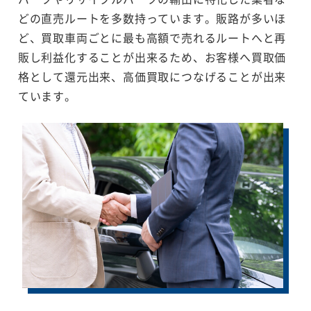
どの直売ルートを多数持っています。販路が多いほ
ど、買取車両ごとに最も高額で売れるルートへと再
販し利益化することが出来るため、お客様へ買取価
格として還元出来、高価買取につなげることが出来
ています。