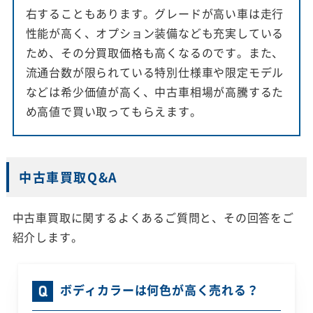
右することもあります。グレードが高い車は走行
性能が高く、オプション装備なども充実している
ため、その分買取価格も高くなるのです。また、
流通台数が限られている特別仕様車や限定モデル
などは希少価値が高く、中古車相場が高騰するた
め高値で買い取ってもらえます。
中古車買取Q&A
中古車買取に関するよくあるご質問と、その回答をご
紹介します。
ボディカラーは何色が高く売れる？