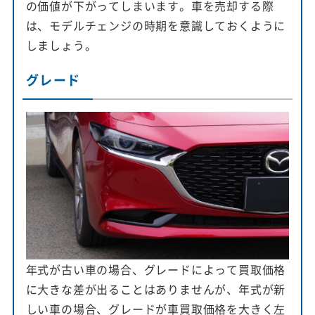
の価値が下がってしまいます。車を売却する際
は、モデルチェンジの時期を意識しておくように
しましょう。
グレード
年式が古い車の場合、グレードによって買取価格
に大きな差が出ることはありませんが、年式が新
しい車の場合、グレードが車買取価格を大きく左