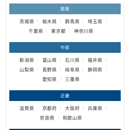
関東
茨城県
栃木県
群馬県
埼玉県
千葉県
東京都
神奈川県
中部
新潟県
富山県
石川県
福井県
山梨県
長野県
岐阜県
静岡県
愛知県
三重県
近畿
滋賀県
京都府
大阪府
兵庫県
奈良県
和歌山県