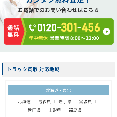
お電話でのお問い合わせはこちら
トラック買取 対応地域
北海道・東北
北海道
青森県
岩手県
宮城県
秋田県
山形県
福島県