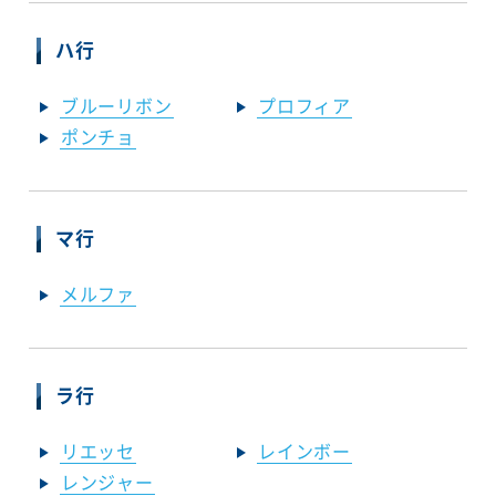
ハ行
ブルーリボン
プロフィア
ポンチョ
マ行
メルファ
ラ行
リエッセ
レインボー
レンジャー