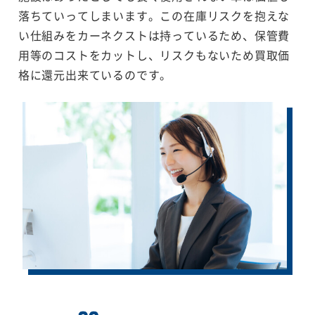
落ちていってしまいます。この在庫リスクを抱えな
い仕組みをカーネクストは持っているため、保管費
用等のコストをカットし、リスクもないため買取価
格に還元出来ているのです。