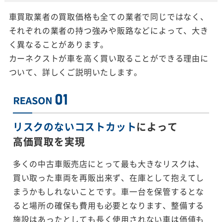
車買取業者の買取価格も全ての業者で同じではなく、
それぞれの業者の持つ強みや販路などによって、大き
く異なることがあります。
カーネクストが車を高く買い取ることができる理由に
ついて、詳しくご説明いたします。
リスクのないコストカット
によって
高価買取を実現
多くの中古車販売店にとって最も大きなリスクは、
買い取った車両を再販出来ず、在庫として抱えてし
まうかもしれないことです。車一台を保管するとな
ると場所の確保も費用も必要となります、整備する
施設はあったとしても長く使用されない車は価値も