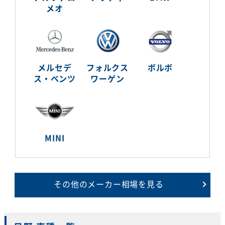
メオ
メルセデ
フォルクス
ボルボ
ス・ベンツ
ワーゲン
MINI
その他のメーカー相場を見る