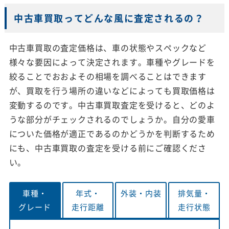
中古車買取ってどんな風に査定されるの？
中古車買取の査定価格は、車の状態やスペックなど
様々な要因によって決定されます。車種やグレードを
絞ることでおおよその相場を調べることはできます
が、買取を行う場所の違いなどによっても買取価格は
変動するのです。中古車買取査定を受けると、どのよ
うな部分がチェックされるのでしょうか。自分の愛車
についた価格が適正であるのかどうかを判断するため
にも、中古車買取の査定を受ける前にご確認くださ
い。
車種・
年式・
外装・
内装
排気量・
グレード
走行距離
走行状態