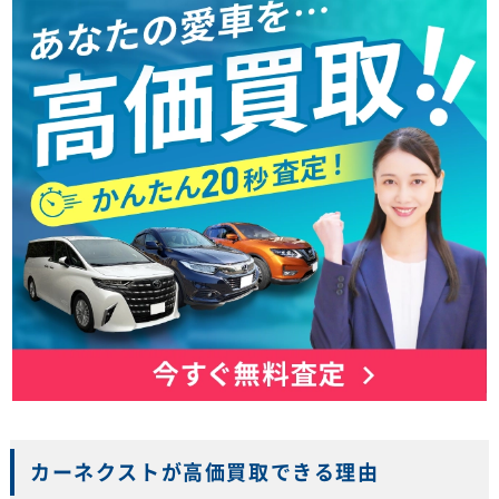
カーネクストが高価買取できる理由