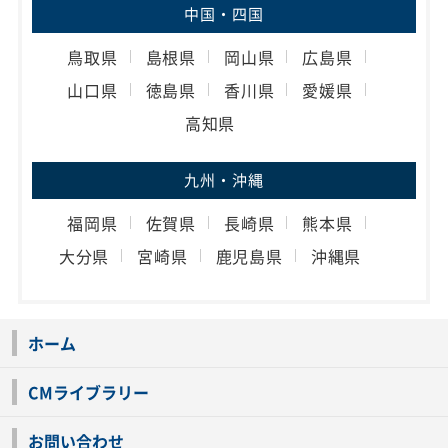
中国・四国
鳥取県
島根県
岡山県
広島県
山口県
徳島県
香川県
愛媛県
高知県
九州・沖縄
福岡県
佐賀県
長崎県
熊本県
大分県
宮崎県
鹿児島県
沖縄県
ホーム
CMライブラリー
お問い合わせ