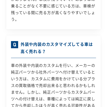
乗ることがなく不要に感じている方は、車検が
残っている間に売る方が高くなりやすいでしょ
う。
外装や内装のカスタマイズしてる車は
高く売れる？
車の外装や内装のカスタムを行い、メーカーの
純正パーツから社外パーツへ付け替えていると
いう方は、カスタムに費用をかけている分プラ
スの買取価格で売却出来ると思われるかもしれ
ません。しかし、純正パーツからカスタムパー
ツへの付け替えは、車種によっては純正に戻し
てから売却したほうが高く売れる可能性がある