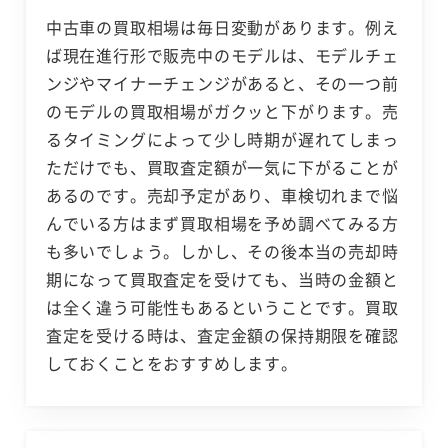
中古車の買取相場は毎日変動があります。例え
ば現在進行形で販売中のモデルは、モデルチェ
ンジやマイナーチェンジがあると、その一つ前
のモデルの買取相場がガクッと下がります。売
るタイミングによって少し時期が遅れてしまっ
ただけでも、買取査定額が一気に下がることが
あるのです。売却予定があり、車検切れまで悩
んでいる方はまず買取相場を予め調べてみる方
も多いでしょう。しかし、その後本当の売却時
期になって買取査定を受けても、当時の金額と
は全く違う可能性もあるということです。買取
査定を受ける時は、査定金額の保持期限を確認
しておくことをおすすめします。