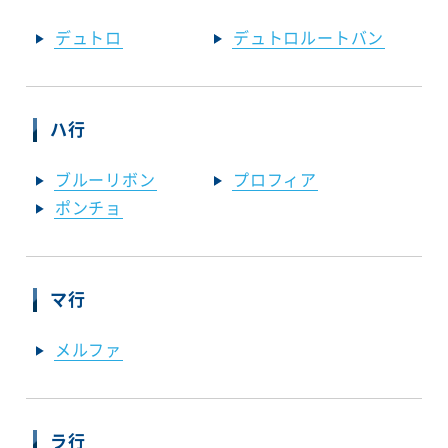
デュトロ
デュトロルートバン
ハ行
ブルーリボン
プロフィア
ポンチョ
マ行
メルファ
ラ行