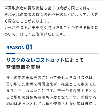
車買取業者の買取価格も全ての業者で同じではなく、
それぞれの業者の持つ強みや販路などによって、大き
く異なることがあります。
カーネクストが車を高く買い取ることができる理由に
ついて、詳しくご説明いたします。
リスクのないコストカット
によって
高価買取を実現
多くの中古車販売店にとって最も大きなリスクは、
買い取った車両を再販出来ず、在庫として抱えてし
まうかもしれないことです。車一台を保管するとな
ると場所の確保も費用も必要となります、整備する
施設はあったとしても長く使用されない車は価値も