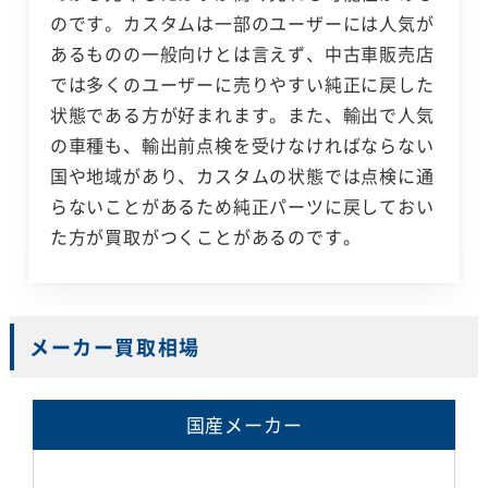
のです。カスタムは一部のユーザーには人気が
あるものの一般向けとは言えず、中古車販売店
では多くのユーザーに売りやすい純正に戻した
状態である方が好まれます。また、輸出で人気
の車種も、輸出前点検を受けなければならない
国や地域があり、カスタムの状態では点検に通
らないことがあるため純正パーツに戻しておい
た方が買取がつくことがあるのです。
メーカー買取相場
国産メーカー