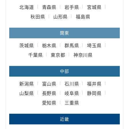
北海道
青森県
岩手県
宮城県
秋田県
山形県
福島県
関東
茨城県
栃木県
群馬県
埼玉県
千葉県
東京都
神奈川県
中部
新潟県
富山県
石川県
福井県
山梨県
長野県
岐阜県
静岡県
愛知県
三重県
近畿