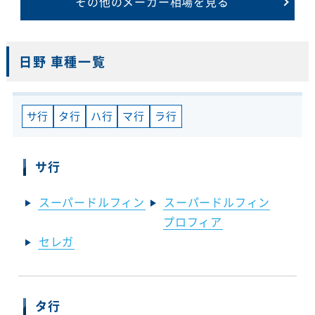
その他のメーカー相場を見る
日野 車種一覧
サ行
タ行
ハ行
マ行
ラ行
サ行
スーパードルフィン
スーパードルフィン
プロフィア
セレガ
タ行