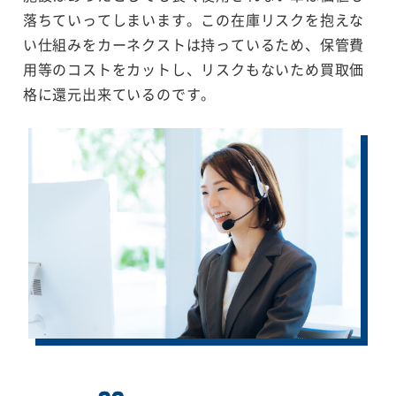
落ちていってしまいます。この在庫リスクを抱えな
い仕組みをカーネクストは持っているため、保管費
用等のコストをカットし、リスクもないため買取価
格に還元出来ているのです。