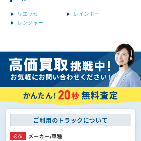
リエッセ
レインボー
レンジャー
ご利用のトラックについて
メーカー/
車種
必須