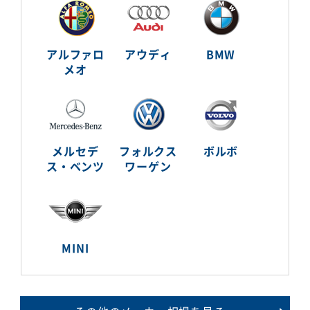
アルファロ
アウディ
BMW
メオ
メルセデ
フォルクス
ボルボ
ス・ベンツ
ワーゲン
MINI