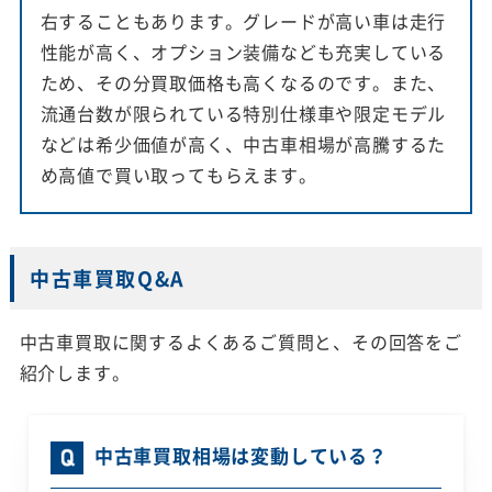
右することもあります。グレードが高い車は走行
性能が高く、オプション装備なども充実している
ため、その分買取価格も高くなるのです。また、
流通台数が限られている特別仕様車や限定モデル
などは希少価値が高く、中古車相場が高騰するた
め高値で買い取ってもらえます。
中古車買取Q&A
中古車買取に関するよくあるご質問と、その回答をご
紹介します。
中古車買取相場は変動している？