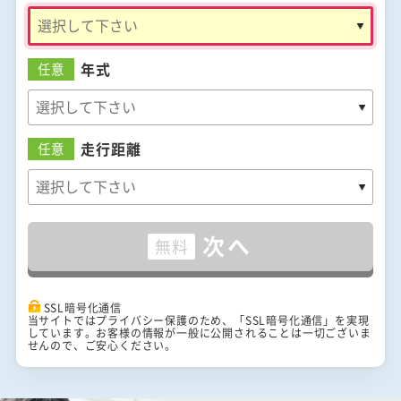
年式
任意
走行距離
任意
次へ
無料
SSL暗号化通信
当サイトではプライバシー保護のため、「SSL暗号化通信」を実現
しています。お客様の情報が一般に公開されることは一切ございま
せんので、ご安心ください。