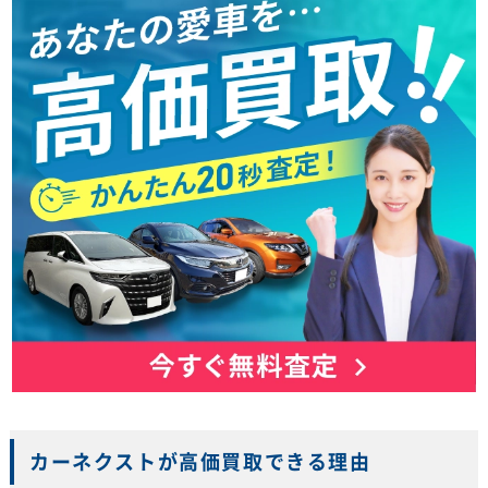
カーネクストが高価買取できる理由