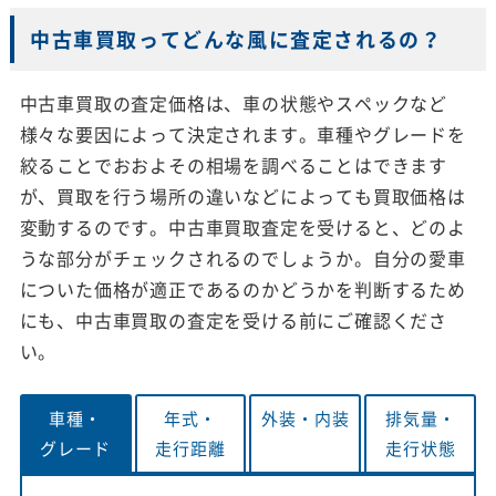
中古車買取ってどんな風に査定されるの？
中古車買取の査定価格は、車の状態やスペックなど
様々な要因によって決定されます。車種やグレードを
絞ることでおおよその相場を調べることはできます
が、買取を行う場所の違いなどによっても買取価格は
変動するのです。中古車買取査定を受けると、どのよ
うな部分がチェックされるのでしょうか。自分の愛車
についた価格が適正であるのかどうかを判断するため
にも、中古車買取の査定を受ける前にご確認くださ
い。
車種・
年式・
外装・
内装
排気量・
グレード
走行距離
走行状態