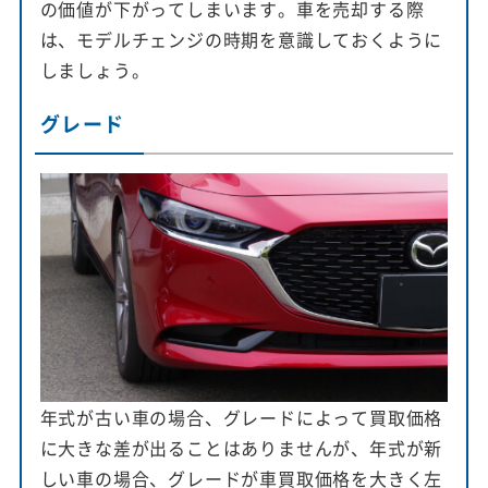
の価値が下がってしまいます。車を売却する際
は、モデルチェンジの時期を意識しておくように
しましょう。
グレード
年式が古い車の場合、グレードによって買取価格
に大きな差が出ることはありませんが、年式が新
しい車の場合、グレードが車買取価格を大きく左