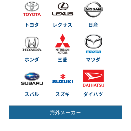
トヨタ
レクサス
日産
ホンダ
三菱
マツダ
スバル
スズキ
ダイハツ
海外メーカー