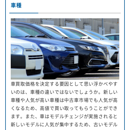
車種
車買取価格を決定する要因として思い浮かべやす
いのは、車種の違いではないでしょうか。新しい
車種や人気が高い車種は中古車市場でも人気が高
くなるため、高値で買い取ってもらうことができ
ます。また、車はモデルチェンジが実施されると
新しいモデルに人気が集中するため、古いモデル