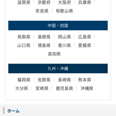
滋賀県
京都府
大阪府
兵庫県
奈良県
和歌山県
中国・四国
鳥取県
島根県
岡山県
広島県
山口県
徳島県
香川県
愛媛県
高知県
九州・沖縄
福岡県
佐賀県
長崎県
熊本県
大分県
宮崎県
鹿児島県
沖縄県
ホーム