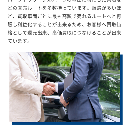
どの直売ルートを多数持っています。販路が多いほ
ど、買取車両ごとに最も高額で売れるルートへと再
販し利益化することが出来るため、お客様へ買取価
格として還元出来、高価買取につなげることが出来
ています。