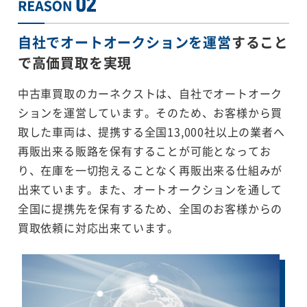
自社でオートオークションを運営
すること
で
高価買取を実現
中古車買取のカーネクストは、自社でオートオーク
ションを運営しています。そのため、お客様から買
取した車両は、提携する全国13,000社以上の業者へ
再販出来る販路を保有することが可能となってお
り、在庫を一切抱えることなく再販出来る仕組みが
出来ています。また、オートオークションを通して
全国に提携先を保有するため、全国のお客様からの
買取依頼に対応出来ています。