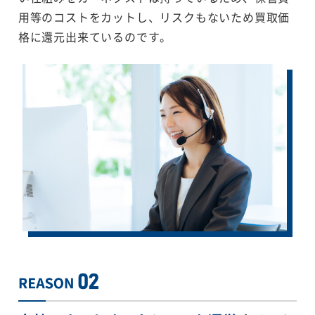
用等のコストをカットし、リスクもないため買取価
格に還元出来ているのです。