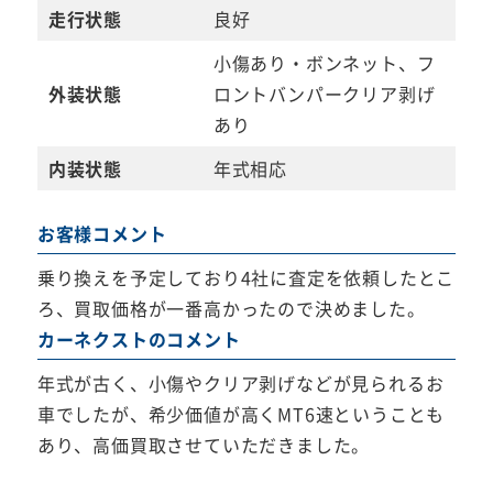
走行状態
良好
小傷あり・ボンネット、フ
外装状態
ロントバンパークリア剥げ
あり
内装状態
年式相応
お客様コメント
乗り換えを予定しており4社に査定を依頼したとこ
ろ、買取価格が一番高かったので決めました。
カーネクストのコメント
年式が古く、小傷やクリア剥げなどが見られるお
車でしたが、希少価値が高くMT6速ということも
あり、高価買取させていただきました。