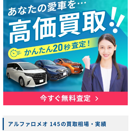
アルファロメオ 145の買取相場・実績