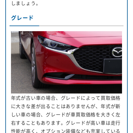
しましょう。
グレード
年式が古い車の場合、グレードによって買取価格
に大きな差が出ることはありませんが、年式が新
しい車の場合、グレードが車買取価格を大きく左
右することもあります。グレードが高い車は走行
性能が高く、オプション装備なども充実している