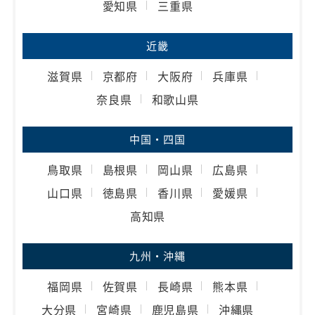
愛知県
三重県
近畿
滋賀県
京都府
大阪府
兵庫県
奈良県
和歌山県
中国・四国
鳥取県
島根県
岡山県
広島県
山口県
徳島県
香川県
愛媛県
高知県
九州・沖縄
福岡県
佐賀県
長崎県
熊本県
大分県
宮崎県
鹿児島県
沖縄県