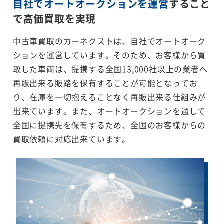
自社でオートオークションを運営
すること
で
高価買取を実現
中古車買取のカーネクストは、自社でオートオーク
ションを運営しています。そのため、お客様から買
取した車両は、提携する全国13,000社以上の業者へ
再販出来る販路を保有することが可能となってお
り、在庫を一切抱えることなく再販出来る仕組みが
出来ています。また、オートオークションを通して
全国に提携先を保有するため、全国のお客様からの
買取依頼に対応出来ています。