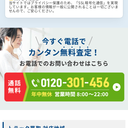
当サイトではプライバシー保護のため、「SSL暗号化通信」を実現
しています。お客様の情報が一般に公開されることは一切ございま
せんので、ご安心ください。
今すぐ電話で
カンタン
無
料
査
定
！
お電話でのお問い合わせはこちら