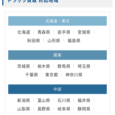
トラック買取 対応地域
北海道・東北
北海道
青森県
岩手県
宮城県
秋田県
山形県
福島県
関東
茨城県
栃木県
群馬県
埼玉県
千葉県
東京都
神奈川県
中部
新潟県
富山県
石川県
福井県
山梨県
長野県
岐阜県
静岡県