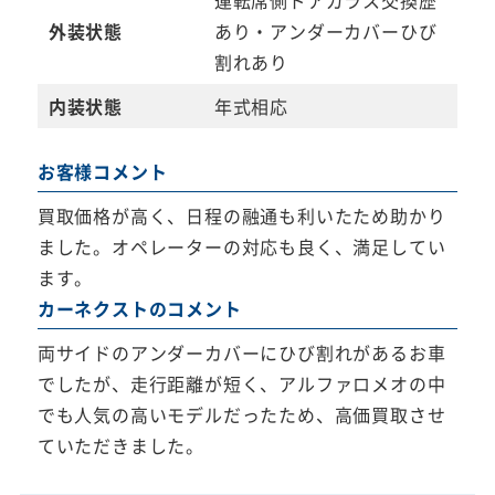
外装状態
あり・アンダーカバーひび
割れあり
内装状態
年式相応
お客様コメント
買取価格が高く、日程の融通も利いたため助かり
ました。オペレーターの対応も良く、満足してい
ます。
カーネクストのコメント
両サイドのアンダーカバーにひび割れがあるお車
でしたが、走行距離が短く、アルファロメオの中
でも人気の高いモデルだったため、高価買取させ
ていただきました。