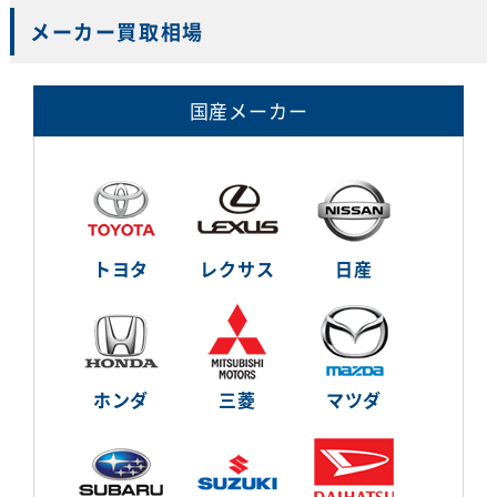
メーカー買取相場
国産メーカー
トヨタ
レクサス
日産
ホンダ
三菱
マツダ