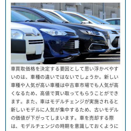
車買取価格を決定する要因として思い浮かべやす
いのは、車種の違いではないでしょうか。新しい
車種や人気が高い車種は中古車市場でも人気が高
くなるため、高値で買い取ってもらうことができ
ます。また、車はモデルチェンジが実施されると
新しいモデルに人気が集中するため、古いモデル
の価値が下がってしまいます。車を売却する際
は、モデルチェンジの時期を意識しておくように