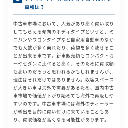
車種は？
中古車市場において、人気があり高く買い取り
してもらえる傾向のボディタイプというと、ミ
ニバンやワゴンタイプなど自家用自動車のなか
でも人数が多く乗れたり、荷物を多く載せるこ
とが出来る車です。新車販売額もコンパクトカ
ーやセダンに比べると高く、そのために買取額
も高いのだろうと思われるかもしれませんが、
理由はそれだけではありません。収容スペース
が大きい車は海外で需要があるため、国内中古
車市場で価値が下がり始めても海外で再販しや
すいのです。中古車市場には海外のディーラー
が輸出を目的に買い付けに来ていることもあ
り、買取価格が高くなる可能性があります。