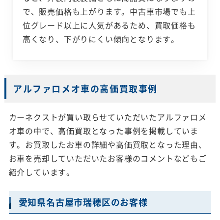
で、販売価格も上がります。中古車市場でも上
位グレード以上に人気があるため、買取価格も
高くなり、下がりにくい傾向となります。
アルファロメオ車の高価買取事例
カーネクストが買い取らせていただいたアルファロメ
オ車の中で、高価買取となった事例を掲載していま
す。お買取したお車の詳細や高価買取となった理由、
お車を売却していただいたお客様のコメントなどもご
紹介しています。
愛知県名古屋市瑞穂区のお客様