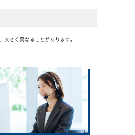
、大きく異なることがあります。