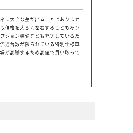
格に大きな差が出ることはありませ
取価格を大きく左右することもあり
プション装備なども充実しているた
流通台数が限られている特別仕様車
場が高騰するため高値で買い取って