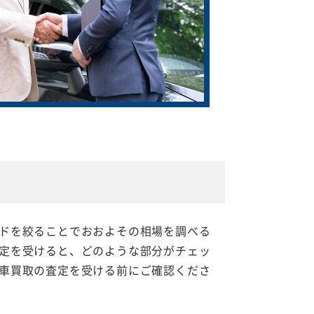
ドを絞ることでおおよその相場を調べる
定を受けると、どのような部分がチェッ
車買取の査定を受ける前にご確認くださ