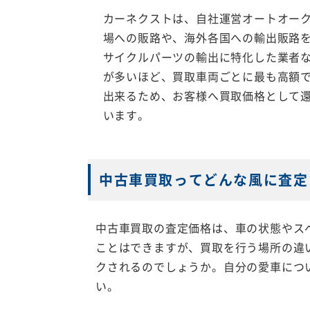
カーネクストは、自社運営オートオー
場への販路や、海外各国への輸出販路
サイクルパーツの輸出に特化した業者
が多いほど、買取車両ごとに最も高額
出来るため、お客様へ買取価格として
います。
中古車買取ってどんな風に査定
中古車買取の査定価格は、車の状態やス
ことはできますが、買取を行う場所の違
クされるのでしょうか。自分の愛車につ
い。