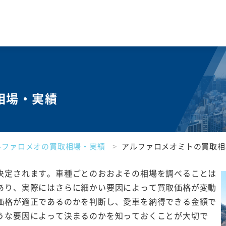
相場・実績
ルファロメオの買取相場・実績
アルファロメオミトの買取相
決定されます。車種ごとのおおよその相場を調べることは
あり、実際にはさらに細かい要因によって買取価格が変動
価格が適正であるのかを判断し、愛車を納得できる金額で
うな要因によって決まるのかを知っておくことが大切で