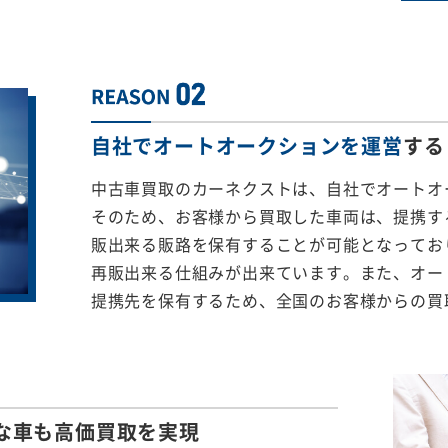
自社でオートオークションを運営
する
中古車買取のカーネクストは、自社でオートオ
そのため、お客様から買取した車両は、提携する
販出来る販路を保有することが可能となってお
再販出来る仕組みが出来ています。また、オー
提携先を保有するため、全国のお客様からの買
な車も
高価買取を実現