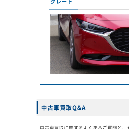
グレード
中古車買取Q&A
中古車買取に関するよくあるご質問と、