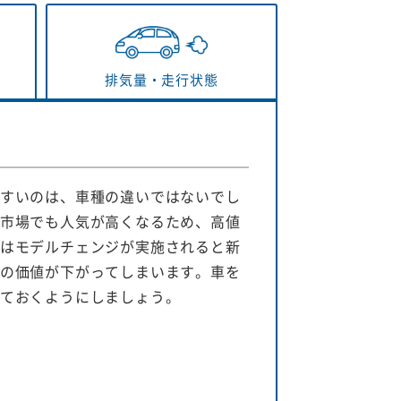
排気量・
走行状態
すいのは、車種の違いではないでし
市場でも人気が高くなるため、高値
はモデルチェンジが実施されると新
の価値が下がってしまいます。車を
ておくようにしましょう。