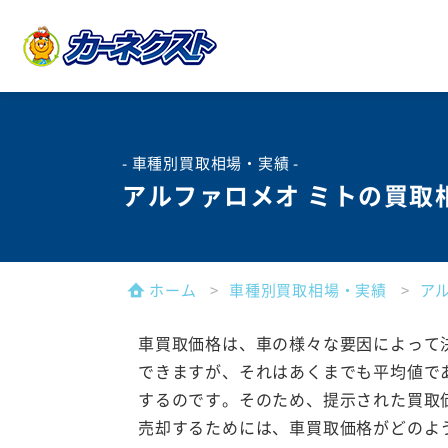
- 車種別買取相場・実績 -
アルファロメオ ミトの買取
ホーム
車種別買取相場・実績
ア
車買取価格は、車の様々な要因によって
できますが、それはあくまでも平均値で
するのです。そのため、提示された買取
売却するためには、車買取価格がどのよ