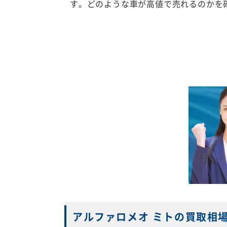
す。どのような車が高値で売れるのかを
アルファロメオ ミトの買取相