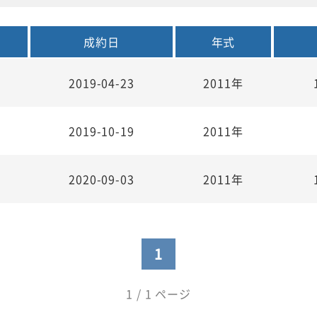
成約日
年式
2019-04-23
2011年
2019-10-19
2011年
2020-09-03
2011年
1
1 / 1 ページ