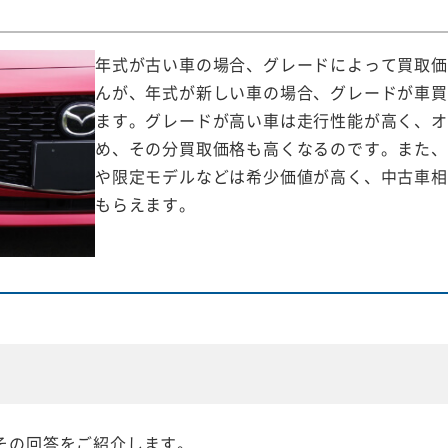
年式が古い車の場合、グレードによって買取価
んが、年式が新しい車の場合、グレードが車買
ます。グレードが高い車は走行性能が高く、オ
め、その分買取価格も高くなるのです。また、
や限定モデルなどは希少価値が高く、中古車相
もらえます。
その回答をご紹介します。