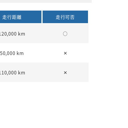
走行距離
走行可否
120,000 km
○
50,000 km
✕
110,000 km
✕