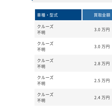
車種・型式
買取金額
クルーズ
3.0
万円
不明
クルーズ
3.0
万円
不明
クルーズ
2.8
万円
不明
クルーズ
2.5
万円
不明
クルーズ
2.4
万円
不明