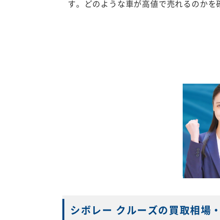
す。どのような車が高値で売れるのかを
シボレー クルーズの買取相場