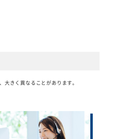
、大きく異なることがあります。