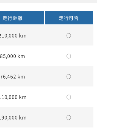
走行距離
走行可否
210,000 km
○
85,000 km
○
76,462 km
○
110,000 km
○
190,000 km
○