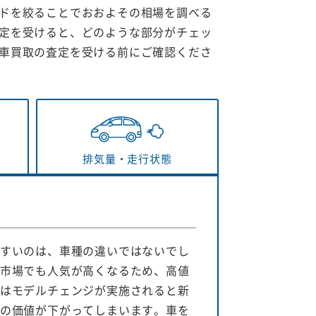
ドを絞ることでおおよその相場を調べる
定を受けると、どのような部分がチェッ
車買取の査定を受ける前にご確認くださ
排気量・
走行状態
すいのは、車種の違いではないでし
市場でも人気が高くなるため、高値
はモデルチェンジが実施されると新
の価値が下がってしまいます。車を