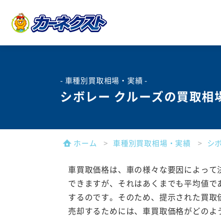
- 車種別買取相場・実績 -
シボレー クルーズの買取相
ホーム
車種別買取相場・実績
シ
車買取価格は、車の様々な要因によって
できますが、それはあくまでも平均値で
するのです。そのため、提示された買取
売却するためには、車買取価格がどのよ