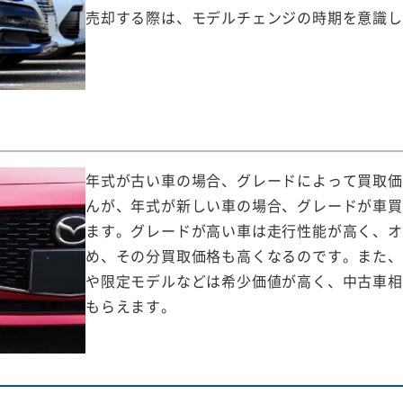
売却する際は、モデルチェンジの時期を意識し
年式が古い車の場合、グレードによって買取価
んが、年式が新しい車の場合、グレードが車買
ます。グレードが高い車は走行性能が高く、オ
め、その分買取価格も高くなるのです。また、
や限定モデルなどは希少価値が高く、中古車相
もらえます。