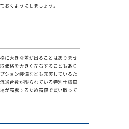
ておくようにしましょう。
格に大きな差が出ることはありませ
取価格を大きく左右することもあり
プション装備なども充実しているた
流通台数が限られている特別仕様車
場が高騰するため高値で買い取って