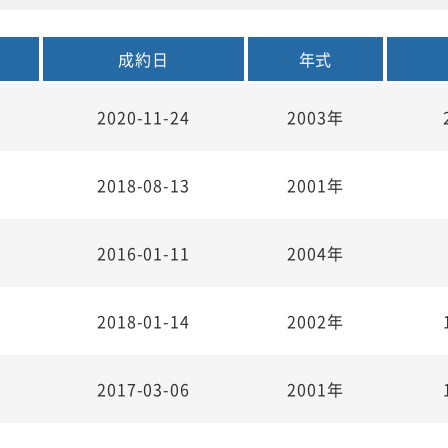
成約日
年式
2020-11-24
2003年
2018-08-13
2001年
2016-01-11
2004年
2018-01-14
2002年
2017-03-06
2001年