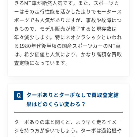
きるMT車が断然人気です。また、スポーツカ
ーはその走行性能を活かした走りでモータース
ポーツでも人気がありますが、事故や故障はつ
きもので、モデル販売が終了すると現存数は
年々減少します。特にネオクラシックといわれ
る1980年代後半頃の国産スポーツカーのMT車
は、希少価値と人気により、かなり高額な買取
査定額になっています。
ターボありとターボなしで買取査定結
果はどのくらい変わる？
ターボありの車と聞くと、より早く走るイメー
ジを持つ方が多いでしょう。ターボは過給機や