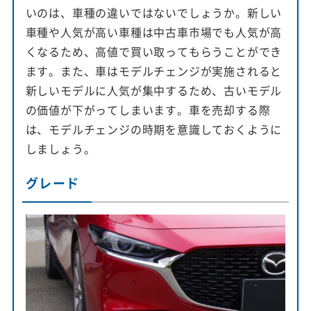
いのは、車種の違いではないでしょうか。新しい
車種や人気が高い車種は中古車市場でも人気が高
くなるため、高値で買い取ってもらうことができ
ます。また、車はモデルチェンジが実施されると
新しいモデルに人気が集中するため、古いモデル
の価値が下がってしまいます。車を売却する際
は、モデルチェンジの時期を意識しておくように
しましょう。
グレード