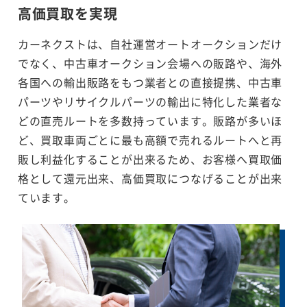
高価買取を実現
カーネクストは、自社運営オートオークションだけ
でなく、中古車オークション会場への販路や、海外
各国への輸出販路をもつ業者との直接提携、中古車
パーツやリサイクルパーツの輸出に特化した業者な
どの直売ルートを多数持っています。販路が多いほ
ど、買取車両ごとに最も高額で売れるルートへと再
販し利益化することが出来るため、お客様へ買取価
格として還元出来、高価買取につなげることが出来
ています。