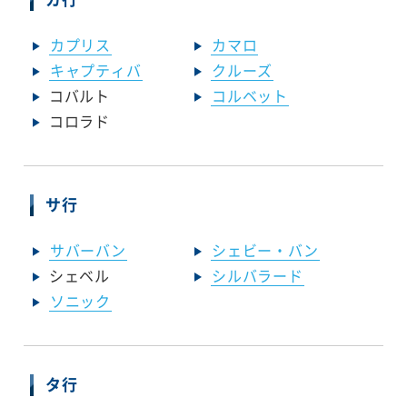
カプリス
カマロ
キャプティバ
クルーズ
コバルト
コルベット
コロラド
サ行
サバーバン
シェビー・バン
シェベル
シルバラード
ソニック
タ行