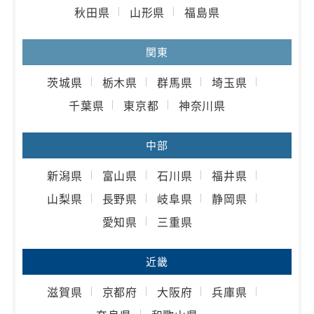
秋田県
山形県
福島県
関東
茨城県
栃木県
群馬県
埼玉県
千葉県
東京都
神奈川県
中部
新潟県
富山県
石川県
福井県
山梨県
長野県
岐阜県
静岡県
愛知県
三重県
近畿
滋賀県
京都府
大阪府
兵庫県