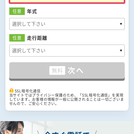
年式
任意
走行距離
任意
次へ
無料
SSL暗号化通信
当サイトではプライバシー保護のため、「SSL暗号化通信」を実現
しています。お客様の情報が一般に公開されることは一切ございま
せんので、ご安心ください。