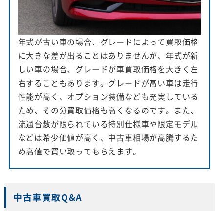
年式が古い車の場合、グレードによって買取価格
に大きな差が出ることはありませんが、年式が新
しい車の場合、グレードが車買取価格を大きく左
右することもあります。グレードが高い車は走行
性能が高く、オプション装備なども充実している
ため、その分買取価格も高くなるのです。また、
流通台数が限られている特別仕様車や限定モデル
などは希少価値が高く、中古車相場が高騰するた
め高値で買い取ってもらえます。
中古車買取Q&A