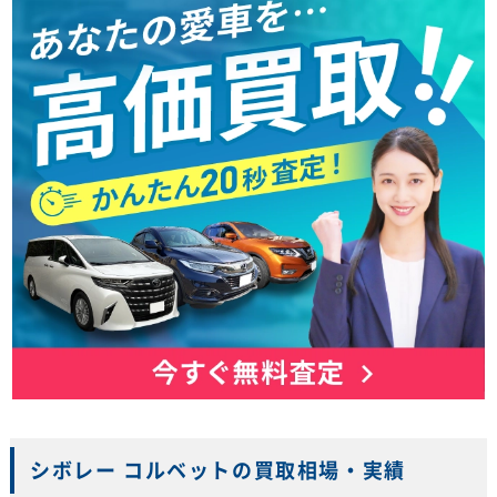
シボレー コルベットの買取相場・実績