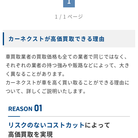
1
1 / 1 ページ
カーネクストが高価買取できる理由
車買取業者の買取価格も全ての業者で同じではなく、
それぞれの業者の持つ強みや販路などによって、大き
く異なることがあります。
カーネクストが車を高く買い取ることができる理由に
ついて、詳しくご説明いたします。
リスクのないコストカット
によって
高価買取を実現