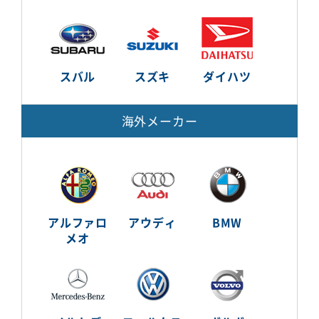
スバル
スズキ
ダイハツ
海外メーカー
アルファロ
アウディ
BMW
メオ