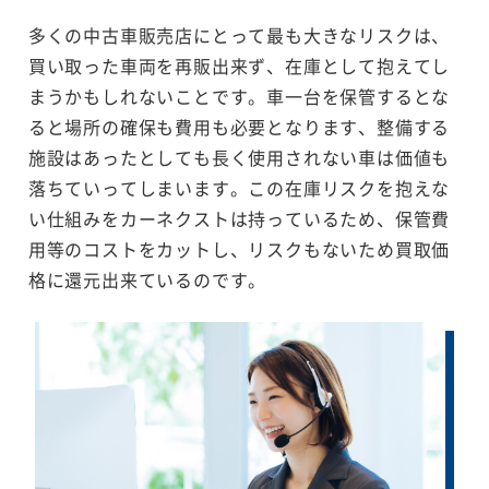
多くの中古車販売店にとって最も大きなリスクは、
買い取った車両を再販出来ず、在庫として抱えてし
まうかもしれないことです。車一台を保管するとな
ると場所の確保も費用も必要となります、整備する
施設はあったとしても長く使用されない車は価値も
落ちていってしまいます。この在庫リスクを抱えな
い仕組みをカーネクストは持っているため、保管費
用等のコストをカットし、リスクもないため買取価
格に還元出来ているのです。