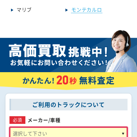
マリブ
モンテカルロ
ご利用のトラックについて
メーカー/
車種
必須