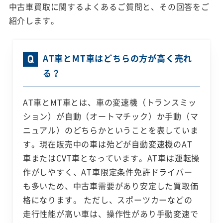
中古車買取に関するよくあるご質問と、その回答をご
紹介します。
AT車とMT車はどちらの方が高く売れ
る？
AT車とMT車とは、車の変速機（トランスミッ
ション）が自動（オートマチック）か手動（マ
ニュアル）のどちらかということを表していま
す。現在販売中の車は殆どが自動変速機のAT
車またはCVT車となっています。AT車は運転操
作がしやすく、AT車限定条件免許ドライバー
も多いため、中古車需要があり安定した買取価
格になります。 ただし、スポーツカーなどの
走行性能が高い車は、操作性があり手動変速で