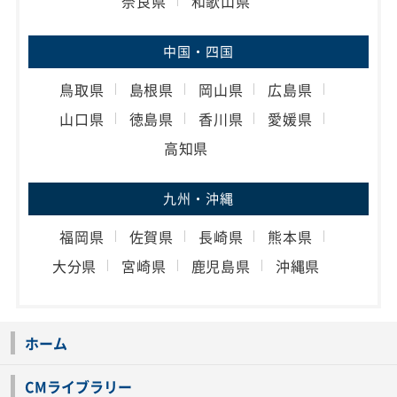
奈良県
和歌山県
中国・四国
鳥取県
島根県
岡山県
広島県
山口県
徳島県
香川県
愛媛県
高知県
九州・沖縄
福岡県
佐賀県
長崎県
熊本県
大分県
宮崎県
鹿児島県
沖縄県
ホーム
CMライブラリー