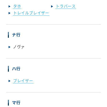
タホ
トラバース
トレイルブレイザー
ナ行
ノヴァ
ハ行
ブレイザー
マ行