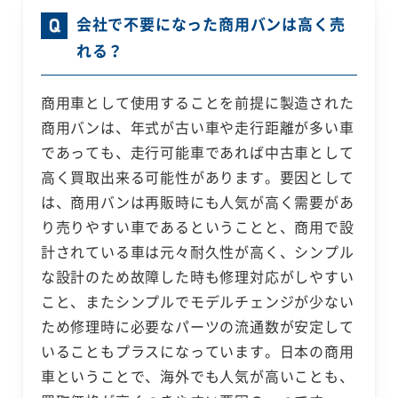
会社で不要になった商用バンは高く売
れる？
商用車として使用することを前提に製造された
商用バンは、年式が古い車や走行距離が多い車
であっても、走行可能車であれば中古車として
高く買取出来る可能性があります。要因として
は、商用バンは再販時にも人気が高く需要があ
り売りやすい車であるということと、商用で設
計されている車は元々耐久性が高く、シンプル
な設計のため故障した時も修理対応がしやすい
こと、またシンプルでモデルチェンジが少ない
ため修理時に必要なパーツの流通数が安定して
いることもプラスになっています。日本の商用
車ということで、海外でも人気が高いことも、