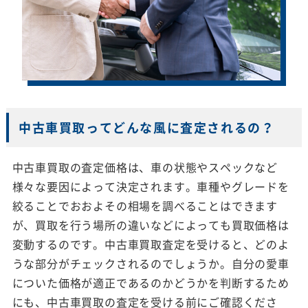
中古車買取ってどんな風に査定されるの？
中古車買取の査定価格は、車の状態やスペックなど
様々な要因によって決定されます。車種やグレードを
絞ることでおおよその相場を調べることはできます
が、買取を行う場所の違いなどによっても買取価格は
変動するのです。中古車買取査定を受けると、どのよ
うな部分がチェックされるのでしょうか。自分の愛車
についた価格が適正であるのかどうかを判断するため
にも、中古車買取の査定を受ける前にご確認くださ