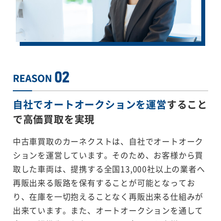
自社でオートオークションを運営
すること
で
高価買取を実現
中古車買取のカーネクストは、自社でオートオーク
ションを運営しています。そのため、お客様から買
取した車両は、提携する全国13,000社以上の業者へ
再販出来る販路を保有することが可能となってお
り、在庫を一切抱えることなく再販出来る仕組みが
出来ています。また、オートオークションを通して