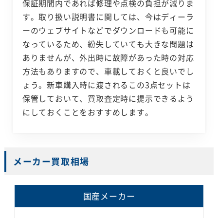
保証期間内であれば修理や点検の負担が減りま
す。取り扱い説明書に関しては、今はディーラ
ーのウェブサイトなどでダウンロードも可能に
なっているため、紛失していても大きな問題は
ありませんが、外出時に故障があった時の対応
方法もありますので、車載しておくと良いでし
ょう。新車購入時に渡されるこの3点セットは
保管しておいて、買取査定時に提示できるよう
にしておくことをおすすめします。
メーカー買取相場
国産メーカー