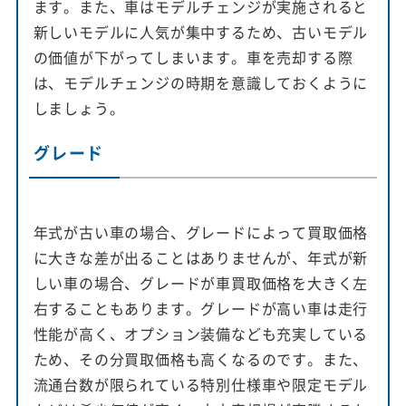
ます。また、車はモデルチェンジが実施されると
新しいモデルに人気が集中するため、古いモデル
の価値が下がってしまいます。車を売却する際
は、モデルチェンジの時期を意識しておくように
しましょう。
グレード
年式が古い車の場合、グレードによって買取価格
に大きな差が出ることはありませんが、年式が新
しい車の場合、グレードが車買取価格を大きく左
右することもあります。グレードが高い車は走行
性能が高く、オプション装備なども充実している
ため、その分買取価格も高くなるのです。また、
流通台数が限られている特別仕様車や限定モデル