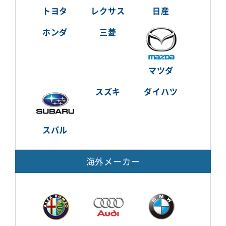
トヨタ
レクサス
日産
ホンダ
三菱
マツダ
スズキ
ダイハツ
スバル
海外メーカー