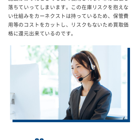
落ちていってしまいます。この在庫リスクを抱えな
い仕組みをカーネクストは持っているため、保管費
用等のコストをカットし、リスクもないため買取価
格に還元出来ているのです。