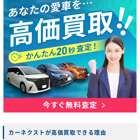
カーネクストが高価買取できる理由