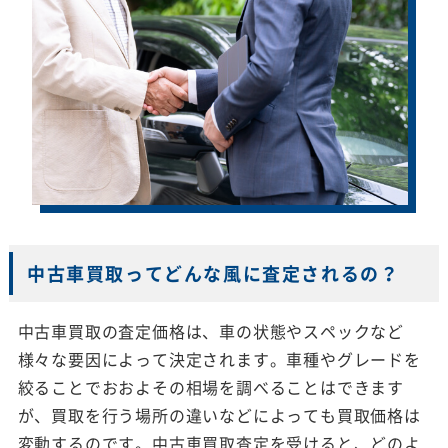
中古車買取ってどんな風に査定されるの？
中古車買取の査定価格は、車の状態やスペックなど
様々な要因によって決定されます。車種やグレードを
絞ることでおおよその相場を調べることはできます
が、買取を行う場所の違いなどによっても買取価格は
変動するのです。中古車買取査定を受けると、どのよ