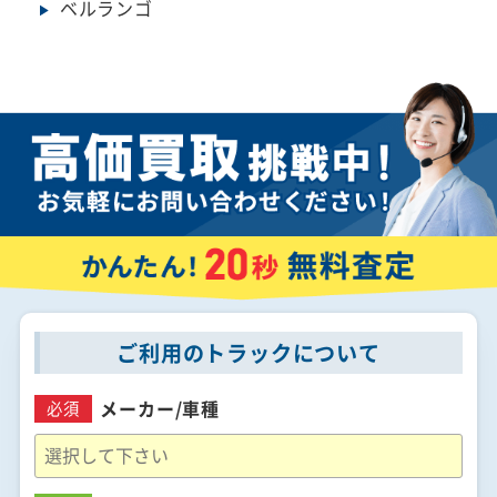
ベルランゴ
ご利用のトラックについて
メーカー/
車種
必須