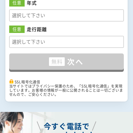
年式
任意
走行距離
任意
次へ
無料
SSL暗号化通信
当サイトではプライバシー保護のため、「SSL暗号化通信」を実現
しています。お客様の情報が一般に公開されることは一切ございま
せんので、ご安心ください。
今すぐ電話で