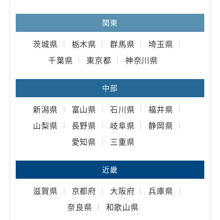
関東
茨城県
栃木県
群馬県
埼玉県
千葉県
東京都
神奈川県
中部
新潟県
富山県
石川県
福井県
山梨県
長野県
岐阜県
静岡県
愛知県
三重県
近畿
滋賀県
京都府
大阪府
兵庫県
奈良県
和歌山県