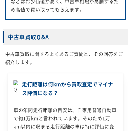
などは希少価値が高く、中古車相場が高騰するた
め高値で買い取ってもらえます。
中古車買取Q&A
中古車買取に関するよくあるご質問と、その回答をご
紹介します。
走行距離は何kmから買取査定でマイナ
ス評価になる？
車の年間走行距離の目安は、自家用普通自動車
で約1万kmと言われています。そのため1万
km以内に収まる走行距離の車は特に評価に変