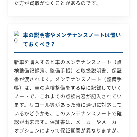
た方が買取がつくことがあるのです。
車の説明書やメンテナンスノートは置い
ておくべき？
新車を購入すると車のメンテナンスノート（点
検整備記録簿、整備手帳）と取扱説明書、保証
書が渡されます。メンテナンスノート（整備手
帳）は、車の点検整備をする度に記録していく
ノートで、これまでの点検内容が記入されてい
ます。リコール等があった時に適切に対応して
いるかどうかも、このメンテナンスノートで確
認が出来ます。保証書は、メーカーやメーカー
オプションによって保証期間が異なりますが、