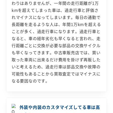
わりはありませんが、一年間の走行距離が1万
kmを超えてしまった車は、過走行車と評価さ
れマイナスになってしまいます。毎日の通勤で
長距離を走るような人は、年間1万kmを超える
ことが多く、過走行車になります。過走行車と
なると、車の経年劣化も早くなると言われ、走
行距離ごとに交換が必要な部品の交換サイクル
も早くなってきます。中古車販売店では、買い
取った車両に出来るだけ費用を掛けず再販した
いと考えるため、過走行車は部品交換や故障の
可能性もあることから買取査定ではマイナスに
なる要因なのです。
外装や内装のカスタマイズしてる車は高