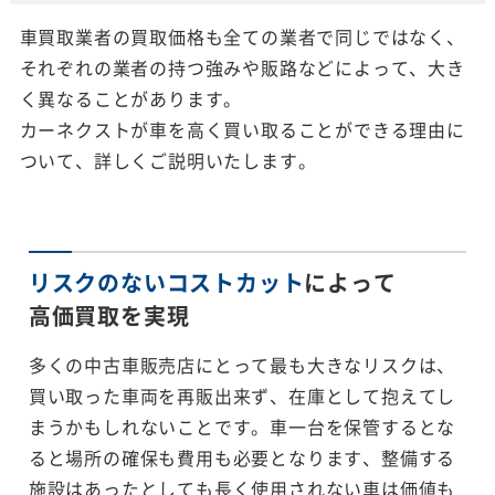
車買取業者の買取価格も全ての業者で同じではなく、
それぞれの業者の持つ強みや販路などによって、大き
く異なることがあります。
カーネクストが車を高く買い取ることができる理由に
ついて、詳しくご説明いたします。
リスクのないコストカット
によって
高価買取を実現
多くの中古車販売店にとって最も大きなリスクは、
買い取った車両を再販出来ず、在庫として抱えてし
まうかもしれないことです。車一台を保管するとな
ると場所の確保も費用も必要となります、整備する
施設はあったとしても長く使用されない車は価値も