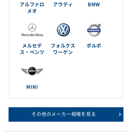
アルファロ
アウディ
BMW
メオ
メルセデ
フォルクス
ボルボ
ス・ベンツ
ワーゲン
MINI
その他のメーカー相場を見る