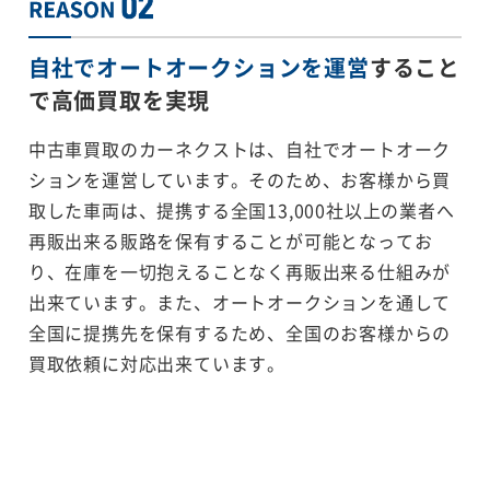
自社でオートオークションを運営
すること
で
高価買取を実現
中古車買取のカーネクストは、自社でオートオーク
ションを運営しています。そのため、お客様から買
取した車両は、提携する全国13,000社以上の業者へ
再販出来る販路を保有することが可能となってお
り、在庫を一切抱えることなく再販出来る仕組みが
出来ています。また、オートオークションを通して
全国に提携先を保有するため、全国のお客様からの
買取依頼に対応出来ています。