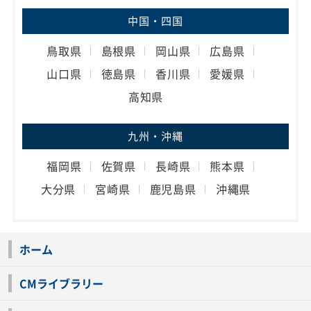
中国・四国
鳥取県
島根県
岡山県
広島県
山口県
徳島県
香川県
愛媛県
高知県
九州・沖縄
福岡県
佐賀県
長崎県
熊本県
大分県
宮崎県
鹿児島県
沖縄県
ホーム
CMライブラリー