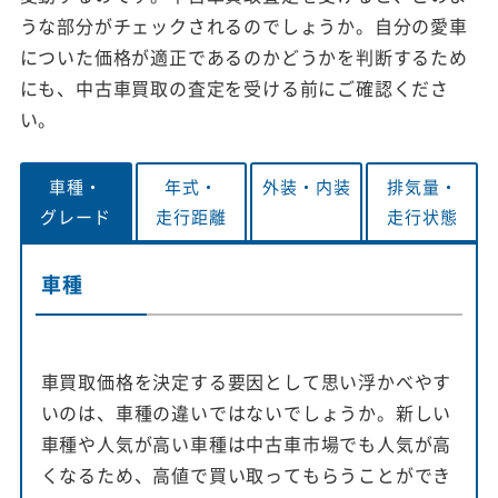
うな部分がチェックされるのでしょうか。自分の愛車
についた価格が適正であるのかどうかを判断するため
にも、中古車買取の査定を受ける前にご確認くださ
い。
車種・
年式・
外装・
内装
排気量・
グレード
走行距離
走行状態
車種
車買取価格を決定する要因として思い浮かべやす
いのは、車種の違いではないでしょうか。新しい
車種や人気が高い車種は中古車市場でも人気が高
くなるため、高値で買い取ってもらうことができ