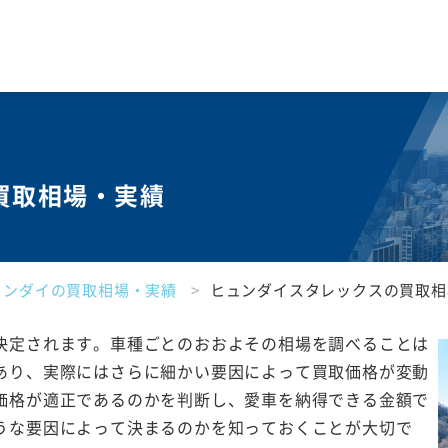
買取相場・実績
ュンダイの買取相場・実績
ヒュンダイスタレックスの買取相
決定されます。車種ごとのおおよその相場を調べることは
あり、実際にはさらに細かい要因によって買取価格が変動
価格が適正であるのかを判断し、愛車を納得できる金額で
うな要因によって決まるのかを知っておくことが大切で