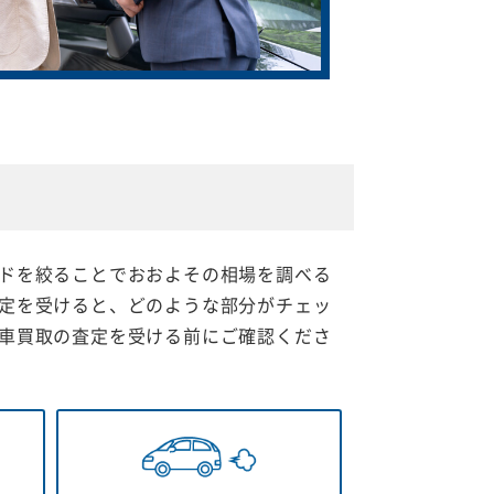
ドを絞ることでおおよその相場を調べる
定を受けると、どのような部分がチェッ
車買取の査定を受ける前にご確認くださ