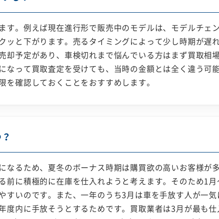
ます。例えば現在進行形で販売中のモデルは、モデルチェ
クッと下がります。売るタイミングによって少し時期が遅
売却予定があり、車検切れまで悩んでいる方はまず買取相
になって買取査定を受けても、当時の金額とは全く違う可
限を確認しておくことをおすすめします。
つ？
になるため、夏冬のボーナス時期は購買欲の高いお客様が
る前に積極的に在庫を仕入れようと考えます。そのため1月～
やすいのです。また、一年のうち3月は車を手放す人が一気
年度内に手放そうとするためです。買取業者は3月が最も仕