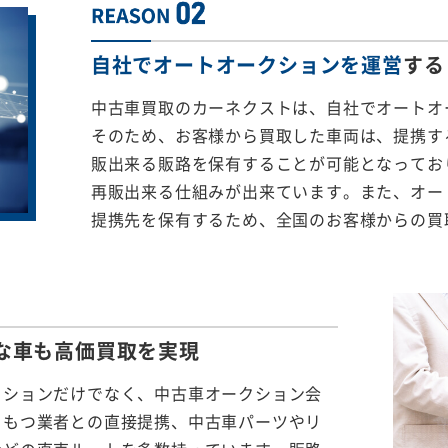
自社でオートオークションを運営
する
中古車買取のカーネクストは、自社でオートオ
そのため、お客様から買取した車両は、提携する
販出来る販路を保有することが可能となってお
再販出来る仕組みが出来ています。また、オー
提携先を保有するため、全国のお客様からの買
な車も
高価買取を実現
クションだけでなく、中古車オークション会
をもつ業者との直接提携、中古車パーツやリ