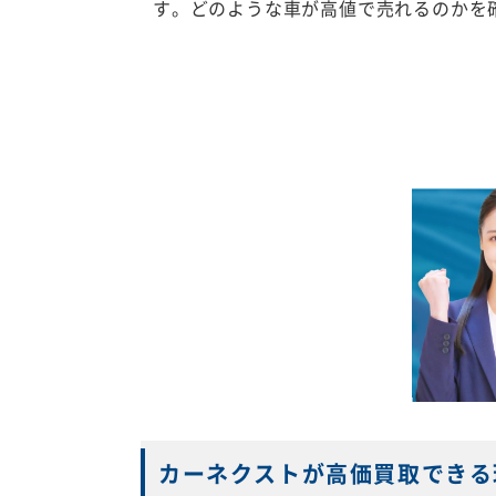
す。どのような車が高値で売れるのかを
カーネクストが高価買取できる