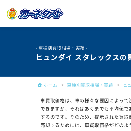
- 車種別買取相場・実績 -
ヒュンダイ スタレックスの
ホーム
車種別買取相場・実績
ヒ
車買取価格は、車の様々な要因によって
できますが、それはあくまでも平均値で
するのです。そのため、提示された買取
売却するためには、車買取価格がどのよ