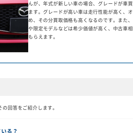
んが、年式が新しい車の場合、グレードが車買
ます。グレードが高い車は走行性能が高く、オ
め、その分買取価格も高くなるのです。また、
や限定モデルなどは希少価値が高く、中古車相
もらえます。
その回答をご紹介します。
ている？