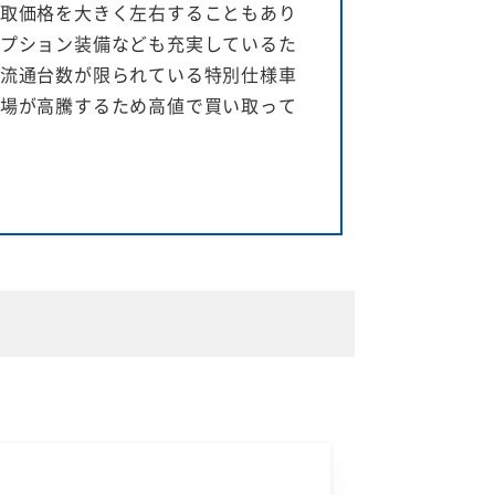
取価格を大きく左右することもあり
プション装備なども充実しているた
流通台数が限られている特別仕様車
場が高騰するため高値で買い取って