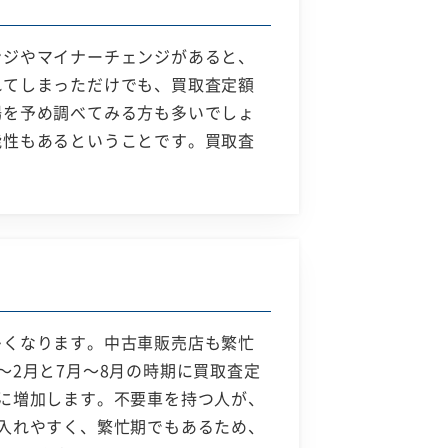
ンジやマイナーチェンジがあると、
れてしまっただけでも、買取査定額
場を予め調べてみる方も多いでしょ
能性もあるということです。買取査
多くなります。中古車販売店も繁忙
2月と7月～8月の時期に買取査定
に増加します。不要車を持つ人が、
入れやすく、繁忙期でもあるため、