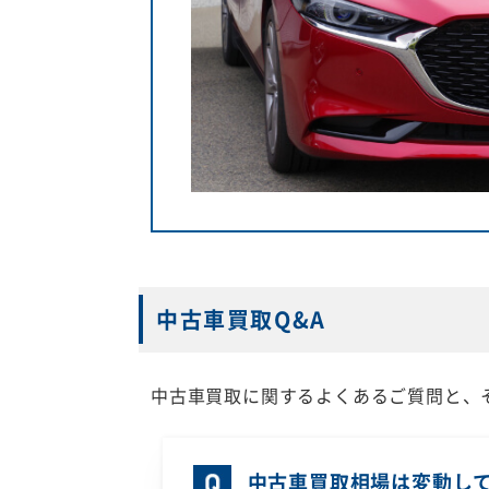
中古車買取Q&A
中古車買取に関するよくあるご質問と、
中古車買取相場は変動し