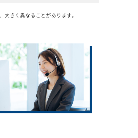
、大きく異なることがあります。