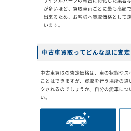
サイクルパーツの輸出に特化した業者
が多いほど、買取車両ごとに最も高額
出来るため、お客様へ買取価格として
います。
中古車買取ってどんな風に査定
中古車買取の査定価格は、車の状態やス
ことはできますが、買取を行う場所の違
クされるのでしょうか。自分の愛車につ
い。