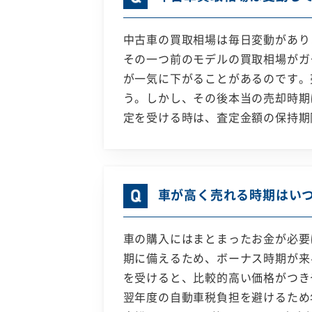
中古車の買取相場は毎日変動があり
その一つ前のモデルの買取相場がガ
が一気に下がることがあるのです。
う。しかし、その後本当の売却時期
定を受ける時は、査定金額の保持期
車が高く売れる時期はい
車の購入にはまとまったお金が必要
期に備えるため、ボーナス時期が来
を受けると、比較的高い価格がつき
翌年度の自動車税負担を避けるため