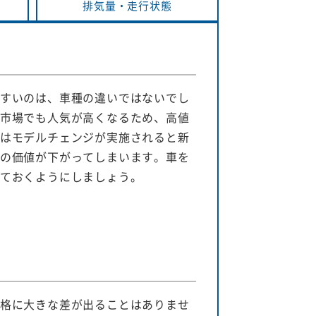
排気量・
走行状態
すいのは、車種の違いではないでし
市場でも人気が高くなるため、高値
はモデルチェンジが実施されると新
の価値が下がってしまいます。車を
ておくようにしましょう。
格に大きな差が出ることはありませ