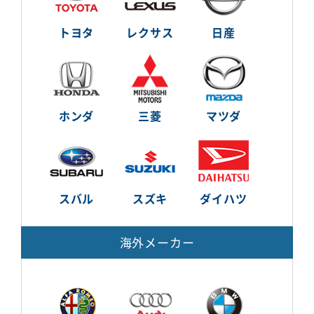
トヨタ
レクサス
日産
ホンダ
三菱
マツダ
スバル
スズキ
ダイハツ
海外メーカー