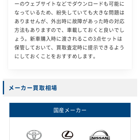
ーのウェブサイトなどでダウンロードも可能に
なっているため、紛失していても大きな問題は
ありませんが、外出時に故障があった時の対応
方法もありますので、車載しておくと良いでし
ょう。新車購入時に渡されるこの3点セットは
保管しておいて、買取査定時に提示できるよう
にしておくことをおすすめします。
メーカー買取相場
国産メーカー