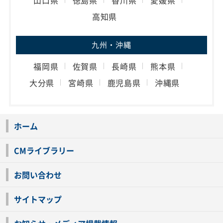
高知県
九州・沖縄
福岡県
佐賀県
長崎県
熊本県
大分県
宮崎県
鹿児島県
沖縄県
ホーム
CMライブラリー
お問い合わせ
サイトマップ