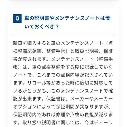
車の説明書やメンテナンスノートは置
いておくべき？
新車を購入すると車のメンテナンスノート（点
検整備記録簿、整備手帳）と取扱説明書、保証
書が渡されます。メンテナンスノート（整備手
帳）は、車の点検整備をする度に記録していく
ノートで、これまでの点検内容が記入されてい
ます。リコール等があった時に適切に対応して
いるかどうかも、このメンテナンスノートで確
認が出来ます。保証書は、メーカーやメーカー
オプションによって保証期間が異なりますが、
保証期間内であれば修理や点検の負担が減りま
す。取り扱い説明書に関しては、今はディーラ