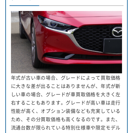
年式が古い車の場合、グレードによって買取価格
に大きな差が出ることはありませんが、年式が新
しい車の場合、グレードが車買取価格を大きく左
右することもあります。グレードが高い車は走行
性能が高く、オプション装備なども充実している
ため、その分買取価格も高くなるのです。また、
流通台数が限られている特別仕様車や限定モデル