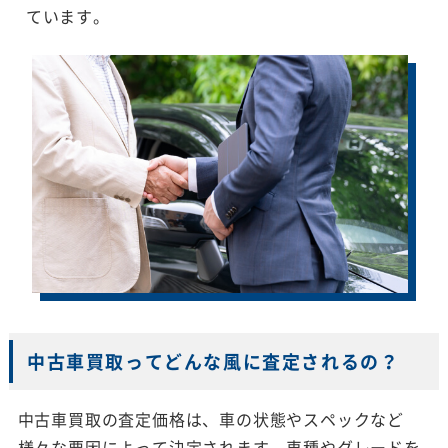
ています。
中古車買取ってどんな風に査定されるの？
中古車買取の査定価格は、車の状態やスペックなど
様々な要因によって決定されます。車種やグレードを