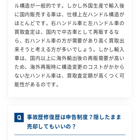
ル構造が一般的です。しかし外国生産で輸入後
に国内販売する車は、仕様上左ハンドル構造が
ほとんどです。右ハンドル車と左ハンドル車の
買取査定は、国内で中古車として再販するな
ら、右ハンドル車の方が需要があり高く買取出
来そうと考える方が多いでしょう。しかし輸入
車は、国内以上に海外輸出後の再販需要が高い
ため、海外再販時に構造変更のコストがかから
ない左ハンドル車は、買取査定額が高くつく可
能性があるのです。
事故歴修復歴は申告制度？隠したまま
売却してもいいの？