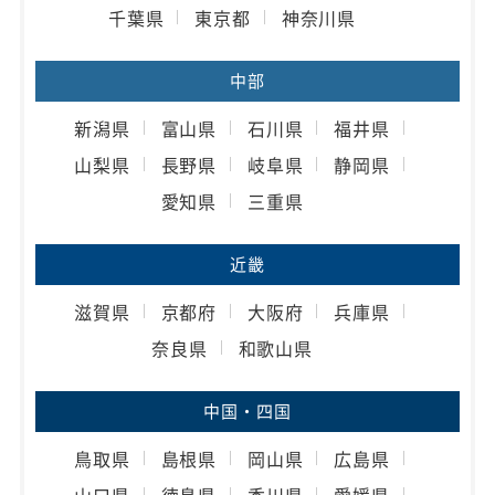
千葉県
東京都
神奈川県
中部
新潟県
富山県
石川県
福井県
山梨県
長野県
岐阜県
静岡県
愛知県
三重県
近畿
滋賀県
京都府
大阪府
兵庫県
奈良県
和歌山県
中国・四国
鳥取県
島根県
岡山県
広島県
山口県
徳島県
香川県
愛媛県