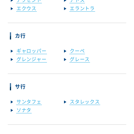
エクウス
エラントラ
カ行
ギャロッパー
クーペ
グレンジャー
グレース
サ行
サンタフェ
スタレックス
ソナタ