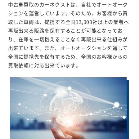
中古車買取のカーネクストは、自社でオートオーク
ションを運営しています。そのため、お客様から買
取した車両は、提携する全国13,000社以上の業者へ
再販出来る販路を保有することが可能となってお
り、在庫を一切抱えることなく再販出来る仕組みが
出来ています。また、オートオークションを通して
全国に提携先を保有するため、全国のお客様からの
買取依頼に対応出来ています。