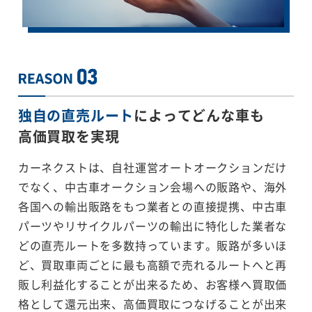
独自の直売ルート
によってどんな車も
高価買取を実現
カーネクストは、自社運営オートオークションだけ
でなく、中古車オークション会場への販路や、海外
各国への輸出販路をもつ業者との直接提携、中古車
パーツやリサイクルパーツの輸出に特化した業者な
どの直売ルートを多数持っています。販路が多いほ
ど、買取車両ごとに最も高額で売れるルートへと再
販し利益化することが出来るため、お客様へ買取価
格として還元出来、高価買取につなげることが出来