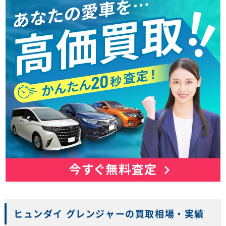
ヒュンダイ グレンジャーの買取相場・実績