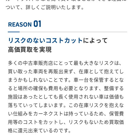
ついて、詳しくご説明いたします。
リスクのないコストカット
によって
高価買取を実現
多くの中古車販売店にとって最も大きなリスクは、
買い取った車両を再販出来ず、在庫として抱えてし
まうかもしれないことです。車一台を保管するとな
ると場所の確保も費用も必要となります、整備する
施設はあったとしても長く使用されない車は価値も
落ちていってしまいます。この在庫リスクを抱えな
い仕組みをカーネクストは持っているため、保管費
用等のコストをカットし、リスクもないため買取価
格に還元出来ているのです。