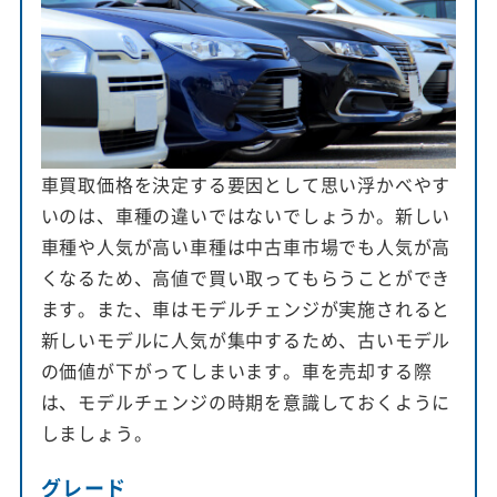
車買取価格を決定する要因として思い浮かべやす
いのは、車種の違いではないでしょうか。新しい
車種や人気が高い車種は中古車市場でも人気が高
くなるため、高値で買い取ってもらうことができ
ます。また、車はモデルチェンジが実施されると
新しいモデルに人気が集中するため、古いモデル
の価値が下がってしまいます。車を売却する際
は、モデルチェンジの時期を意識しておくように
しましょう。
グレード