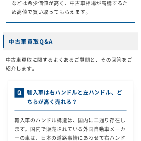
などは希少価値が高く、中古車相場が高騰するた
め高値で買い取ってもらえます。
中古車買取Q&A
中古車買取に関するよくあるご質問と、その回答をご
紹介します。
輸入車は右ハンドルと左ハンドル、ど
ちらが高く売れる？
輸入車のハンドル構造は、国内に二通り存在し
ます。国内で販売されている外国自動車メーカ
ーの車は、日本の道路事情にあわせて右ハンド