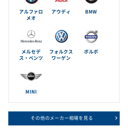
アルファロ
アウディ
BMW
メオ
メルセデ
フォルクス
ボルボ
ス・ベンツ
ワーゲン
MINI
その他のメーカー相場を見る