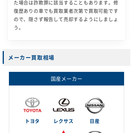
た場合は詐欺罪に該当することもあります。修
復歴ありの車でも買取業者次第で買取可能です
ので、隠さず報告して売却するようにしましょ
う。
メーカー買取相場
国産メーカー
トヨタ
レクサス
日産