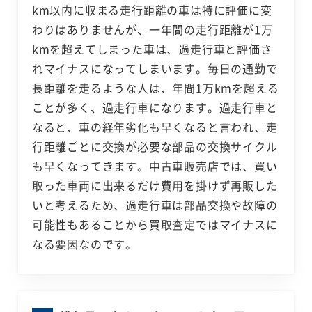
km以内に収まる走行距離の車は特に評価に変
わりはありませんが、一年間の走行距離が1万
kmを超えてしまった車は、過走行車と評価さ
れマイナスになってしまいます。毎日の通勤で
長距離を走るような人は、年間1万kmを超える
ことが多く、過走行車になります。過走行車と
なると、車の経年劣化も早くなると言われ、走
行距離ごとに交換が必要な部品の交換サイクル
も早くなってきます。中古車販売店では、買い
取った車両に出来るだけ費用を掛けず再販した
いと考えるため、過走行車は部品交換や故障の
可能性もあることから買取査定ではマイナスに
なる要因なのです。