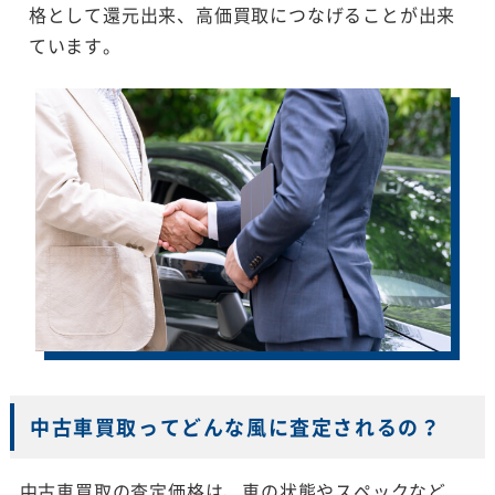
格として還元出来、高価買取につなげることが出来
ています。
中古車買取ってどんな風に査定されるの？
中古車買取の査定価格は、車の状態やスペックなど