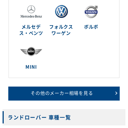
メルセデ
フォルクス
ボルボ
ス・ベンツ
ワーゲン
MINI
その他のメーカー相場を見る
ランドローバー 車種一覧