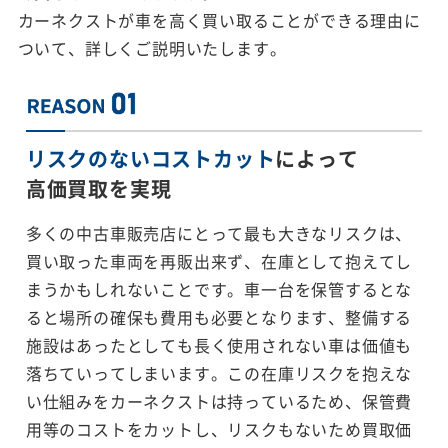
カーネクストが車を高く買い取ることができる理由に
ついて、詳しくご説明いたします。
リスクのないコストカット
によって
高価買取を実現
多くの中古車販売店にとって最も大きなリスクは、
買い取った車両を再販出来ず、在庫として抱えてし
まうかもしれないことです。車一台を保管するとな
ると場所の確保も費用も必要となります、整備する
施設はあったとしても長く使用されない車は価値も
落ちていってしまいます。この在庫リスクを抱えな
い仕組みをカーネクストは持っているため、保管費
用等のコストをカットし、リスクもないため買取価