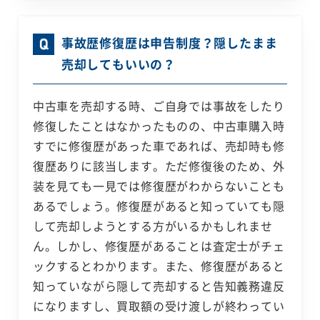
事故歴修復歴は申告制度？隠したまま
売却してもいいの？
中古車を売却する時、ご自身では事故をしたり
修復したことはなかったものの、中古車購入時
すでに修復歴があった車であれば、売却時も修
復歴ありに該当します。ただ修復後のため、外
装を見ても一見では修復歴がわからないことも
あるでしょう。修復歴があると知っていても隠
して売却しようとする方がいるかもしれませ
ん。しかし、修復歴があることは査定士がチェ
ックするとわかります。また、修復歴があると
知っていながら隠して売却すると告知義務違反
になりますし、買取額の受け渡しが終わってい