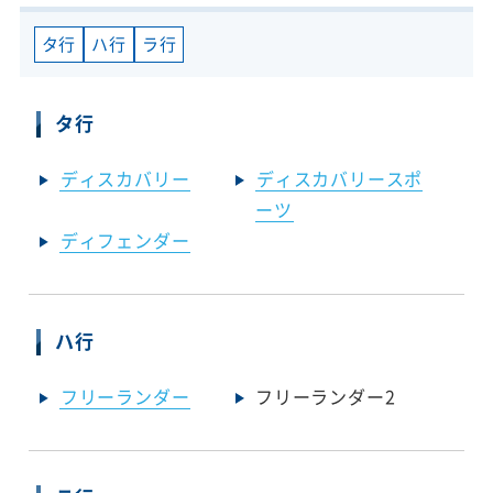
タ行
ハ行
ラ行
タ行
ディスカバリー
ディスカバリースポ
ーツ
ディフェンダー
ハ行
フリーランダー
フリーランダー2