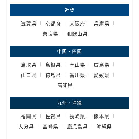
近畿
滋賀県
京都府
大阪府
兵庫県
奈良県
和歌山県
中国・四国
鳥取県
島根県
岡山県
広島県
山口県
徳島県
香川県
愛媛県
高知県
九州・沖縄
福岡県
佐賀県
長崎県
熊本県
大分県
宮崎県
鹿児島県
沖縄県