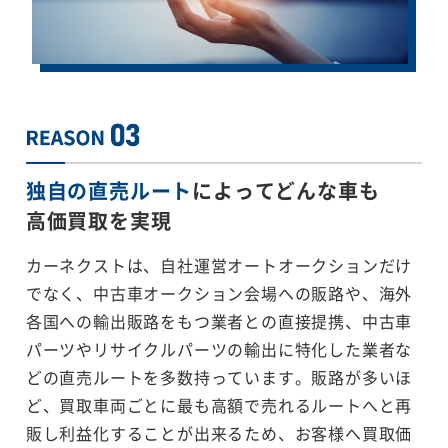
独自の直売ルート
によってどんな車も
高価買取を実現
カーネクストは、自社運営オートオークションだけ
でなく、中古車オークション会場への販路や、海外
各国への輸出販路をもつ業者との直接提携、中古車
パーツやリサイクルパーツの輸出に特化した業者な
どの直売ルートを多数持っています。販路が多いほ
ど、買取車両ごとに最も高額で売れるルートへと再
販し利益化することが出来るため、お客様へ買取価