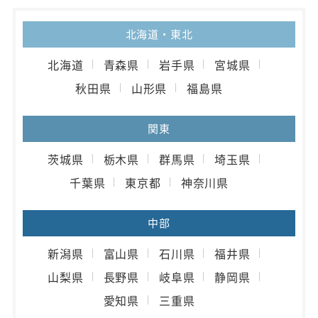
北海道・東北
北海道
青森県
岩手県
宮城県
秋田県
山形県
福島県
関東
茨城県
栃木県
群馬県
埼玉県
千葉県
東京都
神奈川県
中部
新潟県
富山県
石川県
福井県
山梨県
長野県
岐阜県
静岡県
愛知県
三重県