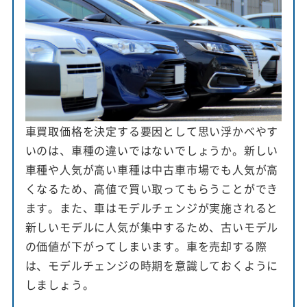
車買取価格を決定する要因として思い浮かべやす
いのは、車種の違いではないでしょうか。新しい
車種や人気が高い車種は中古車市場でも人気が高
くなるため、高値で買い取ってもらうことができ
ます。また、車はモデルチェンジが実施されると
新しいモデルに人気が集中するため、古いモデル
の価値が下がってしまいます。車を売却する際
は、モデルチェンジの時期を意識しておくように
しましょう。