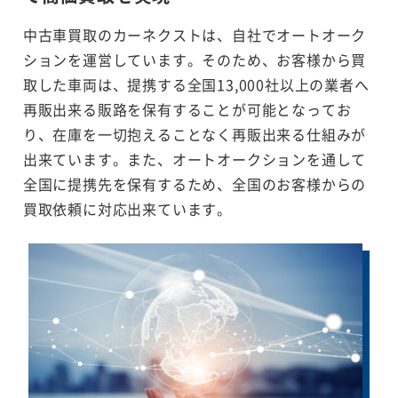
中古車買取のカーネクストは、自社でオートオーク
ションを運営しています。そのため、お客様から買
取した車両は、提携する全国13,000社以上の業者へ
再販出来る販路を保有することが可能となってお
り、在庫を一切抱えることなく再販出来る仕組みが
出来ています。また、オートオークションを通して
全国に提携先を保有するため、全国のお客様からの
買取依頼に対応出来ています。