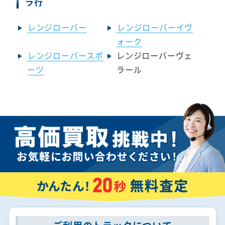
ラ行
レンジローバー
レンジローバーイヴ
ォーク
レンジローバースポ
レンジローバーヴェ
ーツ
ラール