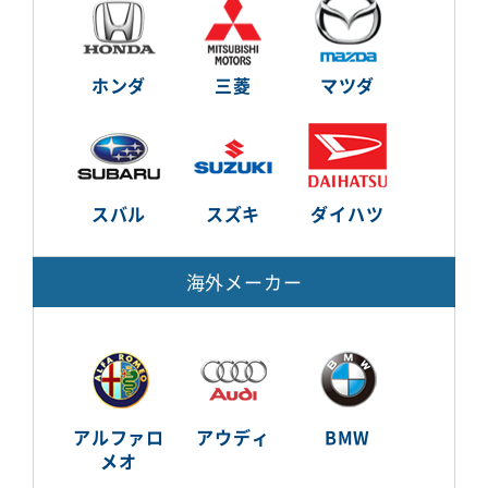
ホンダ
三菱
マツダ
スバル
スズキ
ダイハツ
海外メーカー
アルファロ
アウディ
BMW
メオ