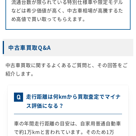
流通台数が限られている特別仕様車や限定モデル
などは希少価値が高く、中古車相場が高騰するた
め高値で買い取ってもらえます。
中古車買取Q&A
中古車買取に関するよくあるご質問と、その回答をご
紹介します。
走行距離は何kmから買取査定でマイナ
ス評価になる？
車の年間走行距離の目安は、自家用普通自動車
で約1万kmと言われています。そのため1万