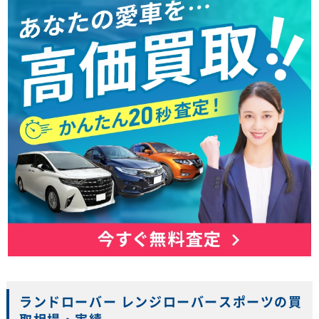
ランドローバー レンジローバースポーツの買