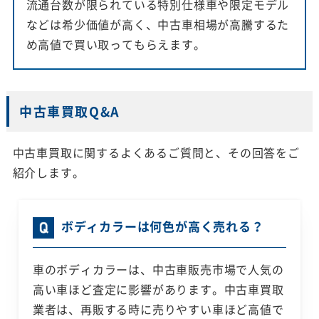
流通台数が限られている特別仕様車や限定モデル
などは希少価値が高く、中古車相場が高騰するた
め高値で買い取ってもらえます。
中古車買取Q&A
中古車買取に関するよくあるご質問と、その回答をご
紹介します。
ボディカラーは何色が高く売れる？
車のボディカラーは、中古車販売市場で人気の
高い車ほど査定に影響があります。中古車買取
業者は、再販する時に売りやすい車ほど高値で