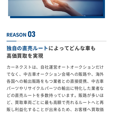
独自の直売ルート
によってどんな車も
高価買取を実現
カーネクストは、自社運営オートオークションだけ
でなく、中古車オークション会場への販路や、海外
各国への輸出販路をもつ業者との直接提携、中古車
パーツやリサイクルパーツの輸出に特化した業者な
どの直売ルートを多数持っています。販路が多いほ
ど、買取車両ごとに最も高額で売れるルートへと再
販し利益化することが出来るため、お客様へ買取価