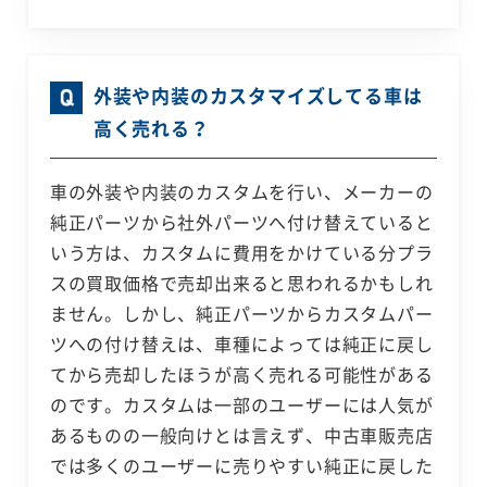
外装や内装のカスタマイズしてる車は
高く売れる？
車の外装や内装のカスタムを行い、メーカーの
純正パーツから社外パーツへ付け替えていると
いう方は、カスタムに費用をかけている分プラ
スの買取価格で売却出来ると思われるかもしれ
ません。しかし、純正パーツからカスタムパー
ツへの付け替えは、車種によっては純正に戻し
てから売却したほうが高く売れる可能性がある
のです。カスタムは一部のユーザーには人気が
あるものの一般向けとは言えず、中古車販売店
では多くのユーザーに売りやすい純正に戻した