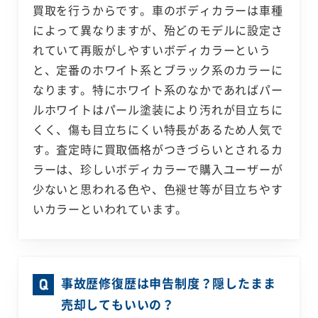
買取を行うからです。車のボディカラーは車種
によって異なりますが、殆どのモデルに設定さ
れていて再販がしやすいボディカラーという
と、定番のホワイト系とブラック系のカラーに
なります。特にホワイト系のなかであればパー
ルホワイトはパール塗装により汚れが目立ちに
くく、傷も目立ちにくい特長があるため人気で
す。査定時に買取価格がつきづらいとされるカ
ラーは、珍しいボディカラーで購入ユーザーが
少ないと思われる色や、色褪せ等が目立ちやす
いカラーといわれています。
事故歴修復歴は申告制度？隠したまま
売却してもいいの？