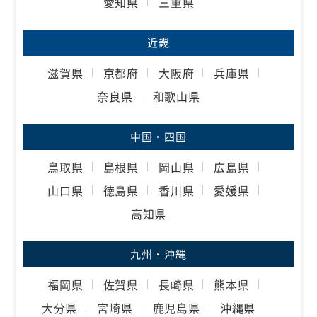
愛知県
三重県
近畿
滋賀県
京都府
大阪府
兵庫県
奈良県
和歌山県
中国・四国
鳥取県
島根県
岡山県
広島県
山口県
徳島県
香川県
愛媛県
高知県
九州・沖縄
福岡県
佐賀県
長崎県
熊本県
大分県
宮崎県
鹿児島県
沖縄県