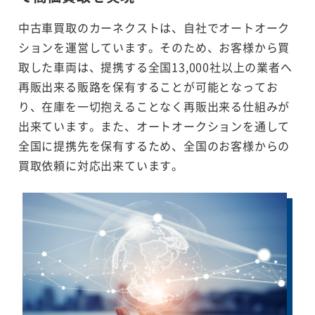
中古車買取のカーネクストは、自社でオートオーク
ションを運営しています。そのため、お客様から買
取した車両は、提携する全国13,000社以上の業者へ
再販出来る販路を保有することが可能となってお
り、在庫を一切抱えることなく再販出来る仕組みが
出来ています。また、オートオークションを通して
全国に提携先を保有するため、全国のお客様からの
買取依頼に対応出来ています。