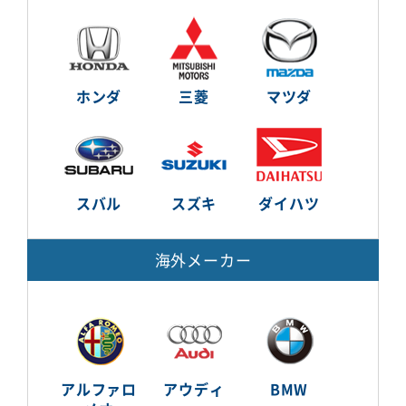
ホンダ
三菱
マツダ
スバル
スズキ
ダイハツ
海外メーカー
アルファロ
アウディ
BMW