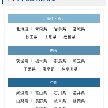
北海道・東北
北海道
青森県
岩手県
宮城県
秋田県
山形県
福島県
関東
茨城県
栃木県
群馬県
埼玉県
千葉県
東京都
神奈川県
中部
新潟県
富山県
石川県
福井県
山梨県
長野県
岐阜県
静岡県