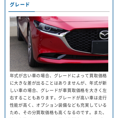
グレード
年式が古い車の場合、グレードによって買取価格
に大きな差が出ることはありませんが、年式が新
しい車の場合、グレードが車買取価格を大きく左
右することもあります。グレードが高い車は走行
性能が高く、オプション装備なども充実している
ため、その分買取価格も高くなるのです。また、