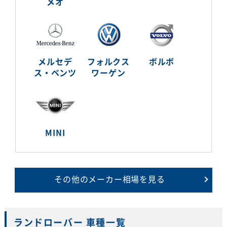
メオ
メルセデ
フォルクス
ボルボ
ス・ベンツ
ワーゲン
MINI
その他のメーカー相場を見る
ランドローバー 車種一覧