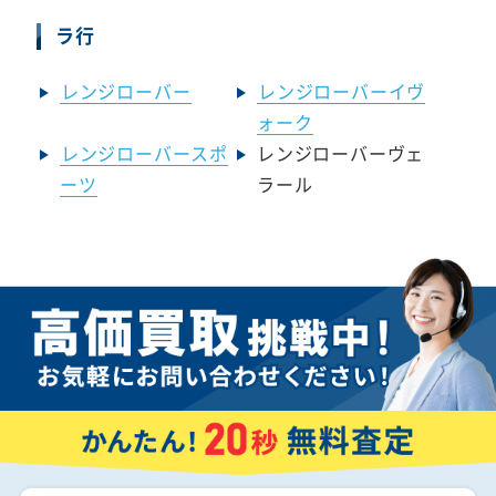
ラ行
レンジローバー
レンジローバーイヴ
ォーク
レンジローバースポ
レンジローバーヴェ
ーツ
ラール