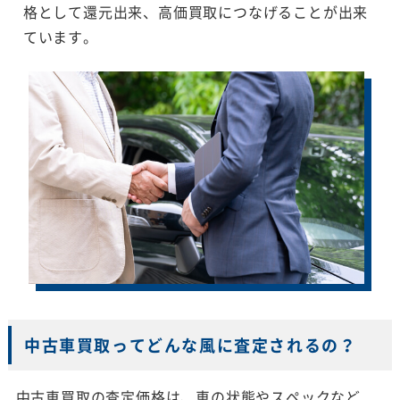
格として還元出来、高価買取につなげることが出来
ています。
中古車買取ってどんな風に査定されるの？
中古車買取の査定価格は、車の状態やスペックなど