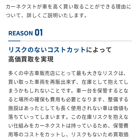
カーネクストが車を高く買い取ることができる理由に
ついて、詳しくご説明いたします。
リスクのないコストカット
によって
高価買取を実現
多くの中古車販売店にとって最も大きなリスクは、
買い取った車両を再販出来ず、在庫として抱えてし
まうかもしれないことです。車一台を保管するとな
ると場所の確保も費用も必要となります、整備する
施設はあったとしても長く使用されない車は価値も
落ちていってしまいます。この在庫リスクを抱えな
い仕組みをカーネクストは持っているため、保管費
用等のコストをカットし、リスクもないため買取価