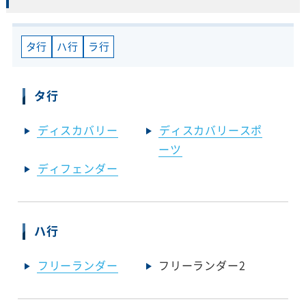
タ行
ハ行
ラ行
タ行
ディスカバリー
ディスカバリースポ
ーツ
ディフェンダー
ハ行
フリーランダー
フリーランダー2