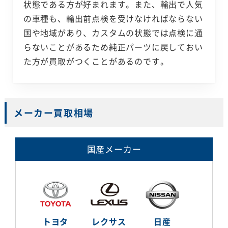
状態である方が好まれます。また、輸出で人気
の車種も、輸出前点検を受けなければならない
国や地域があり、カスタムの状態では点検に通
らないことがあるため純正パーツに戻しておい
た方が買取がつくことがあるのです。
メーカー買取相場
国産メーカー
トヨタ
レクサス
日産