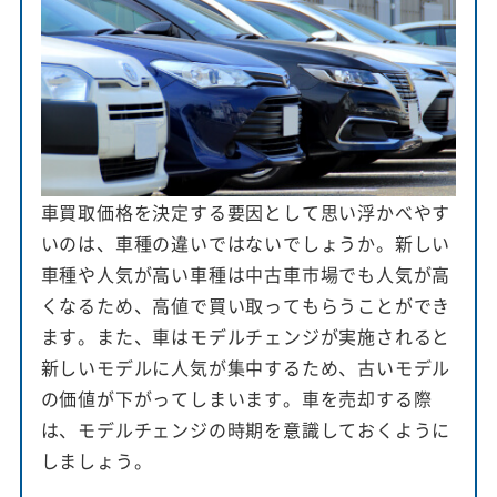
車買取価格を決定する要因として思い浮かべやす
いのは、車種の違いではないでしょうか。新しい
車種や人気が高い車種は中古車市場でも人気が高
くなるため、高値で買い取ってもらうことができ
ます。また、車はモデルチェンジが実施されると
新しいモデルに人気が集中するため、古いモデル
の価値が下がってしまいます。車を売却する際
は、モデルチェンジの時期を意識しておくように
しましょう。