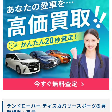
ランドローバー ディスカバリースポーツの買