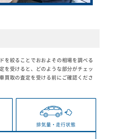
ドを絞ることでおおよその相場を調べる
定を受けると、どのような部分がチェッ
車買取の査定を受ける前にご確認くださ
排気量・
走行状態