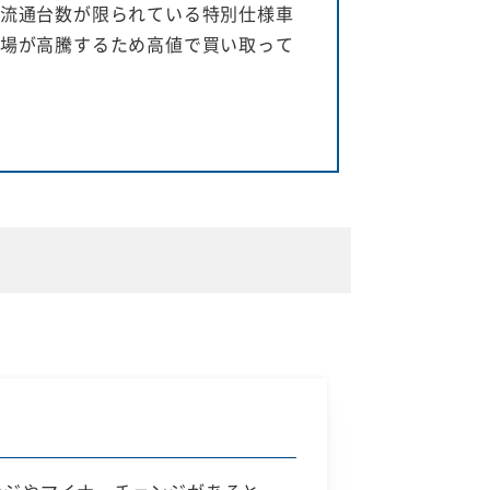
流通台数が限られている特別仕様車
場が高騰するため高値で買い取って