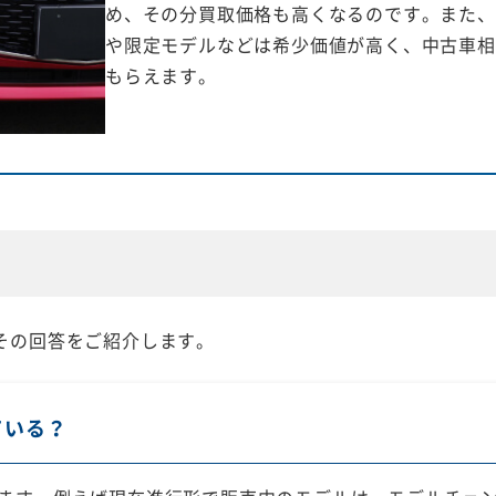
め、その分買取価格も高くなるのです。また、
や限定モデルなどは希少価値が高く、中古車相
もらえます。
その回答をご紹介します。
ている？