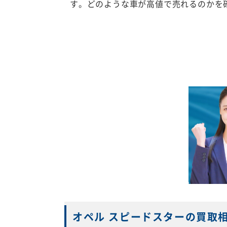
す。どのような車が高値で売れるのかを
オペル スピードスターの買取