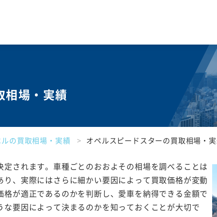
取相場・実績
ペルの買取相場・実績
オペルスピードスターの買取相場・実
決定されます。車種ごとのおおよその相場を調べることは
あり、実際にはさらに細かい要因によって買取価格が変動
価格が適正であるのかを判断し、愛車を納得できる金額で
うな要因によって決まるのかを知っておくことが大切で