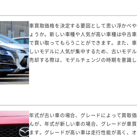
車買取価格を決定する要因として思い浮かべや
ょうか。新しい車種や人気が高い車種は中古車
で買い取ってもらうことができます。また、車
しいモデルに人気が集中するため、古いモデル
売却する際は、モデルチェンジの時期を意識し
年式が古い車の場合、グレードによって買取価
んが、年式が新しい車の場合、グレードが車買
ます。グレードが高い車は走行性能が高く、オ