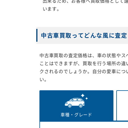
出来るため、お客様へ買取価格として
います。
中古車買取ってどんな風に査定
中古車買取の査定価格は、車の状態やス
ことはできますが、買取を行う場所の違
クされるのでしょうか。自分の愛車につ
い。
車種・
グレード