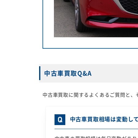
中古車買取Q&A
中古車買取に関するよくあるご質問と、
中古車買取相場は変動し