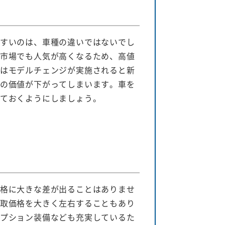
すいのは、車種の違いではないでし
市場でも人気が高くなるため、高値
はモデルチェンジが実施されると新
の価値が下がってしまいます。車を
ておくようにしましょう。
格に大きな差が出ることはありませ
取価格を大きく左右することもあり
プション装備なども充実しているた