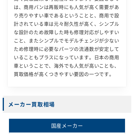
は、商用バンは再販時にも人気が高く需要があ
り売りやすい車であるということと、商用で設
計されている車は元々耐久性が高く、シンプル
な設計のため故障した時も修理対応がしやすい
こと、またシンプルでモデルチェンジが少ない
ため修理時に必要なパーツの流通数が安定して
いることもプラスになっています。日本の商用
車ということで、海外でも人気が高いことも、
買取価格が高くつきやすい要因の一つです。
メーカー買取相場
国産メーカー