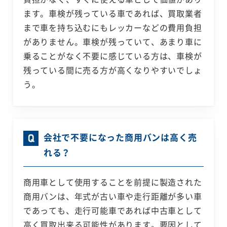
ます。車検が残っている車であれば、買取業者
まで車を持ち込むにもレッカーなどの費用負担
がありません。車検が残っていて、あまり車に
乗ることがなく不要に感じている方は、車検が
残っている間に売る方が高くなりやすいでしょ
う。
会社で不要になった商用バンは高く売
れる？
商用車として使用することを前提に製造された
商用バンは、年式が古い車や走行距離が多い車
であっても、走行可能車であれば中古車として
高く買取出来る可能性があります。要因として