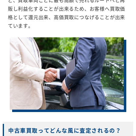
販し利益化することが出来るため、お客様へ買取価
格として還元出来、高価買取につなげることが出来
ています。
中古車買取ってどんな風に査定されるの？