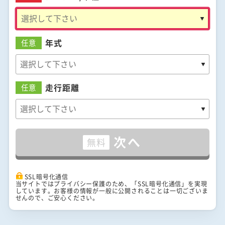
年式
任意
走行距離
任意
次へ
無料
SSL暗号化通信
当サイトではプライバシー保護のため、「SSL暗号化通信」を実現
しています。お客様の情報が一般に公開されることは一切ございま
せんので、ご安心ください。