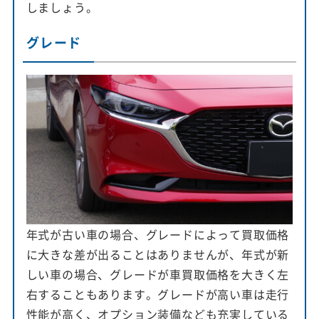
しましょう。
グレード
年式が古い車の場合、グレードによって買取価格
に大きな差が出ることはありませんが、年式が新
しい車の場合、グレードが車買取価格を大きく左
右することもあります。グレードが高い車は走行
性能が高く、オプション装備なども充実している