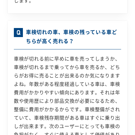
します。
車検切れの車、車検の残っている車ど
ちらが高く売れる？
車検が切れる前に早めに車を売ってしまうか、
車検が切れるまで乗ってから車を売るか、どち
らがお得に売ることが出来るのか気になります
よね。年数がある程度経過している車は、車検
費用がかかりやすい傾向にあります。それは年
数や使用歴により部品交換が必要になるため、
整備に費用がかかるからです。車検整備がされ
ていて、車検残存期間がある車はすぐに乗り出
しが出来ます。次のユーザーにとっても車検の
負担がなく、すぐに使える車として価値があり