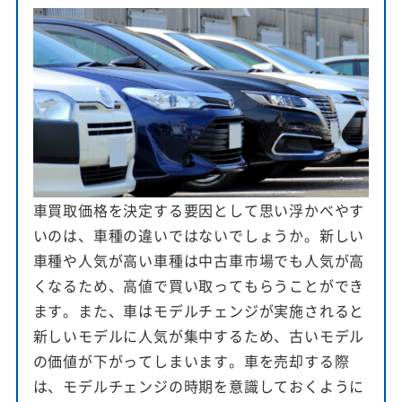
車買取価格を決定する要因として思い浮かべやす
いのは、車種の違いではないでしょうか。新しい
車種や人気が高い車種は中古車市場でも人気が高
くなるため、高値で買い取ってもらうことができ
ます。また、車はモデルチェンジが実施されると
新しいモデルに人気が集中するため、古いモデル
の価値が下がってしまいます。車を売却する際
は、モデルチェンジの時期を意識しておくように