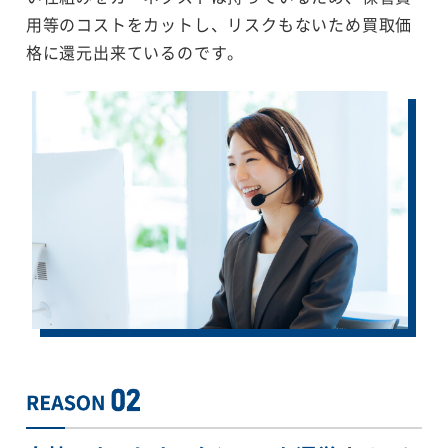
用等のコストをカットし、リスクもないため買取価
格に還元出来ているのです。