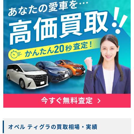
オペル ティグラの買取相場・実績