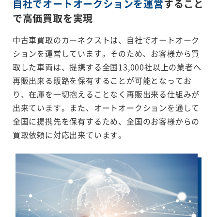
自社でオートオークションを運営
すること
で
高価買取を実現
中古車買取のカーネクストは、自社でオートオーク
ションを運営しています。そのため、お客様から買
取した車両は、提携する全国13,000社以上の業者へ
再販出来る販路を保有することが可能となってお
り、在庫を一切抱えることなく再販出来る仕組みが
出来ています。また、オートオークションを通して
全国に提携先を保有するため、全国のお客様からの
買取依頼に対応出来ています。