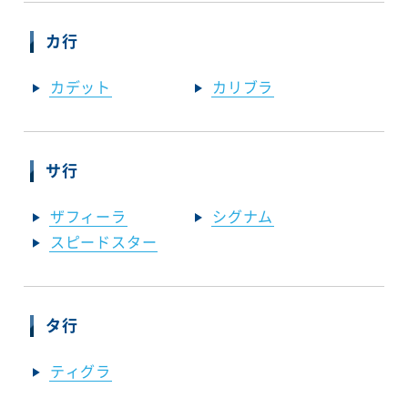
カ行
カデット
カリブラ
サ行
ザフィーラ
シグナム
スピードスター
タ行
ティグラ