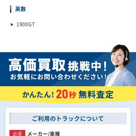
英数
1900GT
ご利用のトラックについて
メーカー/
車種
必須