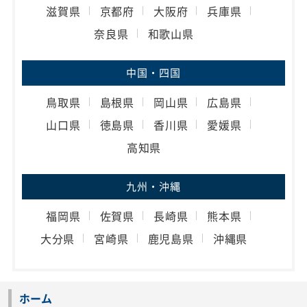
滋賀県
京都府
大阪府
兵庫県
奈良県
和歌山県
中国・四国
鳥取県
島根県
岡山県
広島県
山口県
徳島県
香川県
愛媛県
高知県
九州・沖縄
福岡県
佐賀県
長崎県
熊本県
大分県
宮崎県
鹿児島県
沖縄県
ホーム