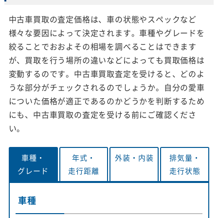
中古車買取の査定価格は、車の状態やスペックなど
様々な要因によって決定されます。車種やグレードを
絞ることでおおよその相場を調べることはできます
が、買取を行う場所の違いなどによっても買取価格は
変動するのです。中古車買取査定を受けると、どのよ
うな部分がチェックされるのでしょうか。自分の愛車
についた価格が適正であるのかどうかを判断するため
にも、中古車買取の査定を受ける前にご確認くださ
い。
車種・
年式・
外装・
内装
排気量・
グレード
走行距離
走行状態
車種