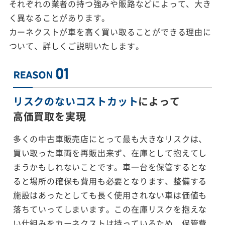
それぞれの業者の持つ強みや販路などによって、大き
く異なることがあります。
カーネクストが車を高く買い取ることができる理由に
ついて、詳しくご説明いたします。
リスクのないコストカット
によって
高価買取を実現
多くの中古車販売店にとって最も大きなリスクは、
買い取った車両を再販出来ず、在庫として抱えてし
まうかもしれないことです。車一台を保管するとな
ると場所の確保も費用も必要となります、整備する
施設はあったとしても長く使用されない車は価値も
落ちていってしまいます。この在庫リスクを抱えな
い仕組みをカーネクストは持っているため、保管費