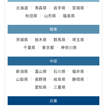
北海道
青森県
岩手県
宮城県
秋田県
山形県
福島県
関東
茨城県
栃木県
群馬県
埼玉県
千葉県
東京都
神奈川県
中部
新潟県
富山県
石川県
福井県
山梨県
長野県
岐阜県
静岡県
愛知県
三重県
近畿