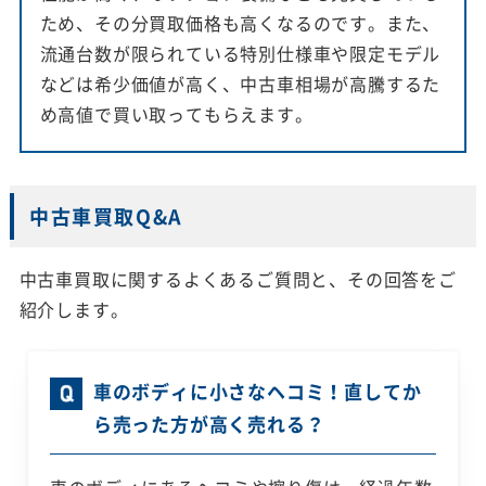
ため、その分買取価格も高くなるのです。また、
流通台数が限られている特別仕様車や限定モデル
などは希少価値が高く、中古車相場が高騰するた
め高値で買い取ってもらえます。
中古車買取Q&A
中古車買取に関するよくあるご質問と、その回答をご
紹介します。
車のボディに小さなヘコミ！直してか
ら売った方が高く売れる？