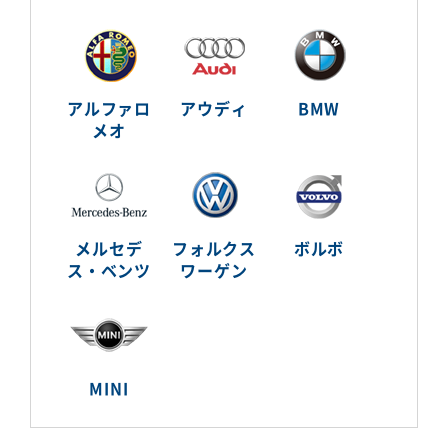
アルファロ
アウディ
BMW
メオ
メルセデ
フォルクス
ボルボ
ス・ベンツ
ワーゲン
MINI