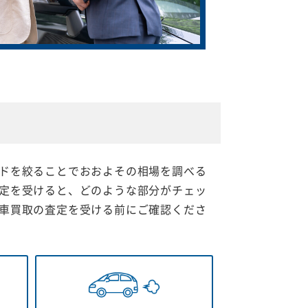
ドを絞ることでおおよその相場を調べる
定を受けると、どのような部分がチェッ
車買取の査定を受ける前にご確認くださ