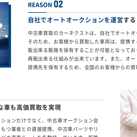
自社でオートオークションを運営
する
中古車買取のカーネクストは、自社でオートオ
そのため、お客様から買取した車両は、提携する
販出来る販路を保有することが可能となってお
再販出来る仕組みが出来ています。また、オー
提携先を保有するため、全国のお客様からの買
な車も
高価買取を実現
クションだけでなく、中古車オークション会
をもつ業者との直接提携、中古車パーツやリ