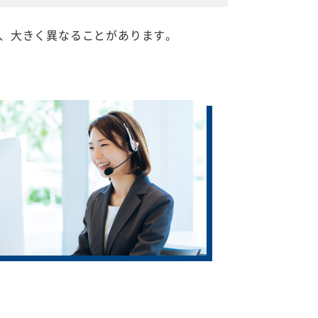
、大きく異なることがあります。