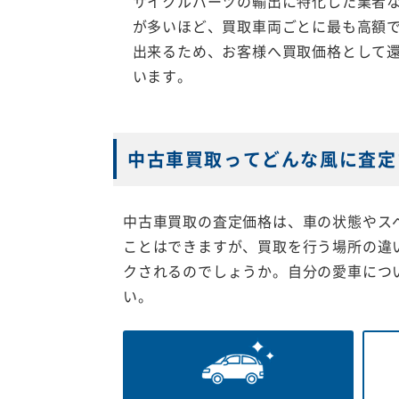
サイクルパーツの輸出に特化した業者
が多いほど、買取車両ごとに最も高額
出来るため、お客様へ買取価格として
います。
中古車買取ってどんな風に査定
中古車買取の査定価格は、車の状態やス
ことはできますが、買取を行う場所の違
クされるのでしょうか。自分の愛車につ
い。