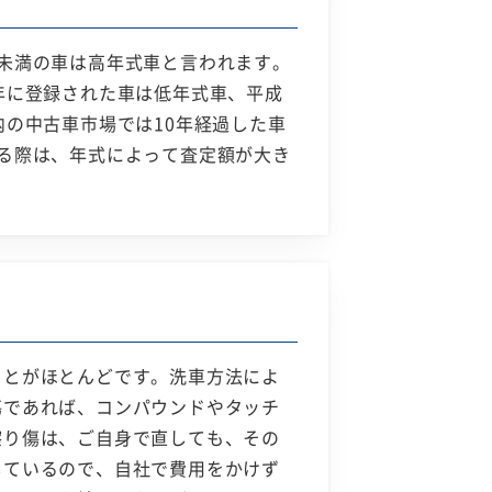
未満の車は高年式車と言われます。
年に登録された車は低年式車、平成
の中古車市場では10年経過した車
る際は、年式によって査定額が大き
ことがほとんどです。洗車方法によ
傷であれば、コンパウンドやタッチ
擦り傷は、ご自身で直しても、その
しているので、自社で費用をかけず