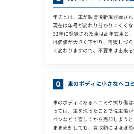
年式とは、車が製造後新規登録され
現在は年号が変わり分かりにくくな
32年に登録された車は高年式車と
は価値が大きく下がり、再販しづら
く変わりますので、不要車は出来る
車のボディに小さなヘコ
車のボディにあるヘコミや擦り傷は
っては、車を洗ったことで洗車傷が
ペンなどで直してから売却しようと
まま売却しても、買取額にはほぼ影