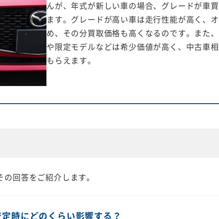
んが、年式が新しい車の場合、グレードが車買
ます。グレードが高い車は走行性能が高く、オ
め、その分買取価格も高くなるのです。また、
や限定モデルなどは希少価値が高く、中古車相
もらえます。
その回答をご紹介します。
査定時にどのくらい影響する？