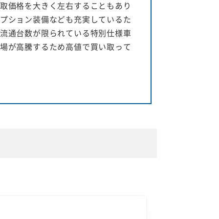
取価格を大きく左右することもあり
プション装備なども充実しているた
流通台数が限られている特別仕様車
場が高騰するため高値で買い取って