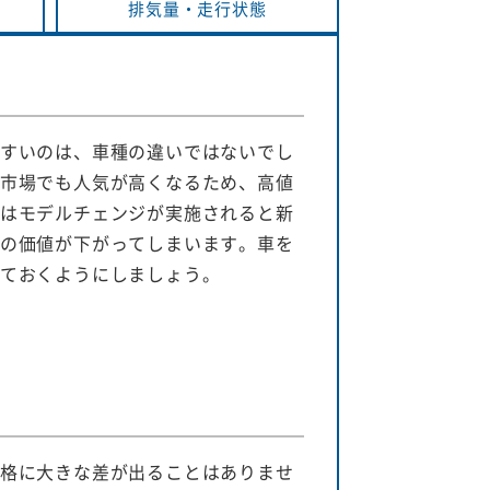
排気量・
走行状態
すいのは、車種の違いではないでし
市場でも人気が高くなるため、高値
はモデルチェンジが実施されると新
の価値が下がってしまいます。車を
ておくようにしましょう。
格に大きな差が出ることはありませ