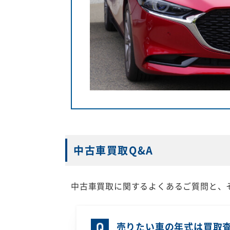
中古車買取Q&A
中古車買取に関するよくあるご質問と、
売りたい車の年式は買取