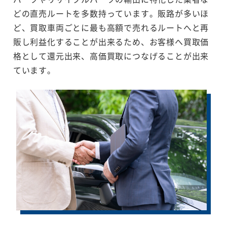
どの直売ルートを多数持っています。販路が多いほ
ど、買取車両ごとに最も高額で売れるルートへと再
販し利益化することが出来るため、お客様へ買取価
格として還元出来、高価買取につなげることが出来
ています。