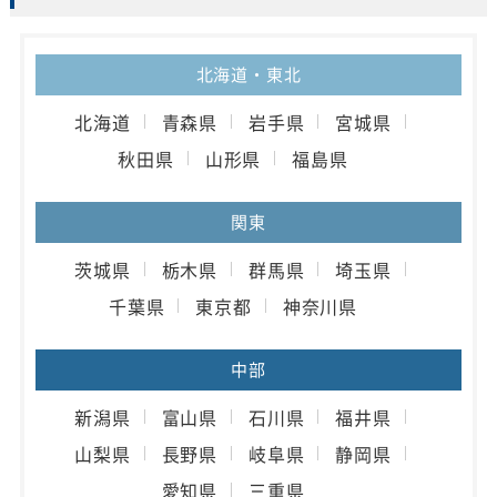
北海道・東北
北海道
青森県
岩手県
宮城県
秋田県
山形県
福島県
関東
茨城県
栃木県
群馬県
埼玉県
千葉県
東京都
神奈川県
中部
新潟県
富山県
石川県
福井県
山梨県
長野県
岐阜県
静岡県
愛知県
三重県