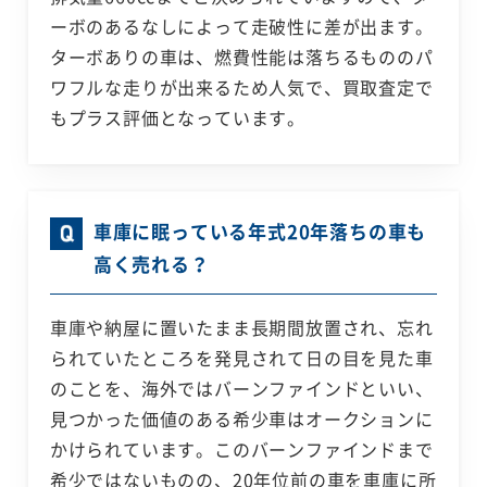
ーボのあるなしによって走破性に差が出ます。
ターボありの車は、燃費性能は落ちるもののパ
ワフルな走りが出来るため人気で、買取査定で
もプラス評価となっています。
車庫に眠っている年式20年落ちの車も
高く売れる？
車庫や納屋に置いたまま長期間放置され、忘れ
られていたところを発見されて日の目を見た車
のことを、海外ではバーンファインドといい、
見つかった価値のある希少車はオークションに
かけられています。このバーンファインドまで
希少ではないものの、20年位前の車を車庫に所