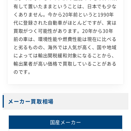
有して置いたままということは、日本でも少な
くありません。今から20年前というと1990年
代に登録された自動車がほとんどですが、実は
買取がつく可能性があります。20年から30年
前の車は、環境性能や燃費性能は現在に比べる
と劣るものの、海外では人気が高く、国や地域
によっては輸出関税緩和対象になることから、
輸出業者が高い価格で買取していることがある
のです。
メーカー買取相場
国産メーカー