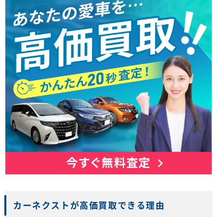
カーネクストが高価買取できる理由