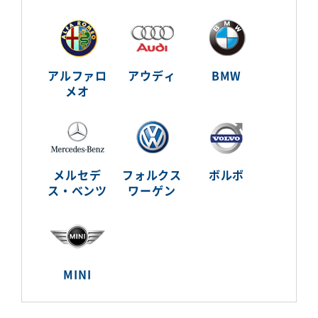
アルファロ
アウディ
BMW
メオ
メルセデ
フォルクス
ボルボ
ス・ベンツ
ワーゲン
MINI