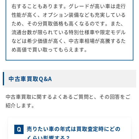
右することもあります。グレードが高い車は走行
性能が高く、オプション装備なども充実している
ため、その分買取価格も高くなるのです。また、
流通台数が限られている特別仕様車や限定モデル
などは希少価値が高く、中古車相場が高騰するた
め高値で買い取ってもらえます。
中古車買取Q&A
中古車買取に関するよくあるご質問と、その回答をご
紹介します。
売りたい車の年式は買取査定時にどの
くらい影響する？