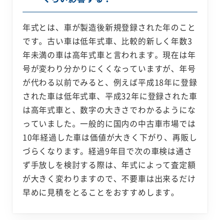
年式とは、車が製造後新規登録された年のこと
です。古い車は低年式車、比較的新しく年数3
年未満の車は高年式車と言われます。現在は年
号が変わり分かりにくくなっていますが、年号
が代わる以前でみると、例えば平成18年に登録
された車は低年式車、平成32年に登録された車
は高年式車と、数字の大きさでわかるようにな
っていました。一般的に国内の中古車市場では
10年経過した車は価値が大きく下がり、再販し
づらくなります。経過9年目で次の車検は通さ
ず手放しを検討する際は、年式によって査定額
が大きく変わりますので、不要車は出来るだけ
早めに見積をとることをおすすめします。