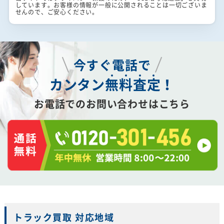
しています。お客様の情報が一般に公開されることは一切ございま
せんので、ご安心ください。
今すぐ電話で
カンタン
無
料
査
定
！
お電話でのお問い合わせはこちら
トラック買取 対応地域