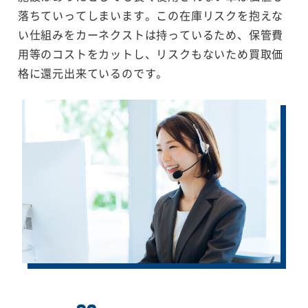
落ちていってしまいます。この在庫リスクを抱えな
い仕組みをカーネクストは持っているため、保管費
用等のコストをカットし、リスクもないため買取価
格に還元出来ているのです。