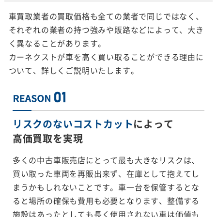
車買取業者の買取価格も全ての業者で同じではなく、
それぞれの業者の持つ強みや販路などによって、大き
く異なることがあります。
カーネクストが車を高く買い取ることができる理由に
ついて、詳しくご説明いたします。
リスクのないコストカット
によって
高価買取を実現
多くの中古車販売店にとって最も大きなリスクは、
買い取った車両を再販出来ず、在庫として抱えてし
まうかもしれないことです。車一台を保管するとな
ると場所の確保も費用も必要となります、整備する
施設はあったとしても長く使用されない車は価値も