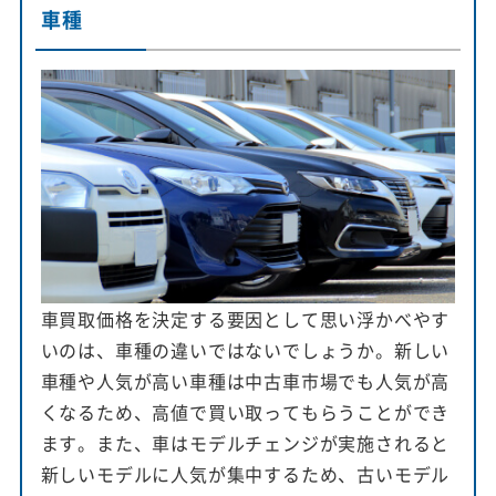
車種
車買取価格を決定する要因として思い浮かべやす
いのは、車種の違いではないでしょうか。新しい
車種や人気が高い車種は中古車市場でも人気が高
くなるため、高値で買い取ってもらうことができ
ます。また、車はモデルチェンジが実施されると
新しいモデルに人気が集中するため、古いモデル