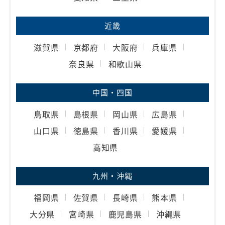
近畿
滋賀県
京都府
大阪府
兵庫県
奈良県
和歌山県
中国・四国
鳥取県
島根県
岡山県
広島県
山口県
徳島県
香川県
愛媛県
高知県
九州・沖縄
福岡県
佐賀県
長崎県
熊本県
大分県
宮崎県
鹿児島県
沖縄県