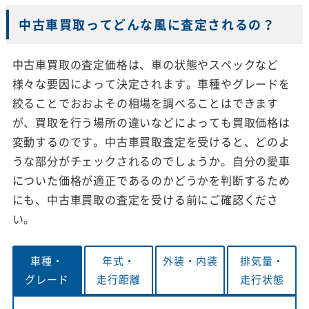
中古車買取ってどんな風に査定されるの？
中古車買取の査定価格は、車の状態やスペックなど
様々な要因によって決定されます。車種やグレードを
絞ることでおおよその相場を調べることはできます
が、買取を行う場所の違いなどによっても買取価格は
変動するのです。中古車買取査定を受けると、どのよ
うな部分がチェックされるのでしょうか。自分の愛車
についた価格が適正であるのかどうかを判断するため
にも、中古車買取の査定を受ける前にご確認くださ
い。
車種・
年式・
外装・
内装
排気量・
グレード
走行距離
走行状態