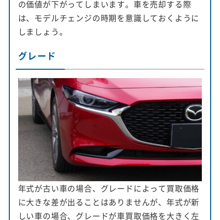
の価値が下がってしまいます。車を売却する際
は、モデルチェンジの時期を意識しておくように
しましょう。
グレード
年式が古い車の場合、グレードによって買取価格
に大きな差が出ることはありませんが、年式が新
しい車の場合、グレードが車買取価格を大きく左