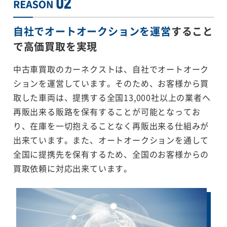
自社でオートオークションを運営
すること
で
高価買取を実現
中古車買取のカーネクストは、自社でオートオーク
ションを運営しています。そのため、お客様から買
取した車両は、提携する全国13,000社以上の業者へ
再販出来る販路を保有することが可能となってお
り、在庫を一切抱えることなく再販出来る仕組みが
出来ています。また、オートオークションを通して
全国に提携先を保有するため、全国のお客様からの
買取依頼に対応出来ています。