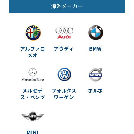
海外メーカー
アルファロ
アウディ
BMW
メオ
メルセデ
フォルクス
ボルボ
ス・ベンツ
ワーゲン
MINI