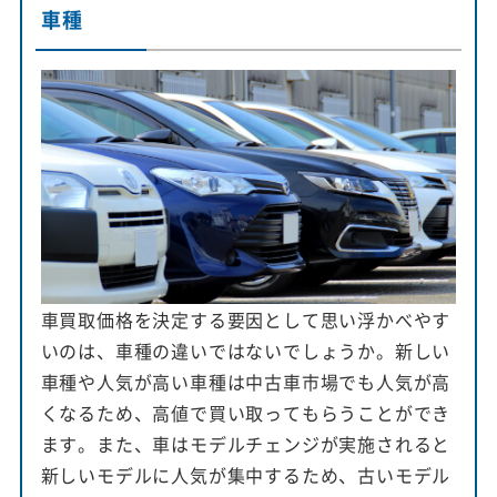
車種
車買取価格を決定する要因として思い浮かべやす
いのは、車種の違いではないでしょうか。新しい
車種や人気が高い車種は中古車市場でも人気が高
くなるため、高値で買い取ってもらうことができ
ます。また、車はモデルチェンジが実施されると
新しいモデルに人気が集中するため、古いモデル