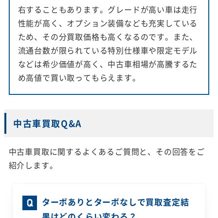
右することもあります。グレードが高い車は走行
性能が高く、オプション装備なども充実している
ため、その分買取価格も高くなるのです。また、
流通台数が限られている特別仕様車や限定モデル
などは希少価値が高く、中古車相場が高騰するた
め高値で買い取ってもらえます。
中古車買取Q&A
中古車買取に関するよくあるご質問と、その回答をご
紹介します。
ターボありとターボなしで買取査定結
果はどのくらい変わる？