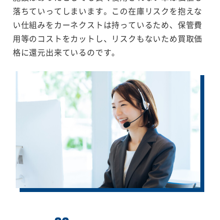
落ちていってしまいます。この在庫リスクを抱えな
い仕組みをカーネクストは持っているため、保管費
用等のコストをカットし、リスクもないため買取価
格に還元出来ているのです。