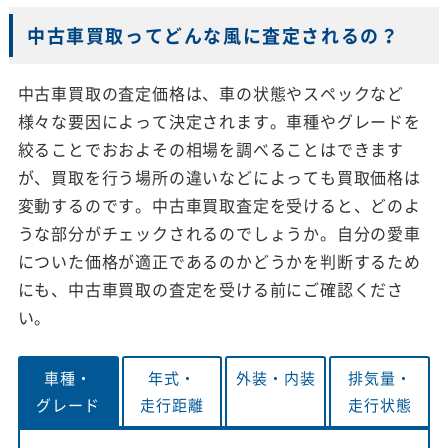
中古車買取ってどんな風に査定されるの？
中古車買取の査定価格は、車の状態やスペックなど
様々な要因によって決定されます。車種やグレードを
絞ることでおおよその相場を調べることはできます
が、買取を行う場所の違いなどによっても買取価格は
変動するのです。中古車買取査定を受けると、どのよ
うな部分がチェックされるのでしょうか。自分の愛車
についた価格が適正であるのかどうかを判断するため
にも、中古車買取の査定を受ける前にご確認くださ
い。
車種・
年式・
外装・
内装
排気量・
グレード
走行距離
走行状態