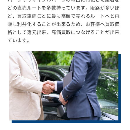
どの直売ルートを多数持っています。販路が多いほ
ど、買取車両ごとに最も高額で売れるルートへと再
販し利益化することが出来るため、お客様へ買取価
格として還元出来、高価買取につなげることが出来
ています。