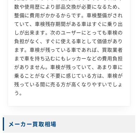
数や使用歴により部品交換が必要になるため、
整備に費用がかかるからです。車検整備がされ
ていて、車検残存期間がある車はすぐに乗り出
しが出来ます。次のユーザーにとっても車検の
負担がなく、すぐに使える車として価値があり
ます。車検が残っている車であれば、買取業者
まで車を持ち込むにもレッカーなどの費用負担
がありません。車検が残っていて、あまり車に
乗ることがなく不要に感じている方は、車検が
残っている間に売る方が高くなりやすいでしょ
う。
メーカー買取相場