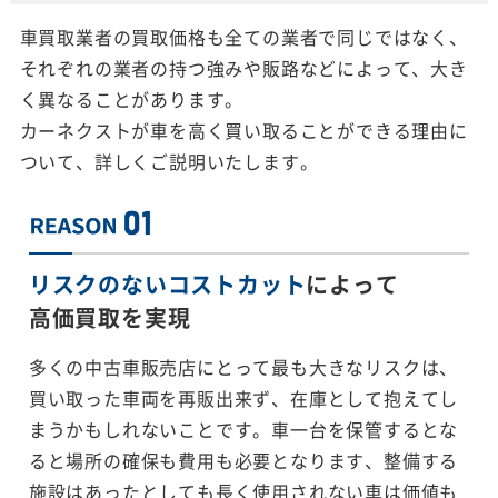
車買取業者の買取価格も全ての業者で同じではなく、
それぞれの業者の持つ強みや販路などによって、大き
く異なることがあります。
カーネクストが車を高く買い取ることができる理由に
ついて、詳しくご説明いたします。
リスクのないコストカット
によって
高価買取を実現
多くの中古車販売店にとって最も大きなリスクは、
買い取った車両を再販出来ず、在庫として抱えてし
まうかもしれないことです。車一台を保管するとな
ると場所の確保も費用も必要となります、整備する
施設はあったとしても長く使用されない車は価値も