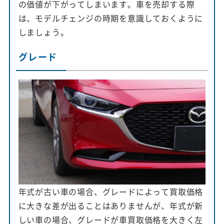
の価値が下がってしまいます。車を売却する際
は、モデルチェンジの時期を意識しておくように
しましょう。
グレード
年式が古い車の場合、グレードによって買取価格
に大きな差が出ることはありませんが、年式が新
しい車の場合、グレードが車買取価格を大きく左