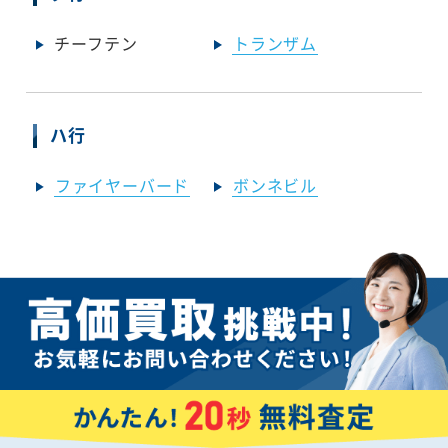
チーフテン
トランザム
ハ行
ファイヤーバード
ボンネビル