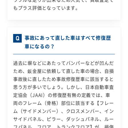
もプラス評価となっています。
事故にあって直した車はすべて修復歴
車になるの？
過去に塀などにあたってバンパーなどが凹んだ
ため、鈑金屋に依頼して直した車の場合、自損
事故後に直したため事故修復歴車に該当すると
思う方が多いでしょう。しかし、日本自動車査
定協会（JAAI）の修復歴有無の定義では、車
両のフレーム（骨格）部位に該当する【フレー
ム（サイドメンバー）、クロスメンバー、イン
サイドパネル、ピラー、ダッシュパネル、ルー
フパネル、フロア、トランクフロア】が、損傷