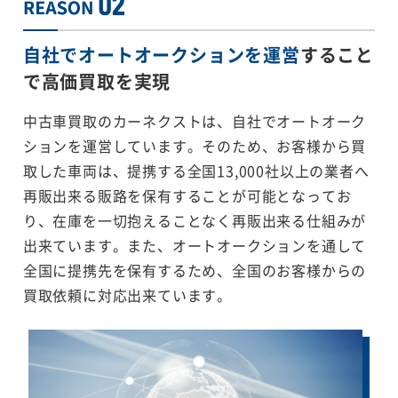
自社でオートオークションを運営
すること
で
高価買取を実現
中古車買取のカーネクストは、自社でオートオーク
ションを運営しています。そのため、お客様から買
取した車両は、提携する全国13,000社以上の業者へ
再販出来る販路を保有することが可能となってお
り、在庫を一切抱えることなく再販出来る仕組みが
出来ています。また、オートオークションを通して
全国に提携先を保有するため、全国のお客様からの
買取依頼に対応出来ています。