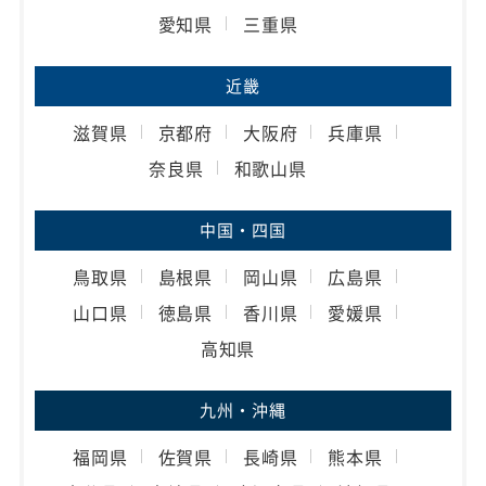
愛知県
三重県
近畿
滋賀県
京都府
大阪府
兵庫県
奈良県
和歌山県
中国・四国
鳥取県
島根県
岡山県
広島県
山口県
徳島県
香川県
愛媛県
高知県
九州・沖縄
福岡県
佐賀県
長崎県
熊本県