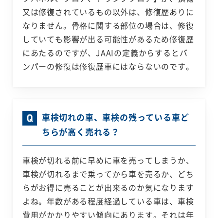
又は修復されているもの以外は、修復歴ありに
なりません。骨格に関する部位の場合は、修復
していても影響が出る可能性があるため修復歴
にあたるのですが、JAAIの定義からするとバ
ンパーの修復は修復歴車にはならないのです。
車検切れの車、車検の残っている車ど
ちらが高く売れる？
車検が切れる前に早めに車を売ってしまうか、
車検が切れるまで乗ってから車を売るか、どち
らがお得に売ることが出来るのか気になります
よね。年数がある程度経過している車は、車検
費用がかかりやすい傾向にあります。それは年