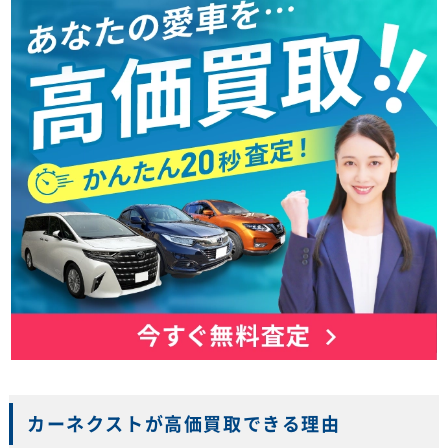
カーネクストが高価買取できる理由