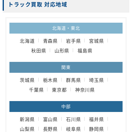
トラック買取 対応地域
北海道・東北
北海道
青森県
岩手県
宮城県
秋田県
山形県
福島県
関東
茨城県
栃木県
群馬県
埼玉県
千葉県
東京都
神奈川県
中部
新潟県
富山県
石川県
福井県
山梨県
長野県
岐阜県
静岡県