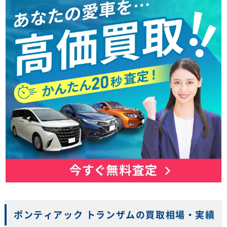
ポンティアック トランザムの買取相場・実績