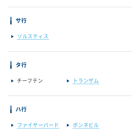
サ行
ソルスティス
タ行
チーフテン
トランザム
ハ行
ファイヤーバード
ボンネビル