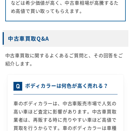
などは希少価値が高く、中古車相場が高騰するた
め高値で買い取ってもらえます。
中古車買取Q&A
中古車買取に関するよくあるご質問と、その回答をご
紹介します。
ボディカラーは何色が高く売れる？
車のボディカラーは、中古車販売市場で人気の
高い車ほど査定に影響があります。中古車買取
業者は、再販する時に売りやすい車ほど高値で
買取を行うからです。車のボディカラーは車種