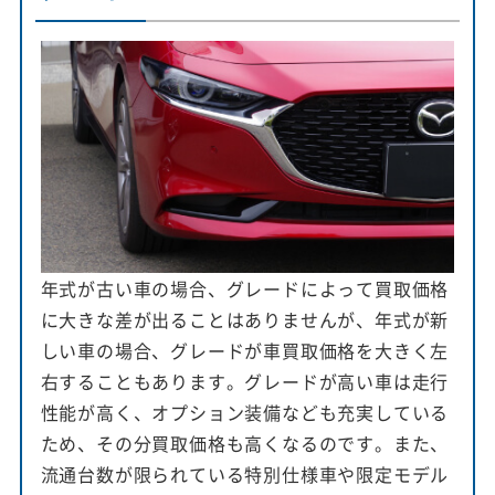
年式が古い車の場合、グレードによって買取価格
に大きな差が出ることはありませんが、年式が新
しい車の場合、グレードが車買取価格を大きく左
右することもあります。グレードが高い車は走行
性能が高く、オプション装備なども充実している
ため、その分買取価格も高くなるのです。また、
流通台数が限られている特別仕様車や限定モデル