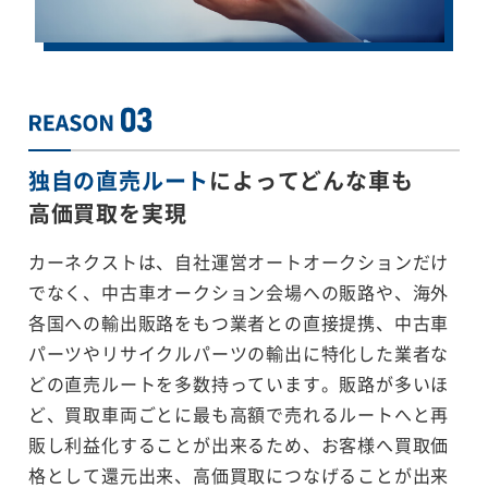
独自の直売ルート
によってどんな車も
高価買取を実現
カーネクストは、自社運営オートオークションだけ
でなく、中古車オークション会場への販路や、海外
各国への輸出販路をもつ業者との直接提携、中古車
パーツやリサイクルパーツの輸出に特化した業者な
どの直売ルートを多数持っています。販路が多いほ
ど、買取車両ごとに最も高額で売れるルートへと再
販し利益化することが出来るため、お客様へ買取価
格として還元出来、高価買取につなげることが出来