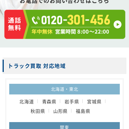
お電話でのお問い合わせはこちら
トラック買取 対応地域
北海道・東北
北海道
青森県
岩手県
宮城県
秋田県
山形県
福島県
関東