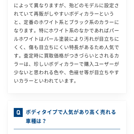
によって異なりますが、殆どのモデルに設定さ
れていて再販がしやすいボディカラーという
と、定番のホワイト系とブラック系のカラーに
なります。特にホワイト系のなかであればパー
ルホワイトはパール塗装により汚れが目立ちに
くく、傷も目立ちにくい特長があるため人気で
す。査定時に買取価格がつきづらいとされるカ
ラーは、珍しいボディカラーで購入ユーザーが
少ないと思われる色や、色褪せ等が目立ちやす
いカラーといわれています。
ボディタイプで人気があり高く売れる
車種は？