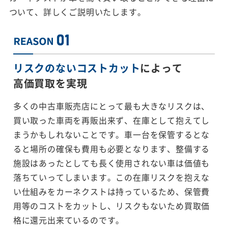
ついて、詳しくご説明いたします。
リスクのないコストカット
によって
高価買取を実現
多くの中古車販売店にとって最も大きなリスクは、
買い取った車両を再販出来ず、在庫として抱えてし
まうかもしれないことです。車一台を保管するとな
ると場所の確保も費用も必要となります、整備する
施設はあったとしても長く使用されない車は価値も
落ちていってしまいます。この在庫リスクを抱えな
い仕組みをカーネクストは持っているため、保管費
用等のコストをカットし、リスクもないため買取価
格に還元出来ているのです。