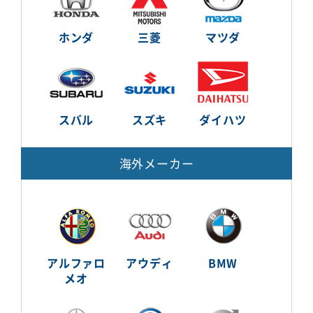
ホンダ
三菱
マツダ
スバル
スズキ
ダイハツ
海外メーカー
アルファロ
アウディ
BMW
メオ