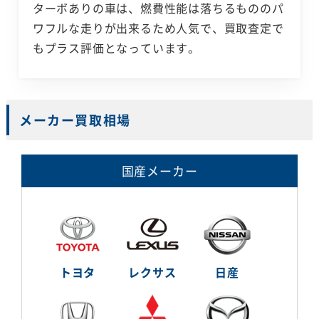
ターボありの車は、燃費性能は落ちるもののパ
ワフルな走りが出来るため人気で、買取査定で
もプラス評価となっています。
メーカー買取相場
国産メーカー
トヨタ
レクサス
日産