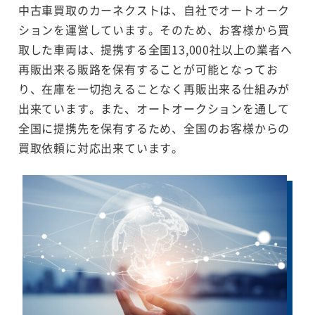
中古車買取のカーネクストは、自社でオートオーク
ションを運営しています。そのため、お客様から買
取した車両は、提携する全国13,000社以上の業者へ
再販出来る販路を保有することが可能となってお
り、在庫を一切抱えることなく再販出来る仕組みが
出来ています。また、オートオークションを通して
全国に提携先を保有するため、全国のお客様からの
買取依頼に対応出来ています。