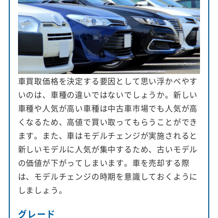
車買取価格を決定する要因として思い浮かべやす
いのは、車種の違いではないでしょうか。新しい
車種や人気が高い車種は中古車市場でも人気が高
くなるため、高値で買い取ってもらうことができ
ます。また、車はモデルチェンジが実施されると
新しいモデルに人気が集中するため、古いモデル
の価値が下がってしまいます。車を売却する際
は、モデルチェンジの時期を意識しておくように
しましょう。
グレード