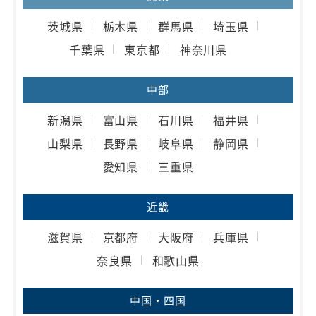
茨城県
栃木県
群馬県
埼玉県
千葉県
東京都
神奈川県
中部
新潟県
富山県
石川県
福井県
山梨県
長野県
岐阜県
静岡県
愛知県
三重県
近畿
滋賀県
京都府
大阪府
兵庫県
奈良県
和歌山県
中国・四国