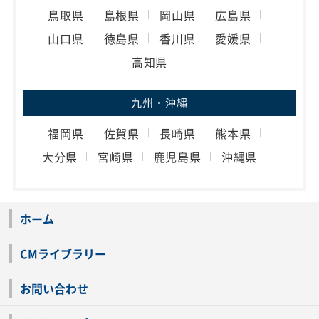
鳥取県
島根県
岡山県
広島県
山口県
徳島県
香川県
愛媛県
高知県
九州・沖縄
福岡県
佐賀県
長崎県
熊本県
大分県
宮崎県
鹿児島県
沖縄県
ホーム
CMライブラリー
お問い合わせ