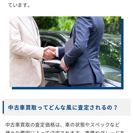
ています。
中古車買取ってどんな風に査定されるの？
中古車買取の査定価格は、車の状態やスペックなど
様々な要因によって決定されます。車種やグレードを