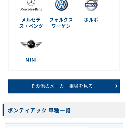
メルセデ
フォルクス
ボルボ
ス・ベンツ
ワーゲン
MINI
その他のメーカー相場を見る
ポンティアック 車種一覧