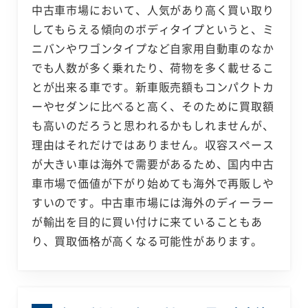
中古車市場において、人気があり高く買い取り
してもらえる傾向のボディタイプというと、ミ
ニバンやワゴンタイプなど自家用自動車のなか
でも人数が多く乗れたり、荷物を多く載せるこ
とが出来る車です。新車販売額もコンパクトカ
ーやセダンに比べると高く、そのために買取額
も高いのだろうと思われるかもしれませんが、
理由はそれだけではありません。収容スペース
が大きい車は海外で需要があるため、国内中古
車市場で価値が下がり始めても海外で再販しや
すいのです。中古車市場には海外のディーラー
が輸出を目的に買い付けに来ていることもあ
り、買取価格が高くなる可能性があります。