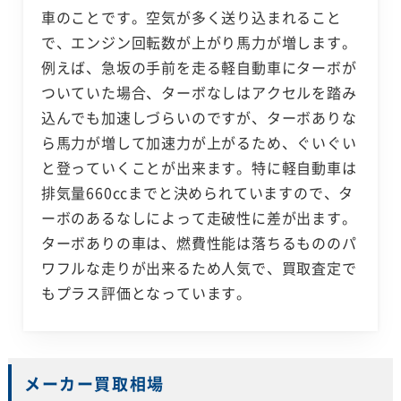
車のことです。空気が多く送り込まれること
で、エンジン回転数が上がり馬力が増します。
例えば、急坂の手前を走る軽自動車にターボが
ついていた場合、ターボなしはアクセルを踏み
込んでも加速しづらいのですが、ターボありな
ら馬力が増して加速力が上がるため、ぐいぐい
と登っていくことが出来ます。特に軽自動車は
排気量660ccまでと決められていますので、タ
ーボのあるなしによって走破性に差が出ます。
ターボありの車は、燃費性能は落ちるもののパ
ワフルな走りが出来るため人気で、買取査定で
もプラス評価となっています。
メーカー買取相場