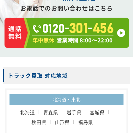
お電話でのお問い合わせはこちら
トラック買取 対応地域
北海道・東北
北海道
青森県
岩手県
宮城県
秋田県
山形県
福島県