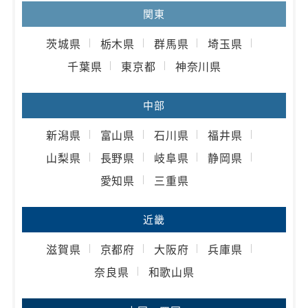
関東
茨城県
栃木県
群馬県
埼玉県
千葉県
東京都
神奈川県
中部
新潟県
富山県
石川県
福井県
山梨県
長野県
岐阜県
静岡県
愛知県
三重県
近畿
滋賀県
京都府
大阪府
兵庫県
奈良県
和歌山県