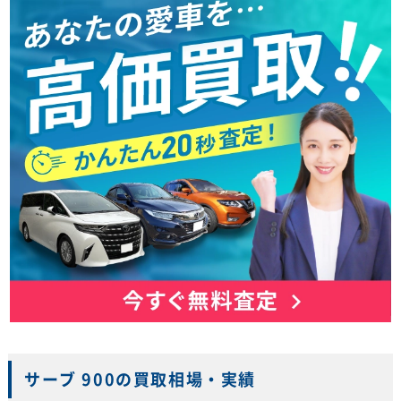
サーブ 900の買取相場・実績