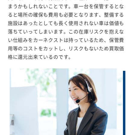
まうかもしれないことです。車一台を保管するとな
ると場所の確保も費用も必要となります、整備する
施設はあったとしても長く使用されない車は価値も
落ちていってしまいます。この在庫リスクを抱えな
い仕組みをカーネクストは持っているため、保管費
用等のコストをカットし、リスクもないため買取価
格に還元出来ているのです。