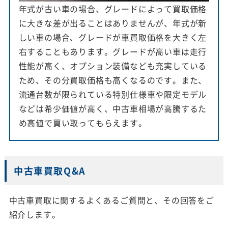
年式が古い車の場合、グレードによって買取価格
に大きな差が出ることはありませんが、年式が新
しい車の場合、グレードが車買取価格を大きく左
右することもあります。グレードが高い車は走行
性能が高く、オプション装備なども充実している
ため、その分買取価格も高くなるのです。また、
流通台数が限られている特別仕様車や限定モデル
などは希少価値が高く、中古車相場が高騰するた
め高値で買い取ってもらえます。
中古車買取Q&A
中古車買取に関するよくあるご質問と、その回答をご
紹介します。