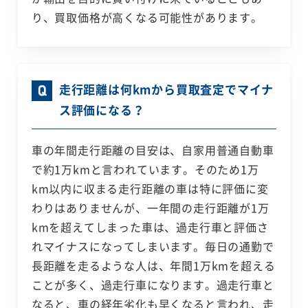
り、買取価格が高くなる可能性があります。
走行距離は何kmから買取査定でマイナ
ス評価になる？
車の年間走行距離の目安は、自家用普通自動車
で約1万kmと言われています。そのため1万
km以内に収まる走行距離の車は特に評価に変
わりはありませんが、一年間の走行距離が1万
kmを超えてしまった車は、過走行車と評価さ
れマイナスになってしまいます。毎日の通勤で
長距離を走るような人は、年間1万kmを超える
ことが多く、過走行車になります。過走行車と
なると、車の経年劣化も早くなると言われ、走