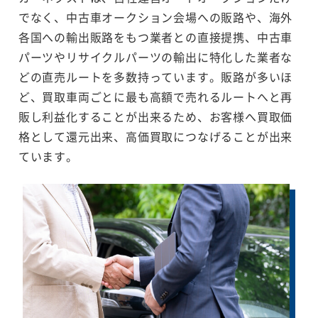
でなく、中古車オークション会場への販路や、海外
各国への輸出販路をもつ業者との直接提携、中古車
パーツやリサイクルパーツの輸出に特化した業者な
どの直売ルートを多数持っています。販路が多いほ
ど、買取車両ごとに最も高額で売れるルートへと再
販し利益化することが出来るため、お客様へ買取価
格として還元出来、高価買取につなげることが出来
ています。