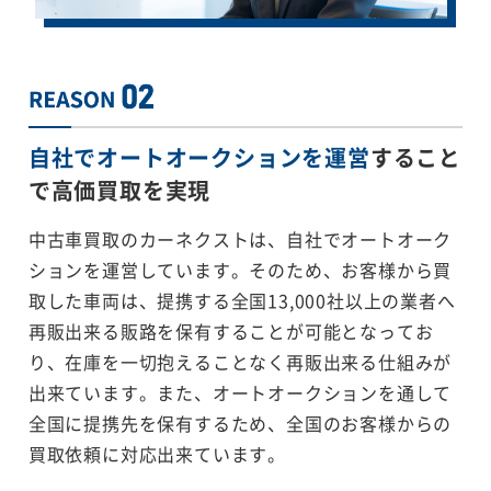
自社でオートオークションを運営
すること
で
高価買取を実現
中古車買取のカーネクストは、自社でオートオーク
ションを運営しています。そのため、お客様から買
取した車両は、提携する全国13,000社以上の業者へ
再販出来る販路を保有することが可能となってお
り、在庫を一切抱えることなく再販出来る仕組みが
出来ています。また、オートオークションを通して
全国に提携先を保有するため、全国のお客様からの
買取依頼に対応出来ています。