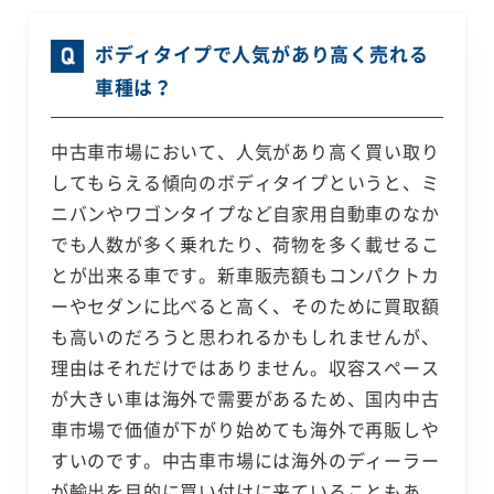
ボディタイプで人気があり高く売れる
車種は？
中古車市場において、人気があり高く買い取り
してもらえる傾向のボディタイプというと、ミ
ニバンやワゴンタイプなど自家用自動車のなか
でも人数が多く乗れたり、荷物を多く載せるこ
とが出来る車です。新車販売額もコンパクトカ
ーやセダンに比べると高く、そのために買取額
も高いのだろうと思われるかもしれませんが、
理由はそれだけではありません。収容スペース
が大きい車は海外で需要があるため、国内中古
車市場で価値が下がり始めても海外で再販しや
すいのです。中古車市場には海外のディーラー
が輸出を目的に買い付けに来ていることもあ