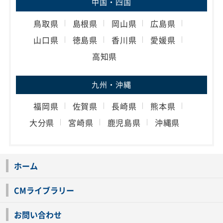
中国・四国
鳥取県
島根県
岡山県
広島県
山口県
徳島県
香川県
愛媛県
高知県
九州・沖縄
福岡県
佐賀県
長崎県
熊本県
大分県
宮崎県
鹿児島県
沖縄県
ホーム
CMライブラリー
お問い合わせ