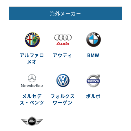
海外メーカー
アルファロ
アウディ
BMW
メオ
メルセデ
フォルクス
ボルボ
ス・ベンツ
ワーゲン