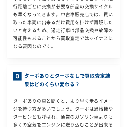
行距離ごとに交換が必要な部品の交換サイクル
も早くなってきます。中古車販売店では、買い
取った車両に出来るだけ費用を掛けず再販した
いと考えるため、過走行車は部品交換や故障の
可能性もあることから買取査定ではマイナスに
なる要因なのです。
ターボありとターボなしで買取査定結
果はどのくらい変わる？
ターボありの車と聞くと、より早く走るイメー
ジを持つ方が多いでしょう。ターボは過給機や
タービンとも呼ばれ、通常のガソリン車よりも
多くの空気をエンジンに送り込むことが出来る