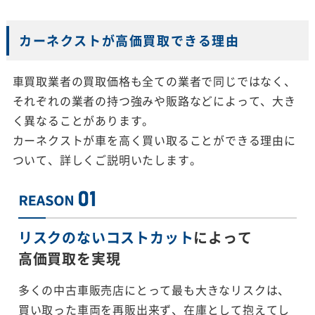
カーネクストが高価買取できる理由
車買取業者の買取価格も全ての業者で同じではなく、
それぞれの業者の持つ強みや販路などによって、大き
く異なることがあります。
カーネクストが車を高く買い取ることができる理由に
ついて、詳しくご説明いたします。
リスクのないコストカット
によって
高価買取を実現
多くの中古車販売店にとって最も大きなリスクは、
買い取った車両を再販出来ず、在庫として抱えてし