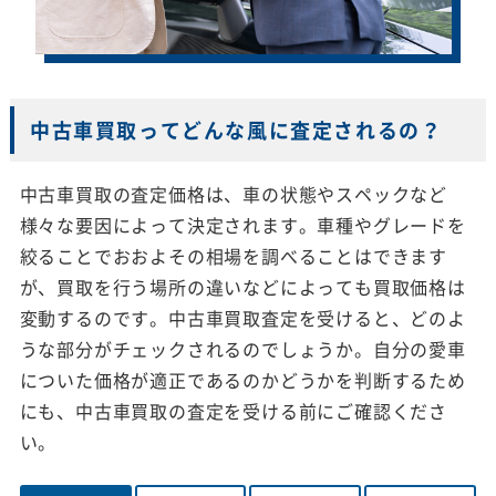
中古車買取ってどんな風に査定されるの？
中古車買取の査定価格は、車の状態やスペックなど
様々な要因によって決定されます。車種やグレードを
絞ることでおおよその相場を調べることはできます
が、買取を行う場所の違いなどによっても買取価格は
変動するのです。中古車買取査定を受けると、どのよ
うな部分がチェックされるのでしょうか。自分の愛車
についた価格が適正であるのかどうかを判断するため
にも、中古車買取の査定を受ける前にご確認くださ
い。