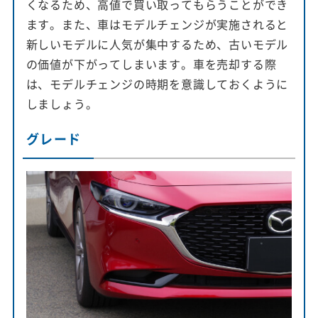
くなるため、高値で買い取ってもらうことができ
ます。また、車はモデルチェンジが実施されると
新しいモデルに人気が集中するため、古いモデル
の価値が下がってしまいます。車を売却する際
は、モデルチェンジの時期を意識しておくように
しましょう。
グレード