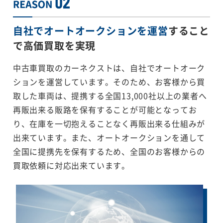
自社でオートオークションを運営
すること
で
高価買取を実現
中古車買取のカーネクストは、自社でオートオーク
ションを運営しています。そのため、お客様から買
取した車両は、提携する全国13,000社以上の業者へ
再販出来る販路を保有することが可能となってお
り、在庫を一切抱えることなく再販出来る仕組みが
出来ています。また、オートオークションを通して
全国に提携先を保有するため、全国のお客様からの
買取依頼に対応出来ています。