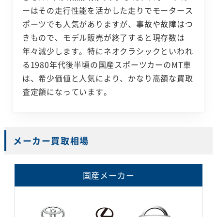
ーはその走行性能を活かした走りでモータース
ポーツでも人気がありますが、事故や故障はつ
きもので、モデル販売が終了すると現存数は
年々減少します。特にネオクラシックといわれ
る1980年代後半頃の国産スポーツカーのMT車
は、希少価値と人気により、かなり高額な買取
査定額になっています。
メーカー買取相場
国産メーカー