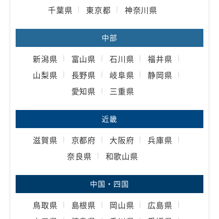
千葉県
東京都
神奈川県
中部
新潟県
富山県
石川県
福井県
山梨県
長野県
岐阜県
静岡県
愛知県
三重県
近畿
滋賀県
京都府
大阪府
兵庫県
奈良県
和歌山県
中国・四国
鳥取県
島根県
岡山県
広島県