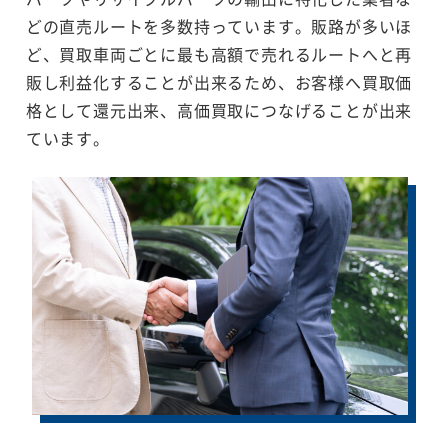
どの直売ルートを多数持っています。販路が多いほ
ど、買取車両ごとに最も高額で売れるルートへと再
販し利益化することが出来るため、お客様へ買取価
格として還元出来、高価買取につなげることが出来
ています。