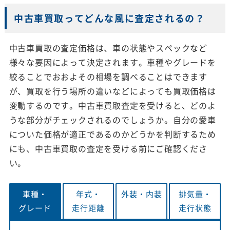
中古車買取ってどんな風に査定されるの？
中古車買取の査定価格は、車の状態やスペックなど
様々な要因によって決定されます。車種やグレードを
絞ることでおおよその相場を調べることはできます
が、買取を行う場所の違いなどによっても買取価格は
変動するのです。中古車買取査定を受けると、どのよ
うな部分がチェックされるのでしょうか。自分の愛車
についた価格が適正であるのかどうかを判断するため
にも、中古車買取の査定を受ける前にご確認くださ
い。
車種・
年式・
外装・
内装
排気量・
グレード
走行距離
走行状態