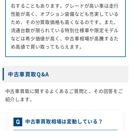
右することもあります。グレードが高い車は走行
性能が高く、オプション装備なども充実している
ため、その分買取価格も高くなるのです。また、
流通台数が限られている特別仕様車や限定モデル
などは希少価値が高く、中古車相場が高騰するた
め高値で買い取ってもらえます。
中古車買取Q&A
中古車買取に関するよくあるご質問と、その回答をご
紹介します。
中古車買取相場は変動している？