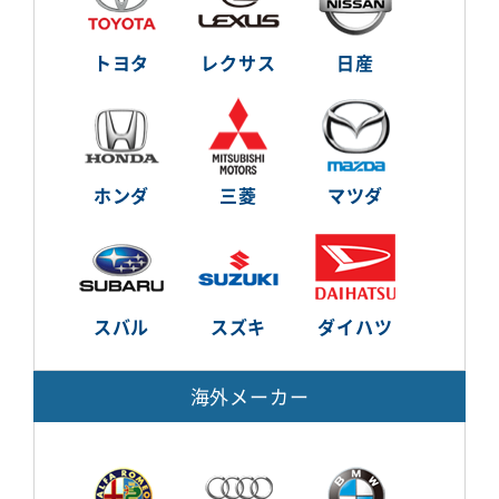
トヨタ
レクサス
日産
ホンダ
三菱
マツダ
スバル
スズキ
ダイハツ
海外メーカー