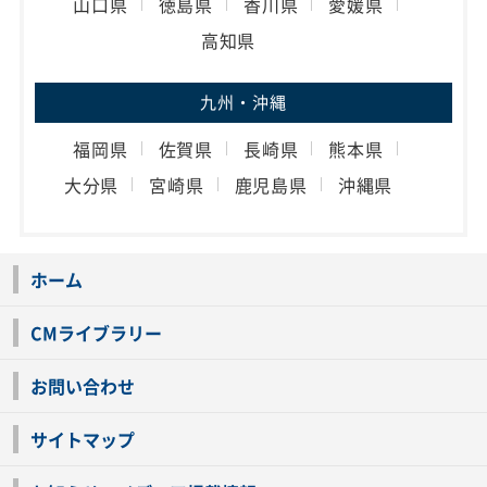
山口県
徳島県
香川県
愛媛県
高知県
九州・沖縄
福岡県
佐賀県
長崎県
熊本県
大分県
宮崎県
鹿児島県
沖縄県
ホーム
CMライブラリー
お問い合わせ
サイトマップ