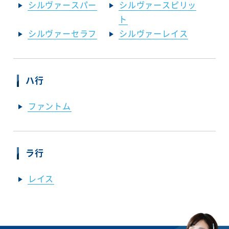
シルヴァースパー
シルヴァースピリッ
ト
シルヴァーセラフ
シルヴァーレイス
ハ行
ファントム
ラ行
レイス