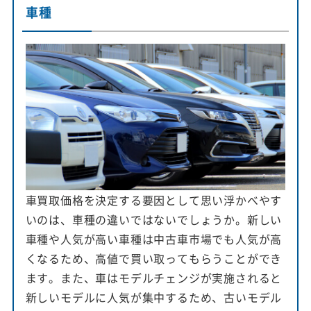
車種
車買取価格を決定する要因として思い浮かべやす
いのは、車種の違いではないでしょうか。新しい
車種や人気が高い車種は中古車市場でも人気が高
くなるため、高値で買い取ってもらうことができ
ます。また、車はモデルチェンジが実施されると
新しいモデルに人気が集中するため、古いモデル