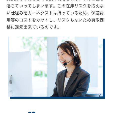
落ちていってしまいます。この在庫リスクを抱えな
い仕組みをカーネクストは持っているため、保管費
用等のコストをカットし、リスクもないため買取価
格に還元出来ているのです。