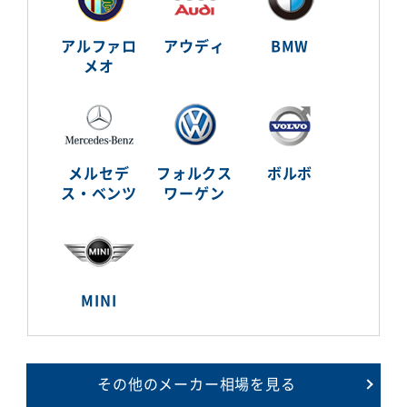
アルファロ
アウディ
BMW
メオ
メルセデ
フォルクス
ボルボ
ス・ベンツ
ワーゲン
MINI
その他のメーカー相場を見る