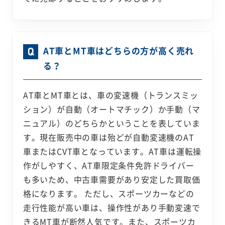
AT車とMT車はどちらの方が高く売れ
る？
AT車とMT車とは、車の変速機（トランスミッ
ション）が自動（オートマチック）か手動（マ
ニュアル）のどちらかということを表していま
す。現在販売中の車は殆どが自動変速機のAT
車またはCVT車となっています。AT車は運転操
作がしやすく、AT車限定条件免許ドライバー
も多いため、中古車需要があり安定した買取価
格になります。 ただし、スポーツカーなどの
走行性能が高い車は、操作性があり手動変速で
きるMT車が断然人気です。また、スポーツカ