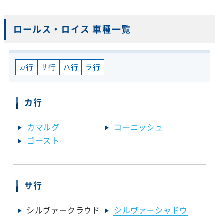
ロールス・ロイス 車種一覧
カ行
サ行
ハ行
ラ行
カ行
カマルグ
コーニッシュ
ゴースト
サ行
シルヴァークラウド
シルヴァーシャドウ