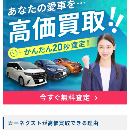
カーネクストが高価買取できる理由