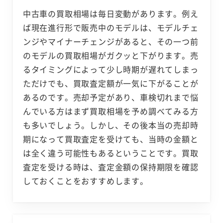
中古車の買取相場は毎日変動があります。例え
ば現在進行形で販売中のモデルは、モデルチェ
ンジやマイナーチェンジがあると、その一つ前
のモデルの買取相場がガクッと下がります。売
るタイミングによって少し時期が遅れてしまっ
ただけでも、買取査定額が一気に下がることが
あるのです。売却予定があり、車検切れまで悩
んでいる方はまず買取相場を予め調べてみる方
も多いでしょう。しかし、その後本当の売却時
期になって買取査定を受けても、当時の金額と
は全く違う可能性もあるということです。買取
査定を受ける時は、査定金額の保持期限を確認
しておくことをおすすめします。