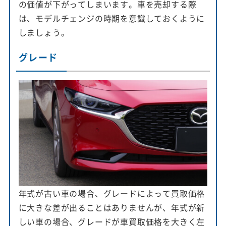
の価値が下がってしまいます。車を売却する際
は、モデルチェンジの時期を意識しておくように
しましょう。
グレード
年式が古い車の場合、グレードによって買取価格
に大きな差が出ることはありませんが、年式が新
しい車の場合、グレードが車買取価格を大きく左