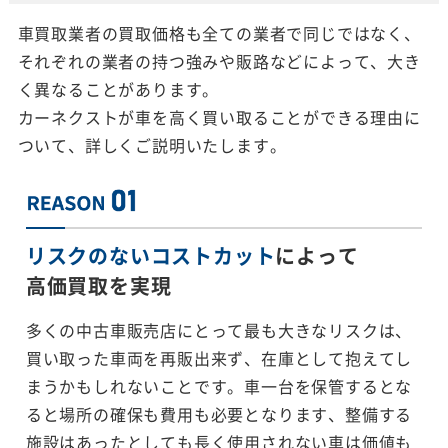
車買取業者の買取価格も全ての業者で同じではなく、
それぞれの業者の持つ強みや販路などによって、大き
く異なることがあります。
カーネクストが車を高く買い取ることができる理由に
ついて、詳しくご説明いたします。
リスクのないコストカット
によって
高価買取を実現
多くの中古車販売店にとって最も大きなリスクは、
買い取った車両を再販出来ず、在庫として抱えてし
まうかもしれないことです。車一台を保管するとな
ると場所の確保も費用も必要となります、整備する
施設はあったとしても長く使用されない車は価値も